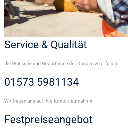
Service & Qualität
die Wünsche und Bedürfnisse der Kunden zu erfüllen.
01573 5981134
Wir freuen uns auf Ihre Kontaktaufnahme!
Festpreiseangebot