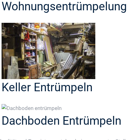
Wohnungsentrümpelung
Keller Entrümpeln
Dachboden Entrümpeln