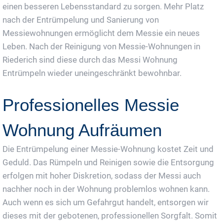
einen besseren Lebensstandard zu sorgen. Mehr Platz
nach der Entrümpelung und Sanierung von
Messiewohnungen ermöglicht dem Messie ein neues
Leben. Nach der Reinigung von Messie-Wohnungen in
Riederich sind diese durch das Messi Wohnung
Entrümpeln wieder uneingeschränkt bewohnbar.
Professionelles Messie
Wohnung Aufräumen
Die Entrümpelung einer Messie-Wohnung kostet Zeit und
Geduld. Das Rümpeln und Reinigen sowie die Entsorgung
erfolgen mit hoher Diskretion, sodass der Messi auch
nachher noch in der Wohnung problemlos wohnen kann.
Auch wenn es sich um Gefahrgut handelt, entsorgen wir
dieses mit der gebotenen, professionellen Sorgfalt. Somit