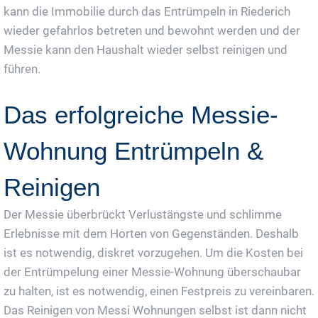
kann die Immobilie durch das Entrümpeln in Riederich
wieder gefahrlos betreten und bewohnt werden und der
Messie kann den Haushalt wieder selbst reinigen und
führen.
Das erfolgreiche Messie-
Wohnung Entrümpeln &
Reinigen
Der Messie überbrückt Verlustängste und schlimme
Erlebnisse mit dem Horten von Gegenständen. Deshalb
ist es notwendig, diskret vorzugehen. Um die Kosten bei
der Entrümpelung einer Messie-Wohnung überschaubar
zu halten, ist es notwendig, einen Festpreis zu vereinbaren.
Das Reinigen von Messi Wohnungen selbst ist dann nicht