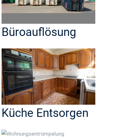
Büroauflösung
Küche Entsorgen