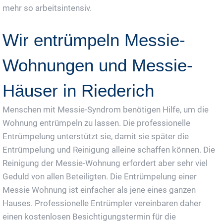
mehr so arbeitsintensiv.
Wir entrümpeln Messie-
Wohnungen und Messie-
Häuser in Riederich
Menschen mit Messie-Syndrom benötigen Hilfe, um die
Wohnung entrümpeln zu lassen. Die professionelle
Entrümpelung unterstützt sie, damit sie später die
Entrümpelung und Reinigung alleine schaffen können. Die
Reinigung der Messie-Wohnung erfordert aber sehr viel
Geduld von allen Beteiligten. Die Entrümpelung einer
Messie Wohnung ist einfacher als jene eines ganzen
Hauses. Professionelle Entrümpler vereinbaren daher
einen kostenlosen Besichtigungstermin für die