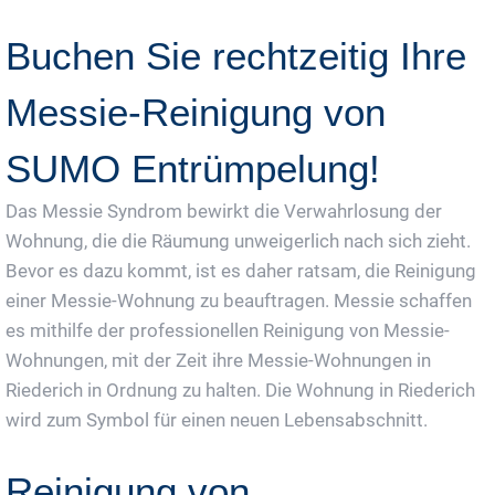
Buchen Sie rechtzeitig Ihre
Messie-Reinigung von
SUMO Entrümpelung!
Das Messie Syndrom bewirkt die Verwahrlosung der
Wohnung, die die Räumung unweigerlich nach sich zieht.
Bevor es dazu kommt, ist es daher ratsam, die Reinigung
einer Messie-Wohnung zu beauftragen. Messie schaffen
es mithilfe der professionellen Reinigung von Messie-
Wohnungen, mit der Zeit ihre Messie-Wohnungen in
Riederich in Ordnung zu halten. Die Wohnung in Riederich
wird zum Symbol für einen neuen Lebensabschnitt.
Reinigung von