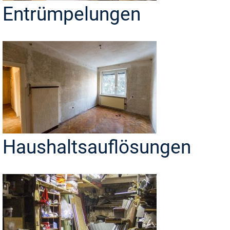
Entrümpelungen
Haushaltsauflösungen