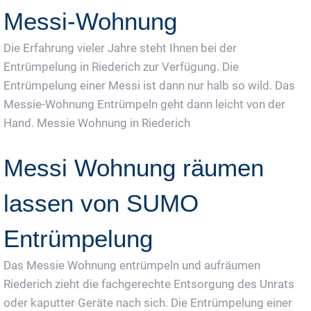
Messi-Wohnung
Die Erfahrung vieler Jahre steht Ihnen bei der
Entrümpelung in Riederich zur Verfügung. Die
Entrümpelung einer Messi ist dann nur halb so wild. Das
Messie-Wohnung Entrümpeln geht dann leicht von der
Hand. Messie Wohnung in Riederich
Messi Wohnung räumen
lassen von SUMO
Entrümpelung
Das Messie Wohnung entrümpeln und aufräumen
Riederich zieht die fachgerechte Entsorgung des Unrats
oder kaputter Geräte nach sich. Die Entrümpelung einer