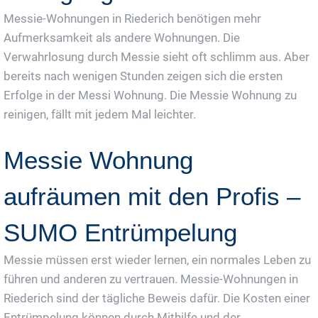
Messie-Wohnungen in Riederich benötigen mehr
Aufmerksamkeit als andere Wohnungen. Die
Verwahrlosung durch Messie sieht oft schlimm aus. Aber
bereits nach wenigen Stunden zeigen sich die ersten
Erfolge in der Messi Wohnung. Die Messie Wohnung zu
reinigen, fällt mit jedem Mal leichter.
Messie Wohnung
aufräumen mit den Profis –
SUMO Entrümpelung
Messie müssen erst wieder lernen, ein normales Leben zu
führen und anderen zu vertrauen. Messie-Wohnungen in
Riederich sind der tägliche Beweis dafür. Die Kosten einer
Entrümpelung können durch Mithilfe und der