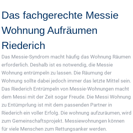
Das fachgerechte Messie
Wohnung Aufräumen
Riederich
Das Messie-Syndrom macht häufig das Wohnung Räumen
erforderlich. Deshalb ist es notwendig, die Messie
Wohnung entrümpeln zu lassen. Die Räumung der
Wohnung sollte dabei jedoch immer das letzte Mittel sein.
Das Riederich Entrümpeln von Messie-Wohnungen macht
dem Messi mit der Zeit sogar Freude. Die Messi Wohnung
zu Entümprlung ist mit dem passenden Partner in
Riederich ein voller Erfolg. Die wohnung aufzuräumen, wird
zum Gemeinschaftsprojekt. Messiewohnungen können
für viele Menschen zum Rettungsanker werden.