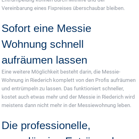
Vereinbarung eines Fixpreises überschaubar bleiben.
Sofort eine Messie
Wohnung schnell
aufräumen lassen
Eine weitere Möglichkeit besteht darin, die Messie-
Wohnung in Riederich komplett von den Profis aufräumen
und entrümpeln zu lassen. Das funktioniert schneller,
kostet auch etwas mehr und der Messie in Riederich wird
meistens dann nicht mehr in der Messiewohnung leben.
Die professionelle,