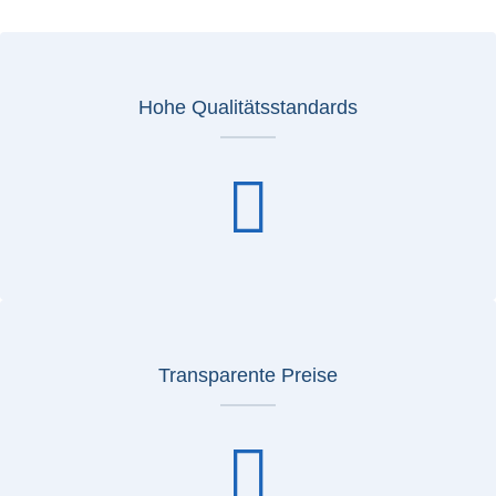
Hohe Qualitätsstandards
Transparente Preise