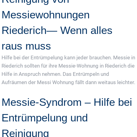
Messiewohnungen
Riederich— Wenn alles
raus muss
Hilfe bei der Entrümpelung kann jeder brauchen. Messie in
Riederich sollten für ihre Messie-Wohnung in Riederich die
Hilfe in Anspruch nehmen. Das Entrümpeln und
Aufräumen der Messi Wohnung fällt dann weitaus leichter.
Messie-Syndrom – Hilfe bei
Entrümpelung und
Reinigung