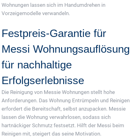
Wohnungen lassen sich im Handumdrehen in
Vorzeigemodelle verwandeln.
Festpreis-Garantie für
Messi Wohnungsauflösung
für nachhaltige
Erfolgserlebnisse
Die Reinigung von Messie Wohnungen stellt hohe
Anforderungen. Das Wohnung Entrümpeln und Reinigen
erfordert die Bereitschaft, selbst anzupacken. Messie
lassen die Wohnung verwahrlosen, sodass sich
hartnäckiger Schmutz festsetzt. Hilft der Messi beim
Reinigen mit, steigert das seine Motivation.