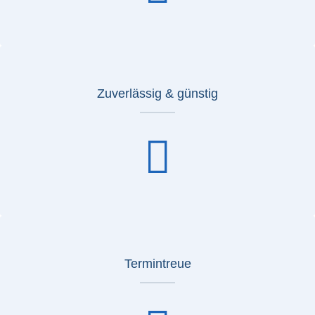
Zuverlässig & günstig
Termintreue