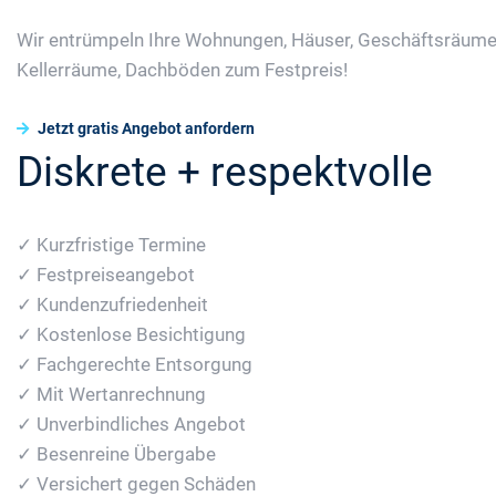
Wir entrümpeln Ihre Wohnungen, Häuser, Geschäftsräume
Kellerräume, Dachböden zum Festpreis!
Jetzt gratis Angebot anfordern
Diskrete + respektvolle
✓ Kurzfristige Termine
✓ Festpreiseangebot
✓ Kundenzufriedenheit
✓ Kostenlose Besichtigung
✓ Fachgerechte Entsorgung
✓ Mit Wertanrechnung
✓ Unverbindliches Angebot
✓ Besenreine Übergabe
✓ Versichert gegen Schäden