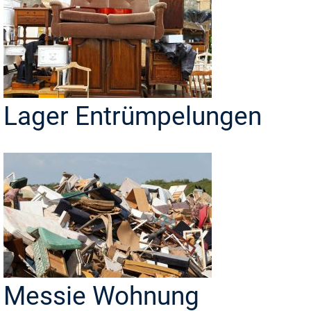
Lager Entrümpelungen
Messie Wohnung