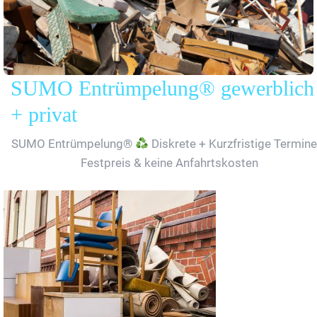
SUMO Entrümpelung® gewerblich
+ privat
SUMO Entrümpelung®
Diskrete + Kurzfristige Termine
Festpreis & keine Anfahrtskosten