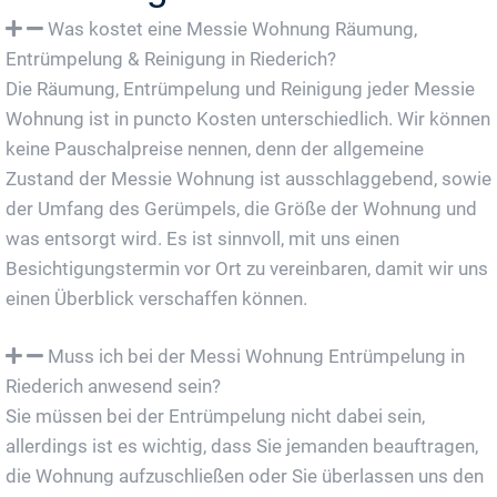
Was kostet eine Messie Wohnung Räumung,
Entrümpelung & Reinigung in Riederich?
Die Räumung, Entrümpelung und Reinigung jeder Messie
Wohnung ist in puncto Kosten unterschiedlich. Wir können
keine Pauschalpreise nennen, denn der allgemeine
Zustand der Messie Wohnung ist ausschlaggebend, sowie
der Umfang des Gerümpels, die Größe der Wohnung und
was entsorgt wird. Es ist sinnvoll, mit uns einen
Besichtigungstermin vor Ort zu vereinbaren, damit wir uns
einen Überblick verschaffen können.
Muss ich bei der Messi Wohnung Entrümpelung in
Riederich anwesend sein?
Sie müssen bei der Entrümpelung nicht dabei sein,
allerdings ist es wichtig, dass Sie jemanden beauftragen,
die Wohnung aufzuschließen oder Sie überlassen uns den