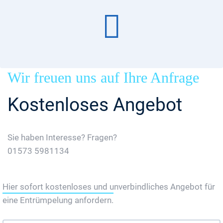
Wir freuen uns auf Ihre Anfrage
Kostenloses Angebot
Sie haben Interesse? Fragen?
01573 5981134
Jetzt Gratis Angebot Anfordern
Hier sofort kostenloses und unverbindliches Angebot für
eine Entrümpelung anfordern.