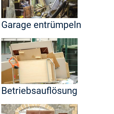
Garage entrümpeln
Betriebsauflösung