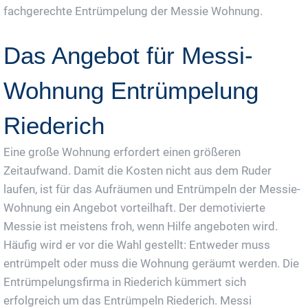
fachgerechte Entrümpelung der Messie Wohnung.
Das Angebot für Messi-
Wohnung Entrümpelung
Riederich
Eine große Wohnung erfordert einen größeren
Zeitaufwand. Damit die Kosten nicht aus dem Ruder
laufen, ist für das Aufräumen und Entrümpeln der Messie-
Wohnung ein Angebot vorteilhaft. Der demotivierte
Messie ist meistens froh, wenn Hilfe angeboten wird.
Häufig wird er vor die Wahl gestellt: Entweder muss
entrümpelt oder muss die Wohnung geräumt werden. Die
Entrümpelungsfirma in Riederich kümmert sich
erfolgreich um das Entrümpeln Riederich. Messi