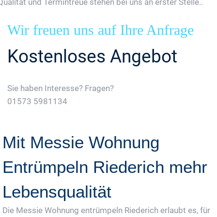
Qualität und Termintreue stehen bei uns an erster Stelle..
Wir freuen uns auf Ihre Anfrage
Kostenloses Angebot
Sie haben Interesse? Fragen?
01573 5981134
Jetzt Gratis Angebot Anfordern
Mit Messie Wohnung
Entrümpeln Riederich mehr
Lebensqualität
Die Messie Wohnung entrümpeln Riederich erlaubt es, für