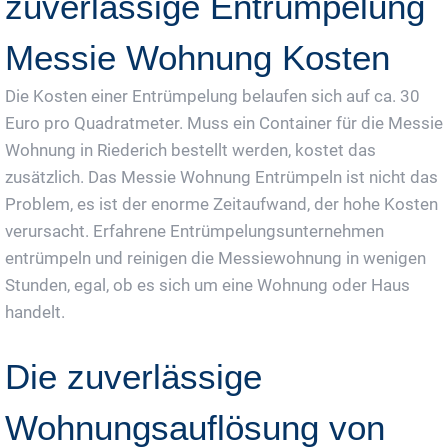
zuverlässige Entrümpelung
Messie Wohnung Kosten
Die Kosten einer Entrümpelung belaufen sich auf ca. 30
Euro pro Quadratmeter. Muss ein Container für die Messie
Wohnung in Riederich bestellt werden, kostet das
zusätzlich. Das Messie Wohnung Entrümpeln ist nicht das
Problem, es ist der enorme Zeitaufwand, der hohe Kosten
verursacht. Erfahrene Entrümpelungsunternehmen
entrümpeln und reinigen die Messiewohnung in wenigen
Stunden, egal, ob es sich um eine Wohnung oder Haus
handelt.
Die zuverlässige
Wohnungsauflösung von