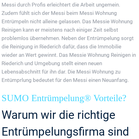
Messi durch Profis erleichtert die Arbeit ungemein.
Zudem fühlt sich der Messi beim Messi Wohnung
Entrümpeln nicht alleine gelassen. Das Messie Wohnung
Reinigen kann er meistens nach einiger Zeit selbst
problemlos übernehmen. Neben der Entrümpelung sorgt
die Reinigung in Riederich dafür, dass die Immobilie
wieder an Wert gewinnt. Das Messie Wohnung Reinigen in
Riederich und Umgebung stellt einen neuen
Lebensabschnitt für ihn dar. Die Messi Wohnung zu
Entümprlung bedeutet für den Messi einen Neuanfang.
SUMO Entrümpelung® Vorteile?
Warum wir die richtige
Entrümpelungsfirma sind