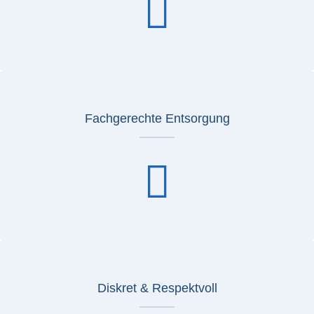
Fachgerechte Entsorgung
Diskret & Respektvoll