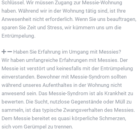
Schlüssel. Wir müssen Zugang zur Messie-Wohnung
haben. Während wir in der Wohnung tätig sind, ist Ihre
Anwesenheit nicht erforderlich. Wenn Sie uns beauftragen,
sparen Sie Zeit und Stress, wir kümmern uns um die
Entrümpelung.
Haben Sie Erfahrung im Umgang mit Messies?
Wir haben umfangreiche Erfahrungen mit Messies. Der
Messie ist verstört und keinesfalls mit der Entrümpelung
einverstanden. Bewohner mit Messie-Syndrom sollten
während unseres Aufenthaltes in der Wohnung nicht
anwesend sein. Das Messie-Syndrom ist als Krankheit zu
bewerten. Die Sucht, nutzlose Gegenstände oder Müll zu
sammeln, ist das typische Zwangsverhalten des Messies.
Dem Messie bereitet es quasi körperliche Schmerzen,
sich vom Gerümpel zu trennen.