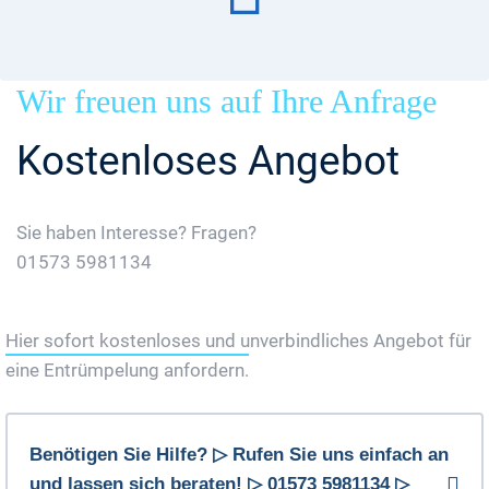
Wir freuen uns auf Ihre Anfrage
Kostenloses Angebot
Sie haben Interesse? Fragen?
01573 5981134
Jetzt Gratis Angebot Anfordern
Hier sofort kostenloses und unverbindliches Angebot für
eine Entrümpelung anfordern.
Benötigen Sie Hilfe? ▷ Rufen Sie uns einfach an
und lassen sich beraten! ▷ 01573 5981134 ▷