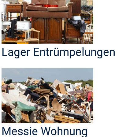
Lager Entrümpelungen
Messie Wohnung