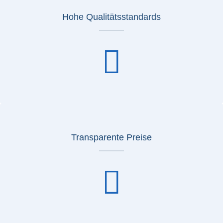
Hohe Qualitätsstandards
Transparente Preise