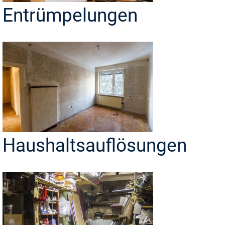
Entrümpelungen
Haushaltsauflösungen