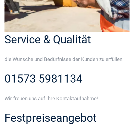
Service & Qualität
die Wünsche und Bedürfnisse der Kunden zu erfüllen.
01573 5981134
Wir freuen uns auf Ihre Kontaktaufnahme!
Festpreiseangebot