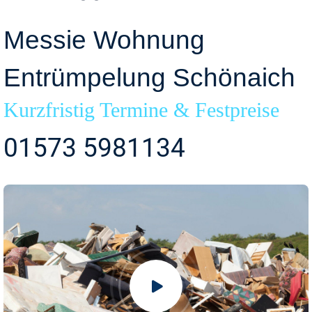
Messie Wohnung
Entrümpelung Schönaich
Kurzfristig Termine & Festpreise
01573 5981134