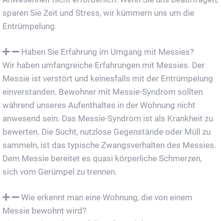
sparen Sie Zeit und Stress, wir kümmern uns um die
Entrümpelung.
Haben Sie Erfahrung im Umgang mit Messies?
Wir haben umfangreiche Erfahrungen mit Messies. Der
Messie ist verstört und keinesfalls mit der Entrümpelung
einverstanden. Bewohner mit Messie-Syndrom sollten
während unseres Aufenthaltes in der Wohnung nicht
anwesend sein. Das Messie-Syndrom ist als Krankheit zu
bewerten. Die Sucht, nutzlose Gegenstände oder Müll zu
sammeln, ist das typische Zwangsverhalten des Messies.
Dem Messie bereitet es quasi körperliche Schmerzen,
sich vom Gerümpel zu trennen.
Wie erkennt man eine Wohnung, die von einem
Messie bewohnt wird?