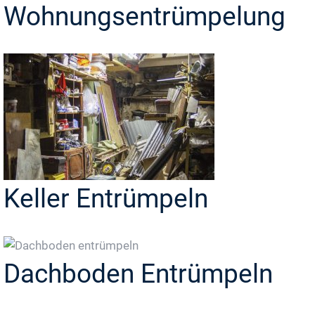
Wohnungsentrümpelung
Keller Entrümpeln
Dachboden Entrümpeln