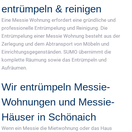
entrümpeln & reinigen
Eine Messie Wohnung erfordert eine gründliche und
professionelle Entrümpelung und Reinigung. Die
Entrümpelung einer Messie Wohnung besteht aus der
Zerlegung und dem Abtransport von Möbeln und
Einrichtungsgegenständen. SUMO übernimmt die
komplette Räumung sowie das Entrümpeln und
Aufräumen.
Wir entrümpeln Messie-
Wohnungen und Messie-
Häuser in Schönaich
Wenn ein Messie die Mietwohnung oder das Haus