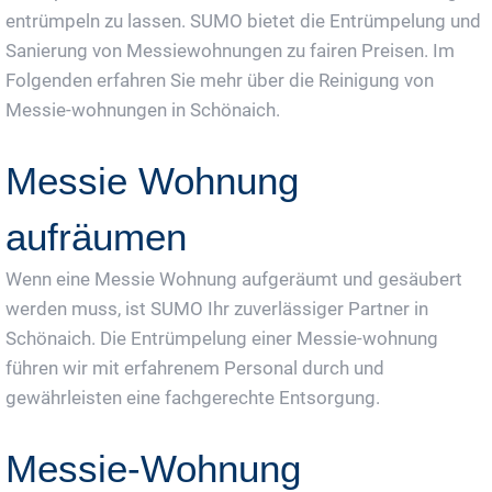
entrümpeln zu lassen. SUMO bietet die Entrümpelung und
Sanierung von Messiewohnungen zu fairen Preisen. Im
Folgenden erfahren Sie mehr über die Reinigung von
Messie-wohnungen in Schönaich.
Messie Wohnung
aufräumen
Wenn eine Messie Wohnung aufgeräumt und gesäubert
werden muss, ist SUMO Ihr zuverlässiger Partner in
Schönaich. Die Entrümpelung einer Messie-wohnung
führen wir mit erfahrenem Personal durch und
gewährleisten eine fachgerechte Entsorgung.
Messie-Wohnung