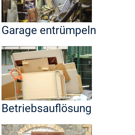
Garage entrümpeln
Betriebsauflösung