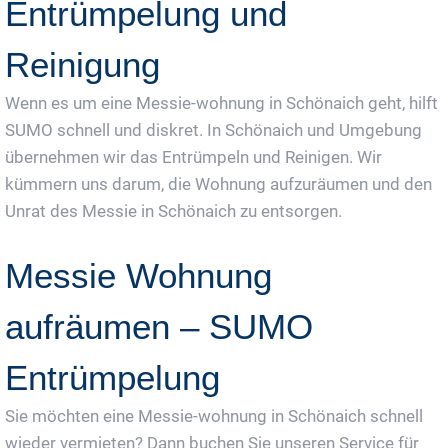
Entrümpelung und
Reinigung
Wenn es um eine Messie-wohnung in Schönaich geht, hilft
SUMO schnell und diskret. In Schönaich und Umgebung
übernehmen wir das Entrümpeln und Reinigen. Wir
kümmern uns darum, die Wohnung aufzuräumen und den
Unrat des Messie in Schönaich zu entsorgen.
Messie Wohnung
aufräumen – SUMO
Entrümpelung
Sie möchten eine Messie-wohnung in Schönaich schnell
wieder vermieten? Dann buchen Sie unseren Service für