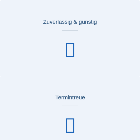
Zuverlässig & günstig
Termintreue