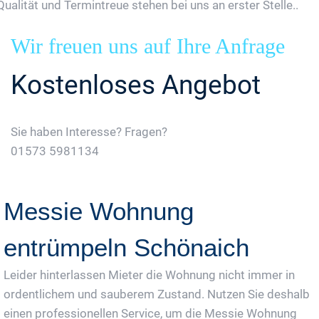
Qualität und Termintreue stehen bei uns an erster Stelle..
Wir freuen uns auf Ihre Anfrage
Kostenloses Angebot
Sie haben Interesse? Fragen?
01573 5981134
Jetzt Gratis Angebot Anfordern
Messie Wohnung
entrümpeln Schönaich
Leider hinterlassen Mieter die Wohnung nicht immer in
ordentlichem und sauberem Zustand. Nutzen Sie deshalb
einen professionellen Service, um die Messie Wohnung