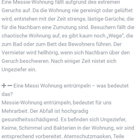
Eine Messie-Wohnung fällt aufgrund des extremen
Geruchs auf. Da die Wohnung nie gereinigt oder gelüftet
wird, entstehen mit der Zeit strenge, lästige Gerüche, die
für die Nachbarn eine Zumutung sind. Besuchern fällt die
chaotische Wohnung auf, es gibt kaum noch „Wege“, die
zum Bad oder zum Bett des Bewohners führen. Der
Vermieter wird hellhörig, wenn sich Nachbarn über den
Geruch beschweren. Nach einiger Zeit nistet sich
Ungeziefer ein.
Eine Messi Wohnung entrümpeln – was bedeutet
das?
Messie-Wohnung entrümpeln, bedeutet für uns
Mehrarbeit. Der Abfall ist hochgradig
gesundheitsschädigend. Es befinden sich Ungeziefer,
Keime, Schimmel und Bakterien in der Wohnung, wir sind
entsprechend vorbereitet. Atemschutzmasken, Teile