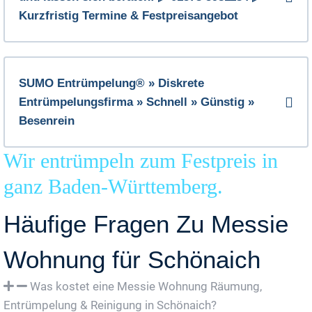
Kurzfristig Termine & Festpreisangebot
SUMO Entrümpelung® » Diskrete
Entrümpelungsfirma » Schnell » Günstig »
Besenrein
Wir entrümpeln zum Festpreis in
ganz Baden-Württemberg.
Häufige Fragen Zu Messie
Wohnung für Schönaich
Was kostet eine Messie Wohnung Räumung,
Entrümpelung & Reinigung in Schönaich?