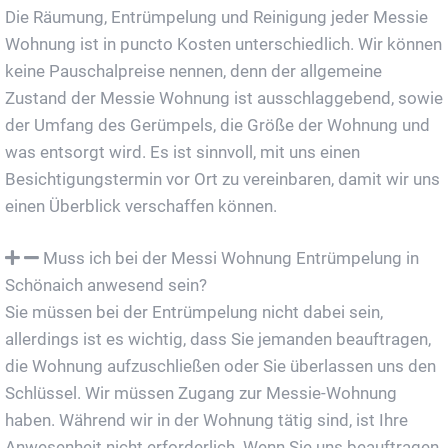
Die Räumung, Entrümpelung und Reinigung jeder Messie
Wohnung ist in puncto Kosten unterschiedlich. Wir können
keine Pauschalpreise nennen, denn der allgemeine
Zustand der Messie Wohnung ist ausschlaggebend, sowie
der Umfang des Gerümpels, die Größe der Wohnung und
was entsorgt wird. Es ist sinnvoll, mit uns einen
Besichtigungstermin vor Ort zu vereinbaren, damit wir uns
einen Überblick verschaffen können.
Muss ich bei der Messi Wohnung Entrümpelung in
Schönaich anwesend sein?
Sie müssen bei der Entrümpelung nicht dabei sein,
allerdings ist es wichtig, dass Sie jemanden beauftragen,
die Wohnung aufzuschließen oder Sie überlassen uns den
Schlüssel. Wir müssen Zugang zur Messie-Wohnung
haben. Während wir in der Wohnung tätig sind, ist Ihre
Anwesenheit nicht erforderlich. Wenn Sie uns beauftragen,