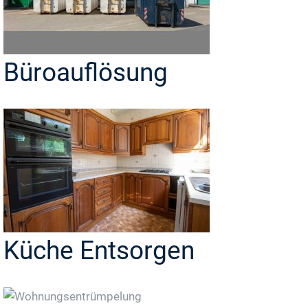
Büroauflösung
Küche Entsorgen