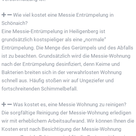
Wie viel kostet eine Messie Entrümpelung in
Schönaich?
Eine Messie-Entrümpelung in Heiligenberg ist
grundsätzlich kostspieliger als eine „normale“
Entrümpelung. Die Menge des Gerümpels und des Abfalls
ist zu beachten. Grundsätzlich wird die Messie-Wohnung
nach der Entrümpelung desinfiziert, denn Keime und
Bakterien breiten sich in der verwahrlosten Wohnung
schnell aus. Häufig stoßen wir auf Ungeziefer und
fortschreitenden Schimmelbefall.
Was kostet es, eine Messie Wohnung zu reinigen?
Die sorgfältige Reinigung der Messie-Wohnung erledigen
wir mit erheblichem Arbeitsaufwand. Wir können Ihnen die
Kosten erst nach Besichtigung der Messie-Wohnung