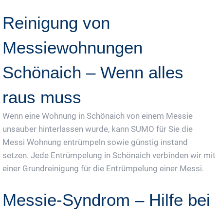
Reinigung von
Messiewohnungen
Schönaich – Wenn alles
raus muss
Wenn eine Wohnung in Schönaich von einem Messie
unsauber hinterlassen wurde, kann SUMO für Sie die
Messi Wohnung entrümpeln sowie günstig instand
setzen. Jede Entrümpelung in Schönaich verbinden wir mit
einer Grundreinigung für die Entrümpelung einer Messi.
Messie-Syndrom – Hilfe bei