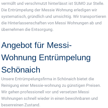
vermüllt und verschmutzt hinterlässt ist SUMO zur Stelle.
Die Entrümpelung der Messie Wohnung erledigen wir
systematisch, gründlich und umsichtig. Wir transportieren
die Hinterlassenschaften von Messi Wohnungen ab und
übernehmen die Entsorgung.
Angebot für Messi-
Wohnung Entrümpelung
Schönaich
Unsere Entrümpelungsfirma in Schönaich bietet die
Reinigung einer Messie-wohnung zu günstigen Preisen.
Wir gehen professionell vor und versetzen Messi
Wohnungen schnell wieder in einen bewohnbaren und
besenreinen Zustand.