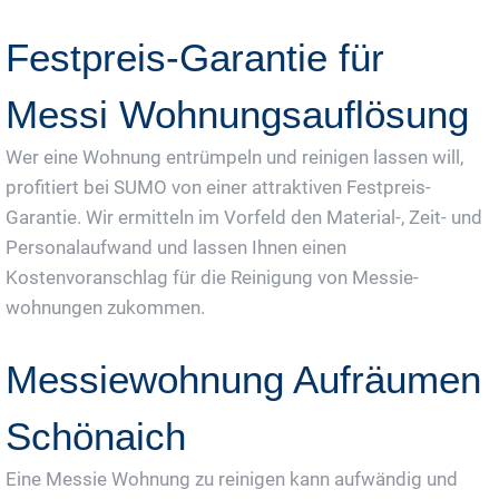
Festpreis-Garantie für
Messi Wohnungsauflösung
Wer eine Wohnung entrümpeln und reinigen lassen will,
profitiert bei SUMO von einer attraktiven Festpreis-
Garantie. Wir ermitteln im Vorfeld den Material-, Zeit- und
Personalaufwand und lassen Ihnen einen
Kostenvoranschlag für die Reinigung von Messie-
wohnungen zukommen.
Messiewohnung Aufräumen
Schönaich
Eine Messie Wohnung zu reinigen kann aufwändig und