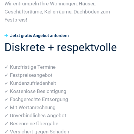
Wir entrümpeln Ihre Wohnungen, Häuser,
Geschäftsräume, Kellerräume, Dachböden zum
Festpreis!
Jetzt gratis Angebot anfordern
Diskrete + respektvolle
✓ Kurzfristige Termine
✓ Festpreiseangebot
✓ Kundenzufriedenheit
✓ Kostenlose Besichtigung
✓ Fachgerechte Entsorgung
✓ Mit Wertanrechnung
✓ Unverbindliches Angebot
✓ Besenreine Übergabe
✓ Versichert gegen Schäden