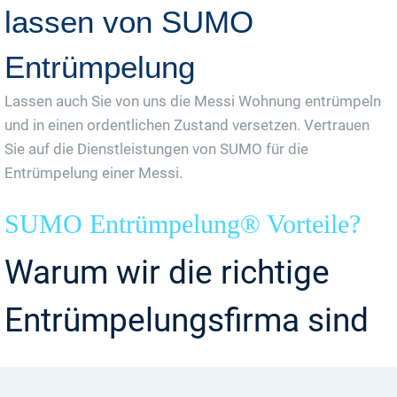
lassen von SUMO
Entrümpelung
Lassen auch Sie von uns die Messi Wohnung entrümpeln
und in einen ordentlichen Zustand versetzen. Vertrauen
Sie auf die Dienstleistungen von SUMO für die
Entrümpelung einer Messi.
SUMO Entrümpelung® Vorteile?
Warum wir die richtige
Entrümpelungsfirma sind