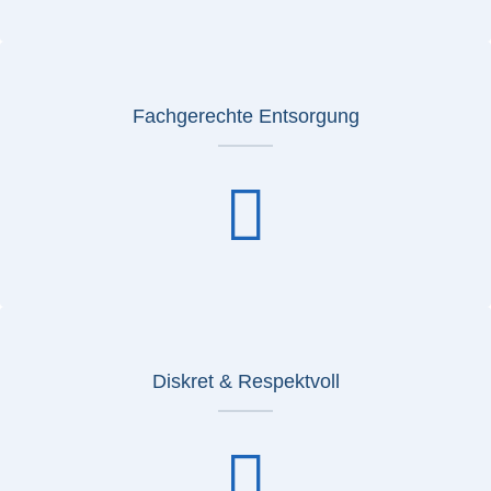
Fachgerechte Entsorgung
Diskret & Respektvoll