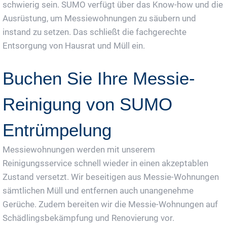
schwierig sein. SUMO verfügt über das Know-how und die
Ausrüstung, um Messiewohnungen zu säubern und
instand zu setzen. Das schließt die fachgerechte
Entsorgung von Hausrat und Müll ein.
Buchen Sie Ihre Messie-
Reinigung von SUMO
Entrümpelung
Messiewohnungen werden mit unserem
Reinigungsservice schnell wieder in einen akzeptablen
Zustand versetzt. Wir beseitigen aus Messie-Wohnungen
sämtlichen Müll und entfernen auch unangenehme
Gerüche. Zudem bereiten wir die Messie-Wohnungen auf
Schädlingsbekämpfung und Renovierung vor.