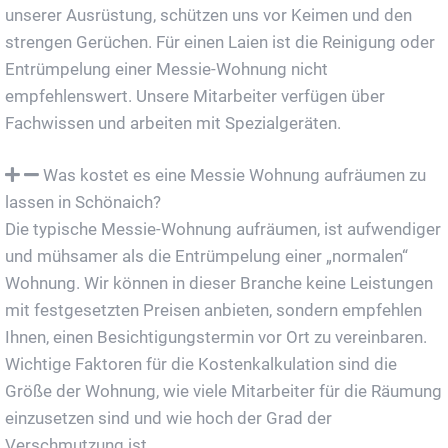
unserer Ausrüstung, schützen uns vor Keimen und den
strengen Gerüchen. Für einen Laien ist die Reinigung oder
Entrümpelung einer Messie-Wohnung nicht
empfehlenswert. Unsere Mitarbeiter verfügen über
Fachwissen und arbeiten mit Spezialgeräten.
Was kostet es eine Messie Wohnung aufräumen zu
lassen in Schönaich?
Die typische Messie-Wohnung aufräumen, ist aufwendiger
und mühsamer als die Entrümpelung einer „normalen“
Wohnung. Wir können in dieser Branche keine Leistungen
mit festgesetzten Preisen anbieten, sondern empfehlen
Ihnen, einen Besichtigungstermin vor Ort zu vereinbaren.
Wichtige Faktoren für die Kostenkalkulation sind die
Größe der Wohnung, wie viele Mitarbeiter für die Räumung
einzusetzen sind und wie hoch der Grad der
Verschmutzung ist.