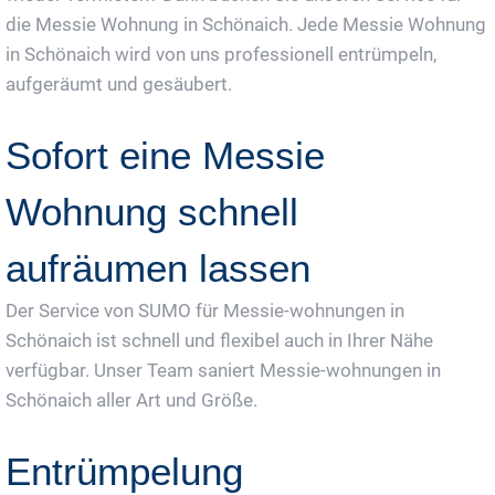
die Messie Wohnung in Schönaich. Jede Messie Wohnung
in Schönaich wird von uns professionell entrümpeln,
aufgeräumt und gesäubert.
Sofort eine Messie
Wohnung schnell
aufräumen lassen
Der Service von SUMO für Messie-wohnungen in
Schönaich ist schnell und flexibel auch in Ihrer Nähe
verfügbar. Unser Team saniert Messie-wohnungen in
Schönaich aller Art und Größe.
Entrümpelung