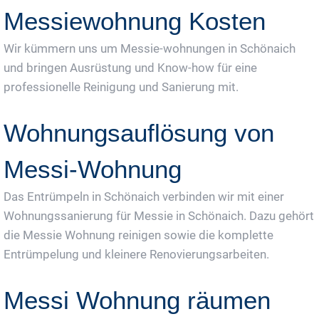
Messiewohnung Kosten
Wir kümmern uns um Messie-wohnungen in Schönaich
und bringen Ausrüstung und Know-how für eine
professionelle Reinigung und Sanierung mit.
Wohnungsauflösung von
Messi-Wohnung
Das Entrümpeln in Schönaich verbinden wir mit einer
Wohnungssanierung für Messie in Schönaich. Dazu gehört
die Messie Wohnung reinigen sowie die komplette
Entrümpelung und kleinere Renovierungsarbeiten.
Messi Wohnung räumen