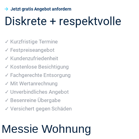
Jetzt gratis Angebot anfordern
Diskrete + respektvolle
✓ Kurzfristige Termine
✓ Festpreiseangebot
✓ Kundenzufriedenheit
✓ Kostenlose Besichtigung
✓ Fachgerechte Entsorgung
✓ Mit Wertanrechnung
✓ Unverbindliches Angebot
✓ Besenreine Übergabe
✓ Versichert gegen Schäden
Messie Wohnung