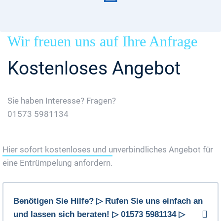
Wir freuen uns auf Ihre Anfrage
Kostenloses Angebot
Sie haben Interesse? Fragen?
01573 5981134
Jetzt Gratis Angebot Anfordern
Hier sofort kostenloses und unverbindliches Angebot für
eine Entrümpelung anfordern.
Benötigen Sie Hilfe? ▷ Rufen Sie uns einfach an
und lassen sich beraten! ▷ 01573 5981134 ▷