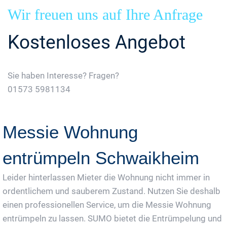
Wir freuen uns auf Ihre Anfrage
Kostenloses Angebot
Sie haben Interesse? Fragen?
01573 5981134
Jetzt Gratis Angebot Anfordern
Messie Wohnung
entrümpeln Schwaikheim
Leider hinterlassen Mieter die Wohnung nicht immer in
ordentlichem und sauberem Zustand. Nutzen Sie deshalb
einen professionellen Service, um die Messie Wohnung
entrümpeln zu lassen. SUMO bietet die Entrümpelung und