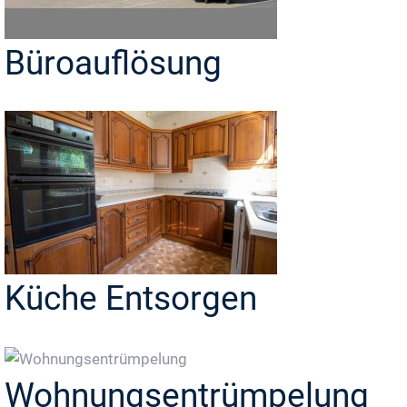
Büroauflösung
Küche Entsorgen
Wohnungsentrümpelung