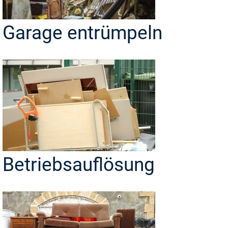
Garage entrümpeln
Betriebsauflösung