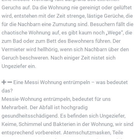
Geruchs auf. Da die Wohnung nie gereinigt oder gelüftet
wird, entstehen mit der Zeit strenge, lästige Gerüche, die
für die Nachbarn eine Zumutung sind. Besuchern fällt die
chaotische Wohnung auf, es gibt kaum noch „Wege“, die
zum Bad oder zum Bett des Bewohners führen. Der
Vermieter wird hellhörig, wenn sich Nachbarn über den
Geruch beschweren. Nach einiger Zeit nistet sich
Ungeziefer ein.
Eine Messi Wohnung entrümpeln – was bedeutet
das?
Messie-Wohnung entrümpeln, bedeutet für uns
Mehrarbeit. Der Abfall ist hochgradig
gesundheitsschädigend. Es befinden sich Ungeziefer,
Keime, Schimmel und Bakterien in der Wohnung, wir sind
entsprechend vorbereitet. Atemschutzmasken, Teile