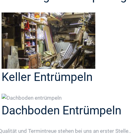
Keller Entrümpeln
Dachboden Entrümpeln
Qualität und Termintreue stehen bei uns an erster Stelle..