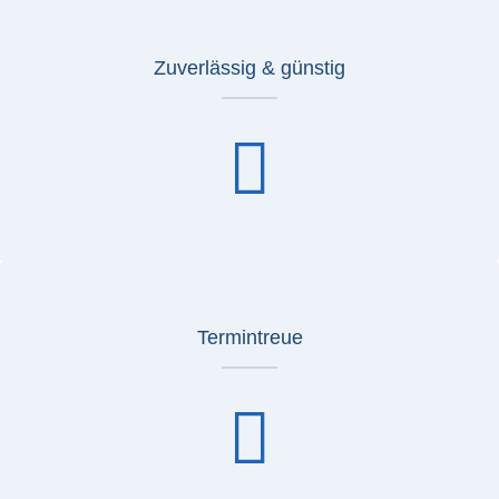
Zuverlässig & günstig
Termintreue