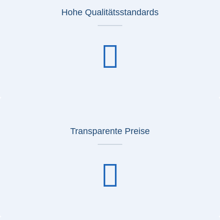
Hohe Qualitätsstandards
Transparente Preise