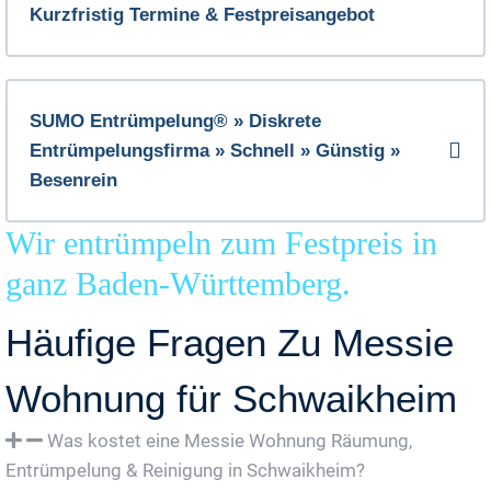
Kurzfristig Termine & Festpreisangebot
SUMO Entrümpelung® » Diskrete
Entrümpelungsfirma » Schnell » Günstig »
Besenrein
Wir entrümpeln zum Festpreis in
ganz Baden-Württemberg.
Häufige Fragen Zu Messie
Wohnung für Schwaikheim
Was kostet eine Messie Wohnung Räumung,
Entrümpelung & Reinigung in Schwaikheim?