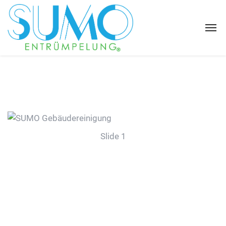
Slide 1