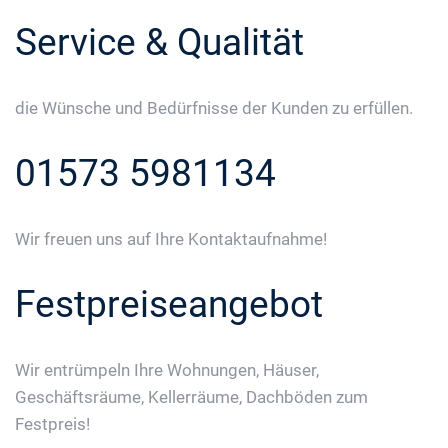
Service & Qualität
die Wünsche und Bedürfnisse der Kunden zu erfüllen.
01573 5981134
Wir freuen uns auf Ihre Kontaktaufnahme!
Festpreiseangebot
Wir entrümpeln Ihre Wohnungen, Häuser,
Geschäftsräume, Kellerräume, Dachböden zum
Festpreis!