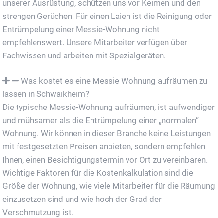
unserer Ausrüstung, schützen uns vor Keimen und den
strengen Gerüchen. Für einen Laien ist die Reinigung oder
Entrümpelung einer Messie-Wohnung nicht
empfehlenswert. Unsere Mitarbeiter verfügen über
Fachwissen und arbeiten mit Spezialgeräten.
Was kostet es eine Messie Wohnung aufräumen zu
lassen in Schwaikheim?
Die typische Messie-Wohnung aufräumen, ist aufwendiger
und mühsamer als die Entrümpelung einer „normalen“
Wohnung. Wir können in dieser Branche keine Leistungen
mit festgesetzten Preisen anbieten, sondern empfehlen
Ihnen, einen Besichtigungstermin vor Ort zu vereinbaren.
Wichtige Faktoren für die Kostenkalkulation sind die
Größe der Wohnung, wie viele Mitarbeiter für die Räumung
einzusetzen sind und wie hoch der Grad der
Verschmutzung ist.