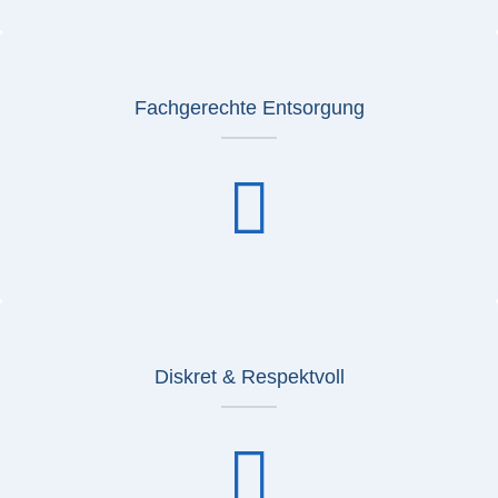
Fachgerechte Entsorgung
Diskret & Respektvoll