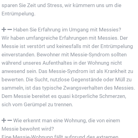
sparen Sie Zeit und Stress, wir kümmern uns um die
Entrümpelung.
Haben Sie Erfahrung im Umgang mit Messies?
Wir haben umfangreiche Erfahrungen mit Messies. Der
Messie ist verstört und keinesfalls mit der Entrümpelung
einverstanden. Bewohner mit Messie-Syndrom sollten
während unseres Aufenthaltes in der Wohnung nicht
anwesend sein. Das Messie-Syndrom ist als Krankheit zu
bewerten. Die Sucht, nutzlose Gegenstände oder Müll zu
sammeln, ist das typische Zwangsverhalten des Messies.
Dem Messie bereitet es quasi körperliche Schmerzen,
sich vom Gerümpel zu trennen.
Wie erkennt man eine Wohnung, die von einem
Messie bewohnt wird?
Eine Messie-Wohnung fällt aufgrund des extremen