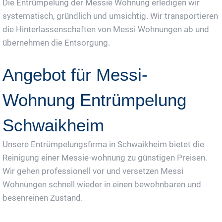
Die Entrümpelung der Messie Wohnung erledigen wir
systematisch, gründlich und umsichtig. Wir transportieren
die Hinterlassenschaften von Messi Wohnungen ab und
übernehmen die Entsorgung.
Angebot für Messi-
Wohnung Entrümpelung
Schwaikheim
Unsere Entrümpelungsfirma in Schwaikheim bietet die
Reinigung einer Messie-wohnung zu günstigen Preisen.
Wir gehen professionell vor und versetzen Messi
Wohnungen schnell wieder in einen bewohnbaren und
besenreinen Zustand.