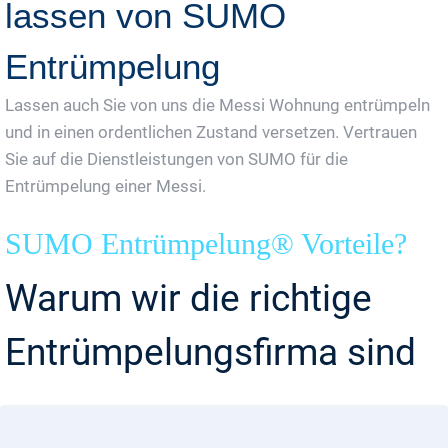
lassen von SUMO
Entrümpelung
Lassen auch Sie von uns die Messi Wohnung entrümpeln
und in einen ordentlichen Zustand versetzen. Vertrauen
Sie auf die Dienstleistungen von SUMO für die
Entrümpelung einer Messi.
SUMO Entrümpelung® Vorteile?
Warum wir die richtige
Entrümpelungsfirma sind