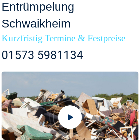
Entrümpelung
Schwaikheim
Kurzfristig Termine & Festpreise
01573 5981134