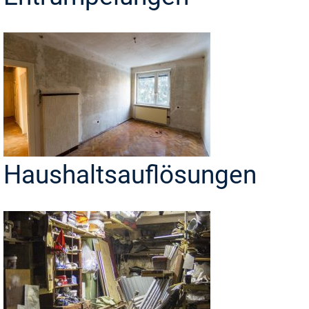
Haushaltsauflösungen