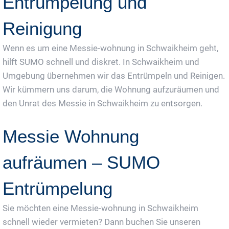
Entrümpelung und
Reinigung
Wenn es um eine Messie-wohnung in Schwaikheim geht,
hilft SUMO schnell und diskret. In Schwaikheim und
Umgebung übernehmen wir das Entrümpeln und Reinigen.
Wir kümmern uns darum, die Wohnung aufzuräumen und
den Unrat des Messie in Schwaikheim zu entsorgen.
Messie Wohnung
aufräumen – SUMO
Entrümpelung
Sie möchten eine Messie-wohnung in Schwaikheim
schnell wieder vermieten? Dann buchen Sie unseren