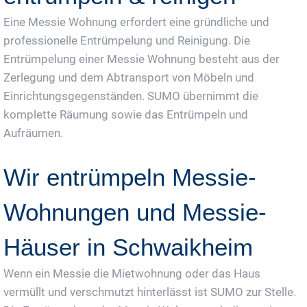
Eine Messie Wohnung erfordert eine gründliche und
professionelle Entrümpelung und Reinigung. Die
Entrümpelung einer Messie Wohnung besteht aus der
Zerlegung und dem Abtransport von Möbeln und
Einrichtungsgegenständen. SUMO übernimmt die
komplette Räumung sowie das Entrümpeln und
Aufräumen.
Wir entrümpeln Messie-
Wohnungen und Messie-
Häuser in Schwaikheim
Wenn ein Messie die Mietwohnung oder das Haus
vermüllt und verschmutzt hinterlässt ist SUMO zur Stelle.