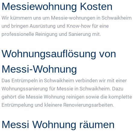
Messiewohnung Kosten
Wir kümmern uns um Messie-wohnungen in Schwaikheim
und bringen Ausrüstung und Know-how für eine
professionelle Reinigung und Sanierung mit.
Wohnungsauflösung von
Messi-Wohnung
Das Entrümpeln in Schwaikheim verbinden wir mit einer
Wohnungssanierung für Messie in Schwaikheim. Dazu
gehört die Messie Wohnung reinigen sowie die komplette
Entrümpelung und kleinere Renovierungsarbeiten.
Messi Wohnung räumen