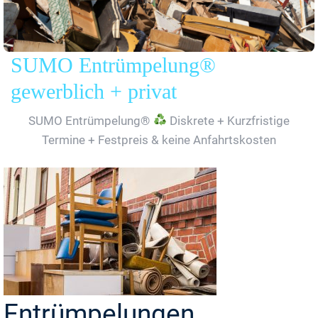
SUMO Entrümpelung®
gewerblich + privat
SUMO Entrümpelung®
Diskrete + Kurzfristige
Termine + Festpreis & keine Anfahrtskosten
Entrümpelungen