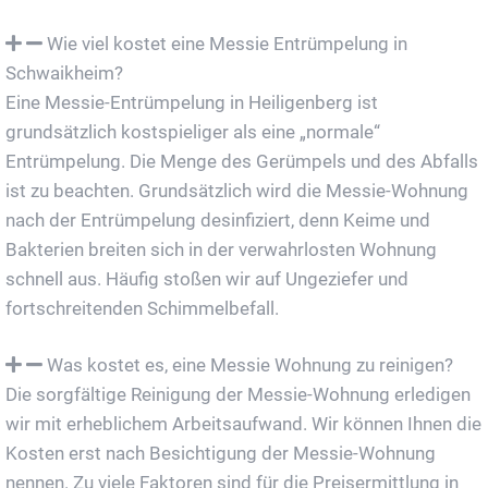
Wie viel kostet eine Messie Entrümpelung in
Schwaikheim?
Eine Messie-Entrümpelung in Heiligenberg ist
grundsätzlich kostspieliger als eine „normale“
Entrümpelung. Die Menge des Gerümpels und des Abfalls
ist zu beachten. Grundsätzlich wird die Messie-Wohnung
nach der Entrümpelung desinfiziert, denn Keime und
Bakterien breiten sich in der verwahrlosten Wohnung
schnell aus. Häufig stoßen wir auf Ungeziefer und
fortschreitenden Schimmelbefall.
Was kostet es, eine Messie Wohnung zu reinigen?
Die sorgfältige Reinigung der Messie-Wohnung erledigen
wir mit erheblichem Arbeitsaufwand. Wir können Ihnen die
Kosten erst nach Besichtigung der Messie-Wohnung
nennen. Zu viele Faktoren sind für die Preisermittlung in