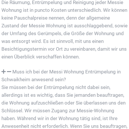
Die Räumung, Entrümpelung und Reinigung jeder Messie
Wohnung ist in puncto Kosten unterschiedlich. Wir können
keine Pauschalpreise nennen, denn der allgemeine
Zustand der Messie Wohnung ist ausschlaggebend, sowie
der Umfang des Gerümpels, die Größe der Wohnung und
was entsorgt wird. Es ist sinnvoll, mit uns einen
Besichtigungstermin vor Ort zu vereinbaren, damit wir uns
einen Überblick verschaffen können.
Muss ich bei der Messi Wohnung Entrümpelung in
Schwaikheim anwesend sein?
Sie müssen bei der Entrümpelung nicht dabei sein,
allerdings ist es wichtig, dass Sie jemanden beauftragen,
die Wohnung aufzuschließen oder Sie überlassen uns den
Schlüssel. Wir müssen Zugang zur Messie-Wohnung
haben. Während wir in der Wohnung tätig sind, ist Ihre
Anwesenheit nicht erforderlich. Wenn Sie uns beauftragen,