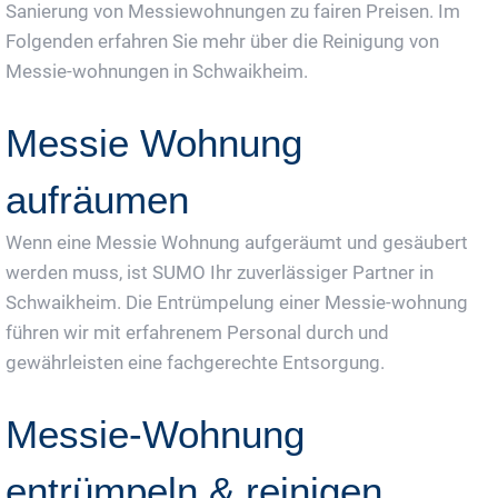
Sanierung von Messiewohnungen zu fairen Preisen. Im
Folgenden erfahren Sie mehr über die Reinigung von
Messie-wohnungen in Schwaikheim.
Messie Wohnung
aufräumen
Wenn eine Messie Wohnung aufgeräumt und gesäubert
werden muss, ist SUMO Ihr zuverlässiger Partner in
Schwaikheim. Die Entrümpelung einer Messie-wohnung
führen wir mit erfahrenem Personal durch und
gewährleisten eine fachgerechte Entsorgung.
Messie-Wohnung
entrümpeln & reinigen