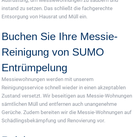
instand zu setzen. Das schließt die fachgerechte
Entsorgung von Hausrat und Müll ein.
Buchen Sie Ihre Messie-
Reinigung von SUMO
Entrümpelung
Messiewohnungen werden mit unserem
Reinigungsservice schnell wieder in einen akzeptablen
Zustand versetzt. Wir beseitigen aus Messie-Wohnungen
sämtlichen Müll und entfernen auch unangenehme
Gerüche. Zudem bereiten wir die Messie-Wohnungen auf
Schädlingsbekämpfung und Renovierung vor.