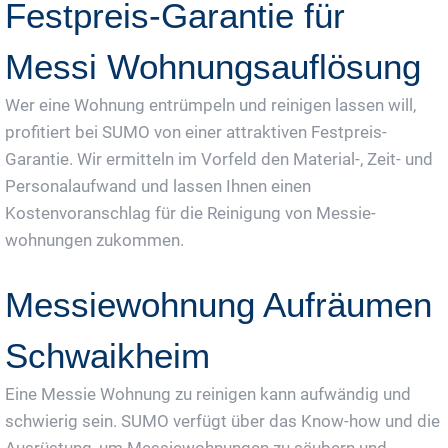
Festpreis-Garantie für
Messi Wohnungsauflösung
Wer eine Wohnung entrümpeln und reinigen lassen will,
profitiert bei SUMO von einer attraktiven Festpreis-
Garantie. Wir ermitteln im Vorfeld den Material-, Zeit- und
Personalaufwand und lassen Ihnen einen
Kostenvoranschlag für die Reinigung von Messie-
wohnungen zukommen.
Messiewohnung Aufräumen
Schwaikheim
Eine Messie Wohnung zu reinigen kann aufwändig und
schwierig sein. SUMO verfügt über das Know-how und die
Ausrüstung, um Messiewohnungen zu säubern und