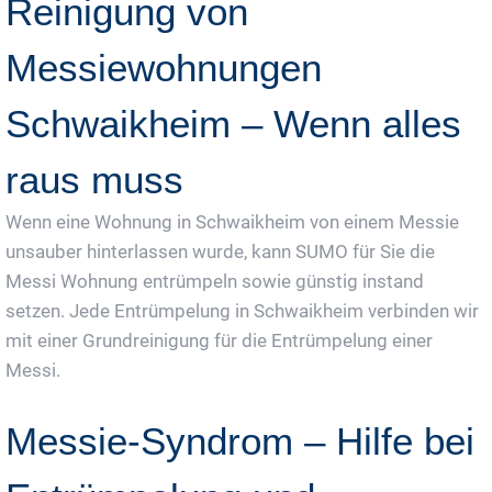
Reinigung von
Messiewohnungen
Schwaikheim – Wenn alles
raus muss
Wenn eine Wohnung in Schwaikheim von einem Messie
unsauber hinterlassen wurde, kann SUMO für Sie die
Messi Wohnung entrümpeln sowie günstig instand
setzen. Jede Entrümpelung in Schwaikheim verbinden wir
mit einer Grundreinigung für die Entrümpelung einer
Messi.
Messie-Syndrom – Hilfe bei