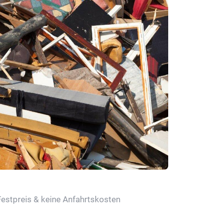
Festpreis & keine Anfahrtskosten