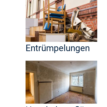
Entrümpelungen