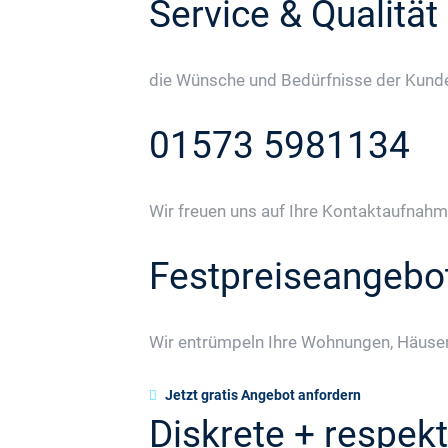
Service & Qualität
die Wünsche und Bedürfnisse der Kunden
01573 5981134
Wir freuen uns auf Ihre Kontaktaufnahm
Festpreiseangebo
Wir entrümpeln Ihre Wohnungen, Häuser
Jetzt gratis Angebot anfordern
Diskrete + respekt