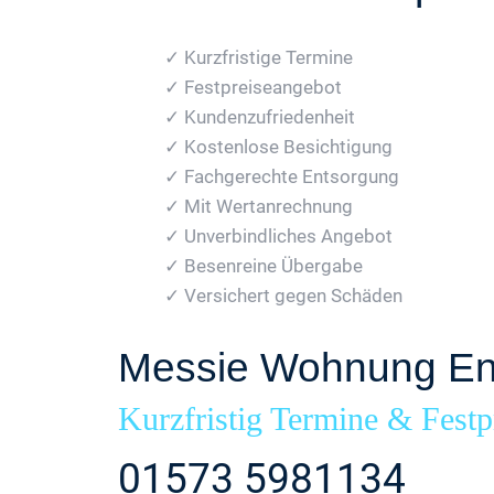
✓ Kurzfristige Termine
✓ Festpreiseangebot
✓ Kundenzufriedenheit
✓ Kostenlose Besichtigung
✓ Fachgerechte Entsorgung
✓ Mit Wertanrechnung
✓ Unverbindliches Angebot
✓ Besenreine Übergabe
✓ Versichert gegen Schäden
Messie Wohnung Ent
Kurzfristig Termine & Festp
01573 5981134