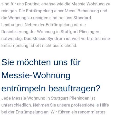
sind für uns Routine, ebenso wie die Messie Wohnung zu
reinigen. Die Entrümpelung einer Messi Behausung und
die Wohnung zu reinigen sind bei uns Standard-
Leistungen. Neben der Entrümpelung ist die
Desinfizierung der Wohnung in Stuttgart Plieningen
notwendig. Das Messie Syndrom ist weit verbreitet; eine
Entrümpelung ist oft nicht ausreichend.
Sie möchten uns für
Messie-Wohnung
entrümpeln beauftragen?
Jede Messie-Wohnung in Stuttgart Plieningen ist
unterschiedlich. Nehmen Sie unsere professionelle Hilfe
bei der Entrümpelung an. Wir führen ein renommiertes