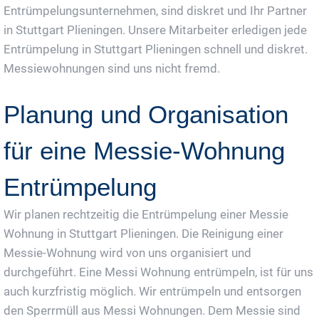
Entrümpelungsunternehmen, sind diskret und Ihr Partner
in Stuttgart Plieningen. Unsere Mitarbeiter erledigen jede
Entrümpelung in Stuttgart Plieningen schnell und diskret.
Messiewohnungen sind uns nicht fremd.
Planung und Organisation
für eine Messie-Wohnung
Entrümpelung
Wir planen rechtzeitig die Entrümpelung einer Messie
Wohnung in Stuttgart Plieningen. Die Reinigung einer
Messie-Wohnung wird von uns organisiert und
durchgeführt. Eine Messi Wohnung entrümpeln, ist für uns
auch kurzfristig möglich. Wir entrümpeln und entsorgen
den Sperrmüll aus Messi Wohnungen. Dem Messie sind