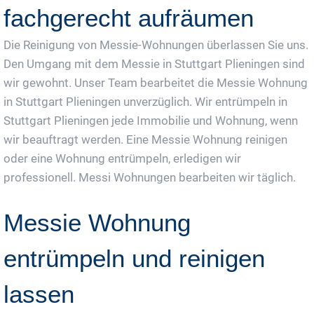
fachgerecht aufräumen
Die Reinigung von Messie-Wohnungen überlassen Sie uns.
Den Umgang mit dem Messie in Stuttgart Plieningen sind
wir gewohnt. Unser Team bearbeitet die Messie Wohnung
in Stuttgart Plieningen unverzüglich. Wir entrümpeln in
Stuttgart Plieningen jede Immobilie und Wohnung, wenn
wir beauftragt werden. Eine Messie Wohnung reinigen
oder eine Wohnung entrümpeln, erledigen wir
professionell. Messi Wohnungen bearbeiten wir täglich.
Messie Wohnung
entrümpeln und reinigen
lassen