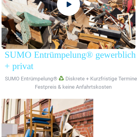
SUMO Entrümpelung® gewerblich
+ privat
SUMO Entrümpelung®
Diskrete + Kurzfristige Termine
Festpreis & keine Anfahrtskosten