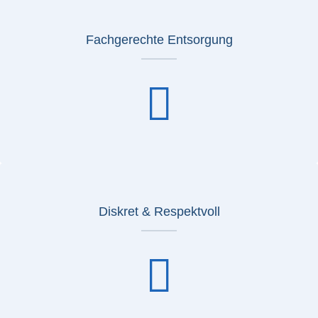
Fachgerechte Entsorgung
Diskret & Respektvoll