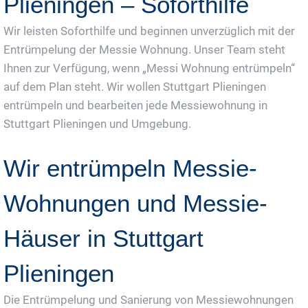
Plieningen – Soforthilfe
Wir leisten Soforthilfe und beginnen unverzüglich mit der
Entrümpelung der Messie Wohnung. Unser Team steht
Ihnen zur Verfügung, wenn „Messi Wohnung entrümpeln“
auf dem Plan steht. Wir wollen Stuttgart Plieningen
entrümpeln und bearbeiten jede Messiewohnung in
Stuttgart Plieningen und Umgebung.
Wir entrümpeln Messie-
Wohnungen und Messie-
Häuser in Stuttgart
Plieningen
Die Entrümpelung und Sanierung von Messiewohnungen