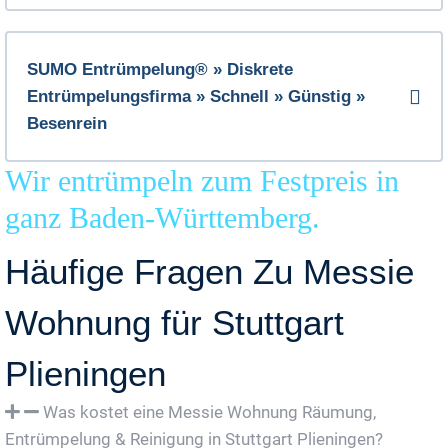
SUMO Entrümpelung® » Diskrete
Entrümpelungsfirma » Schnell » Günstig »
Besenrein
Wir entrümpeln zum Festpreis in
ganz Baden-Württemberg.
Häufige Fragen Zu Messie
Wohnung für Stuttgart
Plieningen
Was kostet eine Messie Wohnung Räumung,
Entrümpelung & Reinigung in Stuttgart Plieningen?