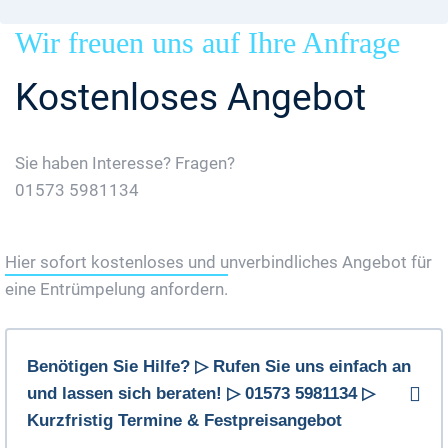
Wir freuen uns auf Ihre Anfrage
Kostenloses Angebot
Sie haben Interesse? Fragen?
01573 5981134
Jetzt Gratis Angebot Anfordern
Hier sofort kostenloses und unverbindliches Angebot für
eine Entrümpelung anfordern.
Benötigen Sie Hilfe? ▷ Rufen Sie uns einfach an
und lassen sich beraten! ▷ 01573 5981134 ▷
Kurzfristig Termine & Festpreisangebot