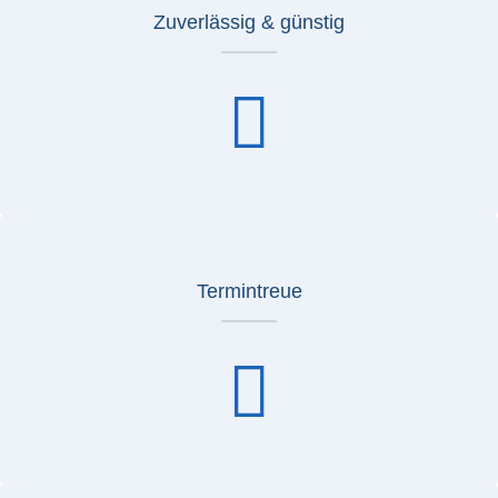
Zuverlässig & günstig
Termintreue