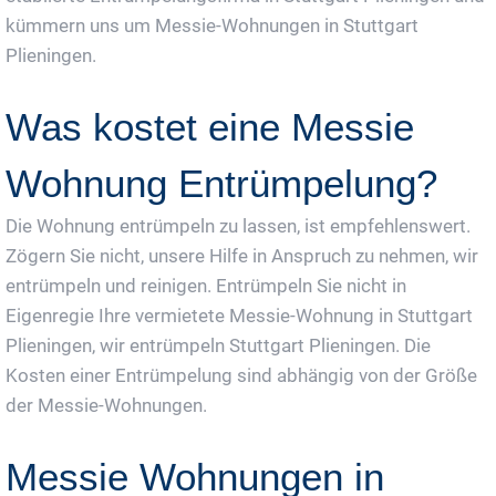
kümmern uns um Messie-Wohnungen in Stuttgart
Plieningen.
Was kostet eine Messie
Wohnung Entrümpelung?
Die Wohnung entrümpeln zu lassen, ist empfehlenswert.
Zögern Sie nicht, unsere Hilfe in Anspruch zu nehmen, wir
entrümpeln und reinigen. Entrümpeln Sie nicht in
Eigenregie Ihre vermietete Messie-Wohnung in Stuttgart
Plieningen, wir entrümpeln Stuttgart Plieningen. Die
Kosten einer Entrümpelung sind abhängig von der Größe
der Messie-Wohnungen.
Messie Wohnungen in