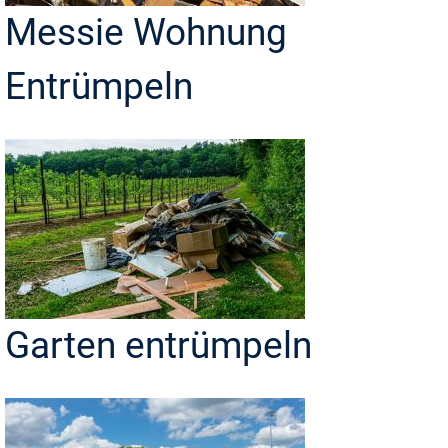
Messie Wohnung
Entrümpeln
Garten entrümpeln