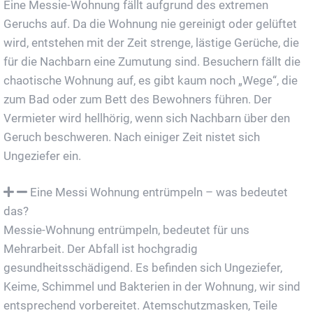
Eine Messie-Wohnung fällt aufgrund des extremen
Geruchs auf. Da die Wohnung nie gereinigt oder gelüftet
wird, entstehen mit der Zeit strenge, lästige Gerüche, die
für die Nachbarn eine Zumutung sind. Besuchern fällt die
chaotische Wohnung auf, es gibt kaum noch „Wege“, die
zum Bad oder zum Bett des Bewohners führen. Der
Vermieter wird hellhörig, wenn sich Nachbarn über den
Geruch beschweren. Nach einiger Zeit nistet sich
Ungeziefer ein.
Eine Messi Wohnung entrümpeln – was bedeutet
das?
Messie-Wohnung entrümpeln, bedeutet für uns
Mehrarbeit. Der Abfall ist hochgradig
gesundheitsschädigend. Es befinden sich Ungeziefer,
Keime, Schimmel und Bakterien in der Wohnung, wir sind
entsprechend vorbereitet. Atemschutzmasken, Teile