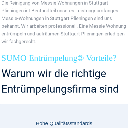
Die Reinigung von Messie Wohnungen in Stuttgart
Plieningen ist Bestandteil unseres Leistungsumfanges.
Messie-Wohnungen in Stuttgart Plieningen sind uns
bekannt. Wir arbeiten professionell. Eine Messie Wohnung
entrümpeln und aufräumen Stuttgart Plieningen erledigen
wir fachgerecht.
SUMO Entrümpelung® Vorteile?
Warum wir die richtige
Entrümpelungsfirma sind
Hohe Qualitätsstandards