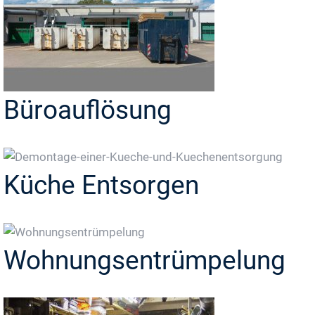
Büroauflösung
Küche Entsorgen
Wohnungsentrümpelung