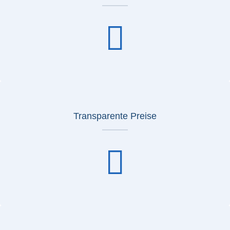
Transparente Preise