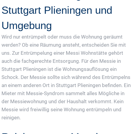
Stuttgart Plieningen und
Umgebung
Wird nur entrümpelt oder muss die Wohnung geräumt
werden? Ob eine Räumung ansteht, entscheiden Sie mit
uns. Zur Entrümpelung einer Messi Wohnstätte gehört
auch die fachgerechte Entsorgung. Für den Messie in
Stuttgart Plieningen ist die Wohnungsauflösung ein
Schock. Der Messie sollte sich während des Entrümpelns
an einem anderen Ort in Stuttgart Plieningen befinden. Ein
Mieter mit Messie-Syndrom sammelt alles Mögliche in
der Messiewohnung und der Haushalt verkommt. Kein
Messie wird freiwillig seine Wohnung entrümpeln und
reinigen.