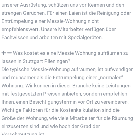
unserer Ausrüstung, schützen uns vor Keimen und den
strengen Gerüchen. Für einen Laien ist die Reinigung oder
Entrümpelung einer Messie-Wohnung nicht
empfehlenswert. Unsere Mitarbeiter verfügen über
Fachwissen und arbeiten mit Spezialgeräten.
Was kostet es eine Messie Wohnung aufräumen zu
lassen in Stuttgart Plieningen?
Die typische Messie-Wohnung aufräumen, ist aufwendiger
und mühsamer als die Entrümpelung einer „normalen“
Wohnung. Wir können in dieser Branche keine Leistungen
mit festgesetzten Preisen anbieten, sondern empfehlen
Ihnen, einen Besichtigungstermin vor Ort zu vereinbaren.
Wichtige Faktoren für die Kostenkalkulation sind die
Größe der Wohnung, wie viele Mitarbeiter für die Räumung
einzusetzen sind und wie hoch der Grad der
Verschmutzung ist.