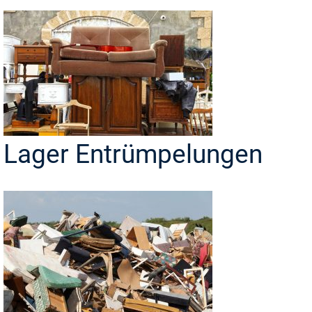
Lager Entrümpelungen