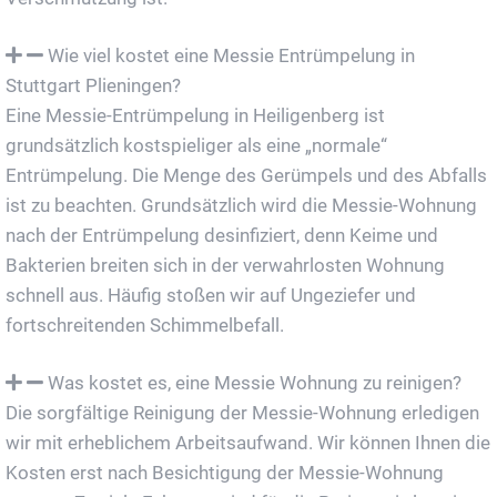
Wie viel kostet eine Messie Entrümpelung in
Stuttgart Plieningen?
Eine Messie-Entrümpelung in Heiligenberg ist
grundsätzlich kostspieliger als eine „normale“
Entrümpelung. Die Menge des Gerümpels und des Abfalls
ist zu beachten. Grundsätzlich wird die Messie-Wohnung
nach der Entrümpelung desinfiziert, denn Keime und
Bakterien breiten sich in der verwahrlosten Wohnung
schnell aus. Häufig stoßen wir auf Ungeziefer und
fortschreitenden Schimmelbefall.
Was kostet es, eine Messie Wohnung zu reinigen?
Die sorgfältige Reinigung der Messie-Wohnung erledigen
wir mit erheblichem Arbeitsaufwand. Wir können Ihnen die
Kosten erst nach Besichtigung der Messie-Wohnung