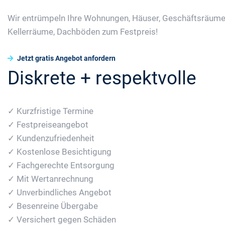
Wir entrümpeln Ihre Wohnungen, Häuser, Geschäftsräume
Kellerräume, Dachböden zum Festpreis!
Jetzt gratis Angebot anfordern
Diskrete + respektvolle
✓ Kurzfristige Termine
✓ Festpreiseangebot
✓ Kundenzufriedenheit
✓ Kostenlose Besichtigung
✓ Fachgerechte Entsorgung
✓ Mit Wertanrechnung
✓ Unverbindliches Angebot
✓ Besenreine Übergabe
✓ Versichert gegen Schäden