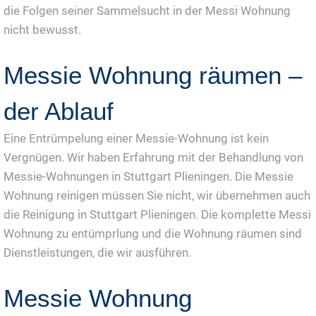
die Folgen seiner Sammelsucht in der Messi Wohnung
nicht bewusst.
Messie Wohnung räumen –
der Ablauf
Eine Entrümpelung einer Messie-Wohnung ist kein
Vergnügen. Wir haben Erfahrung mit der Behandlung von
Messie-Wohnungen in Stuttgart Plieningen. Die Messie
Wohnung reinigen müssen Sie nicht, wir übernehmen auch
die Reinigung in Stuttgart Plieningen. Die komplette Messi
Wohnung zu entümprlung und die Wohnung räumen sind
Dienstleistungen, die wir ausführen.
Messie Wohnung