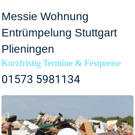
Messie Wohnung
Entrümpelung Stuttgart
Plieningen
Kurzfristig Termine & Festpreise
01573 5981134