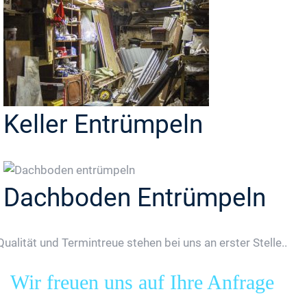
Keller Entrümpeln
Dachboden Entrümpeln
Qualität und Termintreue stehen bei uns an erster Stelle..
Wir freuen uns auf Ihre Anfrage