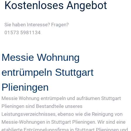
Kostenloses Angebot
Sie haben Interesse? Fragen?
01573 5981134
Jetzt Gratis Angebot Anfordern
Messie Wohnung
entrümpeln Stuttgart
Plieningen
Messie Wohnung entrümpeln und aufräumen Stuttgart
Plieningen sind Bestandteile unseres
Leistungsverzeichnisses, ebenso wie die Reinigung von
Messie-Wohnungen in Stuttgart Plieningen. Wir sind eine
etablierte Entrümpelungsfirma in Stuttgart Plieningen und