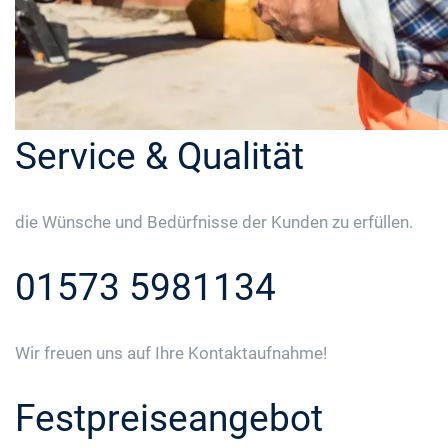
Service & Qualität
die Wünsche und Bedürfnisse der Kunden zu erfüllen.
01573 5981134
Wir freuen uns auf Ihre Kontaktaufnahme!
Festpreiseangebot