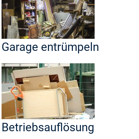
Garage entrümpeln
Betriebsauflösung