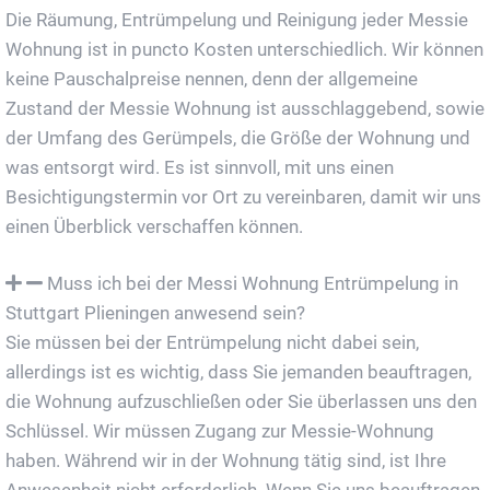
Die Räumung, Entrümpelung und Reinigung jeder Messie
Wohnung ist in puncto Kosten unterschiedlich. Wir können
keine Pauschalpreise nennen, denn der allgemeine
Zustand der Messie Wohnung ist ausschlaggebend, sowie
der Umfang des Gerümpels, die Größe der Wohnung und
was entsorgt wird. Es ist sinnvoll, mit uns einen
Besichtigungstermin vor Ort zu vereinbaren, damit wir uns
einen Überblick verschaffen können.
Muss ich bei der Messi Wohnung Entrümpelung in
Stuttgart Plieningen anwesend sein?
Sie müssen bei der Entrümpelung nicht dabei sein,
allerdings ist es wichtig, dass Sie jemanden beauftragen,
die Wohnung aufzuschließen oder Sie überlassen uns den
Schlüssel. Wir müssen Zugang zur Messie-Wohnung
haben. Während wir in der Wohnung tätig sind, ist Ihre