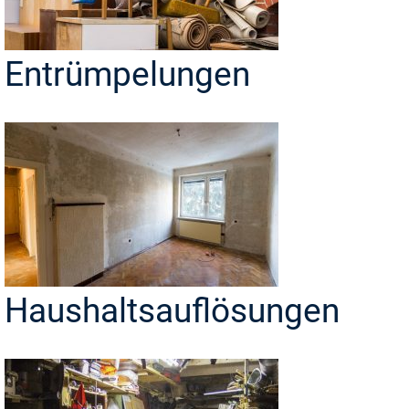
Entrümpelungen
Haushaltsauflösungen