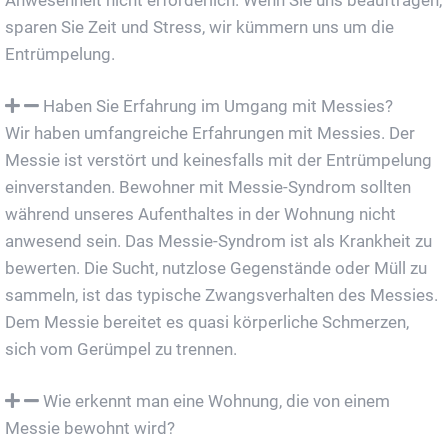
Anwesenheit nicht erforderlich. Wenn Sie uns beauftragen,
sparen Sie Zeit und Stress, wir kümmern uns um die
Entrümpelung.
Haben Sie Erfahrung im Umgang mit Messies?
Wir haben umfangreiche Erfahrungen mit Messies. Der
Messie ist verstört und keinesfalls mit der Entrümpelung
einverstanden. Bewohner mit Messie-Syndrom sollten
während unseres Aufenthaltes in der Wohnung nicht
anwesend sein. Das Messie-Syndrom ist als Krankheit zu
bewerten. Die Sucht, nutzlose Gegenstände oder Müll zu
sammeln, ist das typische Zwangsverhalten des Messies.
Dem Messie bereitet es quasi körperliche Schmerzen,
sich vom Gerümpel zu trennen.
Wie erkennt man eine Wohnung, die von einem
Messie bewohnt wird?