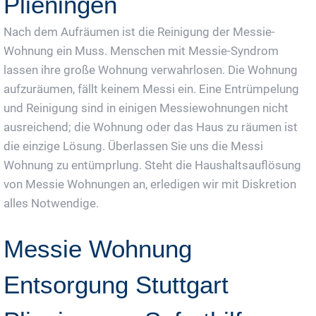
Plieningen
Nach dem Aufräumen ist die Reinigung der Messie-
Wohnung ein Muss. Menschen mit Messie-Syndrom
lassen ihre große Wohnung verwahrlosen. Die Wohnung
aufzuräumen, fällt keinem Messi ein. Eine Entrümpelung
und Reinigung sind in einigen Messiewohnungen nicht
ausreichend; die Wohnung oder das Haus zu räumen ist
die einzige Lösung. Überlassen Sie uns die Messi
Wohnung zu entümprlung. Steht die Haushaltsauflösung
von Messie Wohnungen an, erledigen wir mit Diskretion
alles Notwendige.
Messie Wohnung
Entsorgung Stuttgart