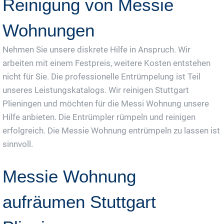
Reinigung von Messie
Wohnungen
Nehmen Sie unsere diskrete Hilfe in Anspruch. Wir
arbeiten mit einem Festpreis, weitere Kosten entstehen
nicht für Sie. Die professionelle Entrümpelung ist Teil
unseres Leistungskatalogs. Wir reinigen Stuttgart
Plieningen und möchten für die Messi Wohnung unsere
Hilfe anbieten. Die Entrümpler rümpeln und reinigen
erfolgreich. Die Messie Wohnung entrümpeln zu lassen ist
sinnvoll.
Messie Wohnung
aufräumen Stuttgart