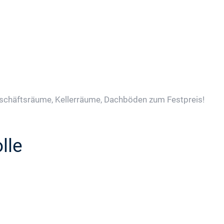
schäftsräume, Kellerräume, Dachböden zum Festpreis!
lle