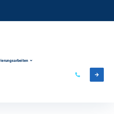
vierungsarbeiten