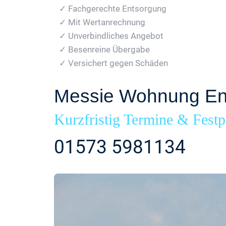
✓ Fachgerechte Entsorgung
✓ Mit Wertanrechnung
✓ Unverbindliches Angebot
✓ Besenreine Übergabe
✓ Versichert gegen Schäden
Messie Wohnung Ent
Kurzfristig Termine & Festp
01573 5981134