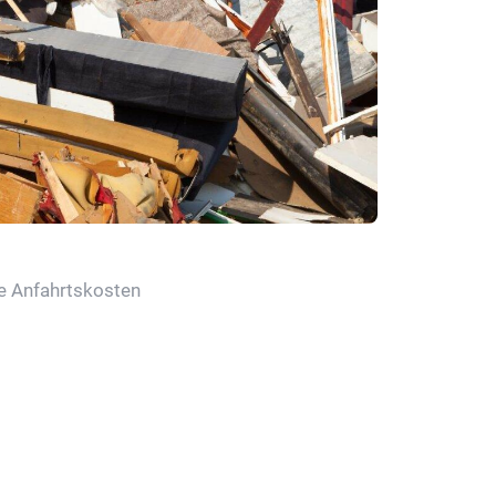
ne Anfahrtskosten