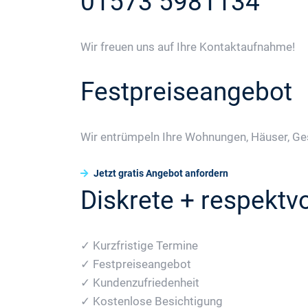
01573 5981134
Wir freuen uns auf Ihre Kontaktaufnahme!
Festpreiseangebot
Wir entrümpeln Ihre Wohnungen, Häuser, Ge
Jetzt gratis Angebot anfordern
Diskrete + respektvo
✓ Kurzfristige Termine
✓ Festpreiseangebot
✓ Kundenzufriedenheit
✓ Kostenlose Besichtigung