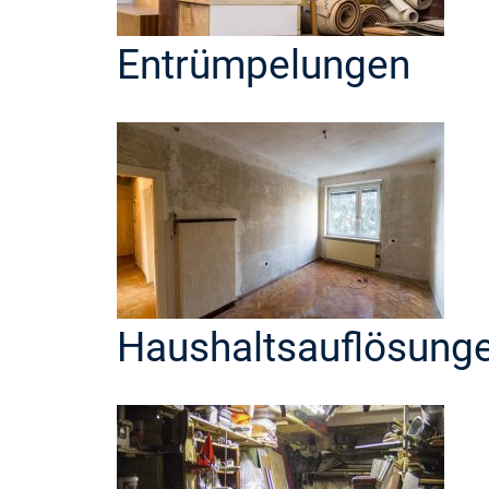
Entrümpelungen
Haushaltsauflösung