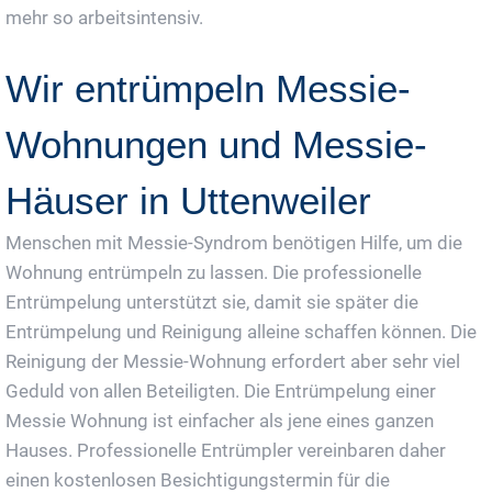
mehr so arbeitsintensiv.
Wir entrümpeln Messie-
Wohnungen und Messie-
Häuser in Uttenweiler
Menschen mit Messie-Syndrom benötigen Hilfe, um die
Wohnung entrümpeln zu lassen. Die professionelle
Entrümpelung unterstützt sie, damit sie später die
Entrümpelung und Reinigung alleine schaffen können. Die
Reinigung der Messie-Wohnung erfordert aber sehr viel
Geduld von allen Beteiligten. Die Entrümpelung einer
Messie Wohnung ist einfacher als jene eines ganzen
Hauses. Professionelle Entrümpler vereinbaren daher
einen kostenlosen Besichtigungstermin für die