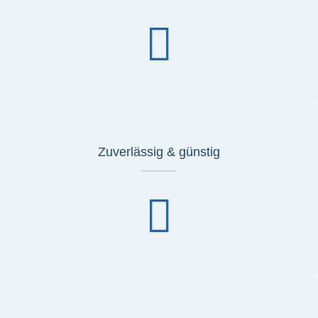
Zuverlässig & günstig