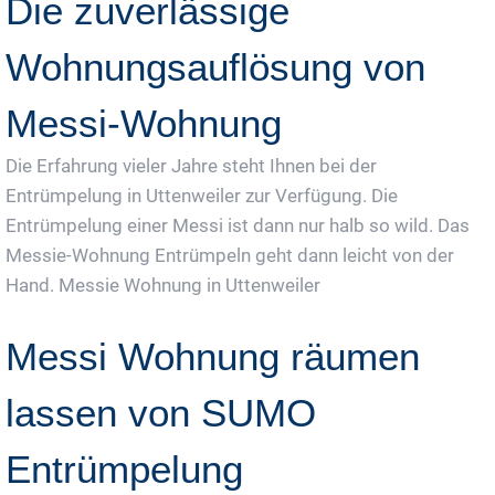
Die zuverlässige
Wohnungsauflösung von
Messi-Wohnung
Die Erfahrung vieler Jahre steht Ihnen bei der
Entrümpelung in Uttenweiler zur Verfügung. Die
Entrümpelung einer Messi ist dann nur halb so wild. Das
Messie-Wohnung Entrümpeln geht dann leicht von der
Hand. Messie Wohnung in Uttenweiler
Messi Wohnung räumen
lassen von SUMO
Entrümpelung