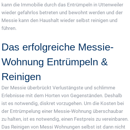
kann die Immobilie durch das Entrümpeln in Uttenweiler
wieder gefahrlos betreten und bewohnt werden und der
Messie kann den Haushalt wieder selbst reinigen und
führen.
Das erfolgreiche Messie-
Wohnung Entrümpeln &
Reinigen
Der Messie überbrückt Verlustängste und schlimme
Erlebnisse mit dem Horten von Gegenständen. Deshalb
ist es notwendig, diskret vorzugehen. Um die Kosten bei
der Entrümpelung einer Messie-Wohnung überschaubar
zu halten, ist es notwendig, einen Festpreis zu vereinbaren.
Das Reinigen von Messi Wohnungen selbst ist dann nicht