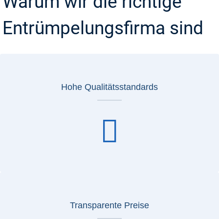
Warum wir die richtige
Entrümpelungsfirma sind
Hohe Qualitätsstandards
Transparente Preise