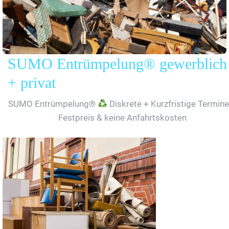
SUMO Entrümpelung® gewerblich
+ privat
SUMO Entrümpelung®
Diskrete + Kurzfristige Termine
Festpreis & keine Anfahrtskosten