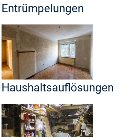
Entrümpelungen
Haushaltsauflösungen