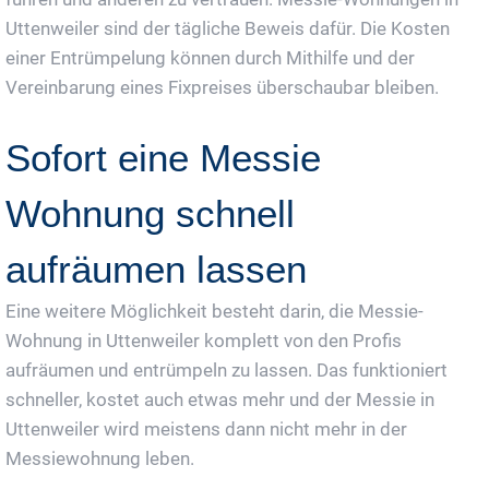
Uttenweiler sind der tägliche Beweis dafür. Die Kosten
einer Entrümpelung können durch Mithilfe und der
Vereinbarung eines Fixpreises überschaubar bleiben.
Sofort eine Messie
Wohnung schnell
aufräumen lassen
Eine weitere Möglichkeit besteht darin, die Messie-
Wohnung in Uttenweiler komplett von den Profis
aufräumen und entrümpeln zu lassen. Das funktioniert
schneller, kostet auch etwas mehr und der Messie in
Uttenweiler wird meistens dann nicht mehr in der
Messiewohnung leben.