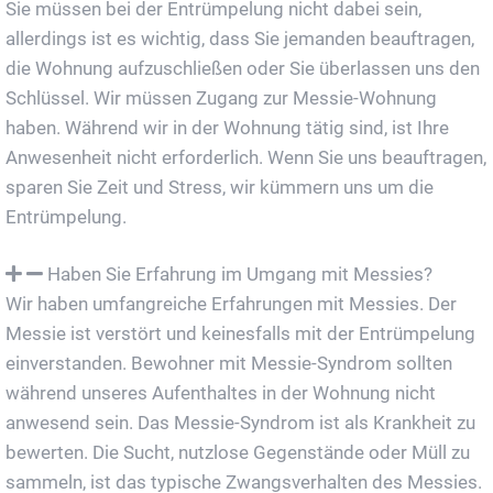
Sie müssen bei der Entrümpelung nicht dabei sein,
allerdings ist es wichtig, dass Sie jemanden beauftragen,
die Wohnung aufzuschließen oder Sie überlassen uns den
Schlüssel. Wir müssen Zugang zur Messie-Wohnung
haben. Während wir in der Wohnung tätig sind, ist Ihre
Anwesenheit nicht erforderlich. Wenn Sie uns beauftragen,
sparen Sie Zeit und Stress, wir kümmern uns um die
Entrümpelung.
Haben Sie Erfahrung im Umgang mit Messies?
Wir haben umfangreiche Erfahrungen mit Messies. Der
Messie ist verstört und keinesfalls mit der Entrümpelung
einverstanden. Bewohner mit Messie-Syndrom sollten
während unseres Aufenthaltes in der Wohnung nicht
anwesend sein. Das Messie-Syndrom ist als Krankheit zu
bewerten. Die Sucht, nutzlose Gegenstände oder Müll zu
sammeln, ist das typische Zwangsverhalten des Messies.