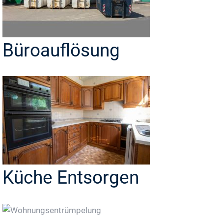
Büroauflösung
Küche Entsorgen