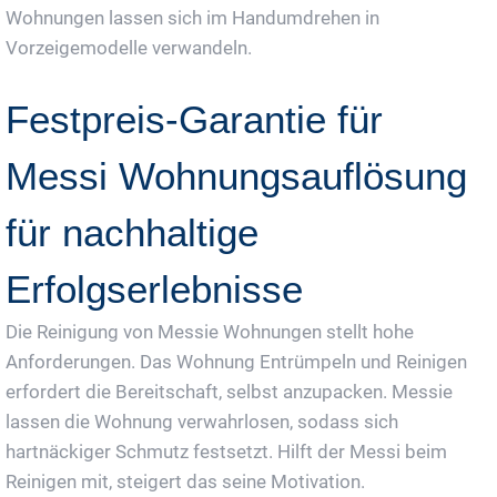
Wohnungen lassen sich im Handumdrehen in
Vorzeigemodelle verwandeln.
Festpreis-Garantie für
Messi Wohnungsauflösung
für nachhaltige
Erfolgserlebnisse
Die Reinigung von Messie Wohnungen stellt hohe
Anforderungen. Das Wohnung Entrümpeln und Reinigen
erfordert die Bereitschaft, selbst anzupacken. Messie
lassen die Wohnung verwahrlosen, sodass sich
hartnäckiger Schmutz festsetzt. Hilft der Messi beim
Reinigen mit, steigert das seine Motivation.