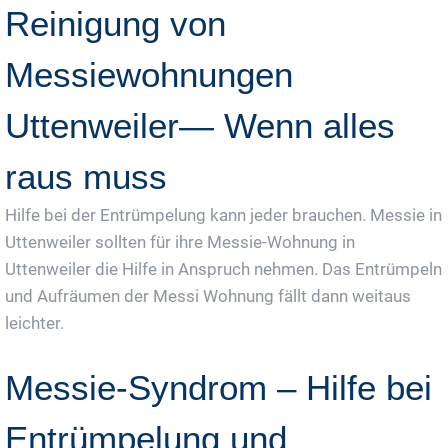
Reinigung von
Messiewohnungen
Uttenweiler— Wenn alles
raus muss
Hilfe bei der Entrümpelung kann jeder brauchen. Messie in
Uttenweiler sollten für ihre Messie-Wohnung in
Uttenweiler die Hilfe in Anspruch nehmen. Das Entrümpeln
und Aufräumen der Messi Wohnung fällt dann weitaus
leichter.
Messie-Syndrom – Hilfe bei
Entrümpelung und