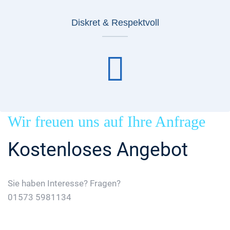
Diskret & Respektvoll
Wir freuen uns auf Ihre Anfrage
Kostenloses Angebot
Sie haben Interesse? Fragen?
01573 5981134
Jetzt Gratis Angebot Anfordern