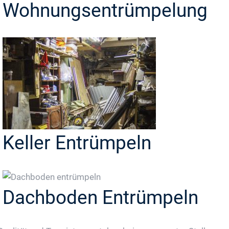
Wohnungsentrümpelung
Keller Entrümpeln
Dachboden Entrümpeln