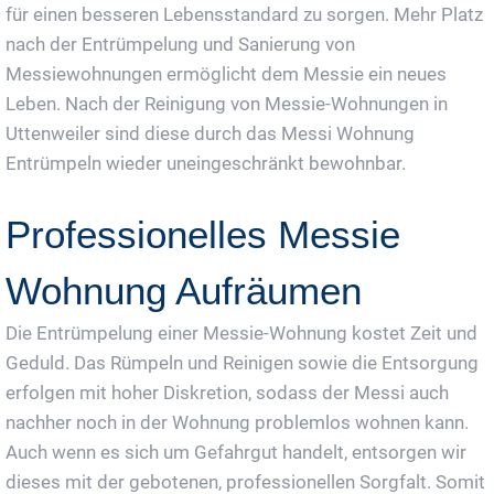
für einen besseren Lebensstandard zu sorgen. Mehr Platz
nach der Entrümpelung und Sanierung von
Messiewohnungen ermöglicht dem Messie ein neues
Leben. Nach der Reinigung von Messie-Wohnungen in
Uttenweiler sind diese durch das Messi Wohnung
Entrümpeln wieder uneingeschränkt bewohnbar.
Professionelles Messie
Wohnung Aufräumen
Die Entrümpelung einer Messie-Wohnung kostet Zeit und
Geduld. Das Rümpeln und Reinigen sowie die Entsorgung
erfolgen mit hoher Diskretion, sodass der Messi auch
nachher noch in der Wohnung problemlos wohnen kann.
Auch wenn es sich um Gefahrgut handelt, entsorgen wir
dieses mit der gebotenen, professionellen Sorgfalt. Somit