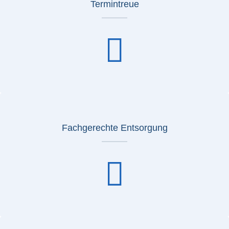
Termintreue
Fachgerechte Entsorgung