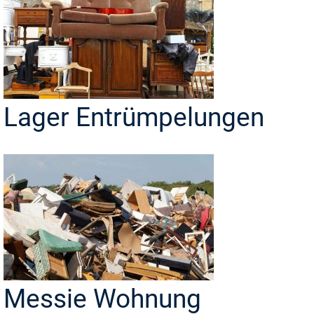
Lager Entrümpelungen
Messie Wohnung