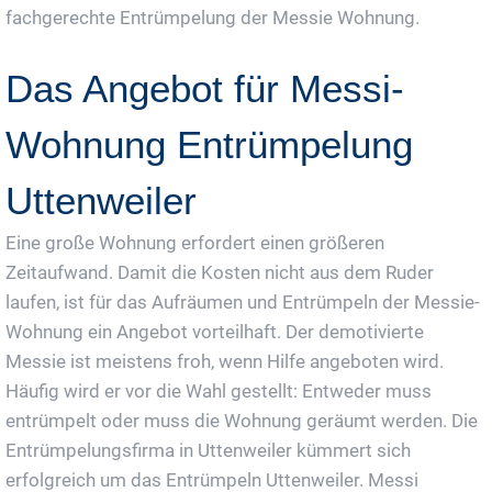
fachgerechte Entrümpelung der Messie Wohnung.
Das Angebot für Messi-
Wohnung Entrümpelung
Uttenweiler
Eine große Wohnung erfordert einen größeren
Zeitaufwand. Damit die Kosten nicht aus dem Ruder
laufen, ist für das Aufräumen und Entrümpeln der Messie-
Wohnung ein Angebot vorteilhaft. Der demotivierte
Messie ist meistens froh, wenn Hilfe angeboten wird.
Häufig wird er vor die Wahl gestellt: Entweder muss
entrümpelt oder muss die Wohnung geräumt werden. Die
Entrümpelungsfirma in Uttenweiler kümmert sich
erfolgreich um das Entrümpeln Uttenweiler. Messi