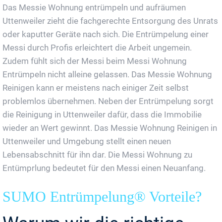
Das Messie Wohnung entrümpeln und aufräumen
Uttenweiler zieht die fachgerechte Entsorgung des Unrats
oder kaputter Geräte nach sich. Die Entrümpelung einer
Messi durch Profis erleichtert die Arbeit ungemein.
Zudem fühlt sich der Messi beim Messi Wohnung
Entrümpeln nicht alleine gelassen. Das Messie Wohnung
Reinigen kann er meistens nach einiger Zeit selbst
problemlos übernehmen. Neben der Entrümpelung sorgt
die Reinigung in Uttenweiler dafür, dass die Immobilie
wieder an Wert gewinnt. Das Messie Wohnung Reinigen in
Uttenweiler und Umgebung stellt einen neuen
Lebensabschnitt für ihn dar. Die Messi Wohnung zu
Entümprlung bedeutet für den Messi einen Neuanfang.
SUMO Entrümpelung® Vorteile?