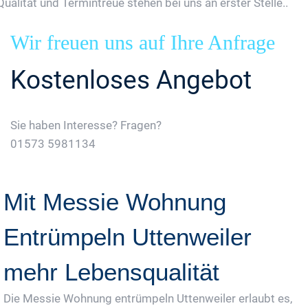
Qualität und Termintreue stehen bei uns an erster Stelle..
Wir freuen uns auf Ihre Anfrage
Kostenloses Angebot
Sie haben Interesse? Fragen?
01573 5981134
Jetzt Gratis Angebot Anfordern
Mit Messie Wohnung
Entrümpeln Uttenweiler
mehr Lebensqualität
Die Messie Wohnung entrümpeln Uttenweiler erlaubt es,