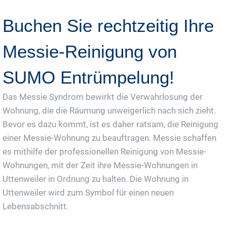
Buchen Sie rechtzeitig Ihre
Messie-Reinigung von
SUMO Entrümpelung!
Das Messie Syndrom bewirkt die Verwahrlosung der
Wohnung, die die Räumung unweigerlich nach sich zieht.
Bevor es dazu kommt, ist es daher ratsam, die Reinigung
einer Messie-Wohnung zu beauftragen. Messie schaffen
es mithilfe der professionellen Reinigung von Messie-
Wohnungen, mit der Zeit ihre Messie-Wohnungen in
Uttenweiler in Ordnung zu halten. Die Wohnung in
Uttenweiler wird zum Symbol für einen neuen
Lebensabschnitt.