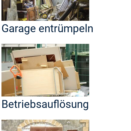
Garage entrümpeln
Betriebsauflösung