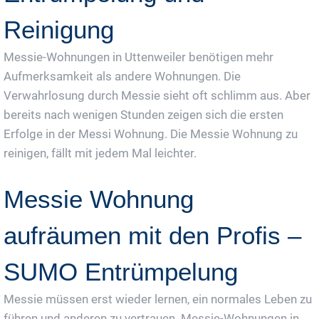
Reinigung
Messie-Wohnungen in Uttenweiler benötigen mehr
Aufmerksamkeit als andere Wohnungen. Die
Verwahrlosung durch Messie sieht oft schlimm aus. Aber
bereits nach wenigen Stunden zeigen sich die ersten
Erfolge in der Messi Wohnung. Die Messie Wohnung zu
reinigen, fällt mit jedem Mal leichter.
Messie Wohnung
aufräumen mit den Profis –
SUMO Entrümpelung
Messie müssen erst wieder lernen, ein normales Leben zu
führen und anderen zu vertrauen. Messie-Wohnungen in