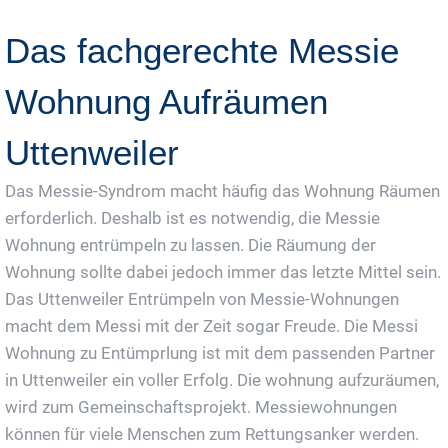
Das fachgerechte Messie
Wohnung Aufräumen
Uttenweiler
Das Messie-Syndrom macht häufig das Wohnung Räumen
erforderlich. Deshalb ist es notwendig, die Messie
Wohnung entrümpeln zu lassen. Die Räumung der
Wohnung sollte dabei jedoch immer das letzte Mittel sein.
Das Uttenweiler Entrümpeln von Messie-Wohnungen
macht dem Messi mit der Zeit sogar Freude. Die Messi
Wohnung zu Entümprlung ist mit dem passenden Partner
in Uttenweiler ein voller Erfolg. Die wohnung aufzuräumen,
wird zum Gemeinschaftsprojekt. Messiewohnungen
können für viele Menschen zum Rettungsanker werden.