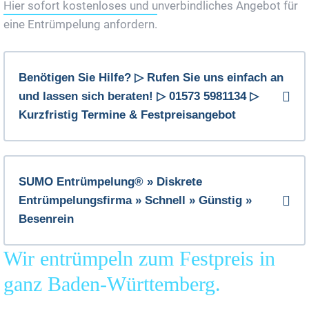
Hier sofort kostenloses und unverbindliches Angebot für
eine Entrümpelung anfordern.
Benötigen Sie Hilfe? ▷ Rufen Sie uns einfach an
und lassen sich beraten! ▷ 01573 5981134 ▷
Kurzfristig Termine & Festpreisangebot
SUMO Entrümpelung® » Diskrete
Entrümpelungsfirma » Schnell » Günstig »
Besenrein
Wir entrümpeln zum Festpreis in
ganz Baden-Württemberg.