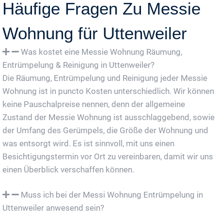
Häufige Fragen Zu Messie
Wohnung für Uttenweiler
Was kostet eine Messie Wohnung Räumung,
Entrümpelung & Reinigung in Uttenweiler?
Die Räumung, Entrümpelung und Reinigung jeder Messie
Wohnung ist in puncto Kosten unterschiedlich. Wir können
keine Pauschalpreise nennen, denn der allgemeine
Zustand der Messie Wohnung ist ausschlaggebend, sowie
der Umfang des Gerümpels, die Größe der Wohnung und
was entsorgt wird. Es ist sinnvoll, mit uns einen
Besichtigungstermin vor Ort zu vereinbaren, damit wir uns
einen Überblick verschaffen können.
Muss ich bei der Messi Wohnung Entrümpelung in
Uttenweiler anwesend sein?