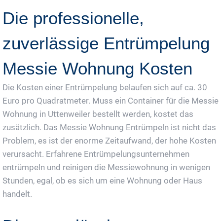
Die professionelle,
zuverlässige Entrümpelung
Messie Wohnung Kosten
Die Kosten einer Entrümpelung belaufen sich auf ca. 30
Euro pro Quadratmeter. Muss ein Container für die Messie
Wohnung in Uttenweiler bestellt werden, kostet das
zusätzlich. Das Messie Wohnung Entrümpeln ist nicht das
Problem, es ist der enorme Zeitaufwand, der hohe Kosten
verursacht. Erfahrene Entrümpelungsunternehmen
entrümpeln und reinigen die Messiewohnung in wenigen
Stunden, egal, ob es sich um eine Wohnung oder Haus
handelt.