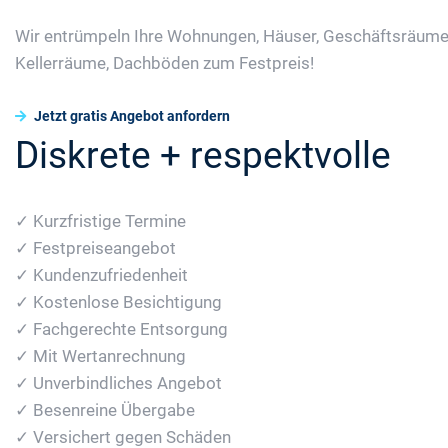
Wir entrümpeln Ihre Wohnungen, Häuser, Geschäftsräume
Kellerräume, Dachböden zum Festpreis!
Jetzt gratis Angebot anfordern
Diskrete + respektvolle
✓ Kurzfristige Termine
✓ Festpreiseangebot
✓ Kundenzufriedenheit
✓ Kostenlose Besichtigung
✓ Fachgerechte Entsorgung
✓ Mit Wertanrechnung
✓ Unverbindliches Angebot
✓ Besenreine Übergabe
✓ Versichert gegen Schäden