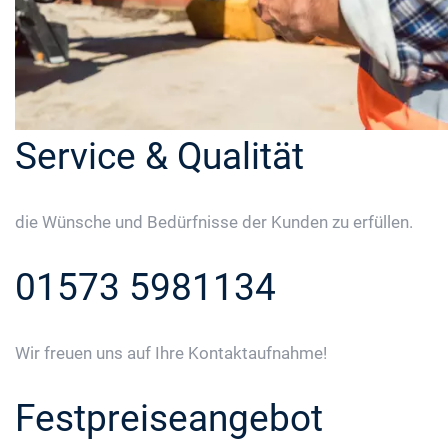
Service & Qualität
die Wünsche und Bedürfnisse der Kunden zu erfüllen.
01573 5981134
Wir freuen uns auf Ihre Kontaktaufnahme!
Festpreiseangebot