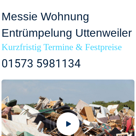
Messie Wohnung
Entrümpelung Uttenweiler
Kurzfristig Termine & Festpreise
01573 5981134