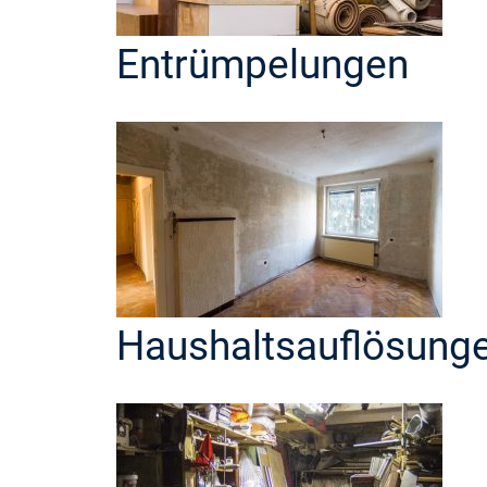
Entrümpelungen
Haushaltsauflösung