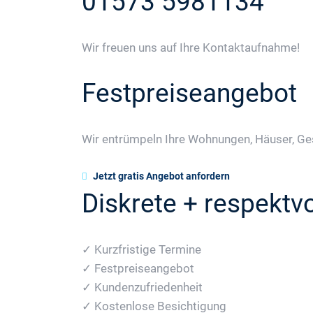
01573 5981134
Wir freuen uns auf Ihre Kontaktaufnahme!
Festpreiseangebot
Wir entrümpeln Ihre Wohnungen, Häuser, Ge
Jetzt gratis Angebot anfordern
Diskrete + respektvo
✓ Kurzfristige Termine
✓ Festpreiseangebot
✓ Kundenzufriedenheit
✓ Kostenlose Besichtigung