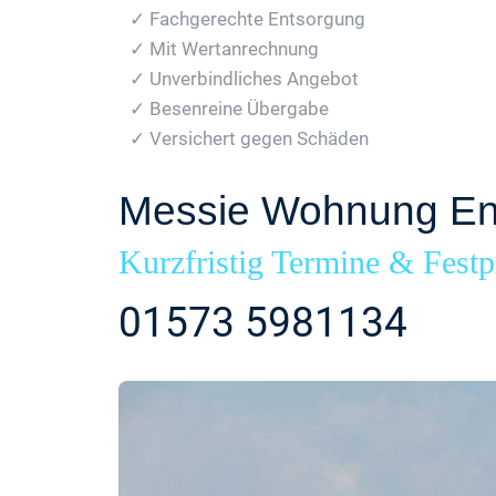
✓ Fachgerechte Entsorgung
✓ Mit Wertanrechnung
✓ Unverbindliches Angebot
✓ Besenreine Übergabe
✓ Versichert gegen Schäden
Messie Wohnung Ent
Kurzfristig Termine & Festp
01573 5981134