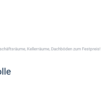
schäftsräume, Kellerräume, Dachböden zum Festpreis!
lle