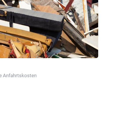
ne Anfahrtskosten