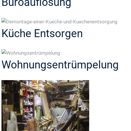
Büroauflösung
Küche Entsorgen
Wohnungsentrümpelung