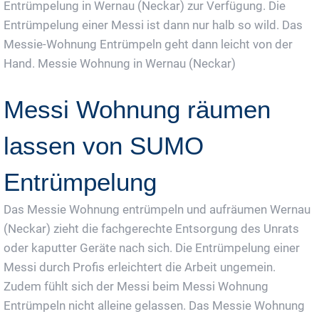
Entrümpelung in Wernau (Neckar) zur Verfügung. Die
Entrümpelung einer Messi ist dann nur halb so wild. Das
Messie-Wohnung Entrümpeln geht dann leicht von der
Hand. Messie Wohnung in Wernau (Neckar)
Messi Wohnung räumen
lassen von SUMO
Entrümpelung
Das Messie Wohnung entrümpeln und aufräumen Wernau
(Neckar) zieht die fachgerechte Entsorgung des Unrats
oder kaputter Geräte nach sich. Die Entrümpelung einer
Messi durch Profis erleichtert die Arbeit ungemein.
Zudem fühlt sich der Messi beim Messi Wohnung
Entrümpeln nicht alleine gelassen. Das Messie Wohnung