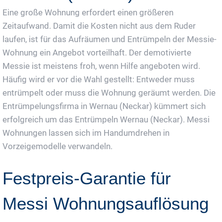
Eine große Wohnung erfordert einen größeren
Zeitaufwand. Damit die Kosten nicht aus dem Ruder
laufen, ist für das Aufräumen und Entrümpeln der Messie-
Wohnung ein Angebot vorteilhaft. Der demotivierte
Messie ist meistens froh, wenn Hilfe angeboten wird.
Häufig wird er vor die Wahl gestellt: Entweder muss
entrümpelt oder muss die Wohnung geräumt werden. Die
Entrümpelungsfirma in Wernau (Neckar) kümmert sich
erfolgreich um das Entrümpeln Wernau (Neckar). Messi
Wohnungen lassen sich im Handumdrehen in
Vorzeigemodelle verwandeln.
Festpreis-Garantie für
Messi Wohnungsauflösung