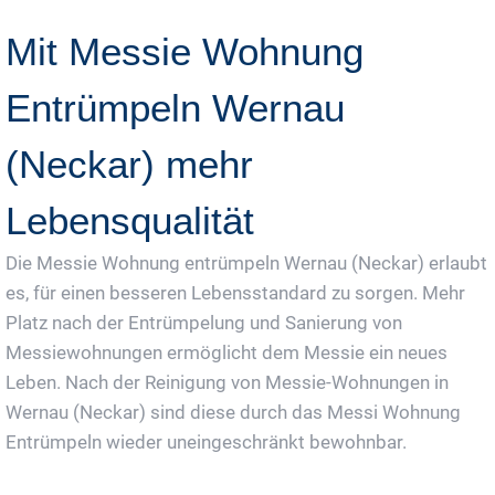
Mit Messie Wohnung
Entrümpeln Wernau
(Neckar) mehr
Lebensqualität
Die Messie Wohnung entrümpeln Wernau (Neckar) erlaubt
es, für einen besseren Lebensstandard zu sorgen. Mehr
Platz nach der Entrümpelung und Sanierung von
Messiewohnungen ermöglicht dem Messie ein neues
Leben. Nach der Reinigung von Messie-Wohnungen in
Wernau (Neckar) sind diese durch das Messi Wohnung
Entrümpeln wieder uneingeschränkt bewohnbar.