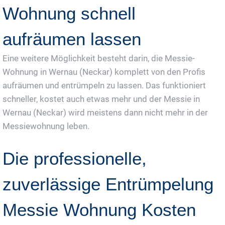
Wohnung schnell
aufräumen lassen
Eine weitere Möglichkeit besteht darin, die Messie-
Wohnung in Wernau (Neckar) komplett von den Profis
aufräumen und entrümpeln zu lassen. Das funktioniert
schneller, kostet auch etwas mehr und der Messie in
Wernau (Neckar) wird meistens dann nicht mehr in der
Messiewohnung leben.
Die professionelle,
zuverlässige Entrümpelung
Messie Wohnung Kosten