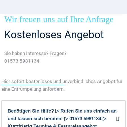
Wir freuen uns auf Ihre Anfrage
Kostenloses Angebot
Sie haben Interesse? Fragen?
01573 5981134
Jetzt Gratis Angebot Anfordern
Hier sofort kostenloses und unverbindliches Angebot für
eine Entrümpelung anfordern.
Benötigen Sie Hilfe? ▷ Rufen Sie uns einfach an
und lassen sich beraten! ▷ 01573 5981134 ▷
Kurzfristig Termine & Festpreisangebot