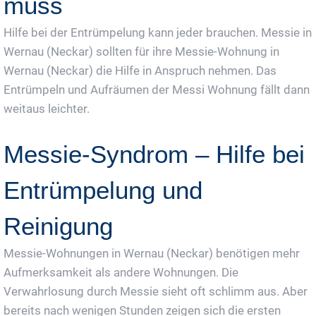
muss
Hilfe bei der Entrümpelung kann jeder brauchen. Messie in
Wernau (Neckar) sollten für ihre Messie-Wohnung in
Wernau (Neckar) die Hilfe in Anspruch nehmen. Das
Entrümpeln und Aufräumen der Messi Wohnung fällt dann
weitaus leichter.
Messie-Syndrom – Hilfe bei
Entrümpelung und
Reinigung
Messie-Wohnungen in Wernau (Neckar) benötigen mehr
Aufmerksamkeit als andere Wohnungen. Die
Verwahrlosung durch Messie sieht oft schlimm aus. Aber
bereits nach wenigen Stunden zeigen sich die ersten