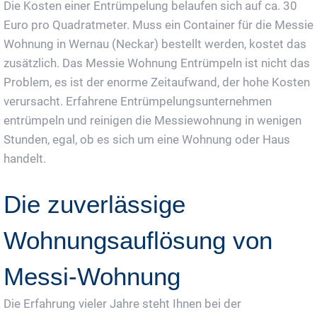
Die Kosten einer Entrümpelung belaufen sich auf ca. 30
Euro pro Quadratmeter. Muss ein Container für die Messie
Wohnung in Wernau (Neckar) bestellt werden, kostet das
zusätzlich. Das Messie Wohnung Entrümpeln ist nicht das
Problem, es ist der enorme Zeitaufwand, der hohe Kosten
verursacht. Erfahrene Entrümpelungsunternehmen
entrümpeln und reinigen die Messiewohnung in wenigen
Stunden, egal, ob es sich um eine Wohnung oder Haus
handelt.
Die zuverlässige
Wohnungsauflösung von
Messi-Wohnung
Die Erfahrung vieler Jahre steht Ihnen bei der