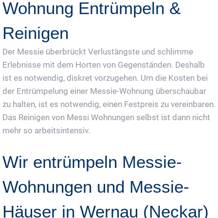
Wohnung Entrümpeln &
Reinigen
Der Messie überbrückt Verlustängste und schlimme
Erlebnisse mit dem Horten von Gegenständen. Deshalb
ist es notwendig, diskret vorzugehen. Um die Kosten bei
der Entrümpelung einer Messie-Wohnung überschaubar
zu halten, ist es notwendig, einen Festpreis zu vereinbaren.
Das Reinigen von Messi Wohnungen selbst ist dann nicht
mehr so arbeitsintensiv.
Wir entrümpeln Messie-
Wohnungen und Messie-
Häuser in Wernau (Neckar)