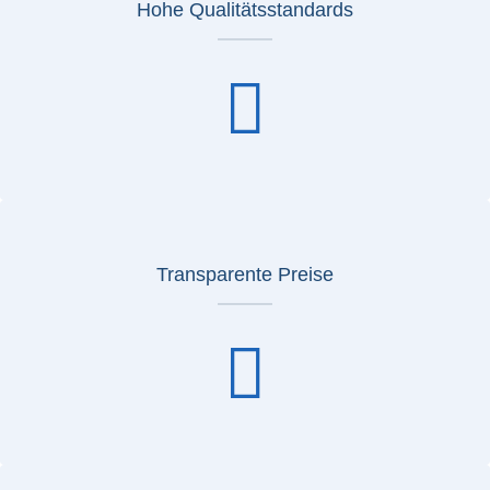
Hohe Qualitätsstandards
Transparente Preise