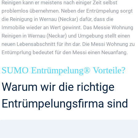
Reinigen kann er meistens nach einiger Zeit selbst
problemlos übernehmen. Neben der Entrümpelung sorgt
die Reinigung in Wernau (Neckar) dafür, dass die
Immobilie wieder an Wert gewinnt. Das Messie Wohnung
Reinigen in Wernau (Neckar) und Umgebung stellt einen
neuen Lebensabschnitt für ihn dar. Die Messi Wohnung zu
Entümprlung bedeutet für den Messi einen Neuanfang.
SUMO Entrümpelung® Vorteile?
Warum wir die richtige
Entrümpelungsfirma sind