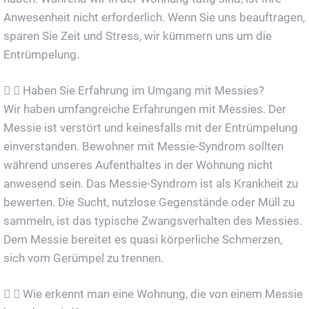
Anwesenheit nicht erforderlich. Wenn Sie uns beauftragen,
sparen Sie Zeit und Stress, wir kümmern uns um die
Entrümpelung.
Haben Sie Erfahrung im Umgang mit Messies?
Wir haben umfangreiche Erfahrungen mit Messies. Der
Messie ist verstört und keinesfalls mit der Entrümpelung
einverstanden. Bewohner mit Messie-Syndrom sollten
während unseres Aufenthaltes in der Wohnung nicht
anwesend sein. Das Messie-Syndrom ist als Krankheit zu
bewerten. Die Sucht, nutzlose Gegenstände oder Müll zu
sammeln, ist das typische Zwangsverhalten des Messies.
Dem Messie bereitet es quasi körperliche Schmerzen,
sich vom Gerümpel zu trennen.
Wie erkennt man eine Wohnung, die von einem Messie