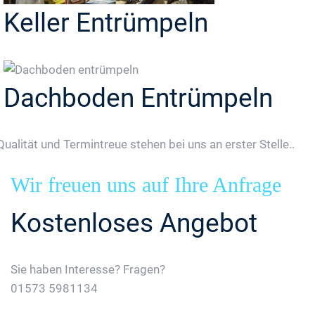
Keller Entrümpeln
Dachboden Entrümpeln
Qualität und Termintreue stehen bei uns an erster Stelle..
Wir freuen uns auf Ihre Anfrage
Kostenloses Angebot
Sie haben Interesse? Fragen?
01573 5981134
Jetzt Gratis Angebot Anfordern