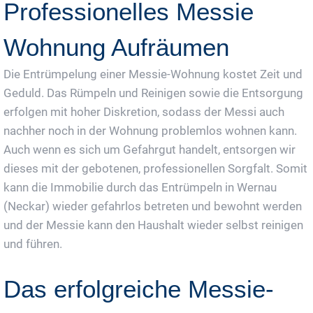
Professionelles Messie
Wohnung Aufräumen
Die Entrümpelung einer Messie-Wohnung kostet Zeit und
Geduld. Das Rümpeln und Reinigen sowie die Entsorgung
erfolgen mit hoher Diskretion, sodass der Messi auch
nachher noch in der Wohnung problemlos wohnen kann.
Auch wenn es sich um Gefahrgut handelt, entsorgen wir
dieses mit der gebotenen, professionellen Sorgfalt. Somit
kann die Immobilie durch das Entrümpeln in Wernau
(Neckar) wieder gefahrlos betreten und bewohnt werden
und der Messie kann den Haushalt wieder selbst reinigen
und führen.
Das erfolgreiche Messie-