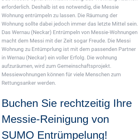
erforderlich. Deshalb ist es notwendig, die Messie
Wohnung entrümpeln zu lassen. Die Räumung der
Wohnung sollte dabei jedoch immer das letzte Mittel sein.
Das Wernau (Neckar) Entrümpeln von Messie-Wohnungen
macht dem Messi mit der Zeit sogar Freude. Die Messi
Wohnung zu Entümprlung ist mit dem passenden Partner
in Wernau (Neckar) ein voller Erfolg. Die wohnung
aufzuräumen, wird zum Gemeinschaftsprojekt.
Messiewohnungen können für viele Menschen zum
Rettungsanker werden.
Buchen Sie rechtzeitig Ihre
Messie-Reinigung von
SUMO Entrümpelung!