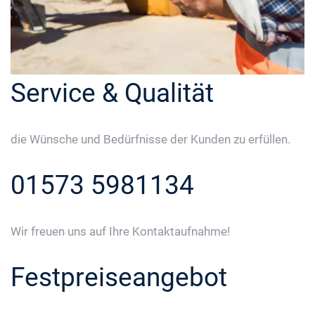
Service & Qualität
die Wünsche und Bedürfnisse der Kunden zu erfüllen.
01573 5981134
Wir freuen uns auf Ihre Kontaktaufnahme!
Festpreiseangebot