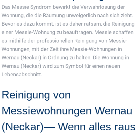
Das Messie Syndrom bewirkt die Verwahrlosung der
Wohnung, die die Räumung unweigerlich nach sich zieht.
Bevor es dazu kommt, ist es daher ratsam, die Reinigung
einer Messie-Wohnung zu beauftragen. Messie schaffen
es mithilfe der professionellen Reinigung von Messie-
Wohnungen, mit der Zeit ihre Messie-Wohnungen in
Wernau (Neckar) in Ordnung zu halten. Die Wohnung in
Wernau (Neckar) wird zum Symbol für einen neuen
Lebensabschnitt.
Reinigung von
Messiewohnungen Wernau
(Neckar)— Wenn alles raus