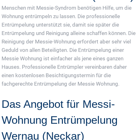
Menschen mit Messie-Syndrom benötigen Hilfe, um die
Wohnung entrümpeln zu lassen. Die professionelle
Entrümpelung unterstützt sie, damit sie später die
Entrümpelung und Reinigung alleine schaffen können. Die
Reinigung der Messie-Wohnung erfordert aber sehr viel
Geduld von allen Beteiligten. Die Entrümpelung einer
Messie Wohnung ist einfacher als jene eines ganzen
Hauses. Professionelle Entrümpler vereinbaren daher
einen kostenlosen Besichtigungstermin für die
fachgerechte Entrümpelung der Messie Wohnung.
Das Angebot für Messi-
Wohnung Entrümpelung
Wernau (Neckar)