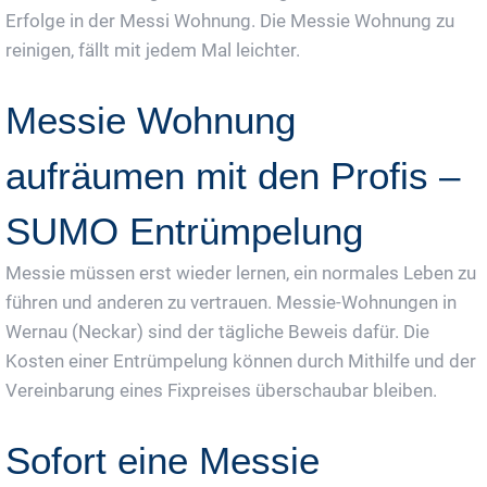
Erfolge in der Messi Wohnung. Die Messie Wohnung zu
reinigen, fällt mit jedem Mal leichter.
Messie Wohnung
aufräumen mit den Profis –
SUMO Entrümpelung
Messie müssen erst wieder lernen, ein normales Leben zu
führen und anderen zu vertrauen. Messie-Wohnungen in
Wernau (Neckar) sind der tägliche Beweis dafür. Die
Kosten einer Entrümpelung können durch Mithilfe und der
Vereinbarung eines Fixpreises überschaubar bleiben.
Sofort eine Messie