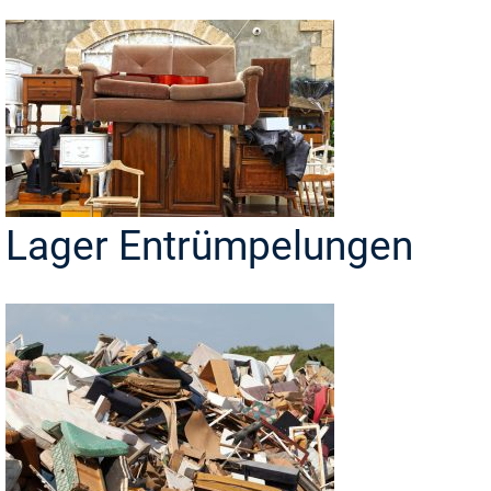
Lager Entrümpelungen