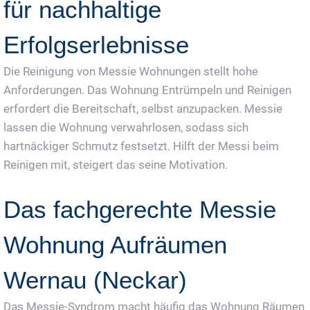
für nachhaltige
Erfolgserlebnisse
Die Reinigung von Messie Wohnungen stellt hohe
Anforderungen. Das Wohnung Entrümpeln und Reinigen
erfordert die Bereitschaft, selbst anzupacken. Messie
lassen die Wohnung verwahrlosen, sodass sich
hartnäckiger Schmutz festsetzt. Hilft der Messi beim
Reinigen mit, steigert das seine Motivation.
Das fachgerechte Messie
Wohnung Aufräumen
Wernau (Neckar)
Das Messie-Syndrom macht häufig das Wohnung Räumen