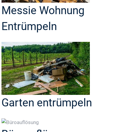
Messie Wohnung
Entrümpeln
Garten entrümpeln