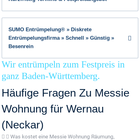
SUMO Entrümpelung® » Diskrete
Entrümpelungsfirma » Schnell » Günstig »
Besenrein
Wir entrümpeln zum Festpreis in
ganz Baden-Württemberg.
Häufige Fragen Zu Messie
Wohnung für Wernau
(Neckar)
Was kostet eine Messie Wohnung Räumung,