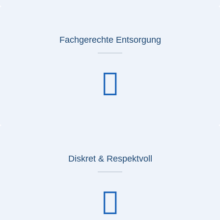
Fachgerechte Entsorgung
Diskret & Respektvoll