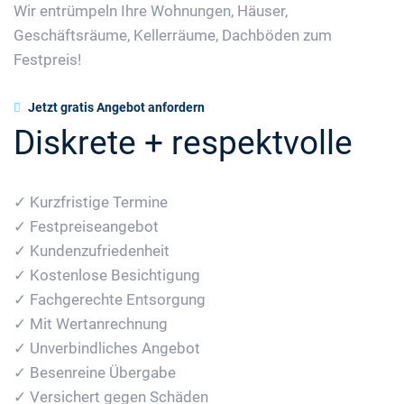
Wir entrümpeln Ihre Wohnungen, Häuser,
Geschäftsräume, Kellerräume, Dachböden zum
Festpreis!
Jetzt gratis Angebot anfordern
Diskrete + respektvolle
✓ Kurzfristige Termine
✓ Festpreiseangebot
✓ Kundenzufriedenheit
✓ Kostenlose Besichtigung
✓ Fachgerechte Entsorgung
✓ Mit Wertanrechnung
✓ Unverbindliches Angebot
✓ Besenreine Übergabe
✓ Versichert gegen Schäden