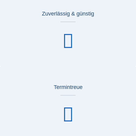
Zuverlässig & günstig
Termintreue