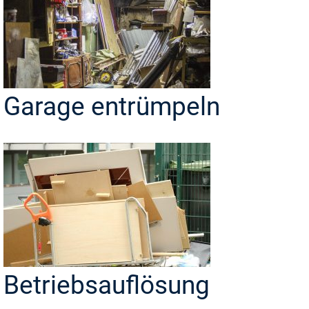
Garage entrümpeln
Betriebsauflösung