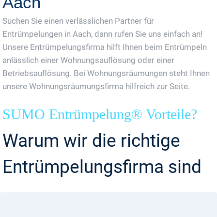
Aach
Suchen Sie einen verlässlichen Partner für
Entrümpelungen in Aach, dann rufen Sie uns einfach an!
Unsere Entrümpelungsfirma hilft Ihnen beim Entrümpeln
anlässlich einer Wohnungsauflösung oder einer
Betriebsauflösung. Bei Wohnungsräumungen steht Ihnen
unsere Wohnungsräumungsfirma hilfreich zur Seite.
SUMO Entrümpelung® Vorteile?
Warum wir die richtige
Entrümpelungsfirma sind