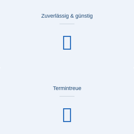
Zuverlässig & günstig
Termintreue