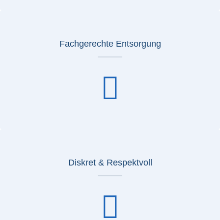
Fachgerechte Entsorgung
Diskret & Respektvoll