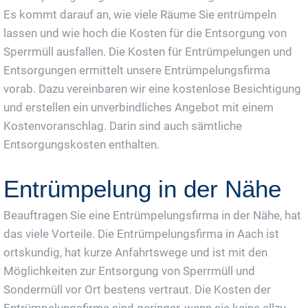
Es kommt darauf an, wie viele Räume Sie entrümpeln
lassen und wie hoch die Kosten für die Entsorgung von
Sperrmüll ausfallen. Die Kosten für Entrümpelungen und
Entsorgungen ermittelt unsere Entrümpelungsfirma
vorab. Dazu vereinbaren wir eine kostenlose Besichtigung
und erstellen ein unverbindliches Angebot mit einem
Kostenvoranschlag. Darin sind auch sämtliche
Entsorgungskosten enthalten.
Entrümpelung in der Nähe
Beauftragen Sie eine Entrümpelungsfirma in der Nähe, hat
das viele Vorteile. Die Entrümpelungsfirma in Aach ist
ortskundig, hat kurze Anfahrtswege und ist mit den
Möglichkeiten zur Entsorgung von Sperrmüll und
Sondermüll vor Ort bestens vertraut. Die Kosten der
Entrümpelungsfirma sind geringer, wenn sie keine allzu