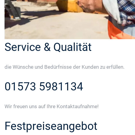
Service & Qualität
die Wünsche und Bedürfnisse der Kunden zu erfüllen.
01573 5981134
Wir freuen uns auf Ihre Kontaktaufnahme!
Festpreiseangebot