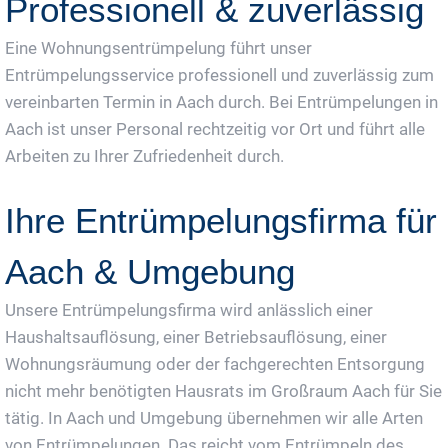
Professionell & zuverlässig
Eine Wohnungsentrümpelung führt unser
Entrümpelungsservice professionell und zuverlässig zum
vereinbarten Termin in Aach durch. Bei Entrümpelungen in
Aach ist unser Personal rechtzeitig vor Ort und führt alle
Arbeiten zu Ihrer Zufriedenheit durch.
Ihre Entrümpelungsfirma für
Aach & Umgebung
Unsere Entrümpelungsfirma wird anlässlich einer
Haushaltsauflösung, einer Betriebsauflösung, einer
Wohnungsräumung oder der fachgerechten Entsorgung
nicht mehr benötigten Hausrats im Großraum Aach für Sie
tätig. In Aach und Umgebung übernehmen wir alle Arten
von Entrümpelungen. Das reicht vom Entrümpeln des