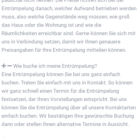
Entrümpelung danach, welcher Aufwand betrieben werden
muss, also welche Gegenstände weg müssen, wie groß
das Haus oder die Wohnung ist und wie die
Räumlichkeiten erreichbar sind. Gerne können Sie sich mit
uns in Verbindung setzen, damit wir Ihnen genauere
Preisangaben für Ihre Entrümpelung mitteilen können.
Wie buche ich meine Entrümpelung?
Eine Entrümpelung können Sie bei uns ganz einfach
buchen. Treten Sie einfach mit uns in Kontakt. So können
wir ganz schnell einen Termin für die Entrümpelung
festsetzen, der Ihren Vorstellungen entspricht. Bei uns
können Sie die Entrümpelung über all unsere Kontaktarten
einfach buchen. Wir bestätigen Ihre gewünschte Buchung
dann oder stellen Ihnen alternative Termine in Aussicht.