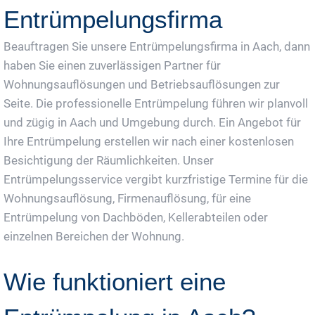
Entrümpelungsfirma
Beauftragen Sie unsere Entrümpelungsfirma in Aach, dann
haben Sie einen zuverlässigen Partner für
Wohnungsauflösungen und Betriebsauflösungen zur
Seite. Die professionelle Entrümpelung führen wir planvoll
und zügig in Aach und Umgebung durch. Ein Angebot für
Ihre Entrümpelung erstellen wir nach einer kostenlosen
Besichtigung der Räumlichkeiten. Unser
Entrümpelungsservice vergibt kurzfristige Termine für die
Wohnungsauflösung, Firmenauflösung, für eine
Entrümpelung von Dachböden, Kellerabteilen oder
einzelnen Bereichen der Wohnung.
Wie funktioniert eine