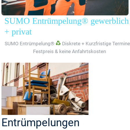
SUMO Entrümpelung® gewerblich
+ privat
SUMO Entrümpelung®
Diskrete + Kurzfristige Termine
Festpreis & keine Anfahrtskosten
Entrümpelungen