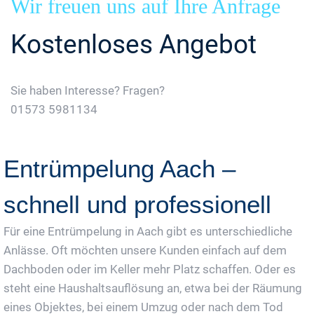
Wir freuen uns auf Ihre Anfrage
Kostenloses Angebot
Sie haben Interesse? Fragen?
01573 5981134
Jetzt Gratis Angebot Anfordern
Entrümpelung Aach –
schnell und professionell
Für eine Entrümpelung in Aach gibt es unterschiedliche
Anlässe. Oft möchten unsere Kunden einfach auf dem
Dachboden oder im Keller mehr Platz schaffen. Oder es
steht eine Haushaltsauflösung an, etwa bei der Räumung
eines Objektes, bei einem Umzug oder nach dem Tod