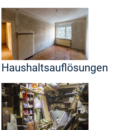
Haushaltsauflösungen