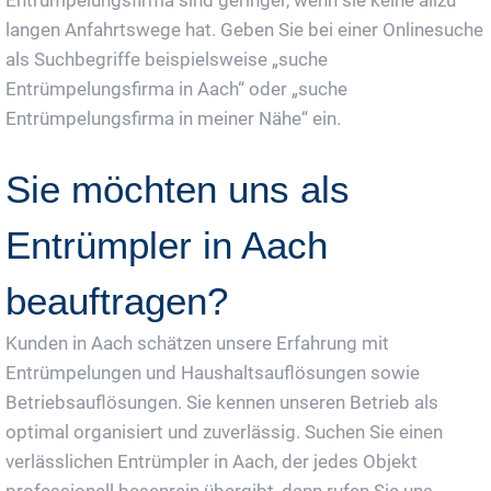
langen Anfahrtswege hat. Geben Sie bei einer Onlinesuche
als Suchbegriffe beispielsweise „suche
Entrümpelungsfirma in Aach“ oder „suche
Entrümpelungsfirma in meiner Nähe“ ein.
Sie möchten uns als
Entrümpler in Aach
beauftragen?
Kunden in Aach schätzen unsere Erfahrung mit
Entrümpelungen und Haushaltsauflösungen sowie
Betriebsauflösungen. Sie kennen unseren Betrieb als
optimal organisiert und zuverlässig. Suchen Sie einen
verlässlichen Entrümpler in Aach, der jedes Objekt
professionell besenrein übergibt, dann rufen Sie uns