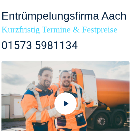
Entrümpelungsfirma Aach
Kurzfristig Termine & Festpreise
01573 5981134