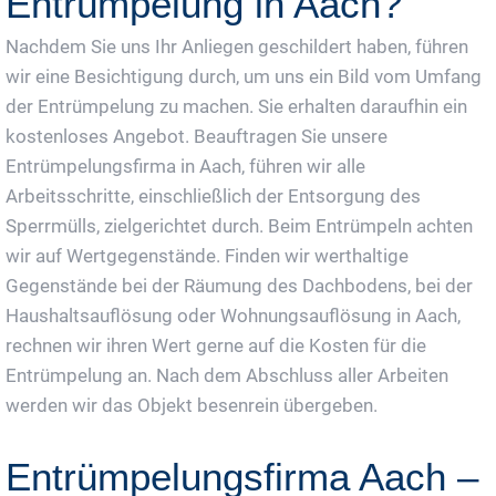
Entrümpelung in Aach?
Nachdem Sie uns Ihr Anliegen geschildert haben, führen
wir eine Besichtigung durch, um uns ein Bild vom Umfang
der Entrümpelung zu machen. Sie erhalten daraufhin ein
kostenloses Angebot. Beauftragen Sie unsere
Entrümpelungsfirma in Aach, führen wir alle
Arbeitsschritte, einschließlich der Entsorgung des
Sperrmülls, zielgerichtet durch. Beim Entrümpeln achten
wir auf Wertgegenstände. Finden wir werthaltige
Gegenstände bei der Räumung des Dachbodens, bei der
Haushaltsauflösung oder Wohnungsauflösung in Aach,
rechnen wir ihren Wert gerne auf die Kosten für die
Entrümpelung an. Nach dem Abschluss aller Arbeiten
werden wir das Objekt besenrein übergeben.
Entrümpelungsfirma Aach –