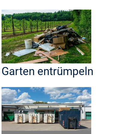
Garten entrümpeln