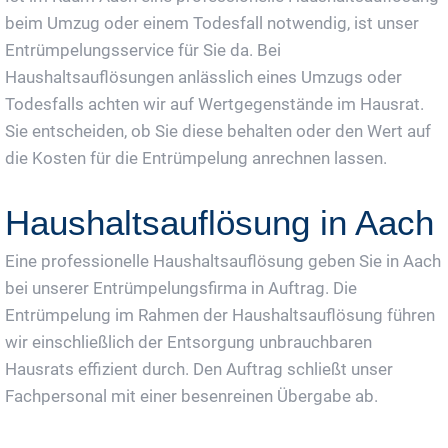
beim Umzug oder einem Todesfall notwendig, ist unser
Entrümpelungsservice für Sie da. Bei
Haushaltsauflösungen anlässlich eines Umzugs oder
Todesfalls achten wir auf Wertgegenstände im Hausrat.
Sie entscheiden, ob Sie diese behalten oder den Wert auf
die Kosten für die Entrümpelung anrechnen lassen.
Haushaltsauflösung in Aach
Eine professionelle Haushaltsauflösung geben Sie in Aach
bei unserer Entrümpelungsfirma in Auftrag. Die
Entrümpelung im Rahmen der Haushaltsauflösung führen
wir einschließlich der Entsorgung unbrauchbaren
Hausrats effizient durch. Den Auftrag schließt unser
Fachpersonal mit einer besenreinen Übergabe ab.