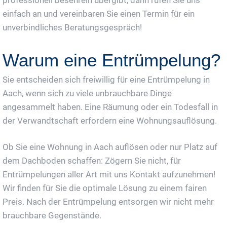
einfach an und vereinbaren Sie einen Termin für ein
unverbindliches Beratungsgespräch!
Warum eine Entrümpelung?
Sie entscheiden sich freiwillig für eine Entrümpelung in
Aach, wenn sich zu viele unbrauchbare Dinge
angesammelt haben. Eine Räumung oder ein Todesfall in
der Verwandtschaft erfordern eine Wohnungsauflösung.
Ob Sie eine Wohnung in Aach auflösen oder nur Platz auf
dem Dachboden schaffen: Zögern Sie nicht, für
Entrümpelungen aller Art mit uns Kontakt aufzunehmen!
Wir finden für Sie die optimale Lösung zu einem fairen
Preis. Nach der Entrümpelung entsorgen wir nicht mehr
brauchbare Gegenstände.