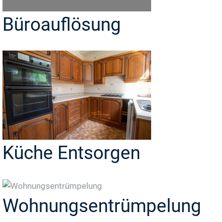
Büroauflösung
Küche Entsorgen
Wohnungsentrümpelung