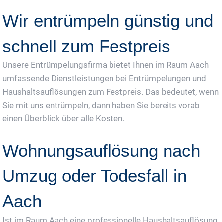
Wir entrümpeln günstig und
schnell zum Festpreis
Unsere Entrümpelungsfirma bietet Ihnen im Raum Aach
umfassende Dienstleistungen bei Entrümpelungen und
Haushaltsauflösungen zum Festpreis. Das bedeutet, wenn
Sie mit uns entrümpeln, dann haben Sie bereits vorab
einen Überblick über alle Kosten.
Wohnungsauflösung nach
Umzug oder Todesfall in
Aach
Ist im Raum Aach eine professionelle Haushaltsauflösung