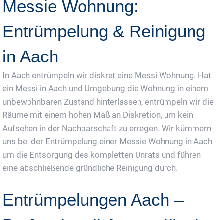
Messie Wohnung:
Entrümpelung & Reinigung
in Aach
In Aach entrümpeln wir diskret eine Messi Wohnung. Hat
ein Messi in Aach und Umgebung die Wohnung in einem
unbewohnbaren Zustand hinterlassen, entrümpeln wir die
Räume mit einem hohen Maß an Diskretion, um kein
Aufsehen in der Nachbarschaft zu erregen. Wir kümmern
uns bei der Entrümpelung einer Messie Wohnung in Aach
um die Entsorgung des kompletten Unrats und führen
eine abschließende gründliche Reinigung durch.
Entrümpelungen Aach –