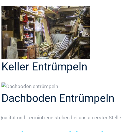
Keller Entrümpeln
Dachboden Entrümpeln
Qualität und Termintreue stehen bei uns an erster Stelle..