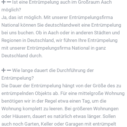
Ist eine Entrümpelung auch im Großraum Aach
möglich?
Ja, das ist möglich. Mit unserer Entrümpelungsfirma
National können Sie deutschlandweit eine Entrümpelung
bei uns buchen. Ob in Aach oder in anderen Städten und
Regionen in Deutschland, wir führen Ihre Entrümpelung
mit unserer Entrümpelungsfirma National in ganz
Deutschland durch.
Wie lange dauert die Durchführung der
Entrümpelung?
Die Dauer der Entrümpelung hängt von der Größe des zu
entrümpelnden Objekts ab. Für eine mittelgroße Wohnung
benötigen wir in der Regel etwa einen Tag, um die
Wohnung komplett zu leeren. Bei größeren Wohnungen
oder Häusern, dauert es natürlich etwas länger. Sollen
auch noch Garten, Keller oder Garagen mit entrümpelt