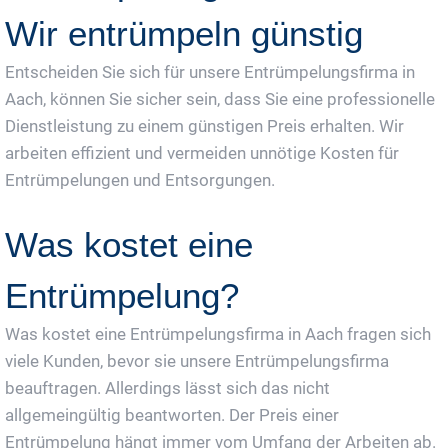
Wir entrümpeln günstig
Entscheiden Sie sich für unsere Entrümpelungsfirma in
Aach, können Sie sicher sein, dass Sie eine professionelle
Dienstleistung zu einem günstigen Preis erhalten. Wir
arbeiten effizient und vermeiden unnötige Kosten für
Entrümpelungen und Entsorgungen.
Was kostet eine
Entrümpelung?
Was kostet eine Entrümpelungsfirma in Aach fragen sich
viele Kunden, bevor sie unsere Entrümpelungsfirma
beauftragen. Allerdings lässt sich das nicht
allgemeingültig beantworten. Der Preis einer
Entrümpelung hängt immer vom Umfang der Arbeiten ab.