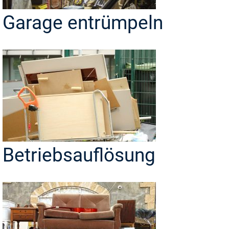
Garage entrümpeln
Betriebsauflösung