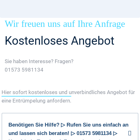
Wir freuen uns auf Ihre Anfrage
Kostenloses Angebot
Sie haben Interesse? Fragen?
01573 5981134
Jetzt Gratis Angebot Anfordern
Hier sofort kostenloses und unverbindliches Angebot für
eine Entrümpelung anfordern.
Benötigen Sie Hilfe? ▷ Rufen Sie uns einfach an
und lassen sich beraten! ▷ 01573 5981134 ▷