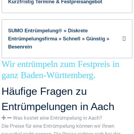
Kurzfristig Termine & Festpreisangebot
SUMO Entrümpelung® » Diskrete
Entrümpelungsfirma » Schnell » Günstig »
Besenrein
Wir entrümpeln zum Festpreis in
ganz Baden-Württemberg.
Häufige Fragen zu
Entrümpelungen in Aach
Was kostet eine Entrümpelung in Aach?
Die Preise für eine Entrümpelung können wir Ihnen
pauschal nicht nennen. Die Preise richten sich bei der