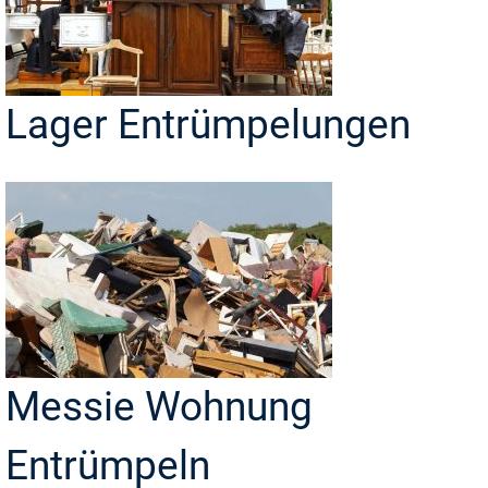
Lager Entrümpelungen
Messie Wohnung
Entrümpeln