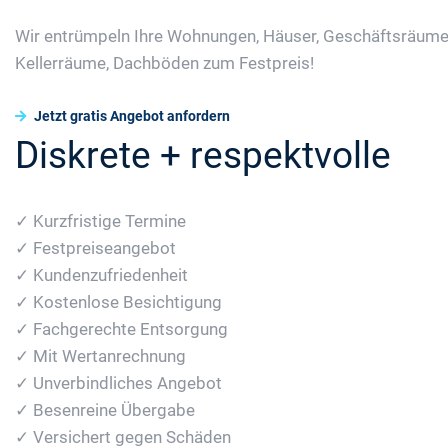
Wir entrümpeln Ihre Wohnungen, Häuser, Geschäftsräume
Kellerräume, Dachböden zum Festpreis!
Jetzt gratis Angebot anfordern
Diskrete + respektvolle
✓ Kurzfristige Termine
✓ Festpreiseangebot
✓ Kundenzufriedenheit
✓ Kostenlose Besichtigung
✓ Fachgerechte Entsorgung
✓ Mit Wertanrechnung
✓ Unverbindliches Angebot
✓ Besenreine Übergabe
✓ Versichert gegen Schäden