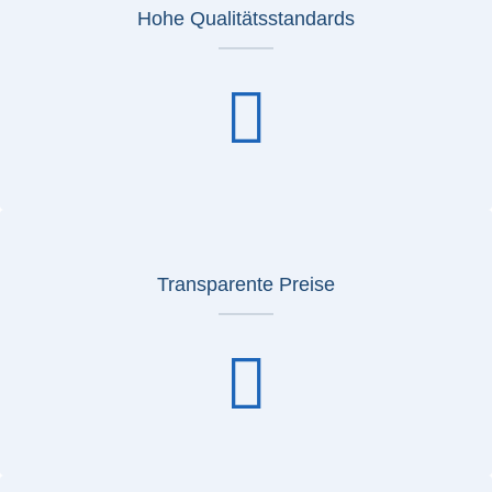
Hohe Qualitätsstandards
Transparente Preise