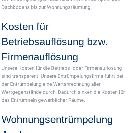
Dachbodens bis zur Wohnungsräumung.
Kosten für
Betriebsauflösung bzw.
Firmenauflösung
Unsere Kosten für die Betriebs- oder Firmenauflösung
sind transparent. Unsere Entrümpelungsfirma führt bei
der Entrümpelung eine Wertanrechnung aller
Wertgegenstände durch. Dadurch sinken die Kosten für
das Entrümpeln gewerblicher Räume.
Wohnungsentrümpelung