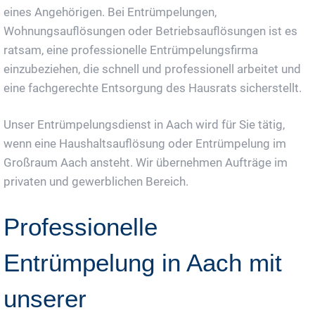
eines Angehörigen. Bei Entrümpelungen,
Wohnungsauflösungen oder Betriebsauflösungen ist es
ratsam, eine professionelle Entrümpelungsfirma
einzubeziehen, die schnell und professionell arbeitet und
eine fachgerechte Entsorgung des Hausrats sicherstellt.
Unser Entrümpelungsdienst in Aach wird für Sie tätig,
wenn eine Haushaltsauflösung oder Entrümpelung im
Großraum Aach ansteht. Wir übernehmen Aufträge im
privaten und gewerblichen Bereich.
Professionelle
Entrümpelung in Aach mit
unserer