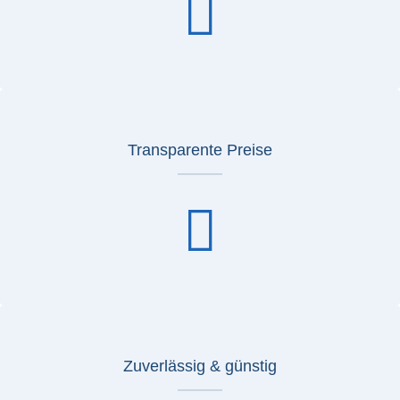
Transparente Preise
Zuverlässig & günstig