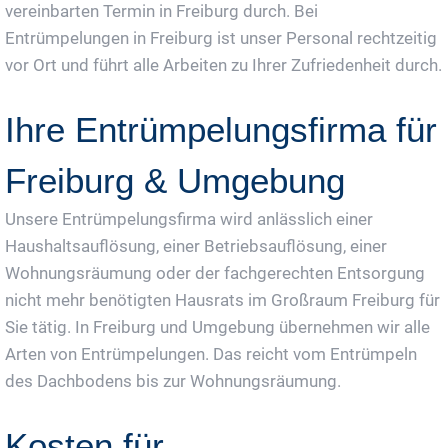
vereinbarten Termin in Freiburg durch. Bei
Entrümpelungen in Freiburg ist unser Personal rechtzeitig
vor Ort und führt alle Arbeiten zu Ihrer Zufriedenheit durch.
Ihre Entrümpelungsfirma für
Freiburg & Umgebung
Unsere Entrümpelungsfirma wird anlässlich einer
Haushaltsauflösung, einer Betriebsauflösung, einer
Wohnungsräumung oder der fachgerechten Entsorgung
nicht mehr benötigten Hausrats im Großraum Freiburg für
Sie tätig. In Freiburg und Umgebung übernehmen wir alle
Arten von Entrümpelungen. Das reicht vom Entrümpeln
des Dachbodens bis zur Wohnungsräumung.
Kosten für