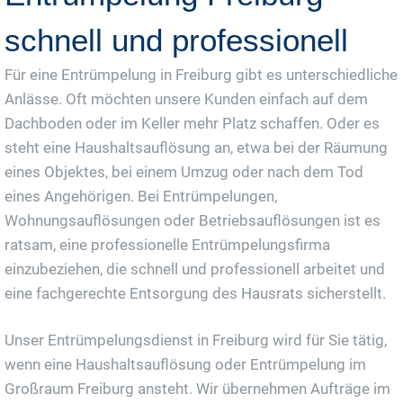
schnell und professionell
Für eine Entrümpelung in Freiburg gibt es unterschiedliche
Anlässe. Oft möchten unsere Kunden einfach auf dem
Dachboden oder im Keller mehr Platz schaffen. Oder es
steht eine Haushaltsauflösung an, etwa bei der Räumung
eines Objektes, bei einem Umzug oder nach dem Tod
eines Angehörigen. Bei Entrümpelungen,
Wohnungsauflösungen oder Betriebsauflösungen ist es
ratsam, eine professionelle Entrümpelungsfirma
einzubeziehen, die schnell und professionell arbeitet und
eine fachgerechte Entsorgung des Hausrats sicherstellt.
Unser Entrümpelungsdienst in Freiburg wird für Sie tätig,
wenn eine Haushaltsauflösung oder Entrümpelung im
Großraum Freiburg ansteht. Wir übernehmen Aufträge im