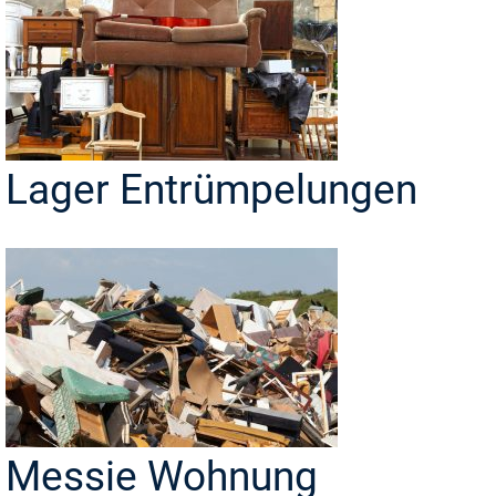
Lager Entrümpelungen
Messie Wohnung