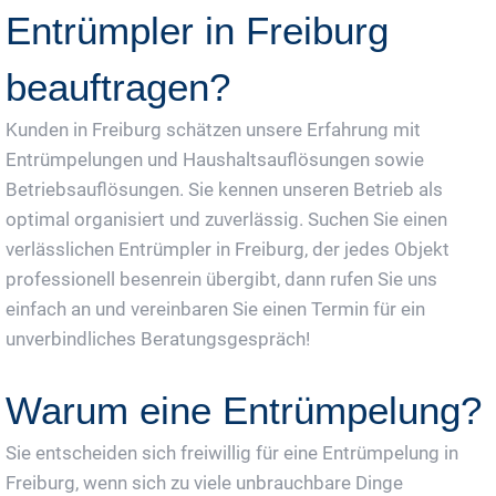
Entrümpler in Freiburg
beauftragen?
Kunden in Freiburg schätzen unsere Erfahrung mit
Entrümpelungen und Haushaltsauflösungen sowie
Betriebsauflösungen. Sie kennen unseren Betrieb als
optimal organisiert und zuverlässig. Suchen Sie einen
verlässlichen Entrümpler in Freiburg, der jedes Objekt
professionell besenrein übergibt, dann rufen Sie uns
einfach an und vereinbaren Sie einen Termin für ein
unverbindliches Beratungsgespräch!
Warum eine Entrümpelung?
Sie entscheiden sich freiwillig für eine Entrümpelung in
Freiburg, wenn sich zu viele unbrauchbare Dinge