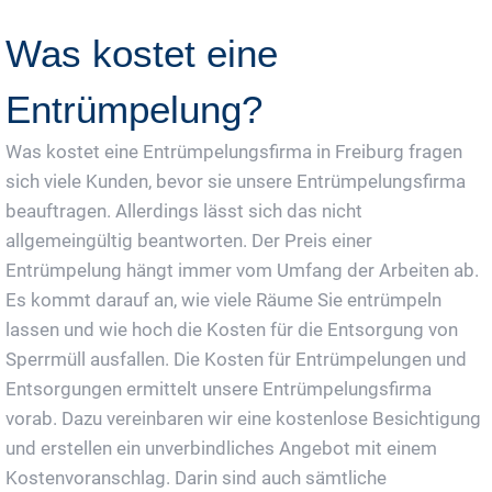
Was kostet eine
Entrümpelung?
Was kostet eine Entrümpelungsfirma in Freiburg fragen
sich viele Kunden, bevor sie unsere Entrümpelungsfirma
beauftragen. Allerdings lässt sich das nicht
allgemeingültig beantworten. Der Preis einer
Entrümpelung hängt immer vom Umfang der Arbeiten ab.
Es kommt darauf an, wie viele Räume Sie entrümpeln
lassen und wie hoch die Kosten für die Entsorgung von
Sperrmüll ausfallen. Die Kosten für Entrümpelungen und
Entsorgungen ermittelt unsere Entrümpelungsfirma
vorab. Dazu vereinbaren wir eine kostenlose Besichtigung
und erstellen ein unverbindliches Angebot mit einem
Kostenvoranschlag. Darin sind auch sämtliche