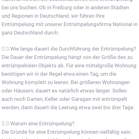
bei uns buchen. Ob in Freiburg oder in anderen Städten
und Regionen in Deutschland, wir führen Ihre
Entrümpelung mit unserer Entrümpelungsfirma National in
ganz Deutschland durch.
Wie lange dauert die Durchführung der Entrümpelung?
Die Dauer der Entrümpelung hängt von der Größe des zu
entrümpelnden Objekts ab. Für eine mittelgroße Wohnung
benötigen wir in der Regel etwa einen Tag, um die
Wohnung komplett zu leeren. Bei größeren Wohnungen
oder Häusern, dauert es natürlich etwas länger. Sollen
auch noch Garten, Keller oder Garagen mit entrümpelt
werden, dann dauert die Leerung etwa zwei bis drei Tage.
Warum eine Entrümpelung?
Die Gründe für eine Entrümpelung können vielfältig sein.