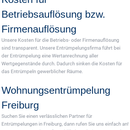
Betriebsauflösung bzw.
Firmenauflösung
Unsere Kosten für die Betriebs- oder Firmenauflösung
sind transparent. Unsere Entrümpelungsfirma führt bei
der Entrümpelung eine Wertanrechnung aller
Wertgegenstände durch. Dadurch sinken die Kosten für
das Entrümpeln gewerblicher Räume.
Wohnungsentrümpelung
Freiburg
Suchen Sie einen verlässlichen Partner für
Entrümpelungen in Freiburg, dann rufen Sie uns einfach an!