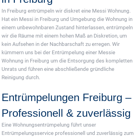
In Freiburg entrümpeln wir diskret eine Messi Wohnung.
Hat ein Messi in Freiburg und Umgebung die Wohnung in
einem unbewohnbaren Zustand hinterlassen, entrümpeln
wir die Räume mit einem hohen Maß an Diskretion, um
kein Aufsehen in der Nachbarschaft zu erregen. Wir
kümmern uns bei der Entrümpelung einer Messie
Wohnung in Freiburg um die Entsorgung des kompletten
Unrats und führen eine abschließende gründliche
Reinigung durch.
Entrümpelungen Freiburg –
Professionell & zuverlässig
Eine Wohnungsentrümpelung führt unser
Entrümpelungsservice professionell und zuverlässig zum