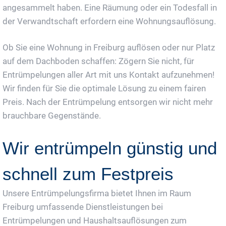
angesammelt haben. Eine Räumung oder ein Todesfall in
der Verwandtschaft erfordern eine Wohnungsauflösung.
Ob Sie eine Wohnung in Freiburg auflösen oder nur Platz
auf dem Dachboden schaffen: Zögern Sie nicht, für
Entrümpelungen aller Art mit uns Kontakt aufzunehmen!
Wir finden für Sie die optimale Lösung zu einem fairen
Preis. Nach der Entrümpelung entsorgen wir nicht mehr
brauchbare Gegenstände.
Wir entrümpeln günstig und
schnell zum Festpreis
Unsere Entrümpelungsfirma bietet Ihnen im Raum
Freiburg umfassende Dienstleistungen bei
Entrümpelungen und Haushaltsauflösungen zum