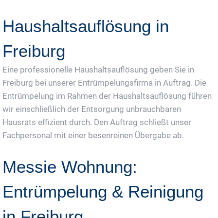
Haushaltsauflösung in
Freiburg
Eine professionelle Haushaltsauflösung geben Sie in
Freiburg bei unserer Entrümpelungsfirma in Auftrag. Die
Entrümpelung im Rahmen der Haushaltsauflösung führen
wir einschließlich der Entsorgung unbrauchbaren
Hausrats effizient durch. Den Auftrag schließt unser
Fachpersonal mit einer besenreinen Übergabe ab.
Messie Wohnung:
Entrümpelung & Reinigung
in Freiburg