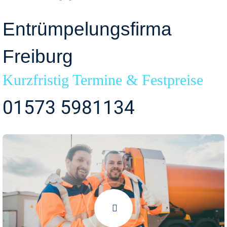
Entrümpelungsfirma
Freiburg
Kurzfristig Termine & Festpreise
01573 5981134