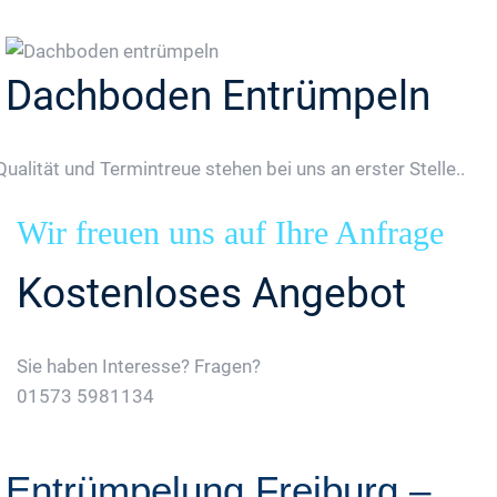
Dachboden Entrümpeln
Qualität und Termintreue stehen bei uns an erster Stelle..
Wir freuen uns auf Ihre Anfrage
Kostenloses Angebot
Sie haben Interesse? Fragen?
01573 5981134
Jetzt Gratis Angebot Anfordern
Entrümpelung Freiburg –