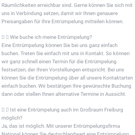
Räumlichkeiten erreichbar sind. Gerne können Sie sich mit
uns in Verbindung setzen, damit wir Ihnen genauere
Preisangaben für Ihre Entrümpelung mitteilen können.
Wie buche ich meine Entrümpelung?
Eine Entrümpelung können Sie bei uns ganz einfach
buchen. Treten Sie einfach mit uns in Kontakt. So können
wir ganz schnell einen Termin für die Entrümpelung
festsetzen, der Ihren Vorstellungen entspricht. Bei uns
können Sie die Entrümpelung über all unsere Kontaktarten
einfach buchen. Wir bestätigen Ihre gewünschte Buchung
dann oder stellen Ihnen alternative Termine in Aussicht.
Ist eine Entrümpelung auch im Großraum Freiburg
möglich?
Ja, das ist möglich. Mit unserer Entrümpelungsfirma
National können Sie deutschlandweit eine Entrümpelung