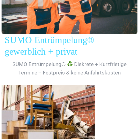
SUMO Entrümpelung®
gewerblich + privat
SUMO Entrümpelung®
Diskrete + Kurzfristige
Termine + Festpreis & keine Anfahrtskosten