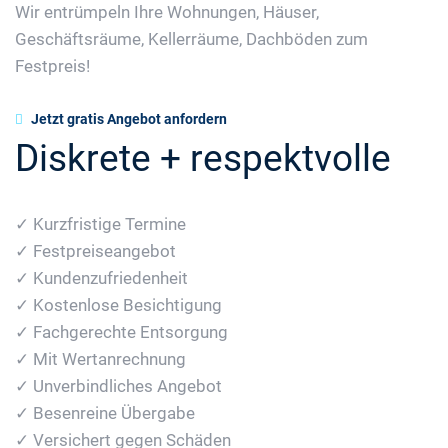
Wir entrümpeln Ihre Wohnungen, Häuser,
Geschäftsräume, Kellerräume, Dachböden zum
Festpreis!
Jetzt gratis Angebot anfordern
Diskrete + respektvolle
✓ Kurzfristige Termine
✓ Festpreiseangebot
✓ Kundenzufriedenheit
✓ Kostenlose Besichtigung
✓ Fachgerechte Entsorgung
✓ Mit Wertanrechnung
✓ Unverbindliches Angebot
✓ Besenreine Übergabe
✓ Versichert gegen Schäden