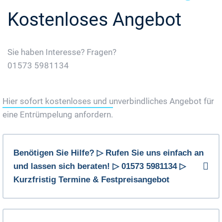
Kostenloses Angebot
Sie haben Interesse? Fragen?
01573 5981134
Jetzt Gratis Angebot Anfordern
Hier sofort kostenloses und unverbindliches Angebot für
eine Entrümpelung anfordern.
Benötigen Sie Hilfe? ▷ Rufen Sie uns einfach an
und lassen sich beraten! ▷ 01573 5981134 ▷
Kurzfristig Termine & Festpreisangebot