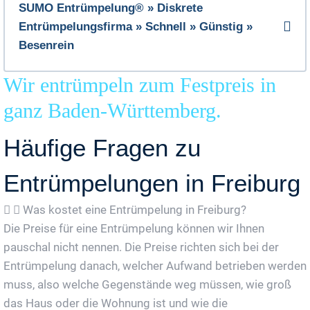
SUMO Entrümpelung® » Diskrete
Entrümpelungsfirma » Schnell » Günstig »
Besenrein
Wir entrümpeln zum Festpreis in
ganz Baden-Württemberg.
Häufige Fragen zu
Entrümpelungen in Freiburg
Was kostet eine Entrümpelung in Freiburg?
Die Preise für eine Entrümpelung können wir Ihnen
pauschal nicht nennen. Die Preise richten sich bei der
Entrümpelung danach, welcher Aufwand betrieben werden
muss, also welche Gegenstände weg müssen, wie groß
das Haus oder die Wohnung ist und wie die