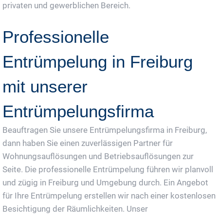
privaten und gewerblichen Bereich.
Professionelle
Entrümpelung in Freiburg
mit unserer
Entrümpelungsfirma
Beauftragen Sie unsere Entrümpelungsfirma in Freiburg,
dann haben Sie einen zuverlässigen Partner für
Wohnungsauflösungen und Betriebsauflösungen zur
Seite. Die professionelle Entrümpelung führen wir planvoll
und zügig in Freiburg und Umgebung durch. Ein Angebot
für Ihre Entrümpelung erstellen wir nach einer kostenlosen
Besichtigung der Räumlichkeiten. Unser