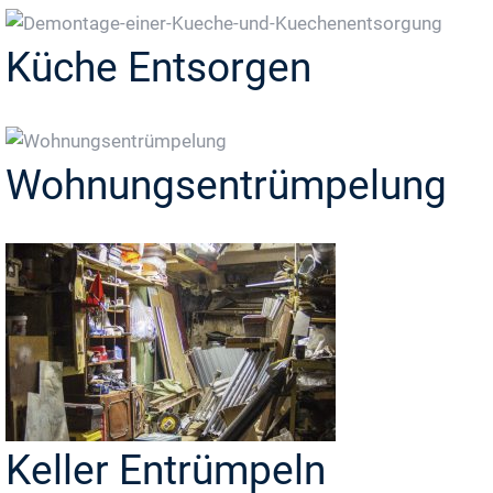
Küche Entsorgen
Wohnungsentrümpelung
Keller Entrümpeln