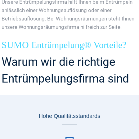
Unsere Entrümpelungsfirma hilft Ihnen beim Entrümpeln
anlässlich einer Wohnungsauflösung oder einer
Betriebsauflösung. Bei Wohnungsräumungen steht Ihnen
unsere Wohnungsräumungsfirma hilfreich zur Seite.
SUMO Entrümpelung® Vorteile?
Warum wir die richtige
Entrümpelungsfirma sind
Hohe Qualitätsstandards