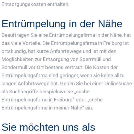
Entsorgungskosten enthalten.
Entrümpelung in der Nähe
Beauftragen Sie eine Entrümpelungsfirma in der Nähe, hat
das viele Vorteile. Die Entrümpelungsfirma in Freiburg ist
ortskundig, hat kurze Anfahrtswege und ist mit den
Möglichkeiten zur Entsorgung von Sperrmüll und
Sondermüll vor Ort bestens vertraut. Die Kosten der
Entrümpelungsfirma sind geringer, wenn sie keine allzu
langen Anfahrtswege hat. Geben Sie bei einer Onlinesuche
als Suchbegriffe beispielsweise „suche
Entrümpelungsfirma in Freiburg“ oder „suche
Entrümpelungsfirma in meiner Nähe“ ein.
Sie möchten uns als