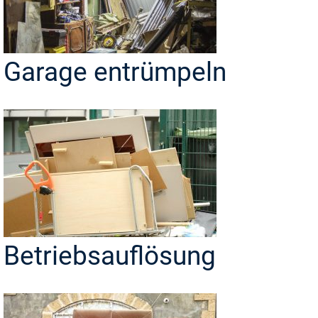
Garage entrümpeln
Betriebsauflösung