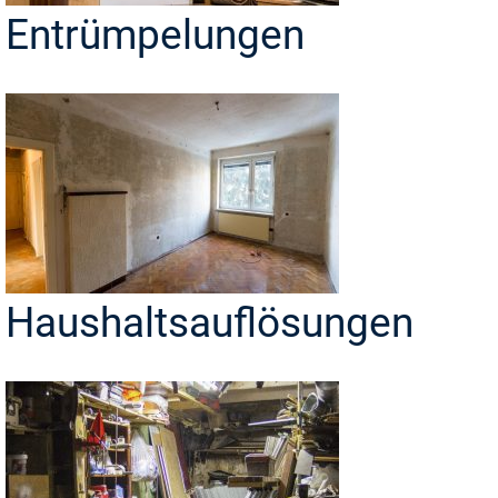
Entrümpelungen
Haushaltsauflösungen