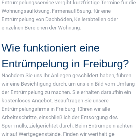
Entrümpelungsservice vergibt kurzfristige Termine für die
Wohnungsauflösung, Firmenauflösung, für eine
Entrümpelung von Dachböden, Kellerabteilen oder
einzelnen Bereichen der Wohnung.
Wie funktioniert eine
Entrümpelung in Freiburg?
Nachdem Sie uns Ihr Anliegen geschildert haben, führen
wir eine Besichtigung durch, um uns ein Bild vom Umfang
der Entrümpelung zu machen. Sie erhalten daraufhin ein
kostenloses Angebot. Beauftragen Sie unsere
Entrümpelungsfirma in Freiburg, führen wir alle
Arbeitsschritte, einschließlich der Entsorgung des
Sperrmülls, zielgerichtet durch. Beim Entrümpeln achten
wir auf Wertgegenstände. Finden wir werthaltige