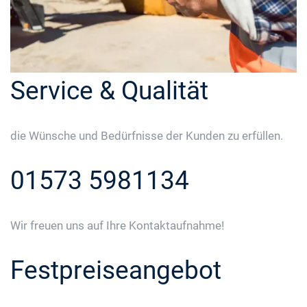
Service & Qualität
die Wünsche und Bedürfnisse der Kunden zu erfüllen.
01573 5981134
Wir freuen uns auf Ihre Kontaktaufnahme!
Festpreiseangebot