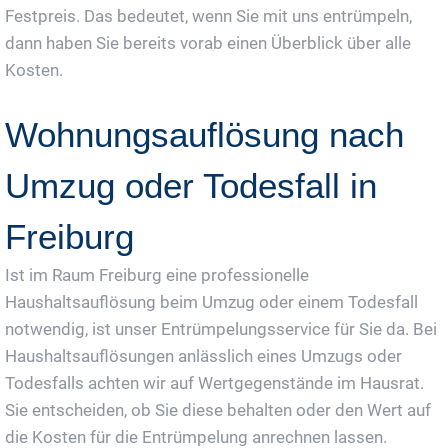
Festpreis. Das bedeutet, wenn Sie mit uns entrümpeln,
dann haben Sie bereits vorab einen Überblick über alle
Kosten.
Wohnungsauflösung nach
Umzug oder Todesfall in
Freiburg
Ist im Raum Freiburg eine professionelle
Haushaltsauflösung beim Umzug oder einem Todesfall
notwendig, ist unser Entrümpelungsservice für Sie da. Bei
Haushaltsauflösungen anlässlich eines Umzugs oder
Todesfalls achten wir auf Wertgegenstände im Hausrat.
Sie entscheiden, ob Sie diese behalten oder den Wert auf
die Kosten für die Entrümpelung anrechnen lassen.