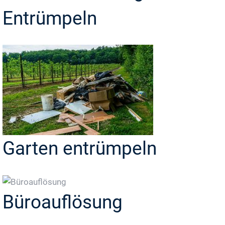
Entrümpeln
Garten entrümpeln
Büroauflösung