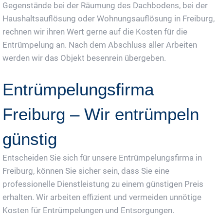
Gegenstände bei der Räumung des Dachbodens, bei der
Haushaltsauflösung oder Wohnungsauflösung in Freiburg,
rechnen wir ihren Wert gerne auf die Kosten für die
Entrümpelung an. Nach dem Abschluss aller Arbeiten
werden wir das Objekt besenrein übergeben.
Entrümpelungsfirma
Freiburg – Wir entrümpeln
günstig
Entscheiden Sie sich für unsere Entrümpelungsfirma in
Freiburg, können Sie sicher sein, dass Sie eine
professionelle Dienstleistung zu einem günstigen Preis
erhalten. Wir arbeiten effizient und vermeiden unnötige
Kosten für Entrümpelungen und Entsorgungen.