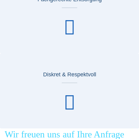
Diskret & Respektvoll
Wir freuen uns auf Ihre Anfrage