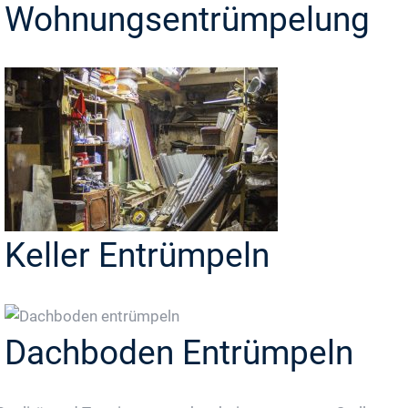
Wohnungsentrümpelung
Keller Entrümpeln
Dachboden Entrümpeln