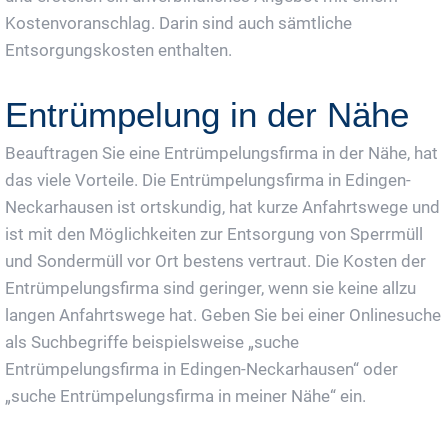
Kostenvoranschlag. Darin sind auch sämtliche
Entsorgungskosten enthalten.
Entrümpelung in der Nähe
Beauftragen Sie eine Entrümpelungsfirma in der Nähe, hat
das viele Vorteile. Die Entrümpelungsfirma in Edingen-
Neckarhausen ist ortskundig, hat kurze Anfahrtswege und
ist mit den Möglichkeiten zur Entsorgung von Sperrmüll
und Sondermüll vor Ort bestens vertraut. Die Kosten der
Entrümpelungsfirma sind geringer, wenn sie keine allzu
langen Anfahrtswege hat. Geben Sie bei einer Onlinesuche
als Suchbegriffe beispielsweise „suche
Entrümpelungsfirma in Edingen-Neckarhausen“ oder
„suche Entrümpelungsfirma in meiner Nähe“ ein.