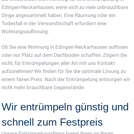
Edingen-Neckarhausen, wenn sich zu viele unbrauchbare
Dinge angesammelt haben. Eine Räumung oder ein
Todesfall in der Verwandtschaft erfordern eine
Wohnungsauflösung.
Ob Sie eine Wohnung in Edingen-Neckarhausen auflösen
oder nur Platz auf dem Dachboden schaffen: Zögern Sie
nicht, für Entrümpelungen aller Art mit uns Kontakt
aufzunehmen! Wir finden für Sie die optimale Lösung zu
einem fairen Preis. Nach der Entrümpelung entsorgen wir
nicht mehr brauchbare Gegenstände.
Wir entrümpeln günstig und
schnell zum Festpreis
Unsere Entrümpelungsfirma bietet Ihnen im Raum