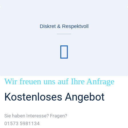
Diskret & Respektvoll
Wir freuen uns auf Ihre Anfrage
Kostenloses Angebot
Sie haben Interesse? Fragen?
01573 5981134