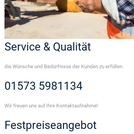
Service & Qualität
die Wünsche und Bedürfnisse der Kunden zu erfüllen.
01573 5981134
Wir freuen uns auf Ihre Kontaktaufnahme!
Festpreiseangebot