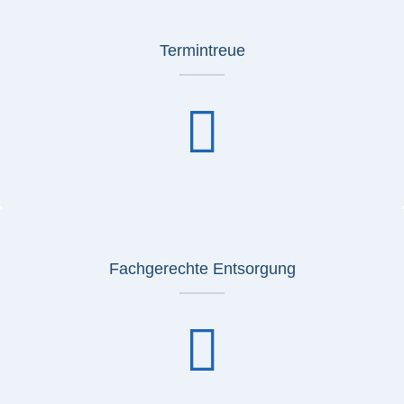
Termintreue
Fachgerechte Entsorgung