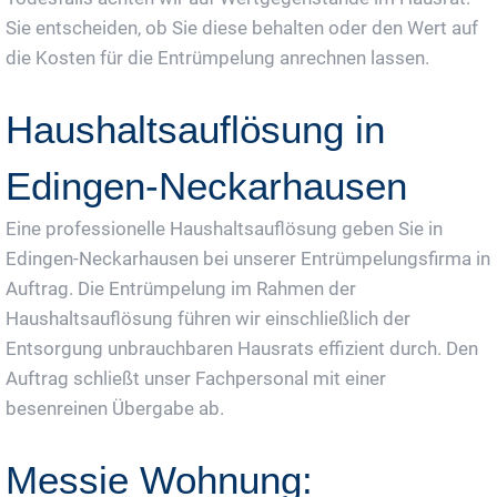
Sie entscheiden, ob Sie diese behalten oder den Wert auf
die Kosten für die Entrümpelung anrechnen lassen.
Haushaltsauflösung in
Edingen-Neckarhausen
Eine professionelle Haushaltsauflösung geben Sie in
Edingen-Neckarhausen bei unserer Entrümpelungsfirma in
Auftrag. Die Entrümpelung im Rahmen der
Haushaltsauflösung führen wir einschließlich der
Entsorgung unbrauchbaren Hausrats effizient durch. Den
Auftrag schließt unser Fachpersonal mit einer
besenreinen Übergabe ab.
Messie Wohnung: