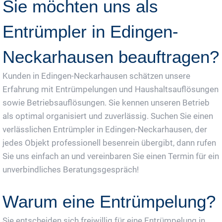
Sie möchten uns als
Entrümpler in Edingen-
Neckarhausen beauftragen?
Kunden in Edingen-Neckarhausen schätzen unsere
Erfahrung mit Entrümpelungen und Haushaltsauflösungen
sowie Betriebsauflösungen. Sie kennen unseren Betrieb
als optimal organisiert und zuverlässig. Suchen Sie einen
verlässlichen Entrümpler in Edingen-Neckarhausen, der
jedes Objekt professionell besenrein übergibt, dann rufen
Sie uns einfach an und vereinbaren Sie einen Termin für ein
unverbindliches Beratungsgespräch!
Warum eine Entrümpelung?
Sie entscheiden sich freiwillig für eine Entrümpelung in