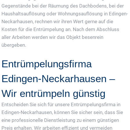
Gegenstände bei der Räumung des Dachbodens, bei der
Haushaltsauflösung oder Wohnungsauflösung in Edingen-
Neckarhausen, rechnen wir ihren Wert gerne auf die
Kosten für die Entrümpelung an. Nach dem Abschluss
aller Arbeiten werden wir das Objekt besenrein
übergeben.
Entrümpelungsfirma
Edingen-Neckarhausen –
Wir entrümpeln günstig
Entscheiden Sie sich für unsere Entrümpelungsfirma in
Edingen-Neckarhausen, können Sie sicher sein, dass Sie
eine professionelle Dienstleistung zu einem günstigen
Preis erhalten. Wir arbeiten effizient und vermeiden