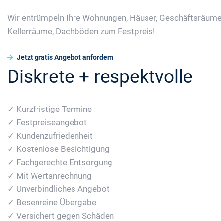
Wir entrümpeln Ihre Wohnungen, Häuser, Geschäftsräume
Kellerräume, Dachböden zum Festpreis!
Jetzt gratis Angebot anfordern
Diskrete + respektvolle
✓ Kurzfristige Termine
✓ Festpreiseangebot
✓ Kundenzufriedenheit
✓ Kostenlose Besichtigung
✓ Fachgerechte Entsorgung
✓ Mit Wertanrechnung
✓ Unverbindliches Angebot
✓ Besenreine Übergabe
✓ Versichert gegen Schäden