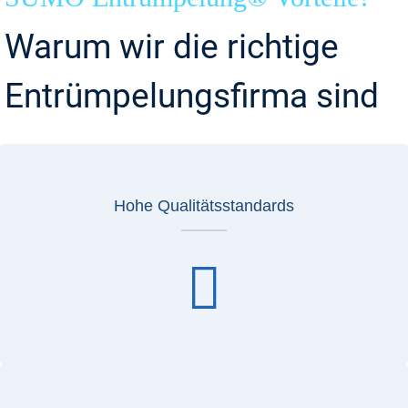
Warum wir die richtige
Entrümpelungsfirma sind
Hohe Qualitätsstandards