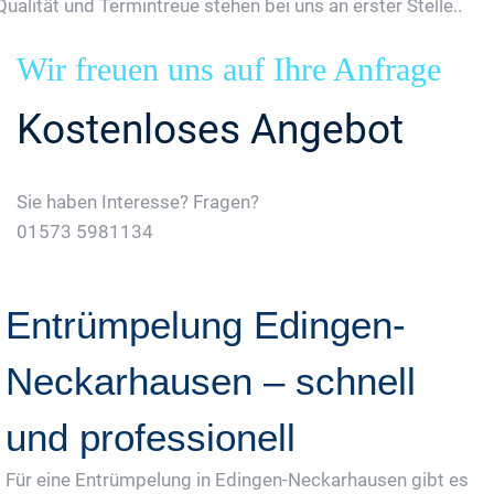
Qualität und Termintreue stehen bei uns an erster Stelle..
Wir freuen uns auf Ihre Anfrage
Kostenloses Angebot
Sie haben Interesse? Fragen?
01573 5981134
Jetzt Gratis Angebot Anfordern
Entrümpelung Edingen-
Neckarhausen – schnell
und professionell
Für eine Entrümpelung in Edingen-Neckarhausen gibt es