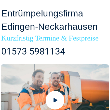
Entrümpelungsfirma
Edingen-Neckarhausen
Kurzfristig Termine & Festpreise
01573 5981134