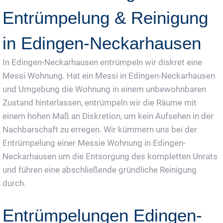
Entrümpelung & Reinigung
in Edingen-Neckarhausen
In Edingen-Neckarhausen entrümpeln wir diskret eine
Messi Wohnung. Hat ein Messi in Edingen-Neckarhausen
und Umgebung die Wohnung in einem unbewohnbaren
Zustand hinterlassen, entrümpeln wir die Räume mit
einem hohen Maß an Diskretion, um kein Aufsehen in der
Nachbarschaft zu erregen. Wir kümmern uns bei der
Entrümpelung einer Messie Wohnung in Edingen-
Neckarhausen um die Entsorgung des kompletten Unrats
und führen eine abschließende gründliche Reinigung
durch.
Entrümpelungen Edingen-