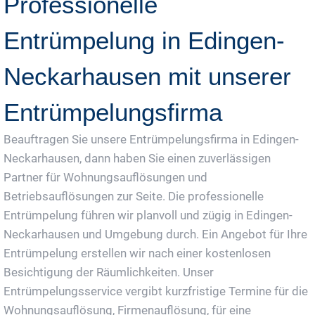
Professionelle
Entrümpelung in Edingen-
Neckarhausen mit unserer
Entrümpelungsfirma
Beauftragen Sie unsere Entrümpelungsfirma in Edingen-
Neckarhausen, dann haben Sie einen zuverlässigen
Partner für Wohnungsauflösungen und
Betriebsauflösungen zur Seite. Die professionelle
Entrümpelung führen wir planvoll und zügig in Edingen-
Neckarhausen und Umgebung durch. Ein Angebot für Ihre
Entrümpelung erstellen wir nach einer kostenlosen
Besichtigung der Räumlichkeiten. Unser
Entrümpelungsservice vergibt kurzfristige Termine für die
Wohnungsauflösung, Firmenauflösung, für eine