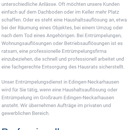
unterschiedliche Anlässe. Oft möchten unsere Kunden
einfach auf dem Dachboden oder im Keller mehr Platz
schaffen. Oder es steht eine Haushaltsauflösung an, etwa
bei der Räumung eines Objektes, bei einem Umzug oder
nach dem Tod eines Angehörigen. Bei Entrümpelungen,
Wohnungsauflösungen oder Betriebsauflösungen ist es
ratsam, eine professionelle Entrümpelungsfirma
einzubeziehen, die schnell und professionell arbeitet und
eine fachgerechte Entsorgung des Hausrats sicherstellt.
Unser Entrümpelungsdienst in Edingen-Neckarhausen
wird für Sie tätig, wenn eine Haushaltsauflösung oder
Entrümpelung im Großraum Edingen-Neckarhausen
ansteht. Wir übernehmen Aufträge im privaten und
gewerblichen Bereich.