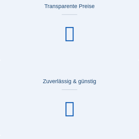
Transparente Preise
Zuverlässig & günstig