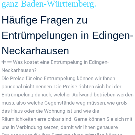
ganz Baden-Württemberg.
Häufige Fragen zu
Entrümpelungen in Edingen-
Neckarhausen
Was kostet eine Entrümpelung in Edingen-
Neckarhausen?
Die Preise für eine Entrümpelung können wir Ihnen
pauschal nicht nennen. Die Preise richten sich bei der
Entrümpelung danach, welcher Aufwand betrieben werden
muss, also welche Gegenstände weg müssen, wie groß
das Haus oder die Wohnung ist und wie die
Räumlichkeiten erreichbar sind. Gerne können Sie sich mit
uns in Verbindung setzen, damit wir Ihnen genauere