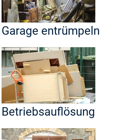
Garage entrümpeln
Betriebsauflösung