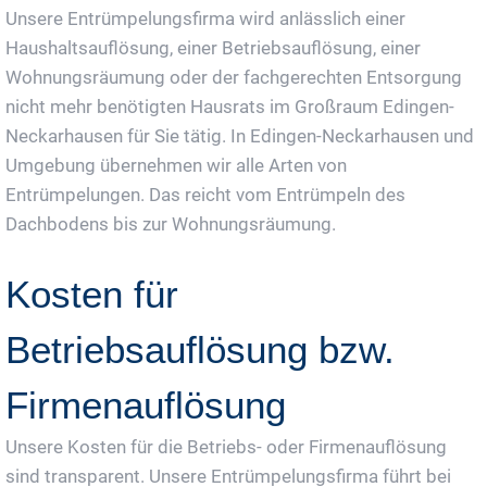
Unsere Entrümpelungsfirma wird anlässlich einer
Haushaltsauflösung, einer Betriebsauflösung, einer
Wohnungsräumung oder der fachgerechten Entsorgung
nicht mehr benötigten Hausrats im Großraum Edingen-
Neckarhausen für Sie tätig. In Edingen-Neckarhausen und
Umgebung übernehmen wir alle Arten von
Entrümpelungen. Das reicht vom Entrümpeln des
Dachbodens bis zur Wohnungsräumung.
Kosten für
Betriebsauflösung bzw.
Firmenauflösung
Unsere Kosten für die Betriebs- oder Firmenauflösung
sind transparent. Unsere Entrümpelungsfirma führt bei