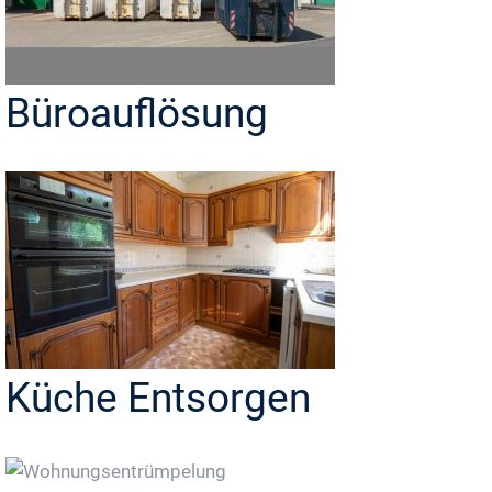
Büroauflösung
Küche Entsorgen