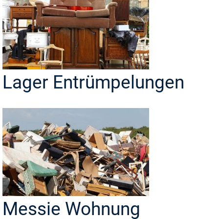
Lager Entrümpelungen
Messie Wohnung