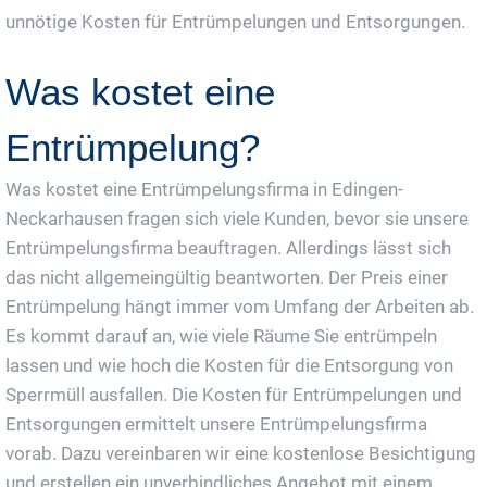
unnötige Kosten für Entrümpelungen und Entsorgungen.
Was kostet eine
Entrümpelung?
Was kostet eine Entrümpelungsfirma in Edingen-
Neckarhausen fragen sich viele Kunden, bevor sie unsere
Entrümpelungsfirma beauftragen. Allerdings lässt sich
das nicht allgemeingültig beantworten. Der Preis einer
Entrümpelung hängt immer vom Umfang der Arbeiten ab.
Es kommt darauf an, wie viele Räume Sie entrümpeln
lassen und wie hoch die Kosten für die Entsorgung von
Sperrmüll ausfallen. Die Kosten für Entrümpelungen und
Entsorgungen ermittelt unsere Entrümpelungsfirma
vorab. Dazu vereinbaren wir eine kostenlose Besichtigung
und erstellen ein unverbindliches Angebot mit einem