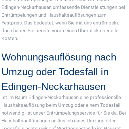
Edingen-Neckarhausen umfassende Dienstleistungen bei
Entrümpelungen und Haushaltsauflösungen zum
Festpreis. Das bedeutet, wenn Sie mit uns entrümpeln,
dann haben Sie bereits vorab einen Überblick über alle
Kosten.
Wohnungsauflösung nach
Umzug oder Todesfall in
Edingen-Neckarhausen
Ist im Raum Edingen-Neckarhausen eine professionelle
Haushaltsauflösung beim Umzug oder einem Todesfall
notwendig, ist unser Entrümpelungsservice für Sie da. Bei
Haushaltsauflösungen anlässlich eines Umzugs oder
Todesfalls achten wir auf Wertgegenstände im Hausrat.