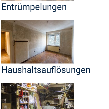
Entrümpelungen
Haushaltsauflösungen