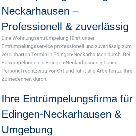
Neckarhausen –
Professionell & zuverlässig
Eine Wohnungsentrümpelung führt unser
Entrümpelungsservice professionell und zuverlässig zum
vereinbarten Termin in Edingen-Neckarhausen durch. Bei
Entrümpelungen in Edingen-Neckarhausen ist unser
Personal rechtzeitig vor Ort und führt alle Arbeiten zu Ihrer
Zufriedenheit durch.
Ihre Entrümpelungsfirma für
Edingen-Neckarhausen &
Umgebung