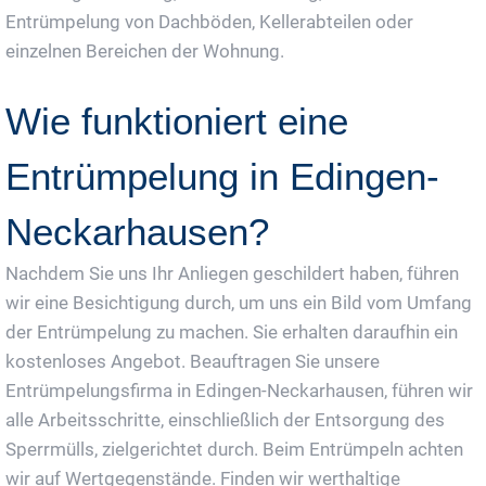
Entrümpelung von Dachböden, Kellerabteilen oder
einzelnen Bereichen der Wohnung.
Wie funktioniert eine
Entrümpelung in Edingen-
Neckarhausen?
Nachdem Sie uns Ihr Anliegen geschildert haben, führen
wir eine Besichtigung durch, um uns ein Bild vom Umfang
der Entrümpelung zu machen. Sie erhalten daraufhin ein
kostenloses Angebot. Beauftragen Sie unsere
Entrümpelungsfirma in Edingen-Neckarhausen, führen wir
alle Arbeitsschritte, einschließlich der Entsorgung des
Sperrmülls, zielgerichtet durch. Beim Entrümpeln achten
wir auf Wertgegenstände. Finden wir werthaltige