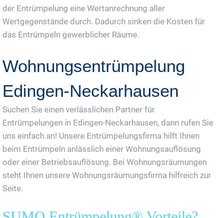
der Entrümpelung eine Wertanrechnung aller
Wertgegenstände durch. Dadurch sinken die Kosten für
das Entrümpeln gewerblicher Räume.
Wohnungsentrümpelung
Edingen-Neckarhausen
Suchen Sie einen verlässlichen Partner für
Entrümpelungen in Edingen-Neckarhausen, dann rufen Sie
uns einfach an! Unsere Entrümpelungsfirma hilft Ihnen
beim Entrümpeln anlässlich einer Wohnungsauflösung
oder einer Betriebsauflösung. Bei Wohnungsräumungen
steht Ihnen unsere Wohnungsräumungsfirma hilfreich zur
Seite.
SUMO Entrümpelung® Vorteile?