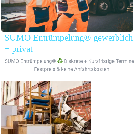
SUMO Entrümpelung® gewerblich
+ privat
SUMO Entrümpelung®
Diskrete + Kurzfristige Termine
Festpreis & keine Anfahrtskosten