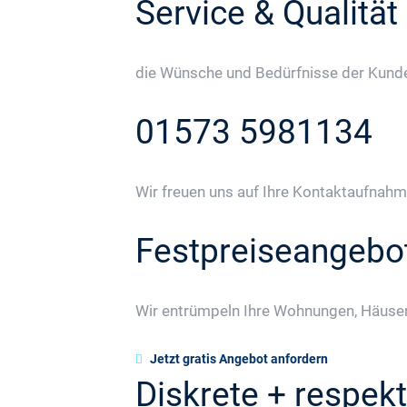
Service & Qualität
die Wünsche und Bedürfnisse der Kunden
01573 5981134
Wir freuen uns auf Ihre Kontaktaufnahm
Festpreiseangebo
Wir entrümpeln Ihre Wohnungen, Häuser
Jetzt gratis Angebot anfordern
Diskrete + respekt