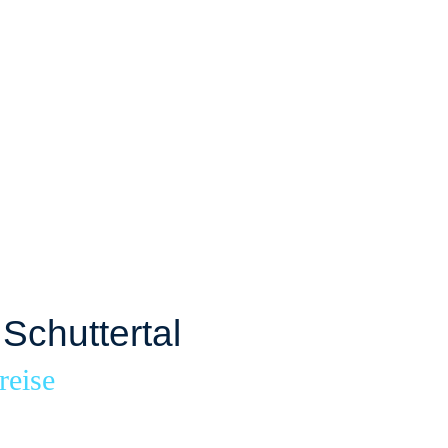
Schuttertal
reise