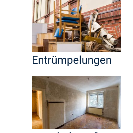
Entrümpelungen