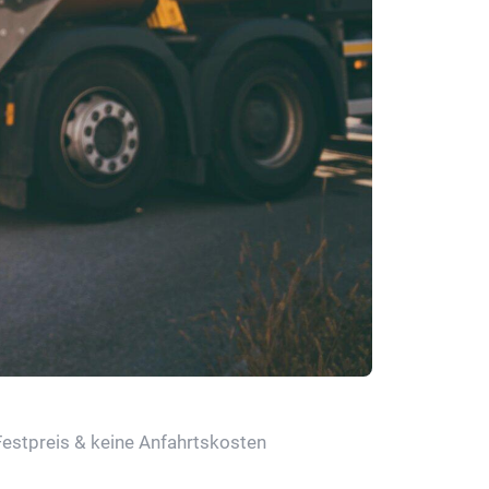
Festpreis & keine Anfahrtskosten