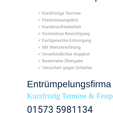
✓ Kurzfristige Termine
✓ Festpreiseangebot
✓ Kundenzufriedenheit
✓ Kostenlose Besichtigung
✓ Fachgerechte Entsorgung
✓ Mit Wertanrechnung
✓ Unverbindliches Angebot
✓ Besenreine Übergabe
✓ Versichert gegen Schäden
Entrümpelungsfirma 
Kurzfristig Termine & Festp
01573 5981134