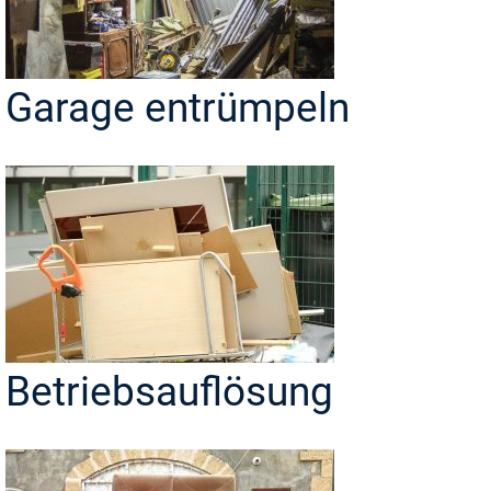
Garage entrümpeln
Betriebsauflösung