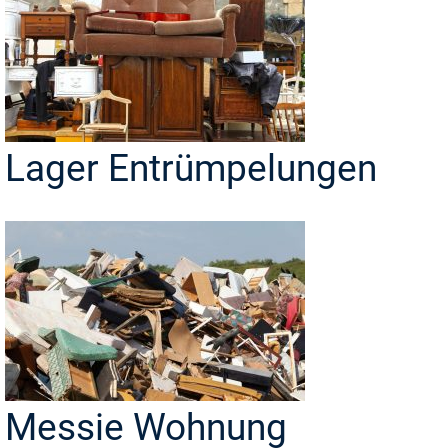
Lager Entrümpelungen
Messie Wohnung