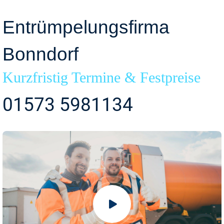
Entrümpelungsfirma
Bonndorf
Kurzfristig Termine & Festpreise
01573 5981134