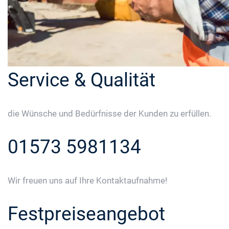
Service & Qualität
die Wünsche und Bedürfnisse der Kunden zu erfüllen.
01573 5981134
Wir freuen uns auf Ihre Kontaktaufnahme!
Festpreiseangebot