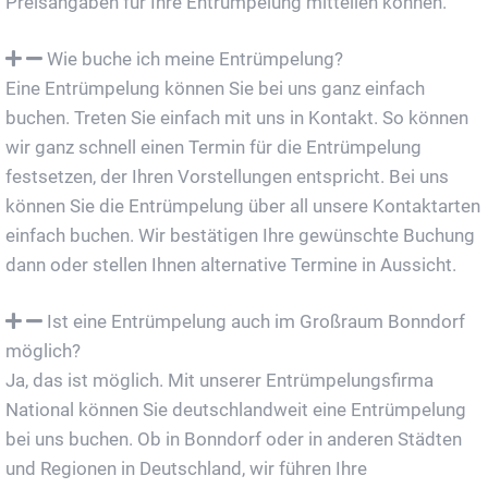
Preisangaben für Ihre Entrümpelung mitteilen können.
Wie buche ich meine Entrümpelung?
Eine Entrümpelung können Sie bei uns ganz einfach
buchen. Treten Sie einfach mit uns in Kontakt. So können
wir ganz schnell einen Termin für die Entrümpelung
festsetzen, der Ihren Vorstellungen entspricht. Bei uns
können Sie die Entrümpelung über all unsere Kontaktarten
einfach buchen. Wir bestätigen Ihre gewünschte Buchung
dann oder stellen Ihnen alternative Termine in Aussicht.
Ist eine Entrümpelung auch im Großraum Bonndorf
möglich?
Ja, das ist möglich. Mit unserer Entrümpelungsfirma
National können Sie deutschlandweit eine Entrümpelung
bei uns buchen. Ob in Bonndorf oder in anderen Städten
und Regionen in Deutschland, wir führen Ihre