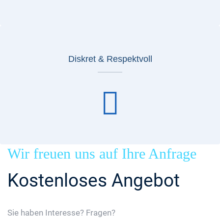
Diskret & Respektvoll
Wir freuen uns auf Ihre Anfrage
Kostenloses Angebot
Sie haben Interesse? Fragen?