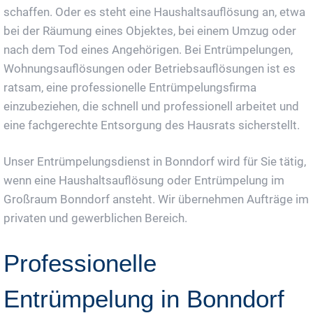
schaffen. Oder es steht eine Haushaltsauflösung an, etwa
bei der Räumung eines Objektes, bei einem Umzug oder
nach dem Tod eines Angehörigen. Bei Entrümpelungen,
Wohnungsauflösungen oder Betriebsauflösungen ist es
ratsam, eine professionelle Entrümpelungsfirma
einzubeziehen, die schnell und professionell arbeitet und
eine fachgerechte Entsorgung des Hausrats sicherstellt.
Unser Entrümpelungsdienst in Bonndorf wird für Sie tätig,
wenn eine Haushaltsauflösung oder Entrümpelung im
Großraum Bonndorf ansteht. Wir übernehmen Aufträge im
privaten und gewerblichen Bereich.
Professionelle
Entrümpelung in Bonndorf