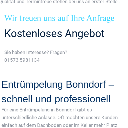
Qualität und Termintreue stehen bei uns an erster Stelle..
Wir freuen uns auf Ihre Anfrage
Kostenloses Angebot
Sie haben Interesse? Fragen?
01573 5981134
Jetzt Gratis Angebot Anfordern
Entrümpelung Bonndorf –
schnell und professionell
Für eine Entrümpelung in Bonndorf gibt es
unterschiedliche Anlässe. Oft möchten unsere Kunden
einfach auf dem Dachboden oder im Keller mehr Platz