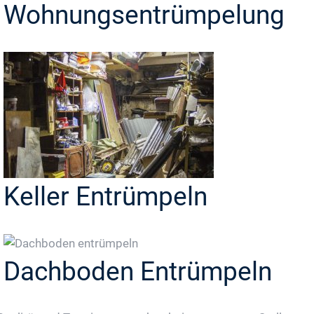
Wohnungsentrümpelung
Keller Entrümpeln
Dachboden Entrümpeln