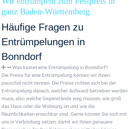
Wir entrümpeln zum Festpreis in
ganz Baden-Württemberg.
Häufige Fragen zu
Entrümpelungen in
Bonndorf
Was kostet eine Entrümpelung in Bonndorf?
Die Preise für eine Entrümpelung können wir Ihnen
pauschal nicht nennen. Die Preise richten sich bei der
Entrümpelung danach, welcher Aufwand betrieben werden
muss, also welche Gegenstände weg müssen, wie groß
das Haus oder die Wohnung ist und wie die
Räumlichkeiten erreichbar sind. Gerne können Sie sich mit
uns in Verbindung setzen, damit wir Ihnen genauere