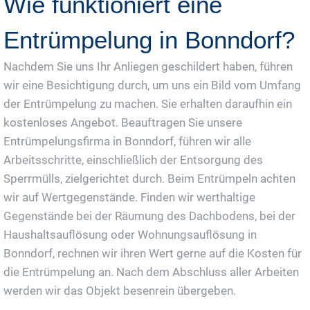
Wie funktioniert eine
Entrümpelung in Bonndorf?
Nachdem Sie uns Ihr Anliegen geschildert haben, führen
wir eine Besichtigung durch, um uns ein Bild vom Umfang
der Entrümpelung zu machen. Sie erhalten daraufhin ein
kostenloses Angebot. Beauftragen Sie unsere
Entrümpelungsfirma in Bonndorf, führen wir alle
Arbeitsschritte, einschließlich der Entsorgung des
Sperrmülls, zielgerichtet durch. Beim Entrümpeln achten
wir auf Wertgegenstände. Finden wir werthaltige
Gegenstände bei der Räumung des Dachbodens, bei der
Haushaltsauflösung oder Wohnungsauflösung in
Bonndorf, rechnen wir ihren Wert gerne auf die Kosten für
die Entrümpelung an. Nach dem Abschluss aller Arbeiten
werden wir das Objekt besenrein übergeben.