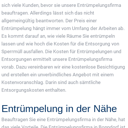
sich viele Kunden, bevor sie unsere Entrümpelungsfirma
beauftragen. Allerdings lässt sich das nicht
allgemeingültig beantworten. Der Preis einer
Entrümpelung hängt immer vom Umfang der Arbeiten ab.
Es kommt darauf an, wie viele Räume Sie entrümpeln
lassen und wie hoch die Kosten für die Entsorgung von
Sperrmüll ausfallen. Die Kosten für Entrümpelungen und
Entsorgungen ermittelt unsere Entrümpelungsfirma
vorab. Dazu vereinbaren wir eine kostenlose Besichtigung
und erstellen ein unverbindliches Angebot mit einem
Kostenvoranschlag. Darin sind auch sämtliche
Entsorgungskosten enthalten.
Entrümpelung in der Nähe
Beauftragen Sie eine Entrümpelungsfirma in der Nähe, hat
das viele Vorteile. Die Entrümpelungsfirma in Bonndorf ist