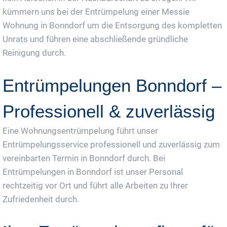
kümmern uns bei der Entrümpelung einer Messie
Wohnung in Bonndorf um die Entsorgung des kompletten
Unrats und führen eine abschließende gründliche
Reinigung durch.
Entrümpelungen Bonndorf –
Professionell & zuverlässig
Eine Wohnungsentrümpelung führt unser
Entrümpelungsservice professionell und zuverlässig zum
vereinbarten Termin in Bonndorf durch. Bei
Entrümpelungen in Bonndorf ist unser Personal
rechtzeitig vor Ort und führt alle Arbeiten zu Ihrer
Zufriedenheit durch.