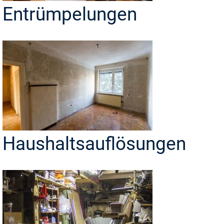
Entrümpelungen
Haushaltsauflösungen