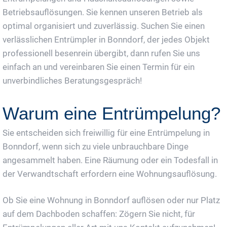
Betriebsauflösungen. Sie kennen unseren Betrieb als
optimal organisiert und zuverlässig. Suchen Sie einen
verlässlichen Entrümpler in Bonndorf, der jedes Objekt
professionell besenrein übergibt, dann rufen Sie uns
einfach an und vereinbaren Sie einen Termin für ein
unverbindliches Beratungsgespräch!
Warum eine Entrümpelung?
Sie entscheiden sich freiwillig für eine Entrümpelung in
Bonndorf, wenn sich zu viele unbrauchbare Dinge
angesammelt haben. Eine Räumung oder ein Todesfall in
der Verwandtschaft erfordern eine Wohnungsauflösung.
Ob Sie eine Wohnung in Bonndorf auflösen oder nur Platz
auf dem Dachboden schaffen: Zögern Sie nicht, für