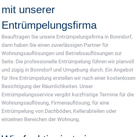
mit unserer
Entrümpelungsfirma
Beauftragen Sie unsere Entrümpelungsfirma in Bonndorf,
dann haben Sie einen zuverlässigen Partner für
Wohnungsauflösungen und Betriebsauflösungen zur
Seite. Die professionelle Entrümpelung führen wir planvoll
und zügig in Bonndorf und Umgebung durch. Ein Angebot
für Ihre Entrümpelung erstellen wir nach einer kostenlosen
Besichtigung der Räumlichkeiten. Unser
Entrümpelungsservice vergibt kurzfristige Termine für die
Wohnungsauflösung, Firmenauflösung, für eine
Entrümpelung von Dachböden, Kellerabteilen oder
einzelnen Bereichen der Wohnung.