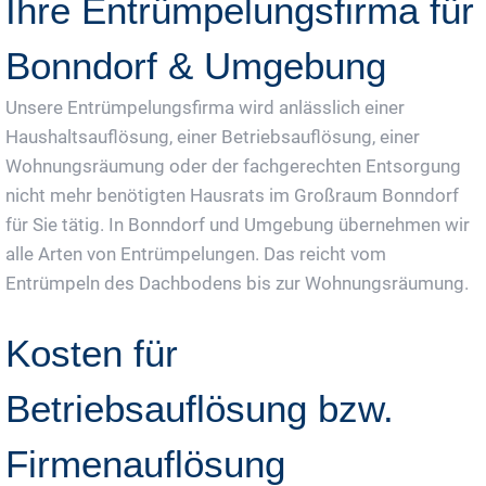
Ihre Entrümpelungsfirma für
Bonndorf & Umgebung
Unsere Entrümpelungsfirma wird anlässlich einer
Haushaltsauflösung, einer Betriebsauflösung, einer
Wohnungsräumung oder der fachgerechten Entsorgung
nicht mehr benötigten Hausrats im Großraum Bonndorf
für Sie tätig. In Bonndorf und Umgebung übernehmen wir
alle Arten von Entrümpelungen. Das reicht vom
Entrümpeln des Dachbodens bis zur Wohnungsräumung.
Kosten für
Betriebsauflösung bzw.
Firmenauflösung