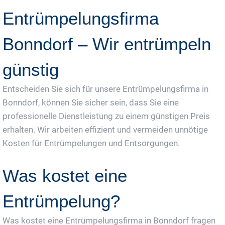
Entrümpelungsfirma
Bonndorf – Wir entrümpeln
günstig
Entscheiden Sie sich für unsere Entrümpelungsfirma in
Bonndorf, können Sie sicher sein, dass Sie eine
professionelle Dienstleistung zu einem günstigen Preis
erhalten. Wir arbeiten effizient und vermeiden unnötige
Kosten für Entrümpelungen und Entsorgungen.
Was kostet eine
Entrümpelung?
Was kostet eine Entrümpelungsfirma in Bonndorf fragen