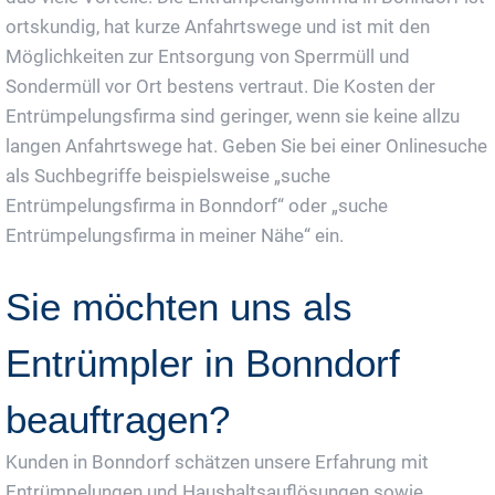
ortskundig, hat kurze Anfahrtswege und ist mit den
Möglichkeiten zur Entsorgung von Sperrmüll und
Sondermüll vor Ort bestens vertraut. Die Kosten der
Entrümpelungsfirma sind geringer, wenn sie keine allzu
langen Anfahrtswege hat. Geben Sie bei einer Onlinesuche
als Suchbegriffe beispielsweise „suche
Entrümpelungsfirma in Bonndorf“ oder „suche
Entrümpelungsfirma in meiner Nähe“ ein.
Sie möchten uns als
Entrümpler in Bonndorf
beauftragen?
Kunden in Bonndorf schätzen unsere Erfahrung mit
Entrümpelungen und Haushaltsauflösungen sowie