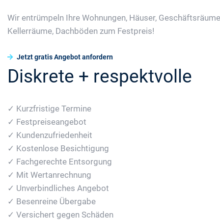
Wir entrümpeln Ihre Wohnungen, Häuser, Geschäftsräume
Kellerräume, Dachböden zum Festpreis!
Jetzt gratis Angebot anfordern
Diskrete + respektvolle
✓ Kurzfristige Termine
✓ Festpreiseangebot
✓ Kundenzufriedenheit
✓ Kostenlose Besichtigung
✓ Fachgerechte Entsorgung
✓ Mit Wertanrechnung
✓ Unverbindliches Angebot
✓ Besenreine Übergabe
✓ Versichert gegen Schäden