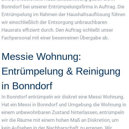
Bonndorf bei unserer Entrümpelungsfirma in Auftrag. Die
Entrümpelung im Rahmen der Haushaltsauflösung führen
wir einschließlich der Entsorgung unbrauchbaren
Hausrats effizient durch. Den Auftrag schließt unser
Fachpersonal mit einer besenreinen Übergabe ab.
Messie Wohnung:
Entrümpelung & Reinigung
in Bonndorf
In Bonndorf entrümpeln wir diskret eine Messi Wohnung.
Hat ein Messi in Bonndorf und Umgebung die Wohnung in
einem unbewohnbaren Zustand hinterlassen, entrümpeln
wir die Räume mit einem hohen Maß an Diskretion, um
kein Aufsehen in der Nachbarschaft zu erregen. Wir