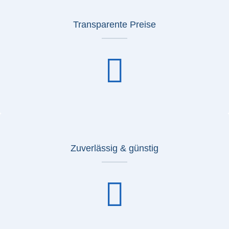
Transparente Preise
Zuverlässig & günstig