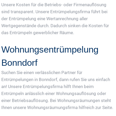
Unsere Kosten für die Betriebs- oder Firmenauflösung
sind transparent. Unsere Entrümpelungsfirma führt bei
der Entrümpelung eine Wertanrechnung aller
Wertgegenstände durch. Dadurch sinken die Kosten für
das Entrümpeln gewerblicher Räume.
Wohnungsentrümpelung
Bonndorf
Suchen Sie einen verlässlichen Partner für
Entrümpelungen in Bonndorf, dann rufen Sie uns einfach
an! Unsere Entrümpelungsfirma hilft Ihnen beim
Entrümpeln anlässlich einer Wohnungsauflösung oder
einer Betriebsauflösung. Bei Wohnungsräumungen steht
Ihnen unsere Wohnungsräumungsfirma hilfreich zur Seite.