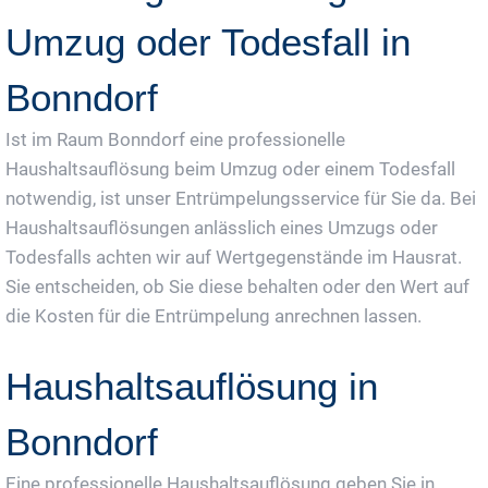
Umzug oder Todesfall in
Bonndorf
Ist im Raum Bonndorf eine professionelle
Haushaltsauflösung beim Umzug oder einem Todesfall
notwendig, ist unser Entrümpelungsservice für Sie da. Bei
Haushaltsauflösungen anlässlich eines Umzugs oder
Todesfalls achten wir auf Wertgegenstände im Hausrat.
Sie entscheiden, ob Sie diese behalten oder den Wert auf
die Kosten für die Entrümpelung anrechnen lassen.
Haushaltsauflösung in
Bonndorf
Eine professionelle Haushaltsauflösung geben Sie in