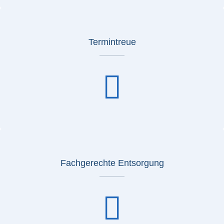
Termintreue
Fachgerechte Entsorgung