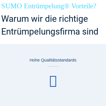
SUMO Entrümpelung® Vorteile?
Warum wir die richtige
Entrümpelungsfirma sind
Hohe Qualitätsstandards