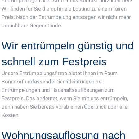
Entrümpelungen aller Art mit uns Kontakt aufzunehmen!
Wir finden für Sie die optimale Lösung zu einem fairen
Preis. Nach der Entrümpelung entsorgen wir nicht mehr
brauchbare Gegenstände.
Wir entrümpeln günstig und
schnell zum Festpreis
Unsere Entrümpelungsfirma bietet Ihnen im Raum
Bonndorf umfassende Dienstleistungen bei
Entrümpelungen und Haushaltsauflösungen zum
Festpreis. Das bedeutet, wenn Sie mit uns entrümpeln,
dann haben Sie bereits vorab einen Überblick über alle
Kosten.
Wohnungsauflösung nach