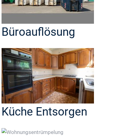
Büroauflösung
Küche Entsorgen