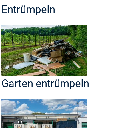
Entrümpeln
Garten entrümpeln