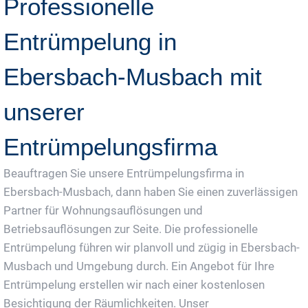
Professionelle
Entrümpelung in
Ebersbach-Musbach mit
unserer
Entrümpelungsfirma
Beauftragen Sie unsere Entrümpelungsfirma in
Ebersbach-Musbach, dann haben Sie einen zuverlässigen
Partner für Wohnungsauflösungen und
Betriebsauflösungen zur Seite. Die professionelle
Entrümpelung führen wir planvoll und zügig in Ebersbach-
Musbach und Umgebung durch. Ein Angebot für Ihre
Entrümpelung erstellen wir nach einer kostenlosen
Besichtigung der Räumlichkeiten. Unser