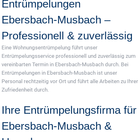
Entrümpelungen
Ebersbach-Musbach –
Professionell & zuverlässig
Eine Wohnungsentrümpelung führt unser
Entrümpelungsservice professionell und zuverlässig zum
vereinbarten Termin in Ebersbach-Musbach durch. Bei
Entrümpelungen in Ebersbach-Musbach ist unser
Personal rechtzeitig vor Ort und führt alle Arbeiten zu Ihrer
Zufriedenheit durch.
Ihre Entrümpelungsfirma für
Ebersbach-Musbach &