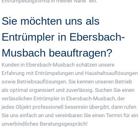
Entrümpelungsfirma in meiner Nähe“ ein.
Sie möchten uns als
Entrümpler in Ebersbach-
Musbach beauftragen?
Kunden in Ebersbach-Musbach schätzen unsere
Erfahrung mit Entrümpelungen und Haushaltsauflösungen
sowie Betriebsauflösungen. Sie kennen unseren Betrieb
als optimal organisiert und zuverlässig. Suchen Sie einen
verlässlichen Entrümpler in Ebersbach-Musbach, der
jedes Objekt professionell besenrein übergibt, dann rufen
Sie uns einfach an und vereinbaren Sie einen Termin für ein
unverbindliches Beratungsgespräch!