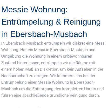
Messie Wohnung:
Entrümpelung & Reinigung
in Ebersbach-Musbach
In Ebersbach-Musbach entrümpeln wir diskret eine Messi
Wohnung. Hat ein Messi in Ebersbach-Musbach und
Umgebung die Wohnung in einem unbewohnbaren
Zustand hinterlassen, entrümpeln wir die Räume mit
einem hohen Maß an Diskretion, um kein Aufsehen in der
Nachbarschaft zu erregen. Wir kümmern uns bei der
Entrümpelung einer Messie Wohnung in Ebersbach-
Musbach um die Entsorgung des kompletten Unrats und
führen eine abschließende gründliche Reinigung durch.