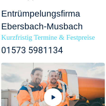
Entrümpelungsfirma
Ebersbach-Musbach
Kurzfristig Termine & Festpreise
01573 5981134