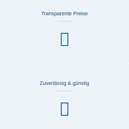
Transparente Preise
Zuverlässig & günstig