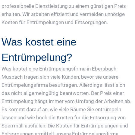
professionelle Dienstleistung zu einem günstigen Preis
erhalten. Wir arbeiten effizient und vermeiden unnötige
Kosten für Entrümpelungen und Entsorgungen.
Was kostet eine
Entrümpelung?
Was kostet eine Entrümpelungsfirma in Ebersbach-
Musbach fragen sich viele Kunden, bevor sie unsere
Entrümpelungsfirma beauftragen. Allerdings lässt sich
das nicht allgemeingültig beantworten. Der Preis einer
Entrümpelung hängt immer vom Umfang der Arbeiten ab.
Es kommt darauf an, wie viele Räume Sie entrümpeln
lassen und wie hoch die Kosten für die Entsorgung von
Sperrmüll ausfallen. Die Kosten für Entrümpelungen und
Entsorgungen ermittelt unsere Entrümpelungsfirma