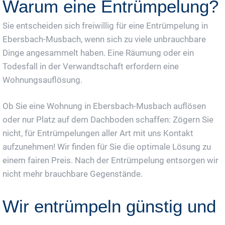
Warum eine Entrümpelung?
Sie entscheiden sich freiwillig für eine Entrümpelung in
Ebersbach-Musbach, wenn sich zu viele unbrauchbare
Dinge angesammelt haben. Eine Räumung oder ein
Todesfall in der Verwandtschaft erfordern eine
Wohnungsauflösung.
Ob Sie eine Wohnung in Ebersbach-Musbach auflösen
oder nur Platz auf dem Dachboden schaffen: Zögern Sie
nicht, für Entrümpelungen aller Art mit uns Kontakt
aufzunehmen! Wir finden für Sie die optimale Lösung zu
einem fairen Preis. Nach der Entrümpelung entsorgen wir
nicht mehr brauchbare Gegenstände.
Wir entrümpeln günstig und