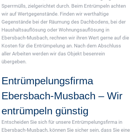
Sperrmülls, zielgerichtet durch. Beim Entrümpeln achten
wir auf Wertgegenstände. Finden wir werthaltige
Gegenstände bei der Räumung des Dachbodens, bei der
Haushaltsauflösung oder Wohnungsauflösung in
Ebersbach-Musbach, rechnen wir ihren Wert gerne auf die
Kosten für die Entrümpelung an. Nach dem Abschluss
aller Arbeiten werden wir das Objekt besenrein
übergeben.
Entrümpelungsfirma
Ebersbach-Musbach – Wir
entrümpeln günstig
Entscheiden Sie sich für unsere Entrümpelungsfirma in
Ebersbach-Musbach, können Sie sicher sein, dass Sie eine