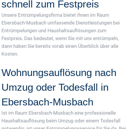
schnell zum Festpreis
Unsere Entrümpelungsfirma bietet Ihnen im Raum
Ebersbach-Musbach umfassende Dienstleistungen bei
Entrümpelungen und Haushaltsauflösungen zum
Festpreis. Das bedeutet, wenn Sie mit uns entrümpeln,
dann haben Sie bereits vorab einen Überblick über alle
Kosten.
Wohnungsauflösung nach
Umzug oder Todesfall in
Ebersbach-Musbach
Ist im Raum Ebersbach-Musbach eine professionelle
Haushaltsauflösung beim Umzug oder einem Todesfall
notwendig, ist unser Entrümpelungsservice für Sie da. Bei