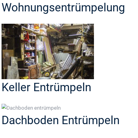
Wohnungsentrümpelung
Keller Entrümpeln
Dachboden Entrümpeln