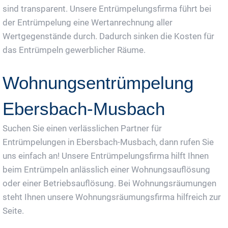
sind transparent. Unsere Entrümpelungsfirma führt bei
der Entrümpelung eine Wertanrechnung aller
Wertgegenstände durch. Dadurch sinken die Kosten für
das Entrümpeln gewerblicher Räume.
Wohnungsentrümpelung
Ebersbach-Musbach
Suchen Sie einen verlässlichen Partner für
Entrümpelungen in Ebersbach-Musbach, dann rufen Sie
uns einfach an! Unsere Entrümpelungsfirma hilft Ihnen
beim Entrümpeln anlässlich einer Wohnungsauflösung
oder einer Betriebsauflösung. Bei Wohnungsräumungen
steht Ihnen unsere Wohnungsräumungsfirma hilfreich zur
Seite.