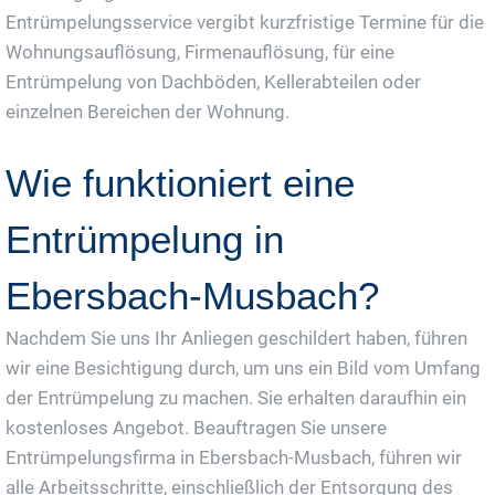
Entrümpelungsservice vergibt kurzfristige Termine für die
Wohnungsauflösung, Firmenauflösung, für eine
Entrümpelung von Dachböden, Kellerabteilen oder
einzelnen Bereichen der Wohnung.
Wie funktioniert eine
Entrümpelung in
Ebersbach-Musbach?
Nachdem Sie uns Ihr Anliegen geschildert haben, führen
wir eine Besichtigung durch, um uns ein Bild vom Umfang
der Entrümpelung zu machen. Sie erhalten daraufhin ein
kostenloses Angebot. Beauftragen Sie unsere
Entrümpelungsfirma in Ebersbach-Musbach, führen wir
alle Arbeitsschritte, einschließlich der Entsorgung des