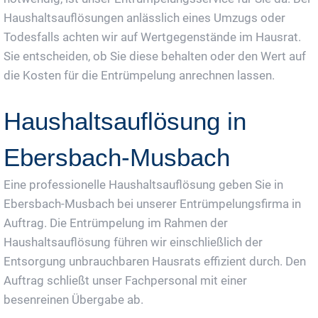
Haushaltsauflösungen anlässlich eines Umzugs oder
Todesfalls achten wir auf Wertgegenstände im Hausrat.
Sie entscheiden, ob Sie diese behalten oder den Wert auf
die Kosten für die Entrümpelung anrechnen lassen.
Haushaltsauflösung in
Ebersbach-Musbach
Eine professionelle Haushaltsauflösung geben Sie in
Ebersbach-Musbach bei unserer Entrümpelungsfirma in
Auftrag. Die Entrümpelung im Rahmen der
Haushaltsauflösung führen wir einschließlich der
Entsorgung unbrauchbaren Hausrats effizient durch. Den
Auftrag schließt unser Fachpersonal mit einer
besenreinen Übergabe ab.