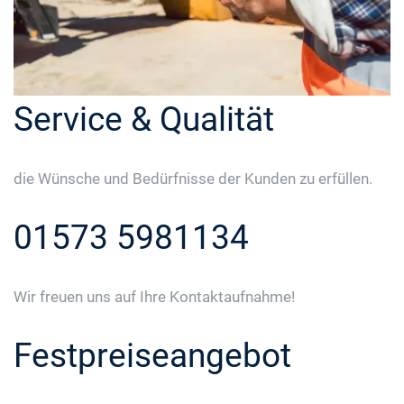
Service & Qualität
die Wünsche und Bedürfnisse der Kunden zu erfüllen.
01573 5981134
Wir freuen uns auf Ihre Kontaktaufnahme!
Festpreiseangebot