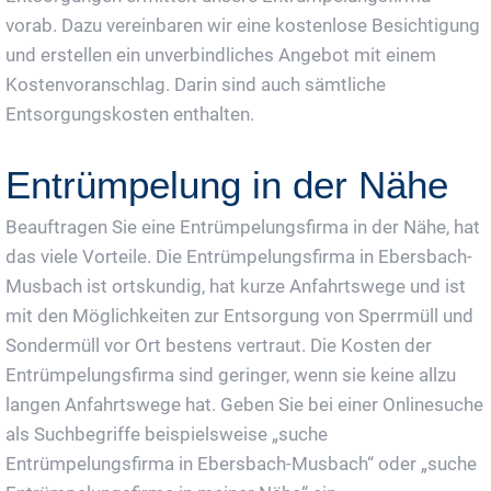
vorab. Dazu vereinbaren wir eine kostenlose Besichtigung
und erstellen ein unverbindliches Angebot mit einem
Kostenvoranschlag. Darin sind auch sämtliche
Entsorgungskosten enthalten.
Entrümpelung in der Nähe
Beauftragen Sie eine Entrümpelungsfirma in der Nähe, hat
das viele Vorteile. Die Entrümpelungsfirma in Ebersbach-
Musbach ist ortskundig, hat kurze Anfahrtswege und ist
mit den Möglichkeiten zur Entsorgung von Sperrmüll und
Sondermüll vor Ort bestens vertraut. Die Kosten der
Entrümpelungsfirma sind geringer, wenn sie keine allzu
langen Anfahrtswege hat. Geben Sie bei einer Onlinesuche
als Suchbegriffe beispielsweise „suche
Entrümpelungsfirma in Ebersbach-Musbach“ oder „suche