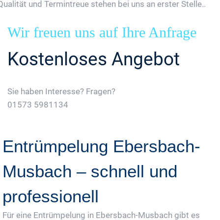
Qualität und Termintreue stehen bei uns an erster Stelle..
Wir freuen uns auf Ihre Anfrage
Kostenloses Angebot
Sie haben Interesse? Fragen?
01573 5981134
Jetzt Gratis Angebot Anfordern
Entrümpelung Ebersbach-
Musbach – schnell und
professionell
Für eine Entrümpelung in Ebersbach-Musbach gibt es