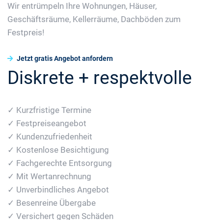
Wir entrümpeln Ihre Wohnungen, Häuser,
Geschäftsräume, Kellerräume, Dachböden zum
Festpreis!
Jetzt gratis Angebot anfordern
Diskrete + respektvolle
✓ Kurzfristige Termine
✓ Festpreiseangebot
✓ Kundenzufriedenheit
✓ Kostenlose Besichtigung
✓ Fachgerechte Entsorgung
✓ Mit Wertanrechnung
✓ Unverbindliches Angebot
✓ Besenreine Übergabe
✓ Versichert gegen Schäden