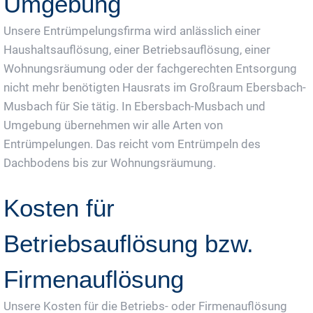
Umgebung
Unsere Entrümpelungsfirma wird anlässlich einer
Haushaltsauflösung, einer Betriebsauflösung, einer
Wohnungsräumung oder der fachgerechten Entsorgung
nicht mehr benötigten Hausrats im Großraum Ebersbach-
Musbach für Sie tätig. In Ebersbach-Musbach und
Umgebung übernehmen wir alle Arten von
Entrümpelungen. Das reicht vom Entrümpeln des
Dachbodens bis zur Wohnungsräumung.
Kosten für
Betriebsauflösung bzw.
Firmenauflösung
Unsere Kosten für die Betriebs- oder Firmenauflösung