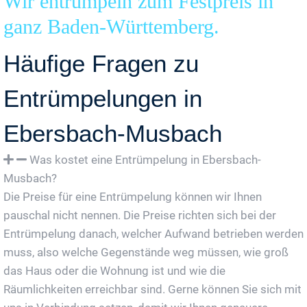
Wir entrümpeln zum Festpreis in
ganz Baden-Württemberg.
Häufige Fragen zu
Entrümpelungen in
Ebersbach-Musbach
Was kostet eine Entrümpelung in Ebersbach-
Musbach?
Die Preise für eine Entrümpelung können wir Ihnen
pauschal nicht nennen. Die Preise richten sich bei der
Entrümpelung danach, welcher Aufwand betrieben werden
muss, also welche Gegenstände weg müssen, wie groß
das Haus oder die Wohnung ist und wie die
Räumlichkeiten erreichbar sind. Gerne können Sie sich mit