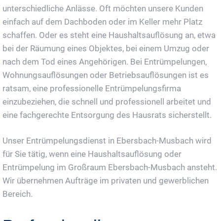
unterschiedliche Anlässe. Oft möchten unsere Kunden
einfach auf dem Dachboden oder im Keller mehr Platz
schaffen. Oder es steht eine Haushaltsauflösung an, etwa
bei der Räumung eines Objektes, bei einem Umzug oder
nach dem Tod eines Angehörigen. Bei Entrümpelungen,
Wohnungsauflösungen oder Betriebsauflösungen ist es
ratsam, eine professionelle Entrümpelungsfirma
einzubeziehen, die schnell und professionell arbeitet und
eine fachgerechte Entsorgung des Hausrats sicherstellt.
Unser Entrümpelungsdienst in Ebersbach-Musbach wird
für Sie tätig, wenn eine Haushaltsauflösung oder
Entrümpelung im Großraum Ebersbach-Musbach ansteht.
Wir übernehmen Aufträge im privaten und gewerblichen
Bereich.