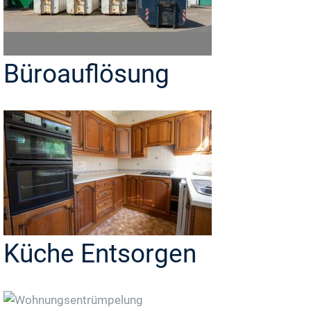
Büroauflösung
Küche Entsorgen