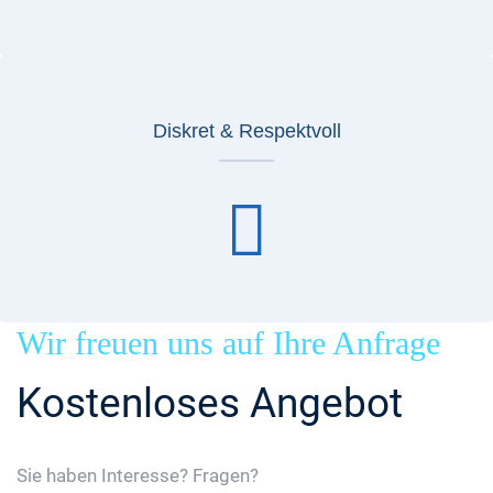
Diskret & Respektvoll
Wir freuen uns auf Ihre Anfrage
Kostenloses Angebot
Sie haben Interesse? Fragen?