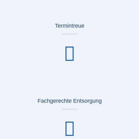
Termintreue
Fachgerechte Entsorgung