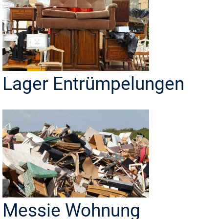
Lager Entrümpelungen
Messie Wohnung