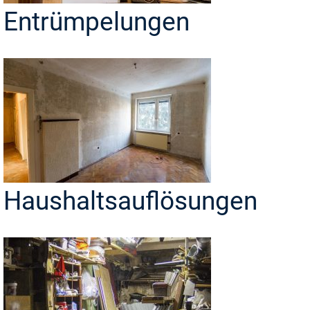
Entrümpelungen
Haushaltsauflösungen