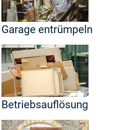
Garage entrümpeln
Betriebsauflösung