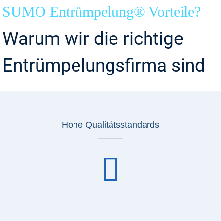
SUMO Entrümpelung® Vorteile?
Warum wir die richtige
Entrümpelungsfirma sind
Hohe Qualitätsstandards