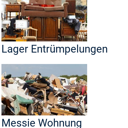
Lager Entrümpelungen
Messie Wohnung