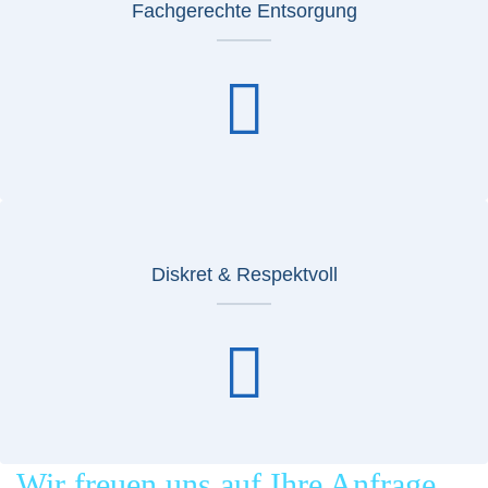
Fachgerechte Entsorgung
Diskret & Respektvoll
Wir freuen uns auf Ihre Anfrage