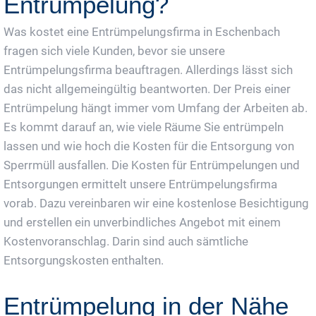
Entrümpelung?
Was kostet eine Entrümpelungsfirma in Eschenbach
fragen sich viele Kunden, bevor sie unsere
Entrümpelungsfirma beauftragen. Allerdings lässt sich
das nicht allgemeingültig beantworten. Der Preis einer
Entrümpelung hängt immer vom Umfang der Arbeiten ab.
Es kommt darauf an, wie viele Räume Sie entrümpeln
lassen und wie hoch die Kosten für die Entsorgung von
Sperrmüll ausfallen. Die Kosten für Entrümpelungen und
Entsorgungen ermittelt unsere Entrümpelungsfirma
vorab. Dazu vereinbaren wir eine kostenlose Besichtigung
und erstellen ein unverbindliches Angebot mit einem
Kostenvoranschlag. Darin sind auch sämtliche
Entsorgungskosten enthalten.
Entrümpelung in der Nähe