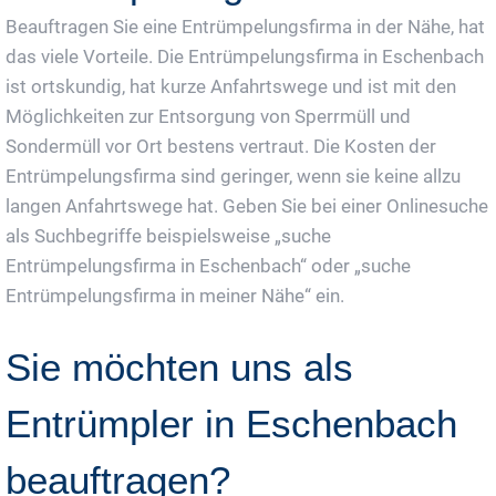
Beauftragen Sie eine Entrümpelungsfirma in der Nähe, hat
das viele Vorteile. Die Entrümpelungsfirma in Eschenbach
ist ortskundig, hat kurze Anfahrtswege und ist mit den
Möglichkeiten zur Entsorgung von Sperrmüll und
Sondermüll vor Ort bestens vertraut. Die Kosten der
Entrümpelungsfirma sind geringer, wenn sie keine allzu
langen Anfahrtswege hat. Geben Sie bei einer Onlinesuche
als Suchbegriffe beispielsweise „suche
Entrümpelungsfirma in Eschenbach“ oder „suche
Entrümpelungsfirma in meiner Nähe“ ein.
Sie möchten uns als
Entrümpler in Eschenbach
beauftragen?