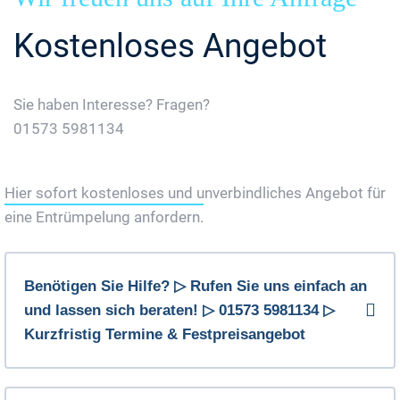
Kostenloses Angebot
Sie haben Interesse? Fragen?
01573 5981134
Jetzt Gratis Angebot Anfordern
Hier sofort kostenloses und unverbindliches Angebot für
eine Entrümpelung anfordern.
Benötigen Sie Hilfe? ▷ Rufen Sie uns einfach an
und lassen sich beraten! ▷ 01573 5981134 ▷
Kurzfristig Termine & Festpreisangebot