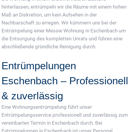
hinterlassen, entrümpeln wir die Räume mit einem hohen
Maß an Diskretion, um kein Aufsehen in der
Nachbarschaft zu erregen. Wir kümmern uns bei der
Entrümpelung einer Messie Wohnung in Eschenbach um
die Entsorgung des kompletten Unrats und führen eine
abschließende gründliche Reinigung durch.
Entrümpelungen
Eschenbach – Professionell
& zuverlässig
Eine Wohnungsentrümpelung führt unser
Entrümpelungsservice professionell und zuverlässig zum
vereinbarten Termin in Eschenbach durch. Bei
Entrümpelungen in Eschenbach ist unser Personal