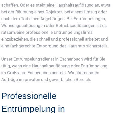
schaffen. Oder es steht eine Haushaltsauflösung an, etwa
bei der Räumung eines Objektes, bei einem Umzug oder
nach dem Tod eines Angehörigen. Bei Entrümpelungen,
Wohnungsauflösungen oder Betriebsauflösungen ist es
ratsam, eine professionelle Entrümpelungsfirma
einzubeziehen, die schnell und professionell arbeitet und
eine fachgerechte Entsorgung des Hausrats sicherstellt.
Unser Entrümpelungsdienst in Eschenbach wird für Sie
tätig, wenn eine Haushaltsauflösung oder Entrümpelung
im Großraum Eschenbach ansteht. Wir übernehmen
Aufträge im privaten und gewerblichen Bereich.
Professionelle
Entrümpelung in