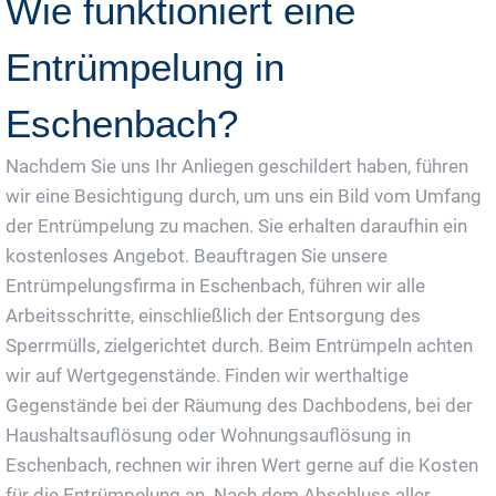
Wie funktioniert eine
Entrümpelung in
Eschenbach?
Nachdem Sie uns Ihr Anliegen geschildert haben, führen
wir eine Besichtigung durch, um uns ein Bild vom Umfang
der Entrümpelung zu machen. Sie erhalten daraufhin ein
kostenloses Angebot. Beauftragen Sie unsere
Entrümpelungsfirma in Eschenbach, führen wir alle
Arbeitsschritte, einschließlich der Entsorgung des
Sperrmülls, zielgerichtet durch. Beim Entrümpeln achten
wir auf Wertgegenstände. Finden wir werthaltige
Gegenstände bei der Räumung des Dachbodens, bei der
Haushaltsauflösung oder Wohnungsauflösung in
Eschenbach, rechnen wir ihren Wert gerne auf die Kosten
für die Entrümpelung an. Nach dem Abschluss aller