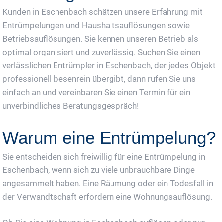
Kunden in Eschenbach schätzen unsere Erfahrung mit
Entrümpelungen und Haushaltsauflösungen sowie
Betriebsauflösungen. Sie kennen unseren Betrieb als
optimal organisiert und zuverlässig. Suchen Sie einen
verlässlichen Entrümpler in Eschenbach, der jedes Objekt
professionell besenrein übergibt, dann rufen Sie uns
einfach an und vereinbaren Sie einen Termin für ein
unverbindliches Beratungsgespräch!
Warum eine Entrümpelung?
Sie entscheiden sich freiwillig für eine Entrümpelung in
Eschenbach, wenn sich zu viele unbrauchbare Dinge
angesammelt haben. Eine Räumung oder ein Todesfall in
der Verwandtschaft erfordern eine Wohnungsauflösung.