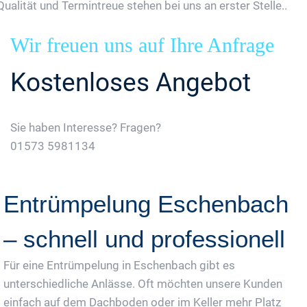
Qualität und Termintreue stehen bei uns an erster Stelle..
Wir freuen uns auf Ihre Anfrage
Kostenloses Angebot
Sie haben Interesse? Fragen?
01573 5981134
Jetzt Gratis Angebot Anfordern
Entrümpelung Eschenbach
– schnell und professionell
Für eine Entrümpelung in Eschenbach gibt es
unterschiedliche Anlässe. Oft möchten unsere Kunden
einfach auf dem Dachboden oder im Keller mehr Platz