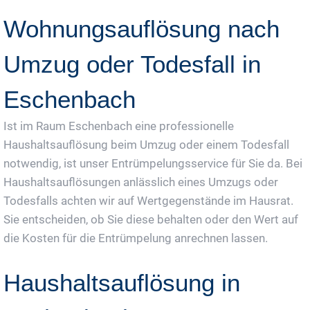
Wohnungsauflösung nach
Umzug oder Todesfall in
Eschenbach
Ist im Raum Eschenbach eine professionelle
Haushaltsauflösung beim Umzug oder einem Todesfall
notwendig, ist unser Entrümpelungsservice für Sie da. Bei
Haushaltsauflösungen anlässlich eines Umzugs oder
Todesfalls achten wir auf Wertgegenstände im Hausrat.
Sie entscheiden, ob Sie diese behalten oder den Wert auf
die Kosten für die Entrümpelung anrechnen lassen.
Haushaltsauflösung in