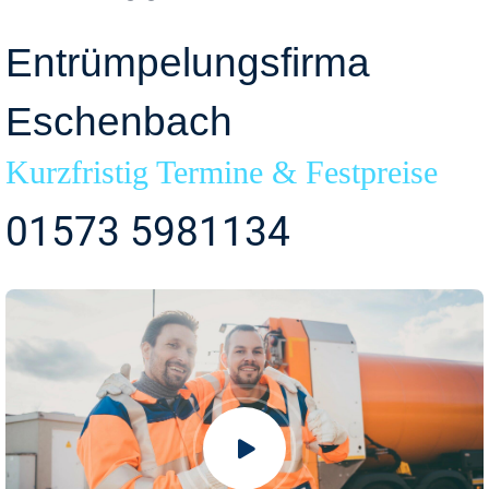
Entrümpelungsfirma
Eschenbach
Kurzfristig Termine & Festpreise
01573 5981134