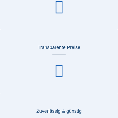
Transparente Preise
Zuverlässig & günstig