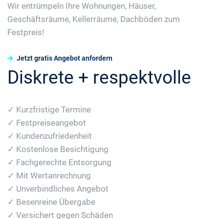
Wir entrümpeln Ihre Wohnungen, Häuser,
Geschäftsräume, Kellerräume, Dachböden zum
Festpreis!
Jetzt gratis Angebot anfordern
Diskrete + respektvolle
✓ Kurzfristige Termine
✓ Festpreiseangebot
✓ Kundenzufriedenheit
✓ Kostenlose Besichtigung
✓ Fachgerechte Entsorgung
✓ Mit Wertanrechnung
✓ Unverbindliches Angebot
✓ Besenreine Übergabe
✓ Versichert gegen Schäden