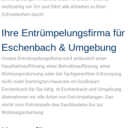
rechtzeitig vor Ort und führt alle Arbeiten zu Ihrer
Zufriedenheit durch.
Ihre Entrümpelungsfirma für
Eschenbach & Umgebung
Unsere Entrümpelungsfirma wird anlässlich einer
Haushaltsauflösung, einer Betriebsauflösung, einer
Wohnungsräumung oder der fachgerechten Entsorgung
nicht mehr benötigten Hausrats im Großraum
Eschenbach für Sie tätig. In Eschenbach und Umgebung
übernehmen wir alle Arten von Entrümpelungen. Das
reicht vom Entrümpeln des Dachbodens bis zur
Wohnungsräumung.