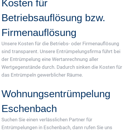
Kosten für
Betriebsauflösung bzw.
Firmenauflösung
Unsere Kosten für die Betriebs- oder Firmenauflösung
sind transparent. Unsere Entrümpelungsfirma führt bei
der Entrümpelung eine Wertanrechnung aller
Wertgegenstände durch. Dadurch sinken die Kosten für
das Entrümpeln gewerblicher Räume.
Wohnungsentrümpelung
Eschenbach
Suchen Sie einen verlässlichen Partner für
Entrümpelungen in Eschenbach, dann rufen Sie uns