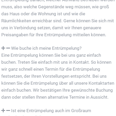
muss, also welche Gegenstände weg müssen, wie groß
das Haus oder die Wohnung ist und wie die
Räumlichkeiten erreichbar sind. Gerne können Sie sich mit
uns in Verbindung setzen, damit wir Ihnen genauere
Preisangaben für Ihre Entrümpelung mitteilen können.
Wie buche ich meine Entrümpelung?
Eine Entrümpelung können Sie bei uns ganz einfach
buchen. Treten Sie einfach mit uns in Kontakt. So können
wir ganz schnell einen Termin für die Entrümpelung
festsetzen, der Ihren Vorstellungen entspricht. Bei uns
können Sie die Entrümpelung über all unsere Kontaktarten
einfach buchen. Wir bestätigen Ihre gewünschte Buchung
dann oder stellen Ihnen alternative Termine in Aussicht.
Ist eine Entrümpelung auch im Großraum