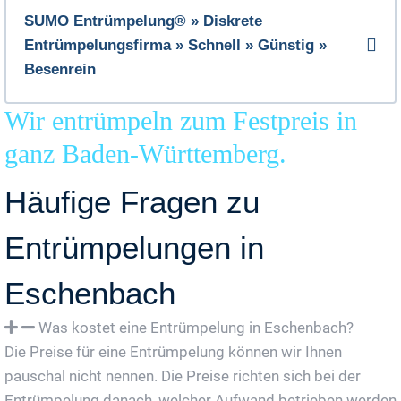
SUMO Entrümpelung® » Diskrete
Entrümpelungsfirma » Schnell » Günstig »
Besenrein
Wir entrümpeln zum Festpreis in
ganz Baden-Württemberg.
Häufige Fragen zu
Entrümpelungen in
Eschenbach
Was kostet eine Entrümpelung in Eschenbach?
Die Preise für eine Entrümpelung können wir Ihnen
pauschal nicht nennen. Die Preise richten sich bei der
Entrümpelung danach, welcher Aufwand betrieben werden