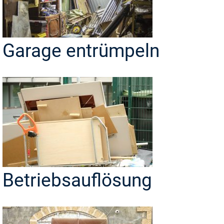
Garage entrümpeln
Betriebsauflösung