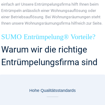
einfach an! Unsere Entrümpelungsfirma hilft Ihnen beim
Entrümpeln anlässlich einer Wohnungsauflösung oder
einer Betriebsauflösung. Bei Wohnungsräumungen steht
Ihnen unsere Wohnungsräumungsfirma hilfreich zur Seite.
SUMO Entrümpelung® Vorteile?
Warum wir die richtige
Entrümpelungsfirma sind
Hohe Qualitätsstandards