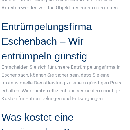
Arbeiten werden wir das Objekt besenrein übergeben.
Entrümpelungsfirma
Eschenbach – Wir
entrümpeln günstig
Entscheiden Sie sich für unsere Entrümpelungsfirma in
Eschenbach, können Sie sicher sein, dass Sie eine
professionelle Dienstleistung zu einem günstigen Preis
erhalten. Wir arbeiten effizient und vermeiden unnötige
Kosten für Entrümpelungen und Entsorgungen.
Was kostet eine