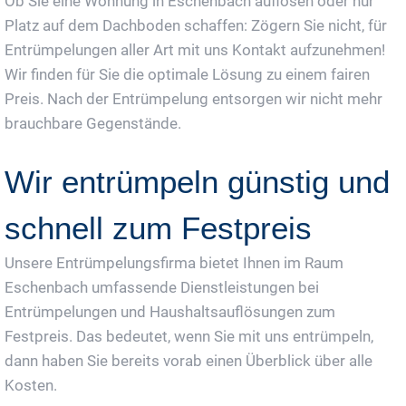
Ob Sie eine Wohnung in Eschenbach auflösen oder nur
Platz auf dem Dachboden schaffen: Zögern Sie nicht, für
Entrümpelungen aller Art mit uns Kontakt aufzunehmen!
Wir finden für Sie die optimale Lösung zu einem fairen
Preis. Nach der Entrümpelung entsorgen wir nicht mehr
brauchbare Gegenstände.
Wir entrümpeln günstig und
schnell zum Festpreis
Unsere Entrümpelungsfirma bietet Ihnen im Raum
Eschenbach umfassende Dienstleistungen bei
Entrümpelungen und Haushaltsauflösungen zum
Festpreis. Das bedeutet, wenn Sie mit uns entrümpeln,
dann haben Sie bereits vorab einen Überblick über alle
Kosten.