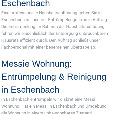
Eschenbach
Eine professionelle Haushaltsauflösung geben Sie in
Eschenbach bei unserer Entrümpelungsfirma in Auftrag.
Die Entrümpelung im Rahmen der Haushaltsauflösung
führen wir einschließlich der Entsorgung unbrauchbaren
Hausrats effizient durch. Den Auftrag schließt unser
Fachpersonal mit einer besenreinen Übergabe ab.
Messie Wohnung:
Entrümpelung & Reinigung
in Eschenbach
In Eschenbach entrümpeln wir diskret eine Messi
Wohnung. Hat ein Messi in Eschenbach und Umgebung
die Wohnung in einem unbewohnbaren Zustand