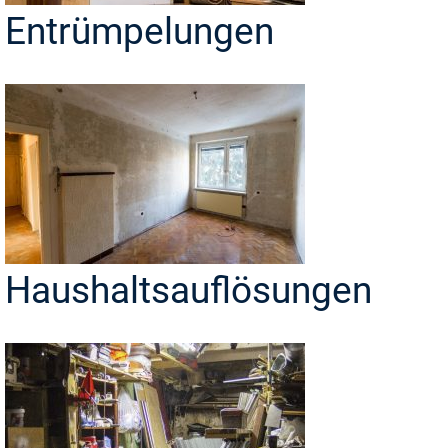
Entrümpelungen
Haushaltsauflösungen