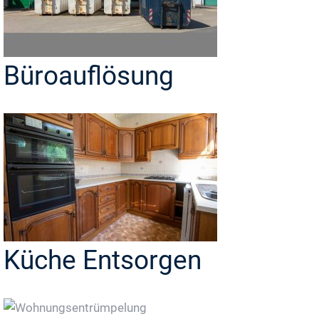
Büroauflösung
Küche Entsorgen