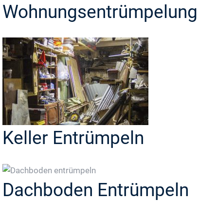
Wohnungsentrümpelung
Keller Entrümpeln
Dachboden Entrümpeln