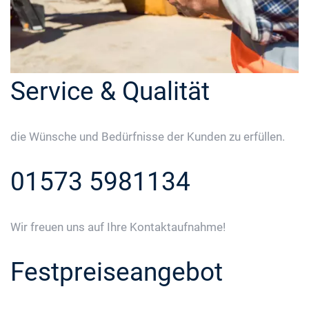
Service & Qualität
die Wünsche und Bedürfnisse der Kunden zu erfüllen.
01573 5981134
Wir freuen uns auf Ihre Kontaktaufnahme!
Festpreiseangebot