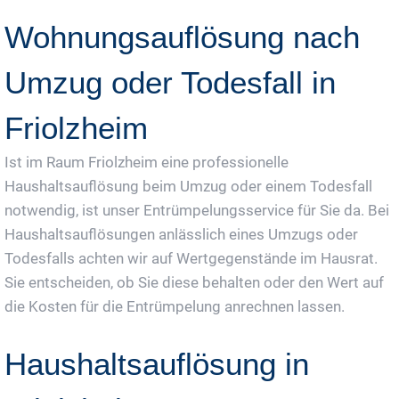
Wohnungsauflösung nach
Umzug oder Todesfall in
Friolzheim
Ist im Raum Friolzheim eine professionelle
Haushaltsauflösung beim Umzug oder einem Todesfall
notwendig, ist unser Entrümpelungsservice für Sie da. Bei
Haushaltsauflösungen anlässlich eines Umzugs oder
Todesfalls achten wir auf Wertgegenstände im Hausrat.
Sie entscheiden, ob Sie diese behalten oder den Wert auf
die Kosten für die Entrümpelung anrechnen lassen.
Haushaltsauflösung in