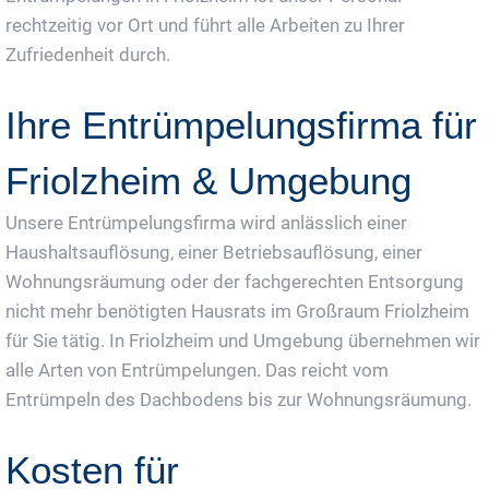
rechtzeitig vor Ort und führt alle Arbeiten zu Ihrer
Zufriedenheit durch.
Ihre Entrümpelungsfirma für
Friolzheim & Umgebung
Unsere Entrümpelungsfirma wird anlässlich einer
Haushaltsauflösung, einer Betriebsauflösung, einer
Wohnungsräumung oder der fachgerechten Entsorgung
nicht mehr benötigten Hausrats im Großraum Friolzheim
für Sie tätig. In Friolzheim und Umgebung übernehmen wir
alle Arten von Entrümpelungen. Das reicht vom
Entrümpeln des Dachbodens bis zur Wohnungsräumung.
Kosten für