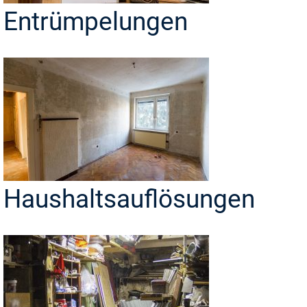
Entrümpelungen
Haushaltsauflösungen