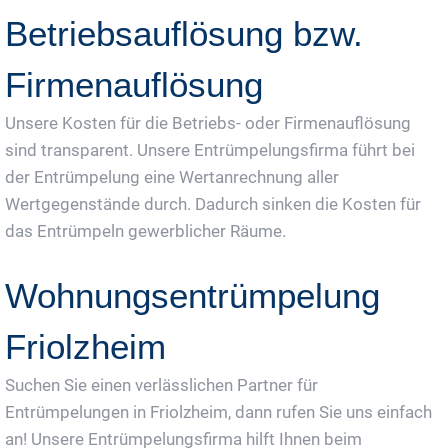
Betriebsauflösung bzw.
Firmenauflösung
Unsere Kosten für die Betriebs- oder Firmenauflösung
sind transparent. Unsere Entrümpelungsfirma führt bei
der Entrümpelung eine Wertanrechnung aller
Wertgegenstände durch. Dadurch sinken die Kosten für
das Entrümpeln gewerblicher Räume.
Wohnungsentrümpelung
Friolzheim
Suchen Sie einen verlässlichen Partner für
Entrümpelungen in Friolzheim, dann rufen Sie uns einfach
an! Unsere Entrümpelungsfirma hilft Ihnen beim