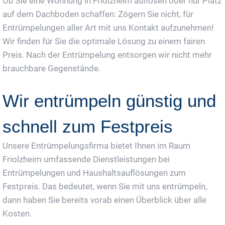
Ob Sie eine Wohnung in Friolzheim auflösen oder nur Platz
auf dem Dachboden schaffen: Zögern Sie nicht, für
Entrümpelungen aller Art mit uns Kontakt aufzunehmen!
Wir finden für Sie die optimale Lösung zu einem fairen
Preis. Nach der Entrümpelung entsorgen wir nicht mehr
brauchbare Gegenstände.
Wir entrümpeln günstig und
schnell zum Festpreis
Unsere Entrümpelungsfirma bietet Ihnen im Raum
Friolzheim umfassende Dienstleistungen bei
Entrümpelungen und Haushaltsauflösungen zum
Festpreis. Das bedeutet, wenn Sie mit uns entrümpeln,
dann haben Sie bereits vorab einen Überblick über alle
Kosten.