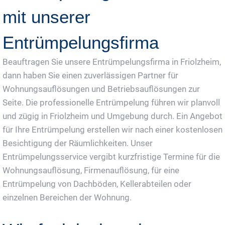
mit unserer
Entrümpelungsfirma
Beauftragen Sie unsere Entrümpelungsfirma in Friolzheim,
dann haben Sie einen zuverlässigen Partner für
Wohnungsauflösungen und Betriebsauflösungen zur
Seite. Die professionelle Entrümpelung führen wir planvoll
und zügig in Friolzheim und Umgebung durch. Ein Angebot
für Ihre Entrümpelung erstellen wir nach einer kostenlosen
Besichtigung der Räumlichkeiten. Unser
Entrümpelungsservice vergibt kurzfristige Termine für die
Wohnungsauflösung, Firmenauflösung, für eine
Entrümpelung von Dachböden, Kellerabteilen oder
einzelnen Bereichen der Wohnung.