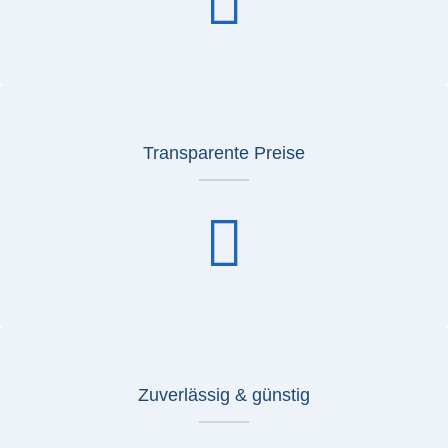
Transparente Preise
Zuverlässig & günstig