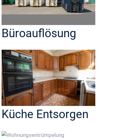
Büroauflösung
Küche Entsorgen