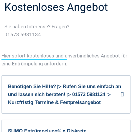
Kostenloses Angebot
Sie haben Interesse? Fragen?
01573 5981134
Jetzt Gratis Angebot Anfordern
Hier sofort kostenloses und unverbindliches Angebot für
eine Entrümpelung anfordern.
Benötigen Sie Hilfe? ▷ Rufen Sie uns einfach an
und lassen sich beraten! ▷ 01573 5981134 ▷
Kurzfristig Termine & Festpreisangebot
SUMO Entrümpelung® » Diskrete