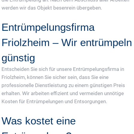
werden wir das Objekt besenrein übergeben.
Entrümpelungsfirma
Friolzheim – Wir entrümpeln
günstig
Entscheiden Sie sich für unsere Entrümpelungsfirma in
Friolzheim, können Sie sicher sein, dass Sie eine
professionelle Dienstleistung zu einem günstigen Preis
erhalten. Wir arbeiten effizient und vermeiden unnötige
Kosten für Entrümpelungen und Entsorgungen.
Was kostet eine