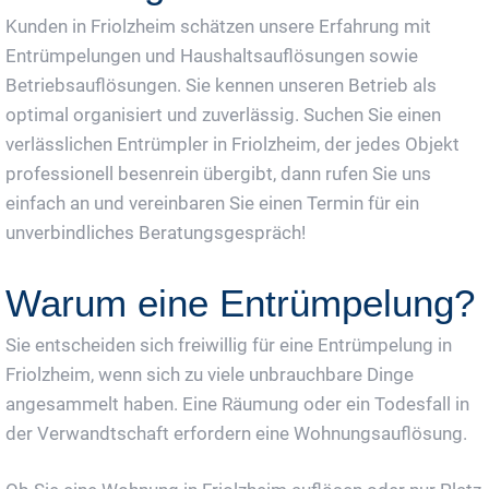
Kunden in Friolzheim schätzen unsere Erfahrung mit
Entrümpelungen und Haushaltsauflösungen sowie
Betriebsauflösungen. Sie kennen unseren Betrieb als
optimal organisiert und zuverlässig. Suchen Sie einen
verlässlichen Entrümpler in Friolzheim, der jedes Objekt
professionell besenrein übergibt, dann rufen Sie uns
einfach an und vereinbaren Sie einen Termin für ein
unverbindliches Beratungsgespräch!
Warum eine Entrümpelung?
Sie entscheiden sich freiwillig für eine Entrümpelung in
Friolzheim, wenn sich zu viele unbrauchbare Dinge
angesammelt haben. Eine Räumung oder ein Todesfall in
der Verwandtschaft erfordern eine Wohnungsauflösung.