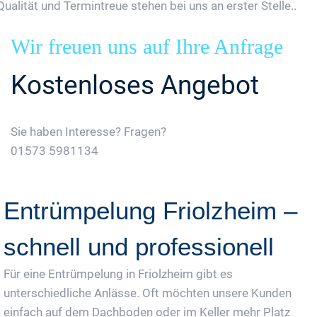
Qualität und Termintreue stehen bei uns an erster Stelle..
Wir freuen uns auf Ihre Anfrage
Kostenloses Angebot
Sie haben Interesse? Fragen?
01573 5981134
Jetzt Gratis Angebot Anfordern
Entrümpelung Friolzheim –
schnell und professionell
Für eine Entrümpelung in Friolzheim gibt es
unterschiedliche Anlässe. Oft möchten unsere Kunden
einfach auf dem Dachboden oder im Keller mehr Platz