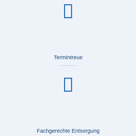
Termintreue
Fachgerechte Entsorgung