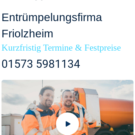
Entrümpelungsfirma
Friolzheim
Kurzfristig Termine & Festpreise
01573 5981134