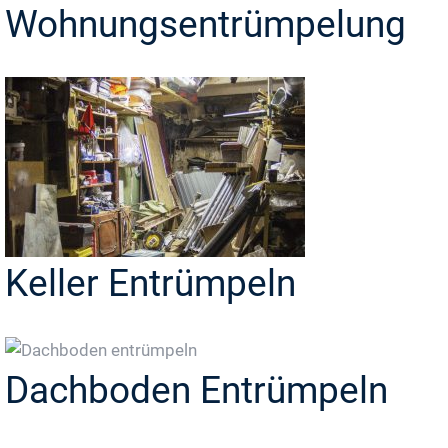
Wohnungsentrümpelung
Keller Entrümpeln
Dachboden Entrümpeln