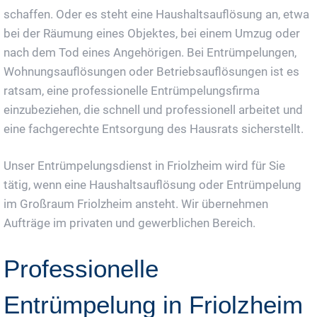
schaffen. Oder es steht eine Haushaltsauflösung an, etwa
bei der Räumung eines Objektes, bei einem Umzug oder
nach dem Tod eines Angehörigen. Bei Entrümpelungen,
Wohnungsauflösungen oder Betriebsauflösungen ist es
ratsam, eine professionelle Entrümpelungsfirma
einzubeziehen, die schnell und professionell arbeitet und
eine fachgerechte Entsorgung des Hausrats sicherstellt.
Unser Entrümpelungsdienst in Friolzheim wird für Sie
tätig, wenn eine Haushaltsauflösung oder Entrümpelung
im Großraum Friolzheim ansteht. Wir übernehmen
Aufträge im privaten und gewerblichen Bereich.
Professionelle
Entrümpelung in Friolzheim