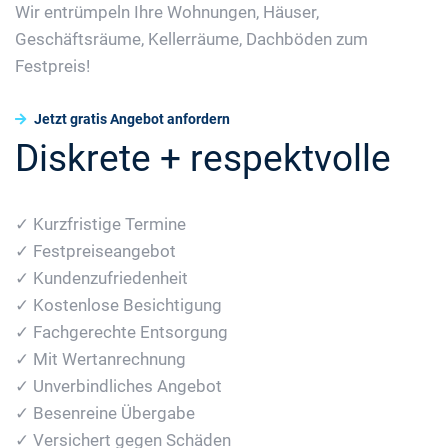
Wir entrümpeln Ihre Wohnungen, Häuser,
Geschäftsräume, Kellerräume, Dachböden zum
Festpreis!
Jetzt gratis Angebot anfordern
Diskrete + respektvolle
✓ Kurzfristige Termine
✓ Festpreiseangebot
✓ Kundenzufriedenheit
✓ Kostenlose Besichtigung
✓ Fachgerechte Entsorgung
✓ Mit Wertanrechnung
✓ Unverbindliches Angebot
✓ Besenreine Übergabe
✓ Versichert gegen Schäden