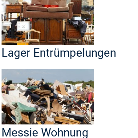
Lager Entrümpelungen
Messie Wohnung