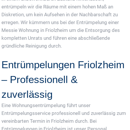
entrümpeln wir die Räume mit einem hohen Maß an
Diskretion, um kein Aufsehen in der Nachbarschaft zu
erregen. Wir kümmern uns bei der Entrümpelung einer
Messie Wohnung in Friolzheim um die Entsorgung des
kompletten Unrats und führen eine abschließende
gründliche Reinigung durch.
Entrümpelungen Friolzheim
– Professionell &
zuverlässig
Eine Wohnungsentrümpelung führt unser
Entrümpelungsservice professionell und zuverlässig zum
vereinbarten Termin in Friolzheim durch. Bei
Entrümpelungen in Friolzheim ist unser Personal