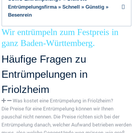
Entrümpelungsfirma » Schnell » Günstig »
Besenrein
Wir entrümpeln zum Festpreis in
ganz Baden-Württemberg.
Häufige Fragen zu
Entrümpelungen in
Friolzheim
Was kostet eine Entrümpelung in Friolzheim?
Die Preise für eine Entrümpelung können wir Ihnen
pauschal nicht nennen. Die Preise richten sich bei der
Entrümpelung danach, welcher Aufwand betrieben werden
muss, also welche Gegenstände weg müssen, wie groß