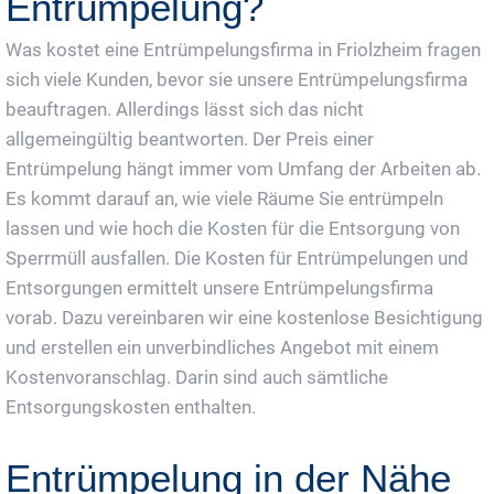
Entrümpelung?
Was kostet eine Entrümpelungsfirma in Friolzheim fragen
sich viele Kunden, bevor sie unsere Entrümpelungsfirma
beauftragen. Allerdings lässt sich das nicht
allgemeingültig beantworten. Der Preis einer
Entrümpelung hängt immer vom Umfang der Arbeiten ab.
Es kommt darauf an, wie viele Räume Sie entrümpeln
lassen und wie hoch die Kosten für die Entsorgung von
Sperrmüll ausfallen. Die Kosten für Entrümpelungen und
Entsorgungen ermittelt unsere Entrümpelungsfirma
vorab. Dazu vereinbaren wir eine kostenlose Besichtigung
und erstellen ein unverbindliches Angebot mit einem
Kostenvoranschlag. Darin sind auch sämtliche
Entsorgungskosten enthalten.
Entrümpelung in der Nähe