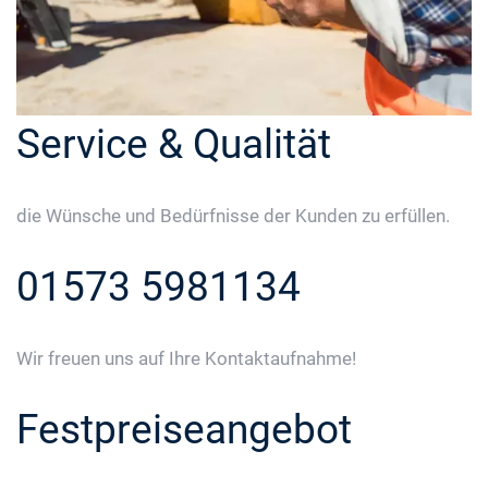
Service & Qualität
die Wünsche und Bedürfnisse der Kunden zu erfüllen.
01573 5981134
Wir freuen uns auf Ihre Kontaktaufnahme!
Festpreiseangebot