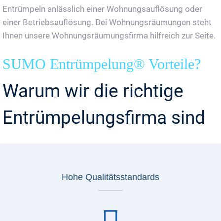
Entrümpeln anlässlich einer Wohnungsauflösung oder
einer Betriebsauflösung. Bei Wohnungsräumungen steht
Ihnen unsere Wohnungsräumungsfirma hilfreich zur Seite.
SUMO Entrümpelung® Vorteile?
Warum wir die richtige
Entrümpelungsfirma sind
Hohe Qualitätsstandards