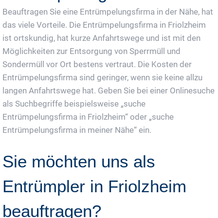
Beauftragen Sie eine Entrümpelungsfirma in der Nähe, hat
das viele Vorteile. Die Entrümpelungsfirma in Friolzheim
ist ortskundig, hat kurze Anfahrtswege und ist mit den
Möglichkeiten zur Entsorgung von Sperrmüll und
Sondermüll vor Ort bestens vertraut. Die Kosten der
Entrümpelungsfirma sind geringer, wenn sie keine allzu
langen Anfahrtswege hat. Geben Sie bei einer Onlinesuche
als Suchbegriffe beispielsweise „suche
Entrümpelungsfirma in Friolzheim“ oder „suche
Entrümpelungsfirma in meiner Nähe“ ein.
Sie möchten uns als
Entrümpler in Friolzheim
beauftragen?