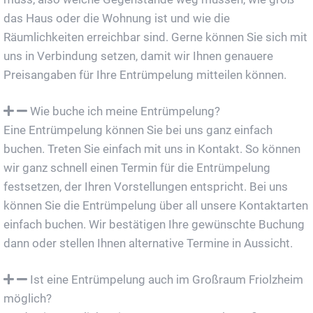
das Haus oder die Wohnung ist und wie die
Räumlichkeiten erreichbar sind. Gerne können Sie sich mit
uns in Verbindung setzen, damit wir Ihnen genauere
Preisangaben für Ihre Entrümpelung mitteilen können.
Wie buche ich meine Entrümpelung?
Eine Entrümpelung können Sie bei uns ganz einfach
buchen. Treten Sie einfach mit uns in Kontakt. So können
wir ganz schnell einen Termin für die Entrümpelung
festsetzen, der Ihren Vorstellungen entspricht. Bei uns
können Sie die Entrümpelung über all unsere Kontaktarten
einfach buchen. Wir bestätigen Ihre gewünschte Buchung
dann oder stellen Ihnen alternative Termine in Aussicht.
Ist eine Entrümpelung auch im Großraum Friolzheim
möglich?