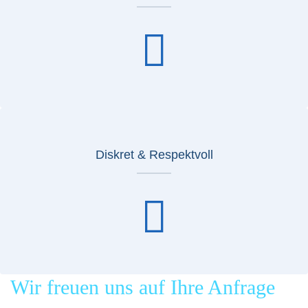
Diskret & Respektvoll
Wir freuen uns auf Ihre Anfrage