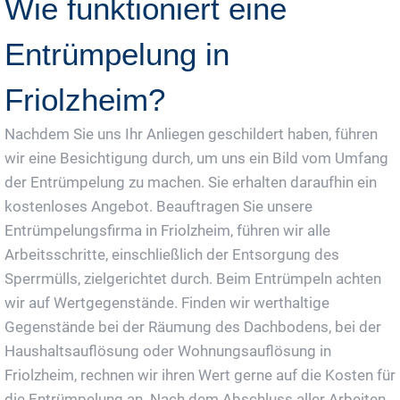
Wie funktioniert eine
Entrümpelung in
Friolzheim?
Nachdem Sie uns Ihr Anliegen geschildert haben, führen
wir eine Besichtigung durch, um uns ein Bild vom Umfang
der Entrümpelung zu machen. Sie erhalten daraufhin ein
kostenloses Angebot. Beauftragen Sie unsere
Entrümpelungsfirma in Friolzheim, führen wir alle
Arbeitsschritte, einschließlich der Entsorgung des
Sperrmülls, zielgerichtet durch. Beim Entrümpeln achten
wir auf Wertgegenstände. Finden wir werthaltige
Gegenstände bei der Räumung des Dachbodens, bei der
Haushaltsauflösung oder Wohnungsauflösung in
Friolzheim, rechnen wir ihren Wert gerne auf die Kosten für
die Entrümpelung an. Nach dem Abschluss aller Arbeiten