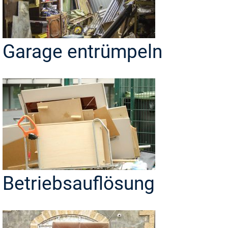
Garage entrümpeln
Betriebsauflösung