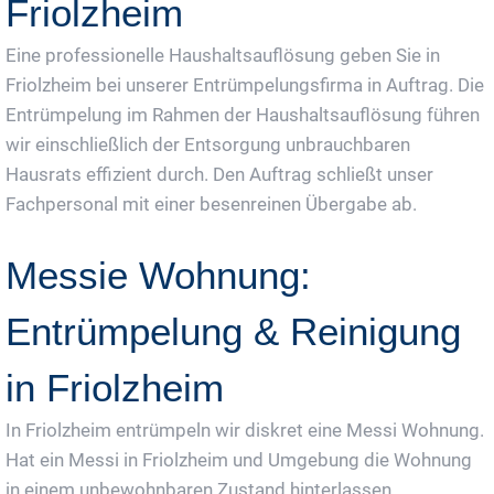
Friolzheim
Eine professionelle Haushaltsauflösung geben Sie in
Friolzheim bei unserer Entrümpelungsfirma in Auftrag. Die
Entrümpelung im Rahmen der Haushaltsauflösung führen
wir einschließlich der Entsorgung unbrauchbaren
Hausrats effizient durch. Den Auftrag schließt unser
Fachpersonal mit einer besenreinen Übergabe ab.
Messie Wohnung:
Entrümpelung & Reinigung
in Friolzheim
In Friolzheim entrümpeln wir diskret eine Messi Wohnung.
Hat ein Messi in Friolzheim und Umgebung die Wohnung
in einem unbewohnbaren Zustand hinterlassen,