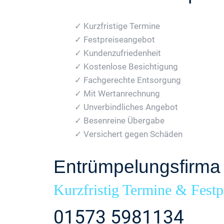
✓ Kurzfristige Termine
✓ Festpreiseangebot
✓ Kundenzufriedenheit
✓ Kostenlose Besichtigung
✓ Fachgerechte Entsorgung
✓ Mit Wertanrechnung
✓ Unverbindliches Angebot
✓ Besenreine Übergabe
✓ Versichert gegen Schäden
Entrümpelungsfirma 
Kurzfristig Termine & Festp
01573 5981134