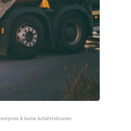
Festpreis & keine Anfahrtskosten