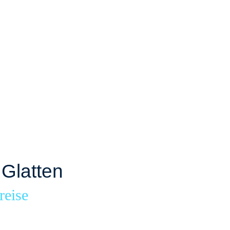
Glatten
reise