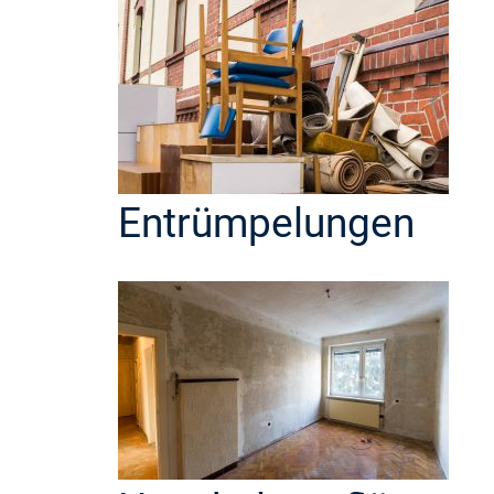
Entrümpelungen