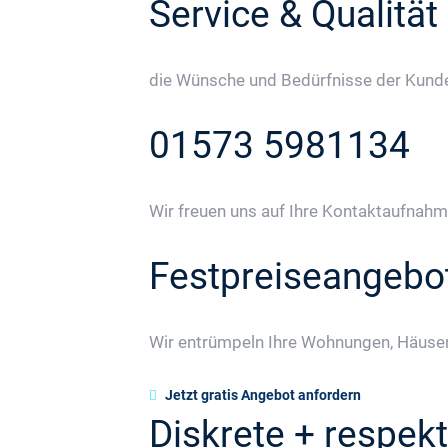
Service & Qualität
die Wünsche und Bedürfnisse der Kunden
01573 5981134
Wir freuen uns auf Ihre Kontaktaufnahm
Festpreiseangebo
Wir entrümpeln Ihre Wohnungen, Häuser
Jetzt gratis Angebot anfordern
Diskrete + respekt