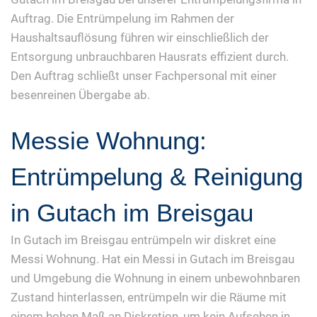
Auftrag. Die Entrümpelung im Rahmen der
Haushaltsauflösung führen wir einschließlich der
Entsorgung unbrauchbaren Hausrats effizient durch.
Den Auftrag schließt unser Fachpersonal mit einer
besenreinen Übergabe ab.
Messie Wohnung:
Entrümpelung & Reinigung
in Gutach im Breisgau
In Gutach im Breisgau entrümpeln wir diskret eine
Messi Wohnung. Hat ein Messi in Gutach im Breisgau
und Umgebung die Wohnung in einem unbewohnbaren
Zustand hinterlassen, entrümpeln wir die Räume mit
einem hohen Maß an Diskretion, um kein Aufsehen in