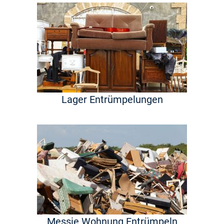
Lager Entrümpelungen
Messie Wohnung Entrümpeln