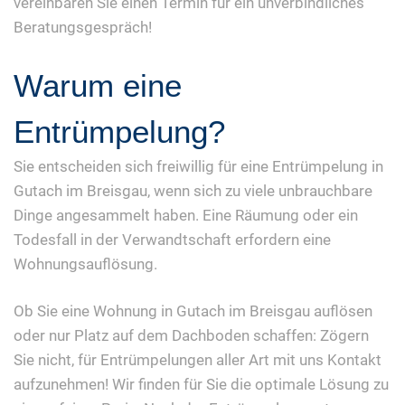
vereinbaren Sie einen Termin für ein unverbindliches
Beratungsgespräch!
Warum eine
Entrümpelung?
Sie entscheiden sich freiwillig für eine Entrümpelung in
Gutach im Breisgau, wenn sich zu viele unbrauchbare
Dinge angesammelt haben. Eine Räumung oder ein
Todesfall in der Verwandtschaft erfordern eine
Wohnungsauflösung.
Ob Sie eine Wohnung in Gutach im Breisgau auflösen
oder nur Platz auf dem Dachboden schaffen: Zögern
Sie nicht, für Entrümpelungen aller Art mit uns Kontakt
aufzunehmen! Wir finden für Sie die optimale Lösung zu