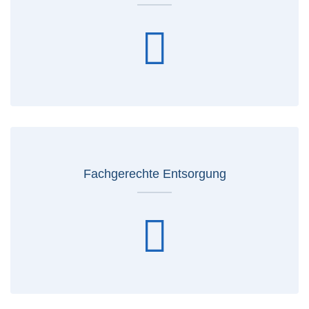
Fachgerechte Entsorgung