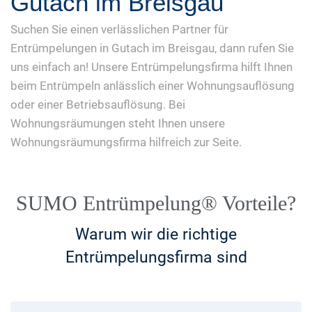
Gutach im Breisgau
Suchen Sie einen verlässlichen Partner für
Entrümpelungen in Gutach im Breisgau, dann rufen Sie
uns einfach an! Unsere Entrümpelungsfirma hilft Ihnen
beim Entrümpeln anlässlich einer Wohnungsauflösung
oder einer Betriebsauflösung. Bei
Wohnungsräumungen steht Ihnen unsere
Wohnungsräumungsfirma hilfreich zur Seite.
SUMO Entrümpelung® Vorteile?
Warum wir die richtige
Entrümpelungsfirma sind