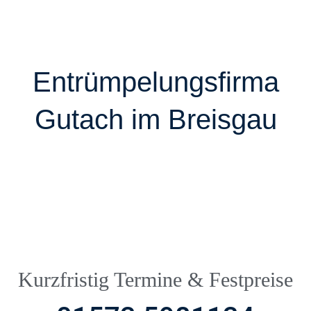
Entrümpelungsfirma
Gutach im Breisgau
Kurzfristig Termine & Festpreise