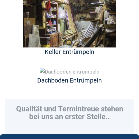
Keller Entrümpeln
Dachboden Entrümpeln
Qualität und Termintreue stehen
bei uns an erster Stelle..