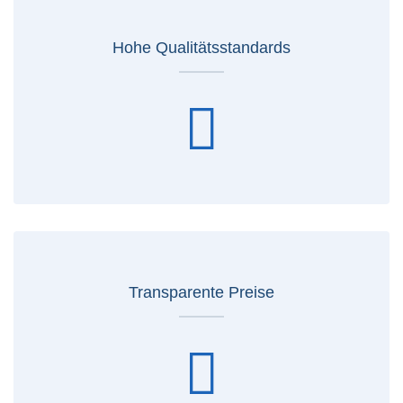
Hohe Qualitätsstandards
Transparente Preise