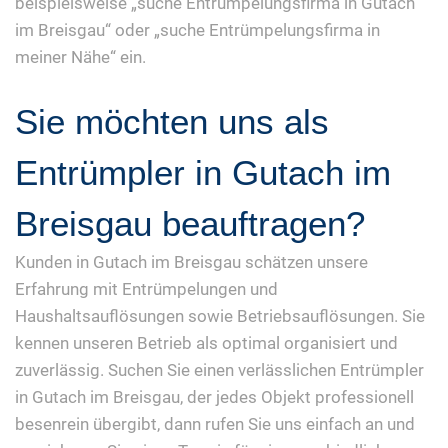
beispielsweise „suche Entrümpelungsfirma in Gutach
im Breisgau“ oder „suche Entrümpelungsfirma in
meiner Nähe“ ein.
Sie möchten uns als
Entrümpler in Gutach im
Breisgau beauftragen?
Kunden in Gutach im Breisgau schätzen unsere
Erfahrung mit Entrümpelungen und
Haushaltsauflösungen sowie Betriebsauflösungen. Sie
kennen unseren Betrieb als optimal organisiert und
zuverlässig. Suchen Sie einen verlässlichen Entrümpler
in Gutach im Breisgau, der jedes Objekt professionell
besenrein übergibt, dann rufen Sie uns einfach an und