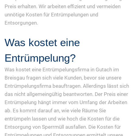
Preis erhalten. Wir arbeiten effizient und vermeiden
unnötige Kosten für Entrümpelungen und
Entsorgungen.
Was kostet eine
Entrümpelung?
Was kostet eine Entrümpelungsfirma in Gutach im
Breisgau fragen sich viele Kunden, bevor sie unsere
Entrümpelungsfirma beauftragen. Allerdings lässt sich
das nicht allgemeingültig beantworten. Der Preis einer
Entrümpelung hängt immer vom Umfang der Arbeiten
ab. Es kommt darauf an, wie viele Räume Sie
entrümpeln lassen und wie hoch die Kosten für die
Entsorgung von Sperrmüll ausfallen. Die Kosten für
Entrümpelungen und Entsorgungen ermittelt unsere