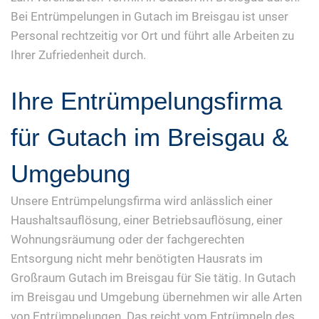
Bei Entrümpelungen in Gutach im Breisgau ist unser
Personal rechtzeitig vor Ort und führt alle Arbeiten zu
Ihrer Zufriedenheit durch.
Ihre Entrümpelungsfirma
für Gutach im Breisgau &
Umgebung
Unsere Entrümpelungsfirma wird anlässlich einer
Haushaltsauflösung, einer Betriebsauflösung, einer
Wohnungsräumung oder der fachgerechten
Entsorgung nicht mehr benötigten Hausrats im
Großraum Gutach im Breisgau für Sie tätig. In Gutach
im Breisgau und Umgebung übernehmen wir alle Arten
von Entrümpelungen. Das reicht vom Entrümpeln des