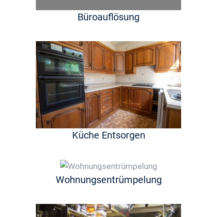
Büroauflösung
Küche Entsorgen
Wohnungsentrümpelung