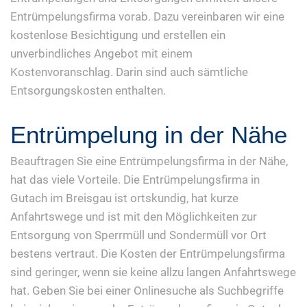
Entrümpelungsfirma vorab. Dazu vereinbaren wir eine
kostenlose Besichtigung und erstellen ein
unverbindliches Angebot mit einem
Kostenvoranschlag. Darin sind auch sämtliche
Entsorgungskosten enthalten.
Entrümpelung in der Nähe
Beauftragen Sie eine Entrümpelungsfirma in der Nähe,
hat das viele Vorteile. Die Entrümpelungsfirma in
Gutach im Breisgau ist ortskundig, hat kurze
Anfahrtswege und ist mit den Möglichkeiten zur
Entsorgung von Sperrmüll und Sondermüll vor Ort
bestens vertraut. Die Kosten der Entrümpelungsfirma
sind geringer, wenn sie keine allzu langen Anfahrtswege
hat. Geben Sie bei einer Onlinesuche als Suchbegriffe