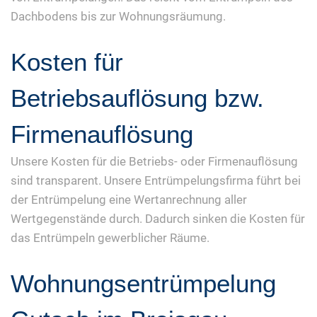
Dachbodens bis zur Wohnungsräumung.
Kosten für
Betriebsauflösung bzw.
Firmenauflösung
Unsere Kosten für die Betriebs- oder Firmenauflösung
sind transparent. Unsere Entrümpelungsfirma führt bei
der Entrümpelung eine Wertanrechnung aller
Wertgegenstände durch. Dadurch sinken die Kosten für
das Entrümpeln gewerblicher Räume.
Wohnungsentrümpelung