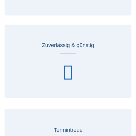
Zuverlässig & günstig
Termintreue