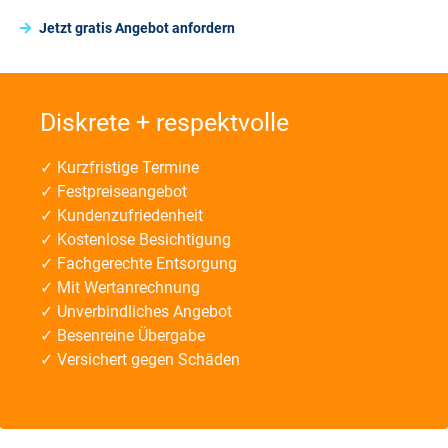
Jetzt gratis Angebot anfordern
Diskrete + respektvolle
✓ Kurzfristige Termine
✓ Festpreiseangebot
✓ Kundenzufriedenheit
✓ Kostenlose Besichtigung
✓ Fachgerechte Entsorgung
✓ Mit Wertanrechnung
✓ Unverbindliches Angebot
✓ Besenreine Übergabe
✓ Versichert gegen Schäden