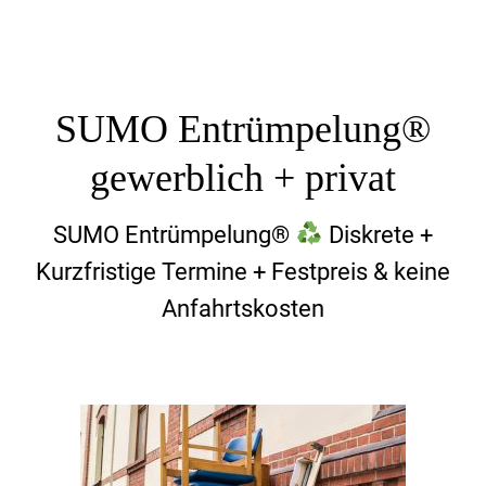
SUMO Entrümpelung®
gewerblich + privat
SUMO Entrümpelung®
Diskrete +
Kurzfristige Termine + Festpreis & keine
Anfahrtskosten