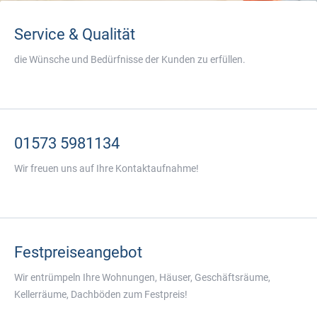
Service & Qualität
die Wünsche und Bedürfnisse der Kunden zu erfüllen.
01573 5981134
Wir freuen uns auf Ihre Kontaktaufnahme!
Festpreiseangebot
Wir entrümpeln Ihre Wohnungen, Häuser, Geschäftsräume,
Kellerräume, Dachböden zum Festpreis!