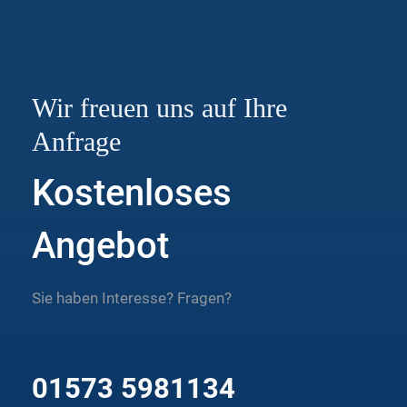
Wir freuen uns auf Ihre
Anfrage
Kostenloses
Angebot
Sie haben Interesse? Fragen?
01573 5981134