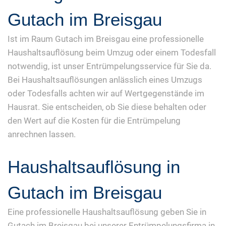
Gutach im Breisgau
Ist im Raum Gutach im Breisgau eine professionelle
Haushaltsauflösung beim Umzug oder einem Todesfall
notwendig, ist unser Entrümpelungsservice für Sie da.
Bei Haushaltsauflösungen anlässlich eines Umzugs
oder Todesfalls achten wir auf Wertgegenstände im
Hausrat. Sie entscheiden, ob Sie diese behalten oder
den Wert auf die Kosten für die Entrümpelung
anrechnen lassen.
Haushaltsauflösung in
Gutach im Breisgau
Eine professionelle Haushaltsauflösung geben Sie in
Gutach im Breisgau bei unserer Entrümpelungsfirma in