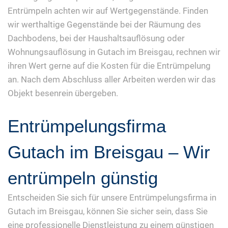
Entrümpeln achten wir auf Wertgegenstände. Finden
wir werthaltige Gegenstände bei der Räumung des
Dachbodens, bei der Haushaltsauflösung oder
Wohnungsauflösung in Gutach im Breisgau, rechnen wir
ihren Wert gerne auf die Kosten für die Entrümpelung
an. Nach dem Abschluss aller Arbeiten werden wir das
Objekt besenrein übergeben.
Entrümpelungsfirma
Gutach im Breisgau – Wir
entrümpeln günstig
Entscheiden Sie sich für unsere Entrümpelungsfirma in
Gutach im Breisgau, können Sie sicher sein, dass Sie
eine professionelle Dienstleistung zu einem günstigen