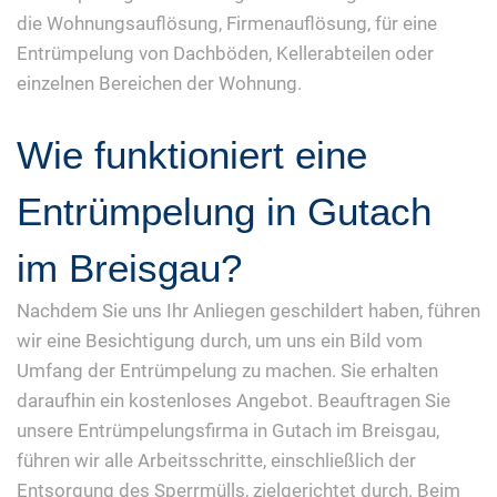
die Wohnungsauflösung, Firmenauflösung, für eine
Entrümpelung von Dachböden, Kellerabteilen oder
einzelnen Bereichen der Wohnung.
Wie funktioniert eine
Entrümpelung in Gutach
im Breisgau?
Nachdem Sie uns Ihr Anliegen geschildert haben, führen
wir eine Besichtigung durch, um uns ein Bild vom
Umfang der Entrümpelung zu machen. Sie erhalten
daraufhin ein kostenloses Angebot. Beauftragen Sie
unsere Entrümpelungsfirma in Gutach im Breisgau,
führen wir alle Arbeitsschritte, einschließlich der
Entsorgung des Sperrmülls, zielgerichtet durch. Beim