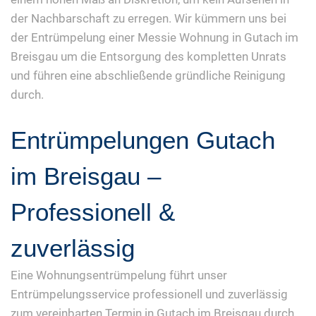
der Nachbarschaft zu erregen. Wir kümmern uns bei
der Entrümpelung einer Messie Wohnung in Gutach im
Breisgau um die Entsorgung des kompletten Unrats
und führen eine abschließende gründliche Reinigung
durch.
Entrümpelungen Gutach
im Breisgau –
Professionell &
zuverlässig
Eine Wohnungsentrümpelung führt unser
Entrümpelungsservice professionell und zuverlässig
zum vereinbarten Termin in Gutach im Breisgau durch.