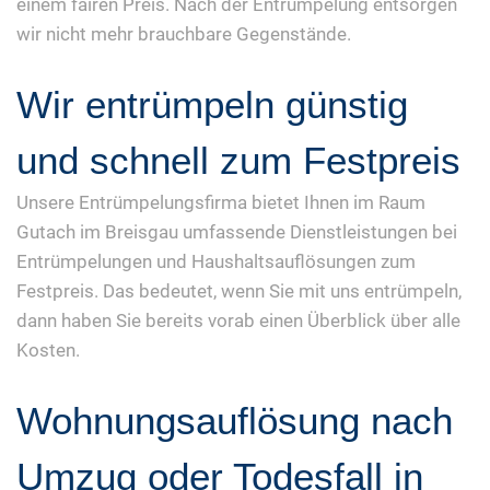
einem fairen Preis. Nach der Entrümpelung entsorgen
wir nicht mehr brauchbare Gegenstände.
Wir entrümpeln günstig
und schnell zum Festpreis
Unsere Entrümpelungsfirma bietet Ihnen im Raum
Gutach im Breisgau umfassende Dienstleistungen bei
Entrümpelungen und Haushaltsauflösungen zum
Festpreis. Das bedeutet, wenn Sie mit uns entrümpeln,
dann haben Sie bereits vorab einen Überblick über alle
Kosten.
Wohnungsauflösung nach
Umzug oder Todesfall in