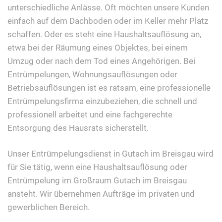
unterschiedliche Anlässe. Oft möchten unsere Kunden
einfach auf dem Dachboden oder im Keller mehr Platz
schaffen. Oder es steht eine Haushaltsauflösung an,
etwa bei der Räumung eines Objektes, bei einem
Umzug oder nach dem Tod eines Angehörigen. Bei
Entrümpelungen, Wohnungsauflösungen oder
Betriebsauflösungen ist es ratsam, eine professionelle
Entrümpelungsfirma einzubeziehen, die schnell und
professionell arbeitet und eine fachgerechte
Entsorgung des Hausrats sicherstellt.
Unser Entrümpelungsdienst in Gutach im Breisgau wird
für Sie tätig, wenn eine Haushaltsauflösung oder
Entrümpelung im Großraum Gutach im Breisgau
ansteht. Wir übernehmen Aufträge im privaten und
gewerblichen Bereich.