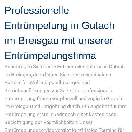
Professionelle
Entrümpelung in Gutach
im Breisgau mit unserer
Entrümpelungsfirma
Beauftragen Sie unsere Entrümpelungsfirma in Gutach
im Breisgau, dann haben Sie einen zuverlässigen
Partner für Wohnungsauflösungen und
Betriebsauflösungen zur Seite. Die professionelle
Entrümpelung führen wir planvoll und zügig in Gutach
im Breisgau und Umgebung durch. Ein Angebot für Ihre
Entrümpelung erstellen wir nach einer kostenlosen
Besichtigung der Räumlichkeiten. Unser
Entrümpelungsservice vergibt kurzfristige Termine für