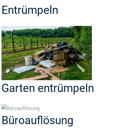
Entrümpeln
Garten entrümpeln
Büroauflösung