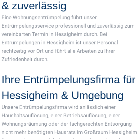
& zuverlässig
Eine Wohnungsentrümpelung führt unser
Entrümpelungsservice professionell und zuverlässig zum
vereinbarten Termin in Hessigheim durch. Bei
Entrümpelungen in Hessigheim ist unser Personal
rechtzeitig vor Ort und führt alle Arbeiten zu Ihrer
Zufriedenheit durch.
Ihre Entrümpelungsfirma für
Hessigheim & Umgebung
Unsere Entrümpelungsfirma wird anlässlich einer
Haushaltsauflösung, einer Betriebsauflösung, einer
Wohnungsräumung oder der fachgerechten Entsorgung
nicht mehr benötigten Hausrats im Großraum Hessigheim