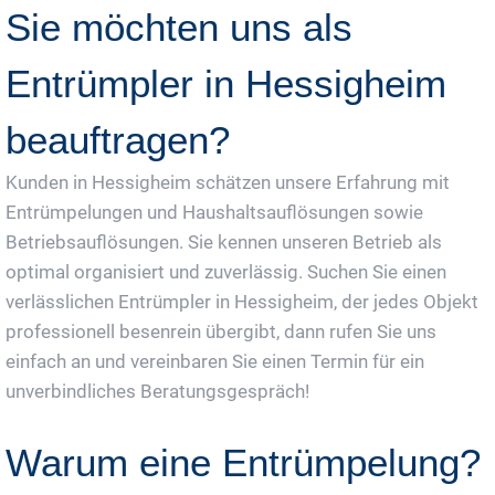
Sie möchten uns als
Entrümpler in Hessigheim
beauftragen?
Kunden in Hessigheim schätzen unsere Erfahrung mit
Entrümpelungen und Haushaltsauflösungen sowie
Betriebsauflösungen. Sie kennen unseren Betrieb als
optimal organisiert und zuverlässig. Suchen Sie einen
verlässlichen Entrümpler in Hessigheim, der jedes Objekt
professionell besenrein übergibt, dann rufen Sie uns
einfach an und vereinbaren Sie einen Termin für ein
unverbindliches Beratungsgespräch!
Warum eine Entrümpelung?