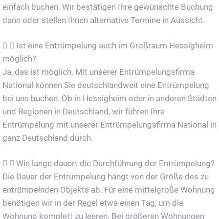
einfach buchen. Wir bestätigen Ihre gewünschte Buchung
dann oder stellen Ihnen alternative Termine in Aussicht.
Ist eine Entrümpelung auch im Großraum Hessigheim
möglich?
Ja, das ist möglich. Mit unserer Entrümpelungsfirma
National können Sie deutschlandweit eine Entrümpelung
bei uns buchen. Ob in Hessigheim oder in anderen Städten
und Regionen in Deutschland, wir führen Ihre
Entrümpelung mit unserer Entrümpelungsfirma National in
ganz Deutschland durch.
Wie lange dauert die Durchführung der Entrümpelung?
Die Dauer der Entrümpelung hängt von der Größe des zu
entrümpelnden Objekts ab. Für eine mittelgroße Wohnung
benötigen wir in der Regel etwa einen Tag, um die
Wohnung komplett zu leeren. Bei größeren Wohnungen