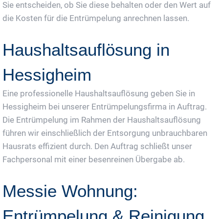
Sie entscheiden, ob Sie diese behalten oder den Wert auf
die Kosten für die Entrümpelung anrechnen lassen.
Haushaltsauflösung in
Hessigheim
Eine professionelle Haushaltsauflösung geben Sie in
Hessigheim bei unserer Entrümpelungsfirma in Auftrag.
Die Entrümpelung im Rahmen der Haushaltsauflösung
führen wir einschließlich der Entsorgung unbrauchbaren
Hausrats effizient durch. Den Auftrag schließt unser
Fachpersonal mit einer besenreinen Übergabe ab.
Messie Wohnung:
Entrümpelung & Reinigung