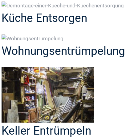
Küche Entsorgen
Wohnungsentrümpelung
Keller Entrümpeln