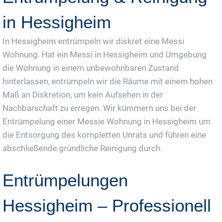
in Hessigheim
In Hessigheim entrümpeln wir diskret eine Messi
Wohnung. Hat ein Messi in Hessigheim und Umgebung
die Wohnung in einem unbewohnbaren Zustand
hinterlassen, entrümpeln wir die Räume mit einem hohen
Maß an Diskretion, um kein Aufsehen in der
Nachbarschaft zu erregen. Wir kümmern uns bei der
Entrümpelung einer Messie Wohnung in Hessigheim um
die Entsorgung des kompletten Unrats und führen eine
abschließende gründliche Reinigung durch.
Entrümpelungen
Hessigheim – Professionell