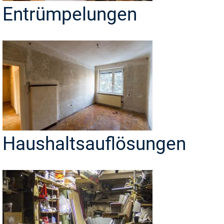
Entrümpelungen
Haushaltsauflösungen