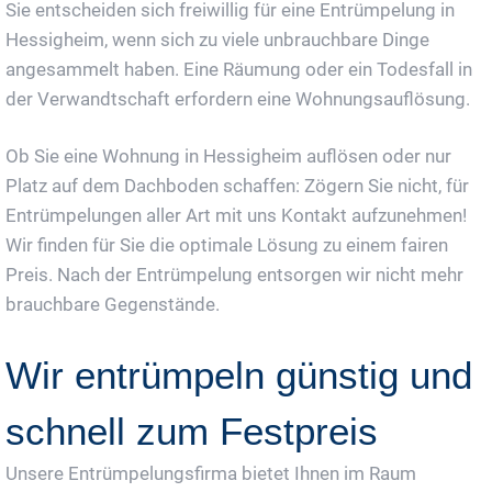
Sie entscheiden sich freiwillig für eine Entrümpelung in
Hessigheim, wenn sich zu viele unbrauchbare Dinge
angesammelt haben. Eine Räumung oder ein Todesfall in
der Verwandtschaft erfordern eine Wohnungsauflösung.
Ob Sie eine Wohnung in Hessigheim auflösen oder nur
Platz auf dem Dachboden schaffen: Zögern Sie nicht, für
Entrümpelungen aller Art mit uns Kontakt aufzunehmen!
Wir finden für Sie die optimale Lösung zu einem fairen
Preis. Nach der Entrümpelung entsorgen wir nicht mehr
brauchbare Gegenstände.
Wir entrümpeln günstig und
schnell zum Festpreis
Unsere Entrümpelungsfirma bietet Ihnen im Raum