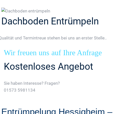
Dachboden Entrümpeln
Qualität und Termintreue stehen bei uns an erster Stelle..
Wir freuen uns auf Ihre Anfrage
Kostenloses Angebot
Sie haben Interesse? Fragen?
01573 5981134
Jetzt Gratis Angebot Anfordern
Entrümpelung Hessigheim –