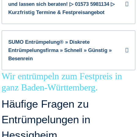
und lassen sich beraten! ▷ 01573 5981134 ▷
Kurzfristig Termine & Festpreisangebot
SUMO Entrümpelung® » Diskrete
Entrümpelungsfirma » Schnell » Günstig »
Besenrein
Wir entrümpeln zum Festpreis in
ganz Baden-Württemberg.
Häufige Fragen zu
Entrümpelungen in
Hessigheim