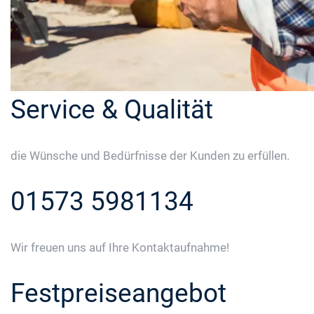
Service & Qualität
die Wünsche und Bedürfnisse der Kunden zu erfüllen.
01573 5981134
Wir freuen uns auf Ihre Kontaktaufnahme!
Festpreiseangebot