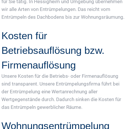
für Sie tätig. In Hessigheim und Umgebung übernehmen
wir alle Arten von Entrümpelungen. Das reicht vom
Entrümpeln des Dachbodens bis zur Wohnungsräumung.
Kosten für
Betriebsauflösung bzw.
Firmenauflösung
Unsere Kosten für die Betriebs- oder Firmenauflösung
sind transparent. Unsere Entrümpelungsfirma führt bei
der Entrümpelung eine Wertanrechnung aller
Wertgegenstände durch. Dadurch sinken die Kosten für
das Entrümpeln gewerblicher Räume.
Wohnungsentrümpelung