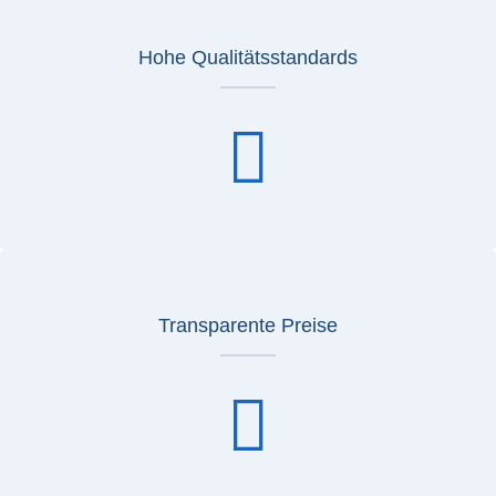
Hohe Qualitätsstandards
Transparente Preise