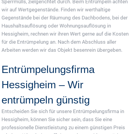
Sperrmülls, zielgerichtet durch. Beim Entrümpeln achten
wir auf Wertgegenstände. Finden wir werthaltige
Gegenstände bei der Räumung des Dachbodens, bei der
Haushaltsauflösung oder Wohnungsauflösung in
Hessigheim, rechnen wir ihren Wert gerne auf die Kosten
für die Entrümpelung an. Nach dem Abschluss aller
Arbeiten werden wir das Objekt besenrein übergeben.
Entrümpelungsfirma
Hessigheim – Wir
entrümpeln günstig
Entscheiden Sie sich für unsere Entrümpelungsfirma in
Hessigheim, können Sie sicher sein, dass Sie eine
professionelle Dienstleistung zu einem günstigen Preis