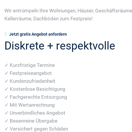
Wir entrümpeln Ihre Wohnungen, Häuser, Geschäftsräume
Kellerräume, Dachböden zum Festpreis!
Jetzt gratis Angebot anfordern
Diskrete + respektvolle
✓ Kurzfristige Termine
✓ Festpreiseangebot
✓ Kundenzufriedenheit
✓ Kostenlose Besichtigung
✓ Fachgerechte Entsorgung
✓ Mit Wertanrechnung
✓ Unverbindliches Angebot
✓ Besenreine Übergabe
✓ Versichert gegen Schäden