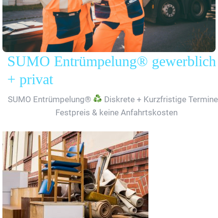
SUMO Entrümpelung® gewerblich
+ privat
SUMO Entrümpelung®
Diskrete + Kurzfristige Termine
Festpreis & keine Anfahrtskosten