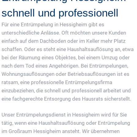
schnell und professionell
Für eine Entrümpelung in Hessigheim gibt es
unterschiedliche Anlässe. Oft möchten unsere Kunden
einfach auf dem Dachboden oder im Keller mehr Platz
schaffen. Oder es steht eine Haushaltsauflösung an, etwa
bei der Räumung eines Objektes, bei einem Umzug oder
nach dem Tod eines Angehörigen. Bei Entrümpelungen,
Wohnungsauflösungen oder Betriebsauflösungen ist es
ratsam, eine professionelle Entrümpelungsfirma
einzubeziehen, die schnell und professionell arbeitet und
eine fachgerechte Entsorgung des Hausrats sicherstellt.
Unser Entrümpelungsdienst in Hessigheim wird für Sie
tätig, wenn eine Haushaltsauflösung oder Entrümpelung
im Großraum Hessigheim ansteht. Wir übernehmen