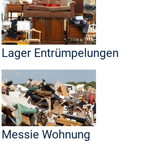
Lager Entrümpelungen
Messie Wohnung