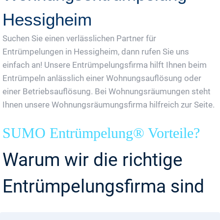
Hessigheim
Suchen Sie einen verlässlichen Partner für
Entrümpelungen in Hessigheim, dann rufen Sie uns
einfach an! Unsere Entrümpelungsfirma hilft Ihnen beim
Entrümpeln anlässlich einer Wohnungsauflösung oder
einer Betriebsauflösung. Bei Wohnungsräumungen steht
Ihnen unsere Wohnungsräumungsfirma hilfreich zur Seite.
SUMO Entrümpelung® Vorteile?
Warum wir die richtige
Entrümpelungsfirma sind