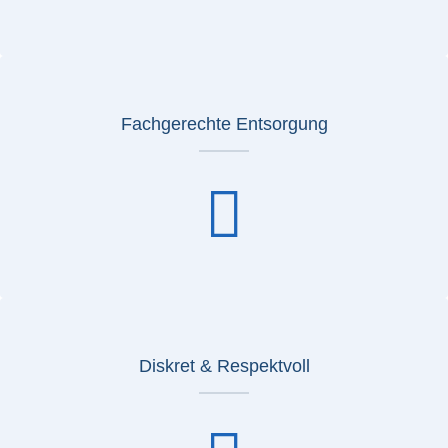
Fachgerechte Entsorgung
Diskret & Respektvoll