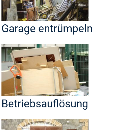
Garage entrümpeln
Betriebsauflösung