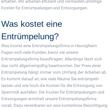
erhalten. Wir arbeiten effizient und vermeiden unnötige
Kosten für Entrümpelungen und Entsorgungen.
Was kostet eine
Entrümpelung?
Was kostet eine Entrümpelungsfirma in Hessigheim
fragen sich viele Kunden, bevor sie unsere
Entrümpelungsfirma beauftragen. Allerdings lässt sich
das nicht allgemeingültig beantworten. Der Preis einer
Entrümpelung hängt immer vom Umfang der Arbeiten ab.
Es kommt darauf an, wie viele Räume Sie entrümpeln
lassen und wie hoch die Kosten für die Entsorgung von
Sperrmüll ausfallen. Die Kosten für Entrümpelungen und
Entsorgungen ermittelt unsere Entrümpelungsfirma
vorab. Dazu vereinbaren wir eine kostenlose Besichtigung