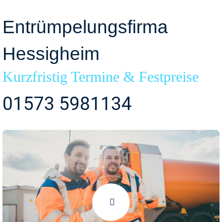
Entrümpelungsfirma
Hessigheim
Kurzfristig Termine & Festpreise
01573 5981134