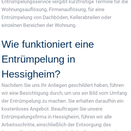
Entrümpelungsservice vergibt kurzfristige Termine für die
Wohnungsauflösung, Firmenauflösung, für eine
Entrümpelung von Dachböden, Kellerabteilen oder
einzelnen Bereichen der Wohnung.
Wie funktioniert eine
Entrümpelung in
Hessigheim?
Nachdem Sie uns Ihr Anliegen geschildert haben, führen
wir eine Besichtigung durch, um uns ein Bild vom Umfang
der Entrümpelung zu machen. Sie erhalten daraufhin ein
kostenloses Angebot. Beauftragen Sie unsere
Entrümpelungsfirma in Hessigheim, führen wir alle
Arbeitsschritte, einschließlich der Entsorgung des