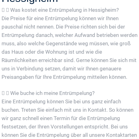
Was kostet eine Entrümpelung in Hessigheim?
Die Preise für eine Entrümpelung können wir Ihnen
pauschal nicht nennen. Die Preise richten sich bei der
Entrümpelung danach, welcher Aufwand betrieben werden
muss, also welche Gegenstände weg müssen, wie groß
das Haus oder die Wohnung ist und wie die
Räumlichkeiten erreichbar sind. Gerne können Sie sich mit
uns in Verbindung setzen, damit wir Ihnen genauere
Preisangaben für Ihre Entrümpelung mitteilen können.
Wie buche ich meine Entrümpelung?
Eine Entrümpelung können Sie bei uns ganz einfach
buchen. Treten Sie einfach mit uns in Kontakt. So können
wir ganz schnell einen Termin für die Entrümpelung
festsetzen, der Ihren Vorstellungen entspricht. Bei uns
können Sie die Entrümpelung über all unsere Kontaktarten