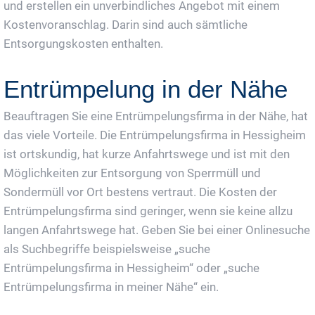
und erstellen ein unverbindliches Angebot mit einem
Kostenvoranschlag. Darin sind auch sämtliche
Entsorgungskosten enthalten.
Entrümpelung in der Nähe
Beauftragen Sie eine Entrümpelungsfirma in der Nähe, hat
das viele Vorteile. Die Entrümpelungsfirma in Hessigheim
ist ortskundig, hat kurze Anfahrtswege und ist mit den
Möglichkeiten zur Entsorgung von Sperrmüll und
Sondermüll vor Ort bestens vertraut. Die Kosten der
Entrümpelungsfirma sind geringer, wenn sie keine allzu
langen Anfahrtswege hat. Geben Sie bei einer Onlinesuche
als Suchbegriffe beispielsweise „suche
Entrümpelungsfirma in Hessigheim“ oder „suche
Entrümpelungsfirma in meiner Nähe“ ein.