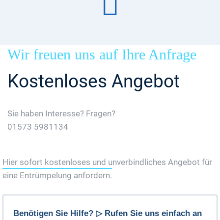
Wir freuen uns auf Ihre Anfrage
Kostenloses Angebot
Sie haben Interesse? Fragen?
01573 5981134
Jetzt Gratis Angebot Anfordern
Hier sofort kostenloses und unverbindliches Angebot für
eine Entrümpelung anfordern.
Benötigen Sie Hilfe? ▷ Rufen Sie uns einfach an