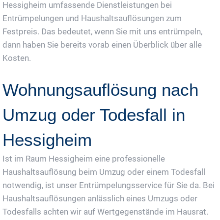
Hessigheim umfassende Dienstleistungen bei
Entrümpelungen und Haushaltsauflösungen zum
Festpreis. Das bedeutet, wenn Sie mit uns entrümpeln,
dann haben Sie bereits vorab einen Überblick über alle
Kosten.
Wohnungsauflösung nach
Umzug oder Todesfall in
Hessigheim
Ist im Raum Hessigheim eine professionelle
Haushaltsauflösung beim Umzug oder einem Todesfall
notwendig, ist unser Entrümpelungsservice für Sie da. Bei
Haushaltsauflösungen anlässlich eines Umzugs oder
Todesfalls achten wir auf Wertgegenstände im Hausrat.