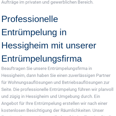
Aufträge im privaten und gewerblichen Bereich.
Professionelle
Entrümpelung in
Hessigheim mit unserer
Entrümpelungsfirma
Beauftragen Sie unsere Entrümpelungsfirma in
Hessigheim, dann haben Sie einen zuverlässigen Partner
für Wohnungsauflösungen und Betriebsauflösungen zur
Seite. Die professionelle Entrümpelung führen wir planvoll
und zügig in Hessigheim und Umgebung durch. Ein
Angebot für Ihre Entrümpelung erstellen wir nach einer
kostenlosen Besichtigung der Räumlichkeiten. Unser