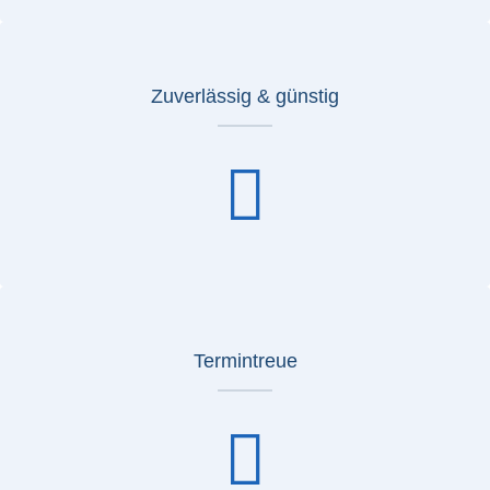
Zuverlässig & günstig
Termintreue