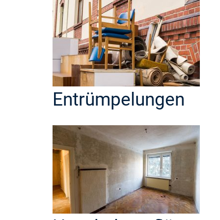
Entrümpelungen