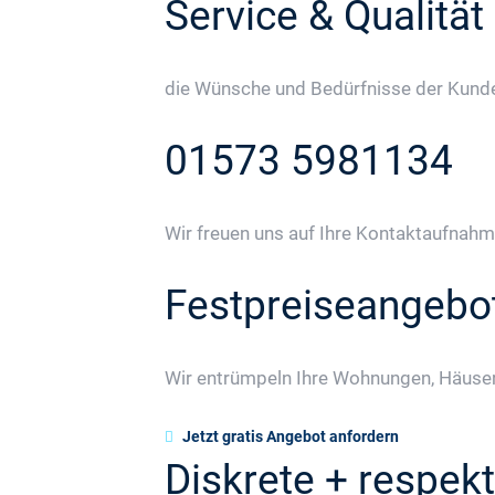
Service & Qualität
die Wünsche und Bedürfnisse der Kunden
01573 5981134
Wir freuen uns auf Ihre Kontaktaufnahm
Festpreiseangebo
Wir entrümpeln Ihre Wohnungen, Häuser
Jetzt gratis Angebot anfordern
Diskrete + respekt