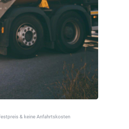
Festpreis & keine Anfahrtskosten