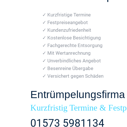
✓ Kurzfristige Termine
✓ Festpreiseangebot
✓ Kundenzufriedenheit
✓ Kostenlose Besichtigung
✓ Fachgerechte Entsorgung
✓ Mit Wertanrechnung
✓ Unverbindliches Angebot
✓ Besenreine Übergabe
✓ Versichert gegen Schäden
Entrümpelungsfirma
Kurzfristig Termine & Festp
01573 5981134