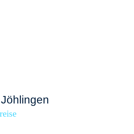
 Jöhlingen
reise