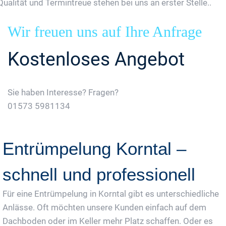
Qualität und Termintreue stehen bei uns an erster Stelle..
Wir freuen uns auf Ihre Anfrage
Kostenloses Angebot
Sie haben Interesse? Fragen?
01573 5981134
Jetzt Gratis Angebot Anfordern
Entrümpelung Korntal –
schnell und professionell
Für eine Entrümpelung in Korntal gibt es unterschiedliche
Anlässe. Oft möchten unsere Kunden einfach auf dem
Dachboden oder im Keller mehr Platz schaffen. Oder es