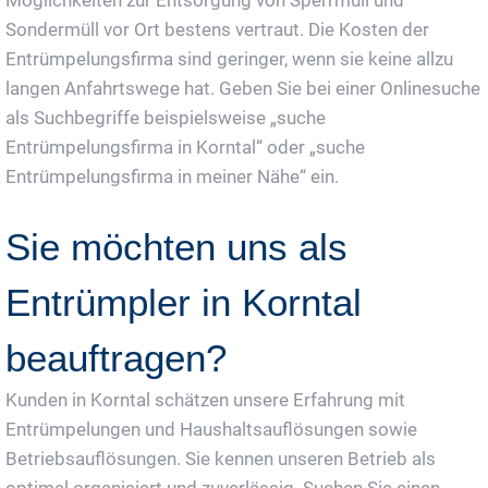
Sondermüll vor Ort bestens vertraut. Die Kosten der
Entrümpelungsfirma sind geringer, wenn sie keine allzu
langen Anfahrtswege hat. Geben Sie bei einer Onlinesuche
als Suchbegriffe beispielsweise „suche
Entrümpelungsfirma in Korntal“ oder „suche
Entrümpelungsfirma in meiner Nähe“ ein.
Sie möchten uns als
Entrümpler in Korntal
beauftragen?
Kunden in Korntal schätzen unsere Erfahrung mit
Entrümpelungen und Haushaltsauflösungen sowie
Betriebsauflösungen. Sie kennen unseren Betrieb als
optimal organisiert und zuverlässig. Suchen Sie einen