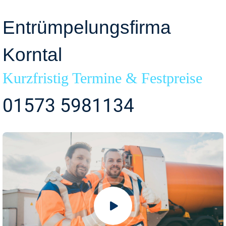
Entrümpelungsfirma
Korntal
Kurzfristig Termine & Festpreise
01573 5981134