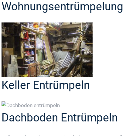
Wohnungsentrümpelung
Keller Entrümpeln
Dachboden Entrümpeln