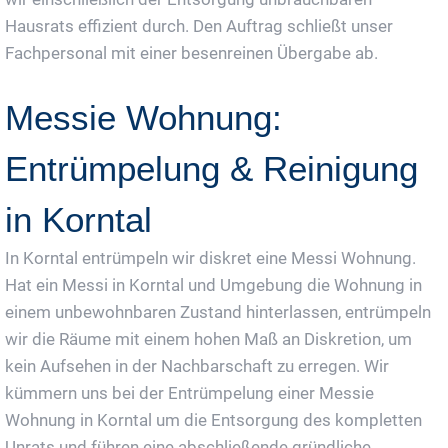
Hausrats effizient durch. Den Auftrag schließt unser
Fachpersonal mit einer besenreinen Übergabe ab.
Messie Wohnung:
Entrümpelung & Reinigung
in Korntal
In Korntal entrümpeln wir diskret eine Messi Wohnung.
Hat ein Messi in Korntal und Umgebung die Wohnung in
einem unbewohnbaren Zustand hinterlassen, entrümpeln
wir die Räume mit einem hohen Maß an Diskretion, um
kein Aufsehen in der Nachbarschaft zu erregen. Wir
kümmern uns bei der Entrümpelung einer Messie
Wohnung in Korntal um die Entsorgung des kompletten
Unrats und führen eine abschließende gründliche