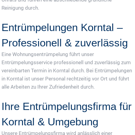
Reinigung durch.
Entrümpelungen Korntal –
Professionell & zuverlässig
Eine Wohnungsentrümpelung führt unser
Entrümpelungsservice professionell und zuverlässig zum
vereinbarten Termin in Korntal durch. Bei Entrümpelungen
in Korntal ist unser Personal rechtzeitig vor Ort und führt
alle Arbeiten zu Ihrer Zufriedenheit durch.
Ihre Entrümpelungsfirma für
Korntal & Umgebung
Unsere Entrümpelungsfirma wird anlässlich einer