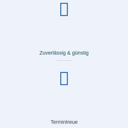
Zuverlässig & günstig
Termintreue