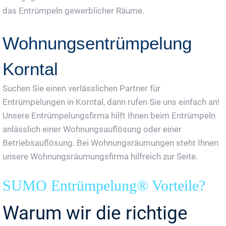
das Entrümpeln gewerblicher Räume.
Wohnungsentrümpelung
Korntal
Suchen Sie einen verlässlichen Partner für
Entrümpelungen in Korntal, dann rufen Sie uns einfach an!
Unsere Entrümpelungsfirma hilft Ihnen beim Entrümpeln
anlässlich einer Wohnungsauflösung oder einer
Betriebsauflösung. Bei Wohnungsräumungen steht Ihnen
unsere Wohnungsräumungsfirma hilfreich zur Seite.
SUMO Entrümpelung® Vorteile?
Warum wir die richtige