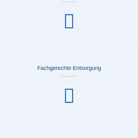
Fachgerechte Entsorgung