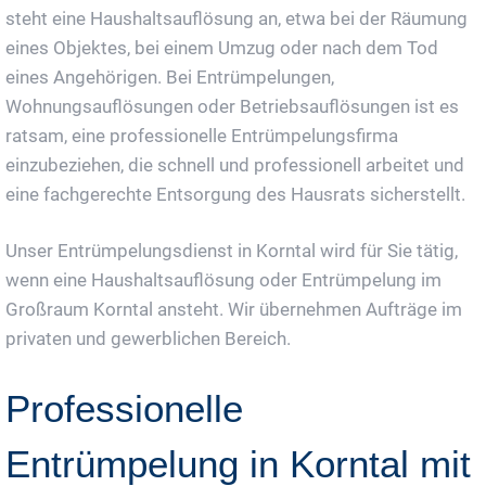
steht eine Haushaltsauflösung an, etwa bei der Räumung
eines Objektes, bei einem Umzug oder nach dem Tod
eines Angehörigen. Bei Entrümpelungen,
Wohnungsauflösungen oder Betriebsauflösungen ist es
ratsam, eine professionelle Entrümpelungsfirma
einzubeziehen, die schnell und professionell arbeitet und
eine fachgerechte Entsorgung des Hausrats sicherstellt.
Unser Entrümpelungsdienst in Korntal wird für Sie tätig,
wenn eine Haushaltsauflösung oder Entrümpelung im
Großraum Korntal ansteht. Wir übernehmen Aufträge im
privaten und gewerblichen Bereich.
Professionelle
Entrümpelung in Korntal mit