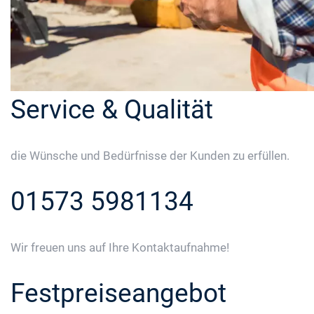
Service & Qualität
die Wünsche und Bedürfnisse der Kunden zu erfüllen.
01573 5981134
Wir freuen uns auf Ihre Kontaktaufnahme!
Festpreiseangebot