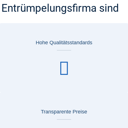
Entrümpelungsfirma sind
Hohe Qualitätsstandards
Transparente Preise