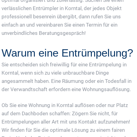
verlässlichen Entrümpler in Korntal, der jedes Objekt
professionell besenrein übergibt, dann rufen Sie uns
einfach an und vereinbaren Sie einen Termin für ein
unverbindliches Beratungsgespräch!
Warum eine Entrümpelung?
Sie entscheiden sich freiwillig für eine Entrümpelung in
Korntal, wenn sich zu viele unbrauchbare Dinge
angesammelt haben. Eine Räumung oder ein Todesfall in
der Verwandtschaft erfordern eine Wohnungsauflösung.
Ob Sie eine Wohnung in Korntal auflösen oder nur Platz
auf dem Dachboden schaffen: Zögern Sie nicht, für
Entrümpelungen aller Art mit uns Kontakt aufzunehmen!
Wir finden für Sie die optimale Lösung zu einem fairen