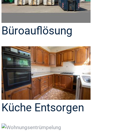
Büroauflösung
Küche Entsorgen