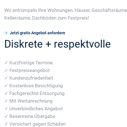
Wir entrümpeln Ihre Wohnungen, Häuser, Geschäftsräume
Kellerräume, Dachböden zum Festpreis!
Jetzt gratis Angebot anfordern
Diskrete + respektvolle
✓ Kurzfristige Termine
✓ Festpreiseangebot
✓ Kundenzufriedenheit
✓ Kostenlose Besichtigung
✓ Fachgerechte Entsorgung
✓ Mit Wertanrechnung
✓ Unverbindliches Angebot
✓ Besenreine Übergabe
✓ Versichert gegen Schäden