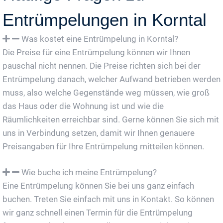
Entrümpelungen in Korntal
Was kostet eine Entrümpelung in Korntal?
Die Preise für eine Entrümpelung können wir Ihnen
pauschal nicht nennen. Die Preise richten sich bei der
Entrümpelung danach, welcher Aufwand betrieben werden
muss, also welche Gegenstände weg müssen, wie groß
das Haus oder die Wohnung ist und wie die
Räumlichkeiten erreichbar sind. Gerne können Sie sich mit
uns in Verbindung setzen, damit wir Ihnen genauere
Preisangaben für Ihre Entrümpelung mitteilen können.
Wie buche ich meine Entrümpelung?
Eine Entrümpelung können Sie bei uns ganz einfach
buchen. Treten Sie einfach mit uns in Kontakt. So können
wir ganz schnell einen Termin für die Entrümpelung