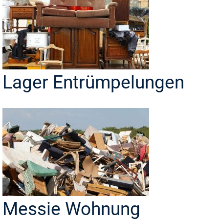
Lager Entrümpelungen
Messie Wohnung