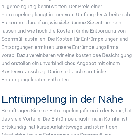
allgemeingültig beantworten. Der Preis einer
Entrümpelung hängt immer vom Umfang der Arbeiten ab.
Es kommt darauf an, wie viele Räume Sie entrümpeln
lassen und wie hoch die Kosten für die Entsorgung von
Sperrmüll ausfallen. Die Kosten für Entrümpelungen und
Entsorgungen ermittelt unsere Entrümpelungsfirma
vorab. Dazu vereinbaren wir eine kostenlose Besichtigung
und erstellen ein unverbindliches Angebot mit einem
Kostenvoranschlag. Darin sind auch sämtliche
Entsorgungskosten enthalten.
Entrümpelung in der Nähe
Beauftragen Sie eine Entrümpelungsfirma in der Nähe, hat
das viele Vorteile. Die Entrümpelungsfirma in Korntal ist
ortskundig, hat kurze Anfahrtswege und ist mit den
Möglichkeiten zur Entsorgung von Sperrmüll und