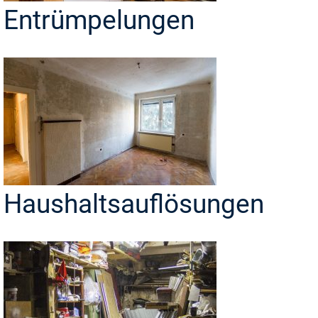
Entrümpelungen
Haushaltsauflösungen