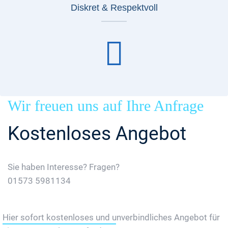
Diskret & Respektvoll
Wir freuen uns auf Ihre Anfrage
Kostenloses Angebot
Sie haben Interesse? Fragen?
01573 5981134
Jetzt Gratis Angebot Anfordern
Hier sofort kostenloses und unverbindliches Angebot für