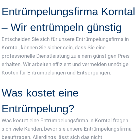
Entrümpelungsfirma Korntal
– Wir entrümpeln günstig
Entscheiden Sie sich für unsere Entrümpelungsfirma in
Korntal, können Sie sicher sein, dass Sie eine
professionelle Dienstleistung zu einem günstigen Preis
erhalten. Wir arbeiten effizient und vermeiden unnötige
Kosten für Entrümpelungen und Entsorgungen.
Was kostet eine
Entrümpelung?
Was kostet eine Entrümpelungsfirma in Korntal fragen
sich viele Kunden, bevor sie unsere Entrümpelungsfirma
beauftragen. Allerdings lässt sich das nicht