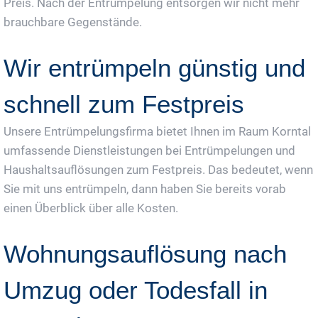
Preis. Nach der Entrümpelung entsorgen wir nicht mehr
brauchbare Gegenstände.
Wir entrümpeln günstig und
schnell zum Festpreis
Unsere Entrümpelungsfirma bietet Ihnen im Raum Korntal
umfassende Dienstleistungen bei Entrümpelungen und
Haushaltsauflösungen zum Festpreis. Das bedeutet, wenn
Sie mit uns entrümpeln, dann haben Sie bereits vorab
einen Überblick über alle Kosten.
Wohnungsauflösung nach
Umzug oder Todesfall in