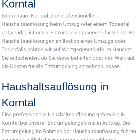
Korntal
Ist im Raum Korntal eine professionelle
Haushaltsauflösung beim Umzug oder einem Todesfall
notwendig, ist unser Entrümpelungsservice für Sie da. Bei
Haushaltsauflösungen anlässlich eines Umzugs oder
Todesfalls achten wir auf Wertgegenstände im Hausrat.
Sie entscheiden, ob Sie diese behalten oder den Wert auf
die Kosten für die Entrümpelung anrechnen lassen.
Haushaltsauflösung in
Korntal
Eine professionelle Haushaltsauflösung geben Sie in
Korntal bei unserer Entrümpelungsfirma in Auftrag. Die
Entrümpelung im Rahmen der Haushaltsauflösung führen
wir einschließlich der Entsorgung unbrauchbaren