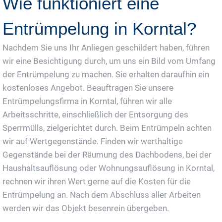
Wie funktioniert eine
Entrümpelung in Korntal?
Nachdem Sie uns Ihr Anliegen geschildert haben, führen
wir eine Besichtigung durch, um uns ein Bild vom Umfang
der Entrümpelung zu machen. Sie erhalten daraufhin ein
kostenloses Angebot. Beauftragen Sie unsere
Entrümpelungsfirma in Korntal, führen wir alle
Arbeitsschritte, einschließlich der Entsorgung des
Sperrmülls, zielgerichtet durch. Beim Entrümpeln achten
wir auf Wertgegenstände. Finden wir werthaltige
Gegenstände bei der Räumung des Dachbodens, bei der
Haushaltsauflösung oder Wohnungsauflösung in Korntal,
rechnen wir ihren Wert gerne auf die Kosten für die
Entrümpelung an. Nach dem Abschluss aller Arbeiten
werden wir das Objekt besenrein übergeben.