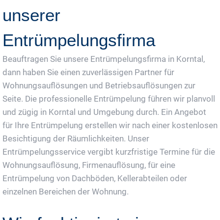
unserer
Entrümpelungsfirma
Beauftragen Sie unsere Entrümpelungsfirma in Korntal,
dann haben Sie einen zuverlässigen Partner für
Wohnungsauflösungen und Betriebsauflösungen zur
Seite. Die professionelle Entrümpelung führen wir planvoll
und zügig in Korntal und Umgebung durch. Ein Angebot
für Ihre Entrümpelung erstellen wir nach einer kostenlosen
Besichtigung der Räumlichkeiten. Unser
Entrümpelungsservice vergibt kurzfristige Termine für die
Wohnungsauflösung, Firmenauflösung, für eine
Entrümpelung von Dachböden, Kellerabteilen oder
einzelnen Bereichen der Wohnung.