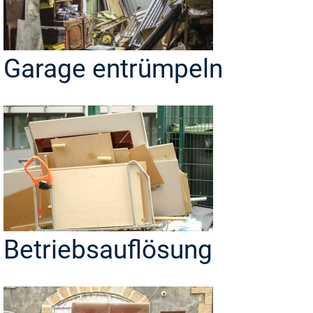
Garage entrümpeln
Betriebsauflösung