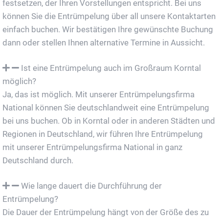
festsetzen, der Ihren Vorstellungen entspricht. Bei uns
können Sie die Entrümpelung über all unsere Kontaktarten
einfach buchen. Wir bestätigen Ihre gewünschte Buchung
dann oder stellen Ihnen alternative Termine in Aussicht.
Ist eine Entrümpelung auch im Großraum Korntal
möglich?
Ja, das ist möglich. Mit unserer Entrümpelungsfirma
National können Sie deutschlandweit eine Entrümpelung
bei uns buchen. Ob in Korntal oder in anderen Städten und
Regionen in Deutschland, wir führen Ihre Entrümpelung
mit unserer Entrümpelungsfirma National in ganz
Deutschland durch.
Wie lange dauert die Durchführung der
Entrümpelung?
Die Dauer der Entrümpelung hängt von der Größe des zu