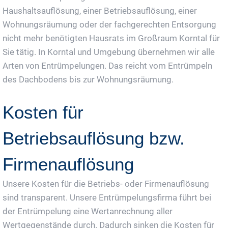
Haushaltsauflösung, einer Betriebsauflösung, einer
Wohnungsräumung oder der fachgerechten Entsorgung
nicht mehr benötigten Hausrats im Großraum Korntal für
Sie tätig. In Korntal und Umgebung übernehmen wir alle
Arten von Entrümpelungen. Das reicht vom Entrümpeln
des Dachbodens bis zur Wohnungsräumung.
Kosten für
Betriebsauflösung bzw.
Firmenauflösung
Unsere Kosten für die Betriebs- oder Firmenauflösung
sind transparent. Unsere Entrümpelungsfirma führt bei
der Entrümpelung eine Wertanrechnung aller
Wertgegenstände durch. Dadurch sinken die Kosten für