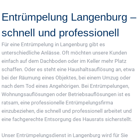
Jetzt Gratis Angebot Anfordern
Entrümpelung Langenburg –
schnell und professionell
Für eine Entrümpelung in Langenburg gibt es
unterschiedliche Anlässe. Oft möchten unsere Kunden
einfach auf dem Dachboden oder im Keller mehr Platz
schaffen. Oder es steht eine Haushaltsauflösung an, etwa
bei der Räumung eines Objektes, bei einem Umzug oder
nach dem Tod eines Angehörigen. Bei Entrümpelungen,
Wohnungsauflösungen oder Betriebsauflösungen ist es
ratsam, eine professionelle Entrümpelungsfirma
einzubeziehen, die schnell und professionell arbeitet und
eine fachgerechte Entsorgung des Hausrats sicherstellt.
Unser Entrümpelungsdienst in Langenburg wird für Sie