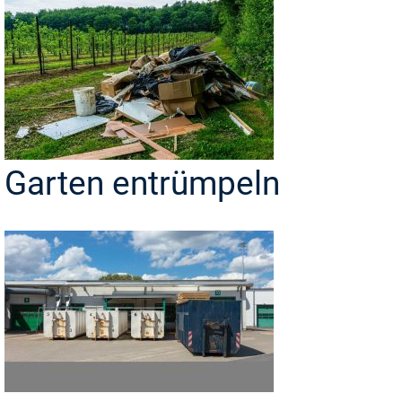
Garten entrümpeln