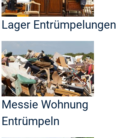
Lager Entrümpelungen
Messie Wohnung
Entrümpeln