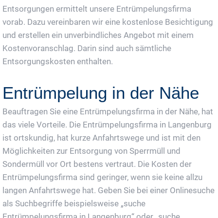
Entsorgungen ermittelt unsere Entrümpelungsfirma
vorab. Dazu vereinbaren wir eine kostenlose Besichtigung
und erstellen ein unverbindliches Angebot mit einem
Kostenvoranschlag. Darin sind auch sämtliche
Entsorgungskosten enthalten.
Entrümpelung in der Nähe
Beauftragen Sie eine Entrümpelungsfirma in der Nähe, hat
das viele Vorteile. Die Entrümpelungsfirma in Langenburg
ist ortskundig, hat kurze Anfahrtswege und ist mit den
Möglichkeiten zur Entsorgung von Sperrmüll und
Sondermüll vor Ort bestens vertraut. Die Kosten der
Entrümpelungsfirma sind geringer, wenn sie keine allzu
langen Anfahrtswege hat. Geben Sie bei einer Onlinesuche
als Suchbegriffe beispielsweise „suche
Entrümpelungsfirma in Langenburg“ oder „suche