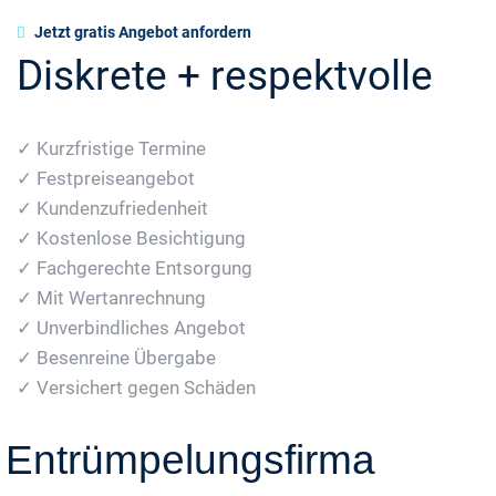
Jetzt gratis Angebot anfordern
Diskrete + respektvolle
✓ Kurzfristige Termine
✓ Festpreiseangebot
✓ Kundenzufriedenheit
✓ Kostenlose Besichtigung
✓ Fachgerechte Entsorgung
✓ Mit Wertanrechnung
✓ Unverbindliches Angebot
✓ Besenreine Übergabe
✓ Versichert gegen Schäden
Entrümpelungsfirma