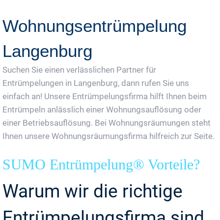
Wohnungsentrümpelung
Langenburg
Suchen Sie einen verlässlichen Partner für
Entrümpelungen in Langenburg, dann rufen Sie uns
einfach an! Unsere Entrümpelungsfirma hilft Ihnen beim
Entrümpeln anlässlich einer Wohnungsauflösung oder
einer Betriebsauflösung. Bei Wohnungsräumungen steht
Ihnen unsere Wohnungsräumungsfirma hilfreich zur Seite.
SUMO Entrümpelung® Vorteile?
Warum wir die richtige
Entrümpelungsfirma sind