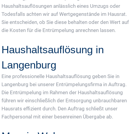
Haushaltsauflösungen anlässlich eines Umzugs oder
Todesfalls achten wir auf Wertgegenstände im Hausrat.
Sie entscheiden, ob Sie diese behalten oder den Wert auf
die Kosten für die Entrümpelung anrechnen lassen.
Haushaltsauflösung in
Langenburg
Eine professionelle Haushaltsauflösung geben Sie in
Langenburg bei unserer Entrümpelungsfirma in Auftrag.
Die Entrümpelung im Rahmen der Haushaltsauflösung
führen wir einschließlich der Entsorgung unbrauchbaren
Hausrats effizient durch. Den Auftrag schließt unser
Fachpersonal mit einer besenreinen Übergabe ab.