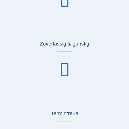
Zuverlässig & günstig
Termintreue