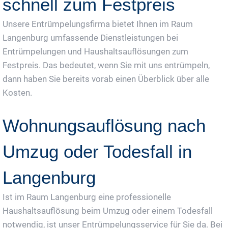
schnell zum Festpreis
Unsere Entrümpelungsfirma bietet Ihnen im Raum
Langenburg umfassende Dienstleistungen bei
Entrümpelungen und Haushaltsauflösungen zum
Festpreis. Das bedeutet, wenn Sie mit uns entrümpeln,
dann haben Sie bereits vorab einen Überblick über alle
Kosten.
Wohnungsauflösung nach
Umzug oder Todesfall in
Langenburg
Ist im Raum Langenburg eine professionelle
Haushaltsauflösung beim Umzug oder einem Todesfall
notwendig, ist unser Entrümpelungsservice für Sie da. Bei