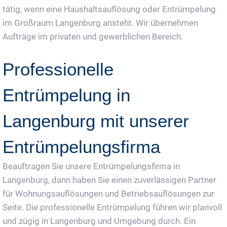
tätig, wenn eine Haushaltsauflösung oder Entrümpelung
im Großraum Langenburg ansteht. Wir übernehmen
Aufträge im privaten und gewerblichen Bereich.
Professionelle
Entrümpelung in
Langenburg mit unserer
Entrümpelungsfirma
Beauftragen Sie unsere Entrümpelungsfirma in
Langenburg, dann haben Sie einen zuverlässigen Partner
für Wohnungsauflösungen und Betriebsauflösungen zur
Seite. Die professionelle Entrümpelung führen wir planvoll
und zügig in Langenburg und Umgebung durch. Ein