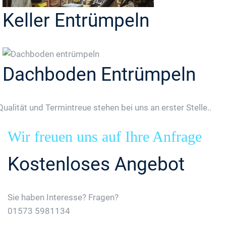
Keller Entrümpeln
Dachboden Entrümpeln
Qualität und Termintreue stehen bei uns an erster Stelle..
Wir freuen uns auf Ihre Anfrage
Kostenloses Angebot
Sie haben Interesse? Fragen?
01573 5981134