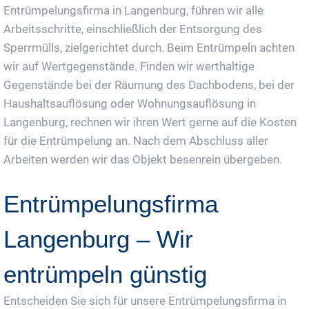
Entrümpelungsfirma in Langenburg, führen wir alle
Arbeitsschritte, einschließlich der Entsorgung des
Sperrmülls, zielgerichtet durch. Beim Entrümpeln achten
wir auf Wertgegenstände. Finden wir werthaltige
Gegenstände bei der Räumung des Dachbodens, bei der
Haushaltsauflösung oder Wohnungsauflösung in
Langenburg, rechnen wir ihren Wert gerne auf die Kosten
für die Entrümpelung an. Nach dem Abschluss aller
Arbeiten werden wir das Objekt besenrein übergeben.
Entrümpelungsfirma
Langenburg – Wir
entrümpeln günstig
Entscheiden Sie sich für unsere Entrümpelungsfirma in