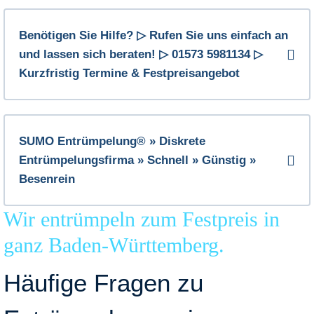
Benötigen Sie Hilfe? ▷ Rufen Sie uns einfach an
und lassen sich beraten! ▷ 01573 5981134 ▷
Kurzfristig Termine & Festpreisangebot
SUMO Entrümpelung® » Diskrete
Entrümpelungsfirma » Schnell » Günstig »
Besenrein
Wir entrümpeln zum Festpreis in
ganz Baden-Württemberg.
Häufige Fragen zu