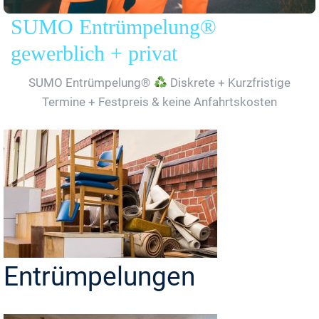
SUMO Entrümpelung®
gewerblich + privat
SUMO Entrümpelung®
Diskrete + Kurzfristige
Termine + Festpreis & keine Anfahrtskosten
Entrümpelungen