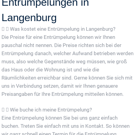
Entrümpelungen in
Langenburg
Was kostet eine Entrümpelung in Langenburg?
Die Preise für eine Entrümpelung können wir Ihnen
pauschal nicht nennen. Die Preise richten sich bei der
Entrümpelung danach, welcher Aufwand betrieben werden
muss, also welche Gegenstände weg müssen, wie groß
das Haus oder die Wohnung ist und wie die
Räumlichkeiten erreichbar sind. Gerne können Sie sich mit
uns in Verbindung setzen, damit wir Ihnen genauere
Preisangaben für Ihre Entrümpelung mitteilen können.
Wie buche ich meine Entrümpelung?
Eine Entrümpelung können Sie bei uns ganz einfach
buchen. Treten Sie einfach mit uns in Kontakt. So können
wir ganz schnell einen Termin für die Entrümpelung