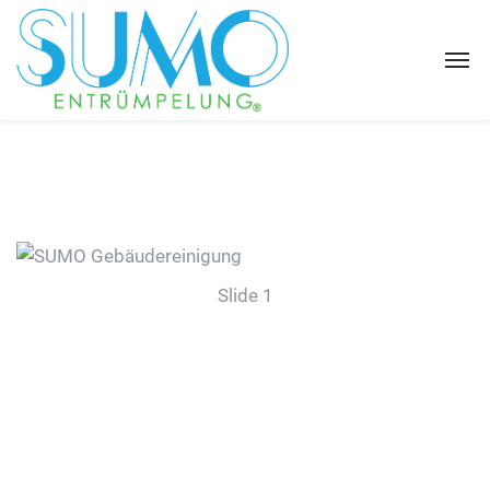
Slide 1