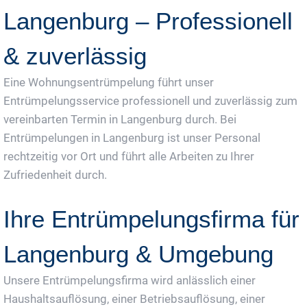
Langenburg – Professionell
& zuverlässig
Eine Wohnungsentrümpelung führt unser
Entrümpelungsservice professionell und zuverlässig zum
vereinbarten Termin in Langenburg durch. Bei
Entrümpelungen in Langenburg ist unser Personal
rechtzeitig vor Ort und führt alle Arbeiten zu Ihrer
Zufriedenheit durch.
Ihre Entrümpelungsfirma für
Langenburg & Umgebung
Unsere Entrümpelungsfirma wird anlässlich einer
Haushaltsauflösung, einer Betriebsauflösung, einer