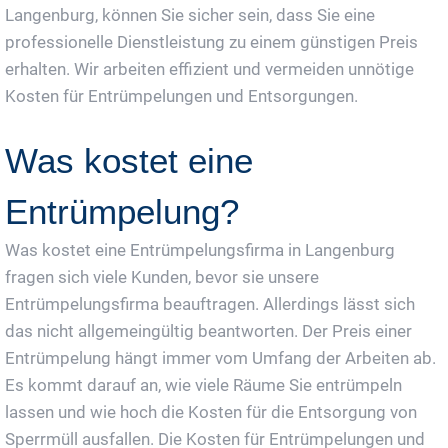
Langenburg, können Sie sicher sein, dass Sie eine
professionelle Dienstleistung zu einem günstigen Preis
erhalten. Wir arbeiten effizient und vermeiden unnötige
Kosten für Entrümpelungen und Entsorgungen.
Was kostet eine
Entrümpelung?
Was kostet eine Entrümpelungsfirma in Langenburg
fragen sich viele Kunden, bevor sie unsere
Entrümpelungsfirma beauftragen. Allerdings lässt sich
das nicht allgemeingültig beantworten. Der Preis einer
Entrümpelung hängt immer vom Umfang der Arbeiten ab.
Es kommt darauf an, wie viele Räume Sie entrümpeln
lassen und wie hoch die Kosten für die Entsorgung von
Sperrmüll ausfallen. Die Kosten für Entrümpelungen und