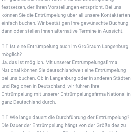
festsetzen, der Ihren Vorstellungen entspricht. Bei uns
können Sie die Entrümpelung über all unsere Kontaktarten
einfach buchen. Wir bestätigen Ihre gewünschte Buchung
dann oder stellen Ihnen alternative Termine in Aussicht.
Ist eine Entrümpelung auch im Großraum Langenburg
möglich?
Ja, das ist möglich. Mit unserer Entrümpelungsfirma
National können Sie deutschlandweit eine Entrümpelung
bei uns buchen. Ob in Langenburg oder in anderen Städten
und Regionen in Deutschland, wir führen Ihre
Entrümpelung mit unserer Entrümpelungsfirma National in
ganz Deutschland durch.
Wie lange dauert die Durchführung der Entrümpelung?
Die Dauer der Entrümpelung hängt von der Größe des zu