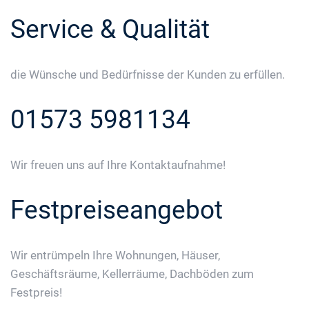
Service & Qualität
die Wünsche und Bedürfnisse der Kunden zu erfüllen.
01573 5981134
Wir freuen uns auf Ihre Kontaktaufnahme!
Festpreiseangebot
Wir entrümpeln Ihre Wohnungen, Häuser,
Geschäftsräume, Kellerräume, Dachböden zum
Festpreis!