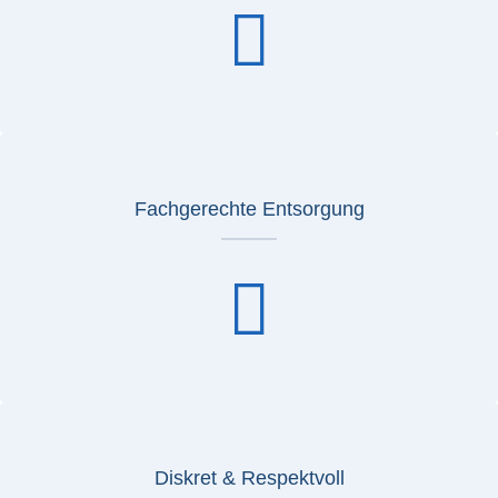
Fachgerechte Entsorgung
Diskret & Respektvoll