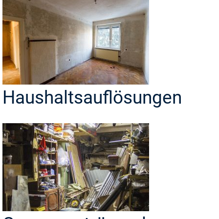
Haushaltsauflösungen