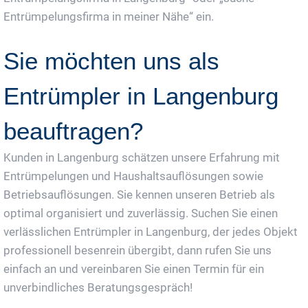
Entrümpelungsfirma in meiner Nähe“ ein.
Sie möchten uns als
Entrümpler in Langenburg
beauftragen?
Kunden in Langenburg schätzen unsere Erfahrung mit
Entrümpelungen und Haushaltsauflösungen sowie
Betriebsauflösungen. Sie kennen unseren Betrieb als
optimal organisiert und zuverlässig. Suchen Sie einen
verlässlichen Entrümpler in Langenburg, der jedes Objekt
professionell besenrein übergibt, dann rufen Sie uns
einfach an und vereinbaren Sie einen Termin für ein
unverbindliches Beratungsgespräch!