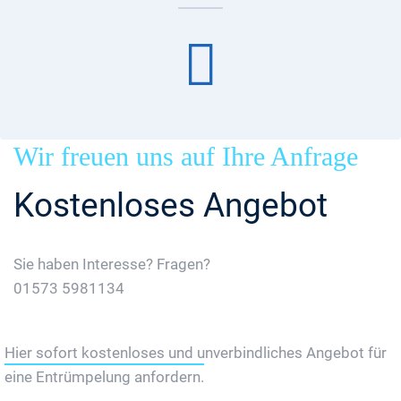
Wir freuen uns auf Ihre Anfrage
Kostenloses Angebot
Sie haben Interesse? Fragen?
01573 5981134
Jetzt Gratis Angebot Anfordern
Hier sofort kostenloses und unverbindliches Angebot für
eine Entrümpelung anfordern.