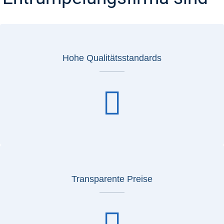
Hohe Qualitätsstandards
Transparente Preise