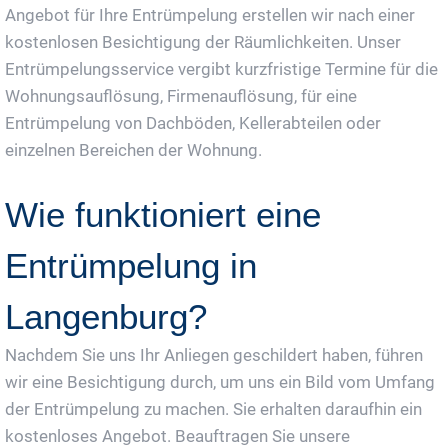
Angebot für Ihre Entrümpelung erstellen wir nach einer
kostenlosen Besichtigung der Räumlichkeiten. Unser
Entrümpelungsservice vergibt kurzfristige Termine für die
Wohnungsauflösung, Firmenauflösung, für eine
Entrümpelung von Dachböden, Kellerabteilen oder
einzelnen Bereichen der Wohnung.
Wie funktioniert eine
Entrümpelung in
Langenburg?
Nachdem Sie uns Ihr Anliegen geschildert haben, führen
wir eine Besichtigung durch, um uns ein Bild vom Umfang
der Entrümpelung zu machen. Sie erhalten daraufhin ein
kostenloses Angebot. Beauftragen Sie unsere