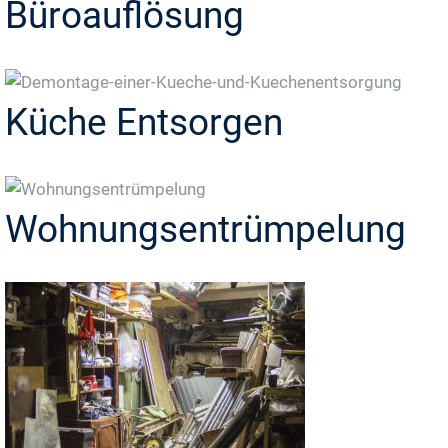
Büroauflösung
Küche Entsorgen
Wohnungsentrümpelung