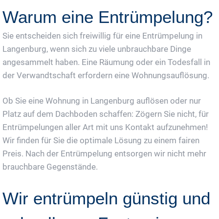
Warum eine Entrümpelung?
Sie entscheiden sich freiwillig für eine Entrümpelung in
Langenburg, wenn sich zu viele unbrauchbare Dinge
angesammelt haben. Eine Räumung oder ein Todesfall in
der Verwandtschaft erfordern eine Wohnungsauflösung.
Ob Sie eine Wohnung in Langenburg auflösen oder nur
Platz auf dem Dachboden schaffen: Zögern Sie nicht, für
Entrümpelungen aller Art mit uns Kontakt aufzunehmen!
Wir finden für Sie die optimale Lösung zu einem fairen
Preis. Nach der Entrümpelung entsorgen wir nicht mehr
brauchbare Gegenstände.
Wir entrümpeln günstig und