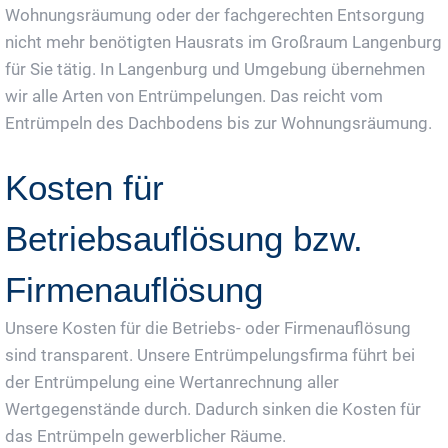
Wohnungsräumung oder der fachgerechten Entsorgung
nicht mehr benötigten Hausrats im Großraum Langenburg
für Sie tätig. In Langenburg und Umgebung übernehmen
wir alle Arten von Entrümpelungen. Das reicht vom
Entrümpeln des Dachbodens bis zur Wohnungsräumung.
Kosten für
Betriebsauflösung bzw.
Firmenauflösung
Unsere Kosten für die Betriebs- oder Firmenauflösung
sind transparent. Unsere Entrümpelungsfirma führt bei
der Entrümpelung eine Wertanrechnung aller
Wertgegenstände durch. Dadurch sinken die Kosten für
das Entrümpeln gewerblicher Räume.