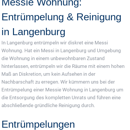
Messie Wohnung:
Entrümpelung & Reinigung
in Langenburg
In Langenburg entrümpeln wir diskret eine Messi
Wohnung. Hat ein Messi in Langenburg und Umgebung
die Wohnung in einem unbewohnbaren Zustand
hinterlassen, entrümpeln wir die Räume mit einem hohen
Maß an Diskretion, um kein Aufsehen in der
Nachbarschaft zu erregen. Wir kümmern uns bei der
Entrümpelung einer Messie Wohnung in Langenburg um
die Entsorgung des kompletten Unrats und führen eine
abschließende gründliche Reinigung durch.
Entrümpelungen