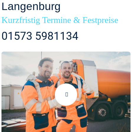
Langenburg
Kurzfristig Termine & Festpreise
01573 5981134