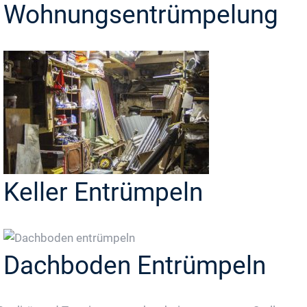
Wohnungsentrümpelung
Keller Entrümpeln
Dachboden Entrümpeln