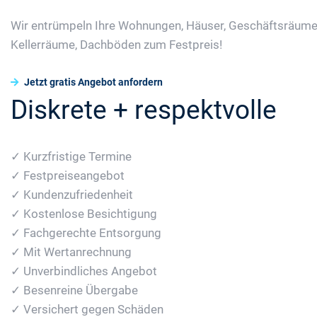
Wir entrümpeln Ihre Wohnungen, Häuser, Geschäftsräume
Kellerräume, Dachböden zum Festpreis!
Jetzt gratis Angebot anfordern
Diskrete + respektvolle
✓ Kurzfristige Termine
✓ Festpreiseangebot
✓ Kundenzufriedenheit
✓ Kostenlose Besichtigung
✓ Fachgerechte Entsorgung
✓ Mit Wertanrechnung
✓ Unverbindliches Angebot
✓ Besenreine Übergabe
✓ Versichert gegen Schäden