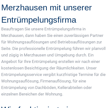
Merzhausen mit unserer
Entrümpelungsfirma
Beauftragen Sie unsere Entrümpelungsfirma in
Merzhausen, dann haben Sie einen zuverlässigen Partner
für Wohnungsauflösungen und Betriebsauflösungen zur
Seite. Die professionelle Entrümpelung führen wir planvoll
und zügig in Merzhausen und Umgebung durch. Ein
Angebot für Ihre Entrümpelung erstellen wir nach einer
kostenlosen Besichtigung der Räumlichkeiten. Unser
Entrümpelungsservice vergibt kurzfristige Termine für die
Wohnungsauflösung, Firmenauflösung, für eine
Entrümpelung von Dachböden, Kellerabteilen oder
einzelnen Bereichen der Wohnung.