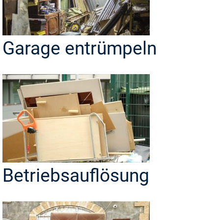
Garage entrümpeln
Betriebsauflösung