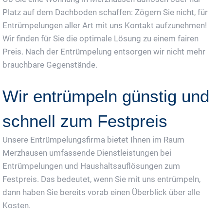
Platz auf dem Dachboden schaffen: Zögern Sie nicht, für
Entrümpelungen aller Art mit uns Kontakt aufzunehmen!
Wir finden für Sie die optimale Lösung zu einem fairen
Preis. Nach der Entrümpelung entsorgen wir nicht mehr
brauchbare Gegenstände.
Wir entrümpeln günstig und
schnell zum Festpreis
Unsere Entrümpelungsfirma bietet Ihnen im Raum
Merzhausen umfassende Dienstleistungen bei
Entrümpelungen und Haushaltsauflösungen zum
Festpreis. Das bedeutet, wenn Sie mit uns entrümpeln,
dann haben Sie bereits vorab einen Überblick über alle
Kosten.