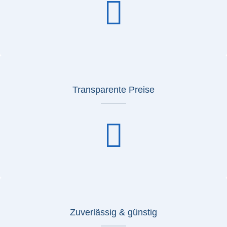
Transparente Preise
Zuverlässig & günstig