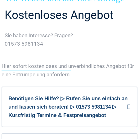
Kostenloses Angebot
Sie haben Interesse? Fragen?
01573 5981134
Jetzt Gratis Angebot Anfordern
Hier sofort kostenloses und unverbindliches Angebot für
eine Entrümpelung anfordern.
Benötigen Sie Hilfe? ▷ Rufen Sie uns einfach an
und lassen sich beraten! ▷ 01573 5981134 ▷
Kurzfristig Termine & Festpreisangebot