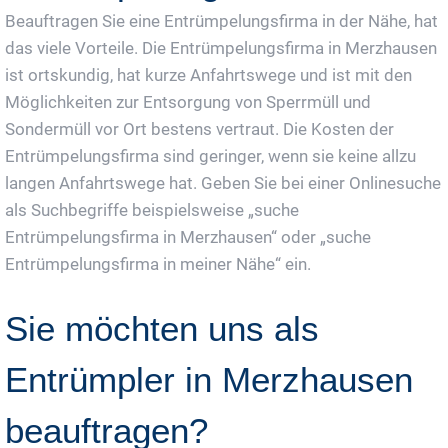
Beauftragen Sie eine Entrümpelungsfirma in der Nähe, hat
das viele Vorteile. Die Entrümpelungsfirma in Merzhausen
ist ortskundig, hat kurze Anfahrtswege und ist mit den
Möglichkeiten zur Entsorgung von Sperrmüll und
Sondermüll vor Ort bestens vertraut. Die Kosten der
Entrümpelungsfirma sind geringer, wenn sie keine allzu
langen Anfahrtswege hat. Geben Sie bei einer Onlinesuche
als Suchbegriffe beispielsweise „suche
Entrümpelungsfirma in Merzhausen“ oder „suche
Entrümpelungsfirma in meiner Nähe“ ein.
Sie möchten uns als
Entrümpler in Merzhausen
beauftragen?