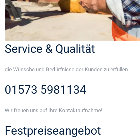
Service & Qualität
die Wünsche und Bedürfnisse der Kunden zu erfüllen.
01573 5981134
Wir freuen uns auf Ihre Kontaktaufnahme!
Festpreiseangebot