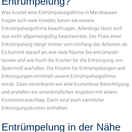
Entrümpelung?
Was kostet eine Entrümpelungsfirma in Merzhausen
fragen sich viele Kunden, bevor sie unsere
Entrümpelungsfirma beauftragen. Allerdings lässt sich
das nicht allgemeingültig beantworten. Der Preis einer
Entrümpelung hängt immer vom Umfang der Arbeiten ab.
Es kommt darauf an, wie viele Räume Sie entrümpeln
lassen und wie hoch die Kosten für die Entsorgung von
Sperrmüll ausfallen. Die Kosten für Entrümpelungen und
Entsorgungen ermittelt unsere Entrümpelungsfirma
vorab. Dazu vereinbaren wir eine kostenlose Besichtigung
und erstellen ein unverbindliches Angebot mit einem
Kostenvoranschlag. Darin sind auch sämtliche
Entsorgungskosten enthalten.
Entrümpelung in der Nähe