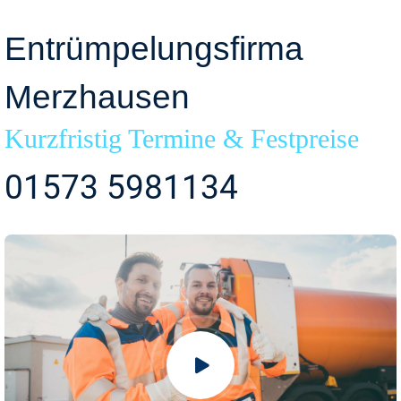
Entrümpelungsfirma
Merzhausen
Kurzfristig Termine & Festpreise
01573 5981134