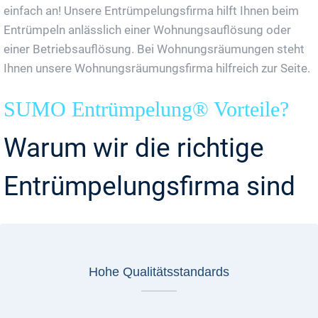
einfach an! Unsere Entrümpelungsfirma hilft Ihnen beim
Entrümpeln anlässlich einer Wohnungsauflösung oder
einer Betriebsauflösung. Bei Wohnungsräumungen steht
Ihnen unsere Wohnungsräumungsfirma hilfreich zur Seite.
SUMO Entrümpelung® Vorteile?
Warum wir die richtige
Entrümpelungsfirma sind
Hohe Qualitätsstandards