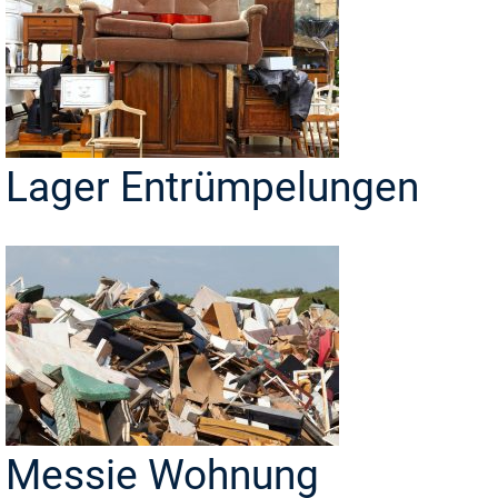
Lager Entrümpelungen
Messie Wohnung