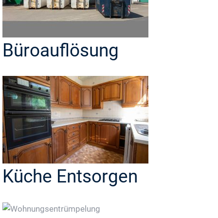
Büroauflösung
Küche Entsorgen