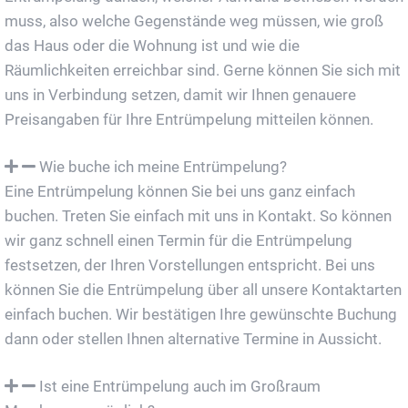
muss, also welche Gegenstände weg müssen, wie groß
das Haus oder die Wohnung ist und wie die
Räumlichkeiten erreichbar sind. Gerne können Sie sich mit
uns in Verbindung setzen, damit wir Ihnen genauere
Preisangaben für Ihre Entrümpelung mitteilen können.
Wie buche ich meine Entrümpelung?
Eine Entrümpelung können Sie bei uns ganz einfach
buchen. Treten Sie einfach mit uns in Kontakt. So können
wir ganz schnell einen Termin für die Entrümpelung
festsetzen, der Ihren Vorstellungen entspricht. Bei uns
können Sie die Entrümpelung über all unsere Kontaktarten
einfach buchen. Wir bestätigen Ihre gewünschte Buchung
dann oder stellen Ihnen alternative Termine in Aussicht.
Ist eine Entrümpelung auch im Großraum