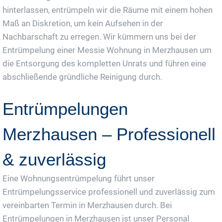
hinterlassen, entrümpeln wir die Räume mit einem hohen
Maß an Diskretion, um kein Aufsehen in der
Nachbarschaft zu erregen. Wir kümmern uns bei der
Entrümpelung einer Messie Wohnung in Merzhausen um
die Entsorgung des kompletten Unrats und führen eine
abschließende gründliche Reinigung durch.
Entrümpelungen
Merzhausen – Professionell
& zuverlässig
Eine Wohnungsentrümpelung führt unser
Entrümpelungsservice professionell und zuverlässig zum
vereinbarten Termin in Merzhausen durch. Bei
Entrümpelungen in Merzhausen ist unser Personal