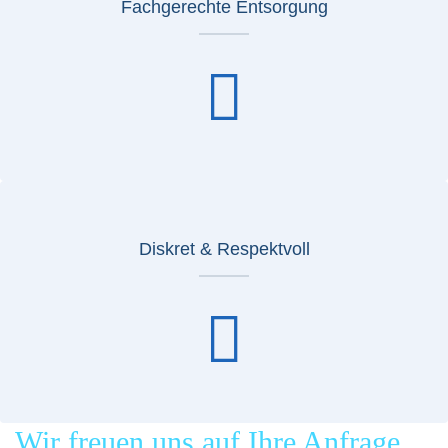
Fachgerechte Entsorgung
Diskret & Respektvoll
Wir freuen uns auf Ihre Anfrage