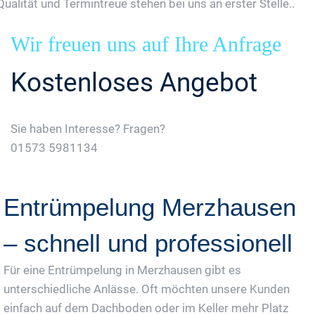
Qualität und Termintreue stehen bei uns an erster Stelle..
Wir freuen uns auf Ihre Anfrage
Kostenloses Angebot
Sie haben Interesse? Fragen?
01573 5981134
Jetzt Gratis Angebot Anfordern
Entrümpelung Merzhausen
– schnell und professionell
Für eine Entrümpelung in Merzhausen gibt es
unterschiedliche Anlässe. Oft möchten unsere Kunden
einfach auf dem Dachboden oder im Keller mehr Platz