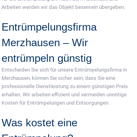
Arbeiten werden wir das Objekt besenrein übergeben.
Entrümpelungsfirma
Merzhausen – Wir
entrümpeln günstig
Entscheiden Sie sich für unsere Entrümpelungsfirma in
Merzhausen, können Sie sicher sein, dass Sie eine
professionelle Dienstleistung zu einem günstigen Preis
erhalten. Wir arbeiten effizient und vermeiden unnötige
Kosten für Entrümpelungen und Entsorgungen.
Was kostet eine