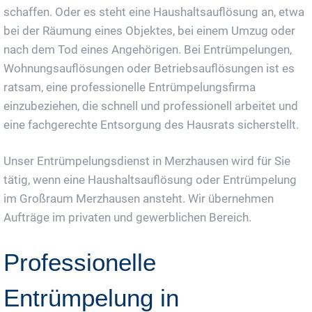
schaffen. Oder es steht eine Haushaltsauflösung an, etwa
bei der Räumung eines Objektes, bei einem Umzug oder
nach dem Tod eines Angehörigen. Bei Entrümpelungen,
Wohnungsauflösungen oder Betriebsauflösungen ist es
ratsam, eine professionelle Entrümpelungsfirma
einzubeziehen, die schnell und professionell arbeitet und
eine fachgerechte Entsorgung des Hausrats sicherstellt.
Unser Entrümpelungsdienst in Merzhausen wird für Sie
tätig, wenn eine Haushaltsauflösung oder Entrümpelung
im Großraum Merzhausen ansteht. Wir übernehmen
Aufträge im privaten und gewerblichen Bereich.
Professionelle
Entrümpelung in