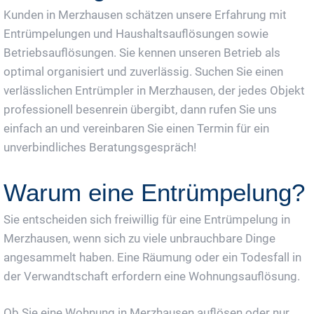
Kunden in Merzhausen schätzen unsere Erfahrung mit
Entrümpelungen und Haushaltsauflösungen sowie
Betriebsauflösungen. Sie kennen unseren Betrieb als
optimal organisiert und zuverlässig. Suchen Sie einen
verlässlichen Entrümpler in Merzhausen, der jedes Objekt
professionell besenrein übergibt, dann rufen Sie uns
einfach an und vereinbaren Sie einen Termin für ein
unverbindliches Beratungsgespräch!
Warum eine Entrümpelung?
Sie entscheiden sich freiwillig für eine Entrümpelung in
Merzhausen, wenn sich zu viele unbrauchbare Dinge
angesammelt haben. Eine Räumung oder ein Todesfall in
der Verwandtschaft erfordern eine Wohnungsauflösung.
Ob Sie eine Wohnung in Merzhausen auflösen oder nur