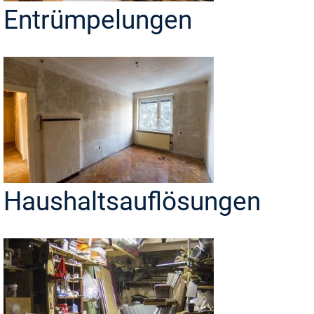
Entrümpelungen
Haushaltsauflösungen