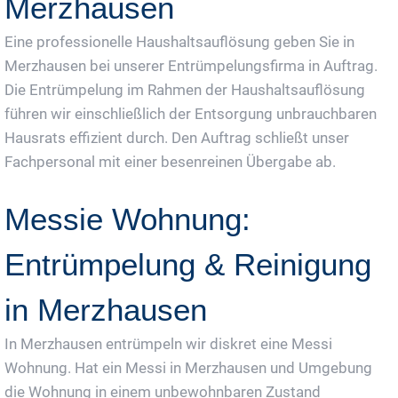
Merzhausen
Eine professionelle Haushaltsauflösung geben Sie in
Merzhausen bei unserer Entrümpelungsfirma in Auftrag.
Die Entrümpelung im Rahmen der Haushaltsauflösung
führen wir einschließlich der Entsorgung unbrauchbaren
Hausrats effizient durch. Den Auftrag schließt unser
Fachpersonal mit einer besenreinen Übergabe ab.
Messie Wohnung:
Entrümpelung & Reinigung
in Merzhausen
In Merzhausen entrümpeln wir diskret eine Messi
Wohnung. Hat ein Messi in Merzhausen und Umgebung
die Wohnung in einem unbewohnbaren Zustand