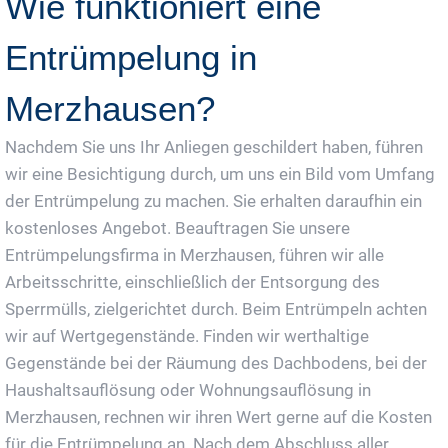
Wie funktioniert eine
Entrümpelung in
Merzhausen?
Nachdem Sie uns Ihr Anliegen geschildert haben, führen
wir eine Besichtigung durch, um uns ein Bild vom Umfang
der Entrümpelung zu machen. Sie erhalten daraufhin ein
kostenloses Angebot. Beauftragen Sie unsere
Entrümpelungsfirma in Merzhausen, führen wir alle
Arbeitsschritte, einschließlich der Entsorgung des
Sperrmülls, zielgerichtet durch. Beim Entrümpeln achten
wir auf Wertgegenstände. Finden wir werthaltige
Gegenstände bei der Räumung des Dachbodens, bei der
Haushaltsauflösung oder Wohnungsauflösung in
Merzhausen, rechnen wir ihren Wert gerne auf die Kosten
für die Entrümpelung an. Nach dem Abschluss aller