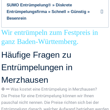
SUMO Entrümpelung® » Diskrete
Entrümpelungsfirma » Schnell » Günstig »
Besenrein
Wir entrümpeln zum Festpreis in
ganz Baden-Württemberg.
Häufige Fragen zu
Entrümpelungen in
Merzhausen
Was kostet eine Entrümpelung in Merzhausen?
Die Preise für eine Entrümpelung können wir Ihnen
pauschal nicht nennen. Die Preise richten sich bei der
Entrümpelung danach, welcher Aufwand betrieben werden