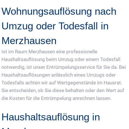
Wohnungsauflösung nach
Umzug oder Todesfall in
Merzhausen
Ist im Raum Merzhausen eine professionelle
Haushaltsauflösung beim Umzug oder einem Todesfall
notwendig, ist unser Entrümpelungsservice für Sie da. Bei
Haushaltsauflösungen anlässlich eines Umzugs oder
Todesfalls achten wir auf Wertgegenstände im Hausrat.
Sie entscheiden, ob Sie diese behalten oder den Wert auf
die Kosten für die Entrümpelung anrechnen lassen.
Haushaltsauflösung in