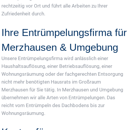
rechtzeitig vor Ort und führt alle Arbeiten zu Ihrer
Zufriedenheit durch.
Ihre Entrümpelungsfirma für
Merzhausen & Umgebung
Unsere Entrümpelungsfirma wird anlässlich einer
Haushaltsauflösung, einer Betriebsauflösung, einer
Wohnungsräumung oder der fachgerechten Entsorgung
nicht mehr benötigten Hausrats im Großraum
Merzhausen für Sie tätig. In Merzhausen und Umgebung
übernehmen wir alle Arten von Entrümpelungen. Das
reicht vom Entrümpeln des Dachbodens bis zur
Wohnungsräumung.