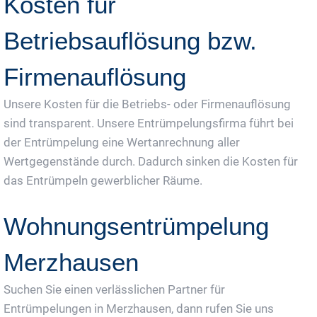
Kosten für
Betriebsauflösung bzw.
Firmenauflösung
Unsere Kosten für die Betriebs- oder Firmenauflösung
sind transparent. Unsere Entrümpelungsfirma führt bei
der Entrümpelung eine Wertanrechnung aller
Wertgegenstände durch. Dadurch sinken die Kosten für
das Entrümpeln gewerblicher Räume.
Wohnungsentrümpelung
Merzhausen
Suchen Sie einen verlässlichen Partner für
Entrümpelungen in Merzhausen, dann rufen Sie uns