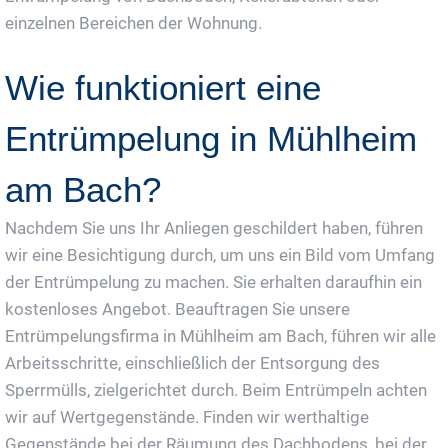
einzelnen Bereichen der Wohnung.
Wie funktioniert eine
Entrümpelung in Mühlheim
am Bach?
Nachdem Sie uns Ihr Anliegen geschildert haben, führen
wir eine Besichtigung durch, um uns ein Bild vom Umfang
der Entrümpelung zu machen. Sie erhalten daraufhin ein
kostenloses Angebot. Beauftragen Sie unsere
Entrümpelungsfirma in Mühlheim am Bach, führen wir alle
Arbeitsschritte, einschließlich der Entsorgung des
Sperrmülls, zielgerichtet durch. Beim Entrümpeln achten
wir auf Wertgegenstände. Finden wir werthaltige
Gegenstände bei der Räumung des Dachbodens, bei der