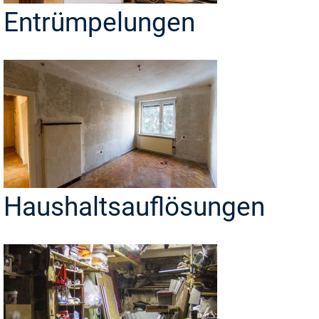
Entrümpelungen
Haushaltsauflösungen