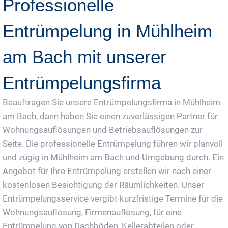
Professionelle
Entrümpelung in Mühlheim
am Bach mit unserer
Entrümpelungsfirma
Beauftragen Sie unsere Entrümpelungsfirma in Mühlheim
am Bach, dann haben Sie einen zuverlässigen Partner für
Wohnungsauflösungen und Betriebsauflösungen zur
Seite. Die professionelle Entrümpelung führen wir planvoll
und zügig in Mühlheim am Bach und Umgebung durch. Ein
Angebot für Ihre Entrümpelung erstellen wir nach einer
kostenlosen Besichtigung der Räumlichkeiten. Unser
Entrümpelungsservice vergibt kurzfristige Termine für die
Wohnungsauflösung, Firmenauflösung, für eine
Entrümpelung von Dachböden, Kellerabteilen oder