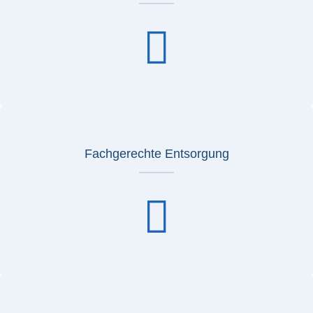
Fachgerechte Entsorgung