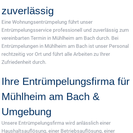
zuverlässig
Eine Wohnungsentrümpelung führt unser
Entrümpelungsservice professionell und zuverlässig zum
vereinbarten Termin in Mühlheim am Bach durch. Bei
Entrümpelungen in Mühlheim am Bach ist unser Personal
rechtzeitig vor Ort und führt alle Arbeiten zu Ihrer
Zufriedenheit durch.
Ihre Entrümpelungsfirma für
Mühlheim am Bach &
Umgebung
Unsere Entrümpelungsfirma wird anlässlich einer
Haushaltsauflösung, einer Betriebsauflösung, einer