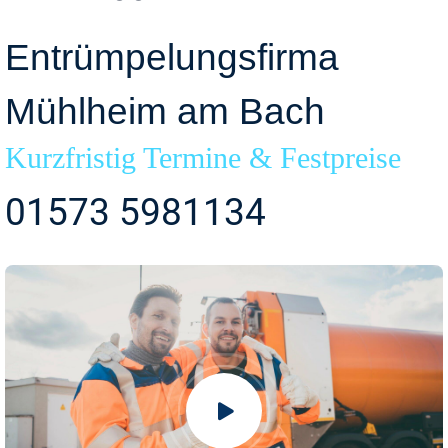
Entrümpelungsfirma
Mühlheim am Bach
Kurzfristig Termine & Festpreise
01573 5981134