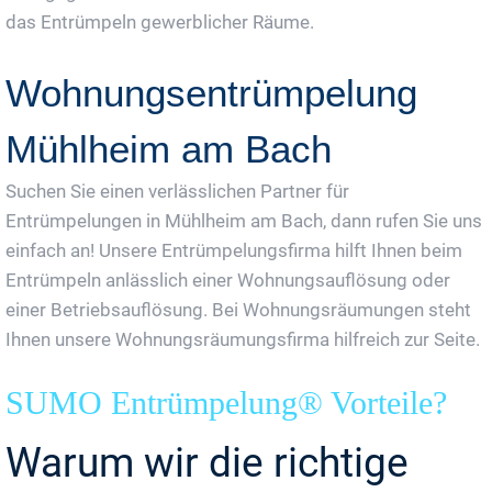
das Entrümpeln gewerblicher Räume.
Wohnungsentrümpelung
Mühlheim am Bach
Suchen Sie einen verlässlichen Partner für
Entrümpelungen in Mühlheim am Bach, dann rufen Sie uns
einfach an! Unsere Entrümpelungsfirma hilft Ihnen beim
Entrümpeln anlässlich einer Wohnungsauflösung oder
einer Betriebsauflösung. Bei Wohnungsräumungen steht
Ihnen unsere Wohnungsräumungsfirma hilfreich zur Seite.
SUMO Entrümpelung® Vorteile?
Warum wir die richtige