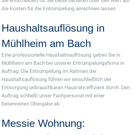
Sie entscheiden, ob Sie diese behalten oder den Wert auf
die Kosten für die Entrümpelung anrechnen lassen.
Haushaltsauflösung in
Mühlheim am Bach
Eine professionelle Haushaltsauflösung geben Sie in
Mühlheim am Bach bei unserer Entrümpelungsfirma in
Auftrag. Die Entrümpelung im Rahmen der
Haushaltsauflösung führen wir einschließlich der
Entsorgung unbrauchbaren Hausrats effizient durch. Den
Auftrag schließt unser Fachpersonal mit einer
besenreinen Übergabe ab.
Messie Wohnung: