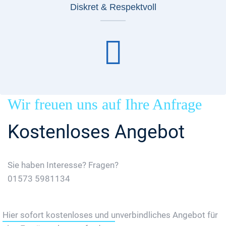
Diskret & Respektvoll
Wir freuen uns auf Ihre Anfrage
Kostenloses Angebot
Sie haben Interesse? Fragen?
01573 5981134
Jetzt Gratis Angebot Anfordern
Hier sofort kostenloses und unverbindliches Angebot für