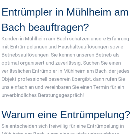
Entrümpler in Mühlheim am
Bach beauftragen?
Kunden in Mühlheim am Bach schätzen unsere Erfahrung
mit Entrümpelungen und Haushaltsauflösungen sowie
Betriebsauflösungen. Sie kennen unseren Betrieb als
optimal organisiert und zuverlässig. Suchen Sie einen
verlässlichen Entrümpler in Mühlheim am Bach, der jedes
Objekt professionell besenrein übergibt, dann rufen Sie
uns einfach an und vereinbaren Sie einen Termin für ein
unverbindliches Beratungsgespräch!
Warum eine Entrümpelung?
Sie entscheiden sich freiwillig für eine Entrümpelung in
Mühlheim am Bach, wenn sich zu viele unbrauchbare