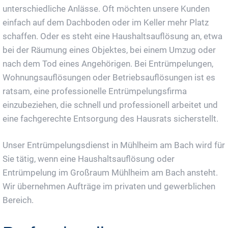
unterschiedliche Anlässe. Oft möchten unsere Kunden
einfach auf dem Dachboden oder im Keller mehr Platz
schaffen. Oder es steht eine Haushaltsauflösung an, etwa
bei der Räumung eines Objektes, bei einem Umzug oder
nach dem Tod eines Angehörigen. Bei Entrümpelungen,
Wohnungsauflösungen oder Betriebsauflösungen ist es
ratsam, eine professionelle Entrümpelungsfirma
einzubeziehen, die schnell und professionell arbeitet und
eine fachgerechte Entsorgung des Hausrats sicherstellt.
Unser Entrümpelungsdienst in Mühlheim am Bach wird für
Sie tätig, wenn eine Haushaltsauflösung oder
Entrümpelung im Großraum Mühlheim am Bach ansteht.
Wir übernehmen Aufträge im privaten und gewerblichen
Bereich.