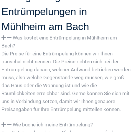
Entrümpelungen in
Mühlheim am Bach
Was kostet eine Entrümpelung in Mühlheim am
Bach?
Die Preise für eine Entrümpelung können wir Ihnen
pauschal nicht nennen. Die Preise richten sich bei der
Entrümpelung danach, welcher Aufwand betrieben werden
muss, also welche Gegenstände weg müssen, wie groß
das Haus oder die Wohnung ist und wie die
Räumlichkeiten erreichbar sind. Gerne können Sie sich mit
uns in Verbindung setzen, damit wir Ihnen genauere
Preisangaben für Ihre Entrümpelung mitteilen können.
Wie buche ich meine Entrümpelung?