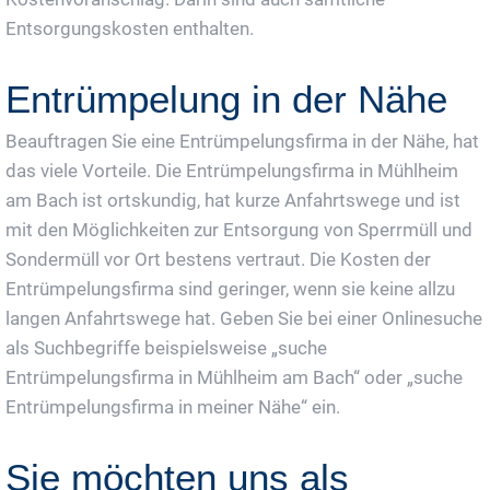
Entsorgungskosten enthalten.
Entrümpelung in der Nähe
Beauftragen Sie eine Entrümpelungsfirma in der Nähe, hat
das viele Vorteile. Die Entrümpelungsfirma in Mühlheim
am Bach ist ortskundig, hat kurze Anfahrtswege und ist
mit den Möglichkeiten zur Entsorgung von Sperrmüll und
Sondermüll vor Ort bestens vertraut. Die Kosten der
Entrümpelungsfirma sind geringer, wenn sie keine allzu
langen Anfahrtswege hat. Geben Sie bei einer Onlinesuche
als Suchbegriffe beispielsweise „suche
Entrümpelungsfirma in Mühlheim am Bach“ oder „suche
Entrümpelungsfirma in meiner Nähe“ ein.
Sie möchten uns als