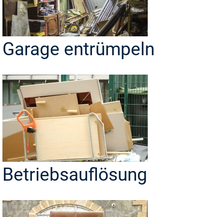
Garage entrümpeln
Betriebsauflösung