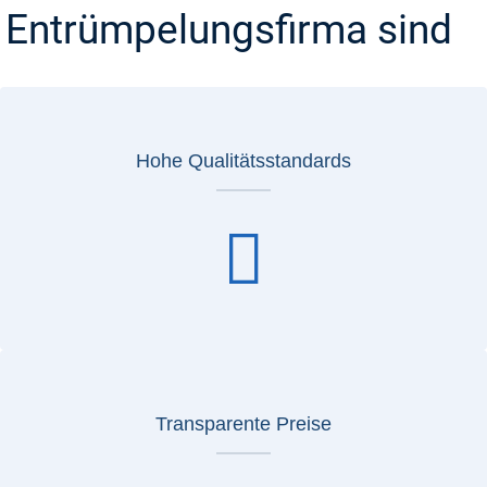
Entrümpelungsfirma sind
Hohe Qualitätsstandards
Transparente Preise