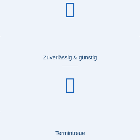
Zuverlässig & günstig
Termintreue