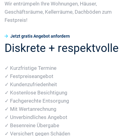
Wir entrümpeln Ihre Wohnungen, Häuser,
Geschäftsräume, Kellerräume, Dachböden zum
Festpreis!
Jetzt gratis Angebot anfordern
Diskrete + respektvolle
✓ Kurzfristige Termine
✓ Festpreiseangebot
✓ Kundenzufriedenheit
✓ Kostenlose Besichtigung
✓ Fachgerechte Entsorgung
✓ Mit Wertanrechnung
✓ Unverbindliches Angebot
✓ Besenreine Übergabe
✓ Versichert gegen Schäden