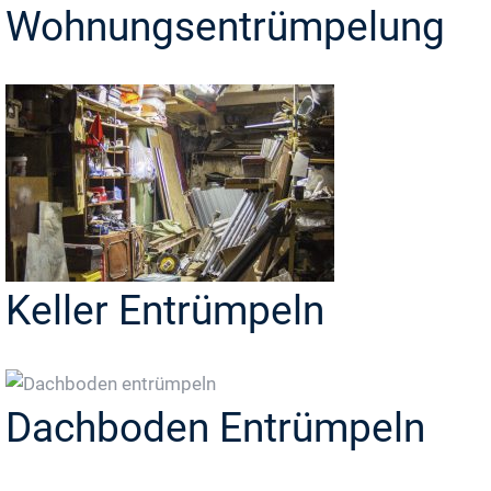
Wohnungsentrümpelung
Keller Entrümpeln
Dachboden Entrümpeln