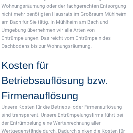
Wohnungsräumung oder der fachgerechten Entsorgung
nicht mehr benötigten Hausrats im Großraum Mühlheim
am Bach für Sie tätig. In Mühlheim am Bach und
Umgebung übernehmen wir alle Arten von
Entrümpelungen. Das reicht vom Entrümpeln des
Dachbodens bis zur Wohnungsräumung.
Kosten für
Betriebsauflösung bzw.
Firmenauflösung
Unsere Kosten für die Betriebs- oder Firmenauflösung
sind transparent. Unsere Entrümpelungsfirma führt bei
der Entrümpelung eine Wertanrechnung aller
Wertgegenstände durch. Dadurch sinken die Kosten für