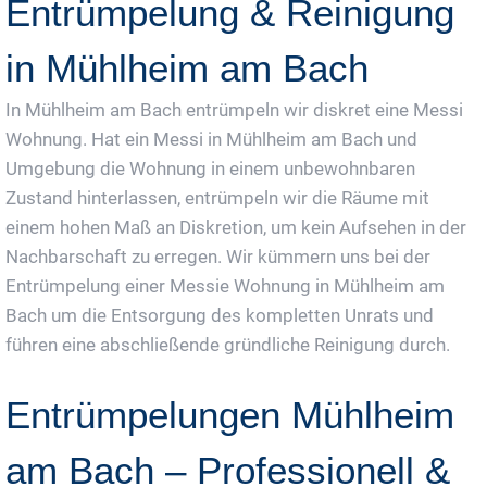
Entrümpelung & Reinigung
in Mühlheim am Bach
In Mühlheim am Bach entrümpeln wir diskret eine Messi
Wohnung. Hat ein Messi in Mühlheim am Bach und
Umgebung die Wohnung in einem unbewohnbaren
Zustand hinterlassen, entrümpeln wir die Räume mit
einem hohen Maß an Diskretion, um kein Aufsehen in der
Nachbarschaft zu erregen. Wir kümmern uns bei der
Entrümpelung einer Messie Wohnung in Mühlheim am
Bach um die Entsorgung des kompletten Unrats und
führen eine abschließende gründliche Reinigung durch.
Entrümpelungen Mühlheim
am Bach – Professionell &