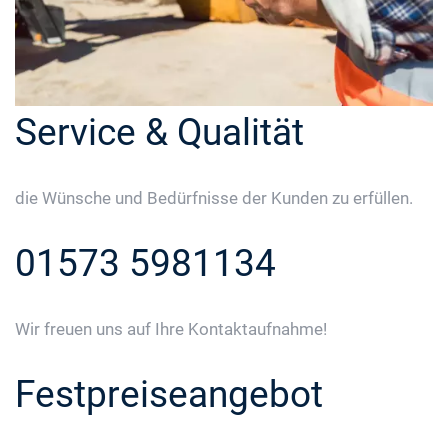
Service & Qualität
die Wünsche und Bedürfnisse der Kunden zu erfüllen.
01573 5981134
Wir freuen uns auf Ihre Kontaktaufnahme!
Festpreiseangebot