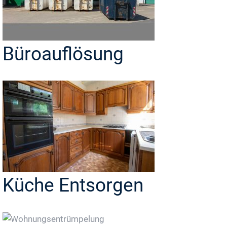
Büroauflösung
Küche Entsorgen