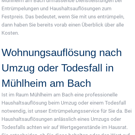
Mühlheim am Bach umfassende Dienstleistungen bei
Entrümpelungen und Haushaltsauflösungen zum
Festpreis. Das bedeutet, wenn Sie mit uns entrümpeln,
dann haben Sie bereits vorab einen Überblick über alle
Kosten.
Wohnungsauflösung nach
Umzug oder Todesfall in
Mühlheim am Bach
Ist im Raum Mühlheim am Bach eine professionelle
Haushaltsauflösung beim Umzug oder einem Todesfall
notwendig, ist unser Entrümpelungsservice für Sie da. Bei
Haushaltsauflösungen anlässlich eines Umzugs oder
Todesfalls achten wir auf Wertgegenstände im Hausrat.