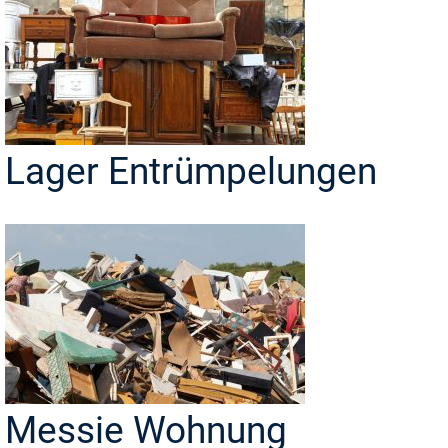
Lager Entrümpelungen
Messie Wohnung