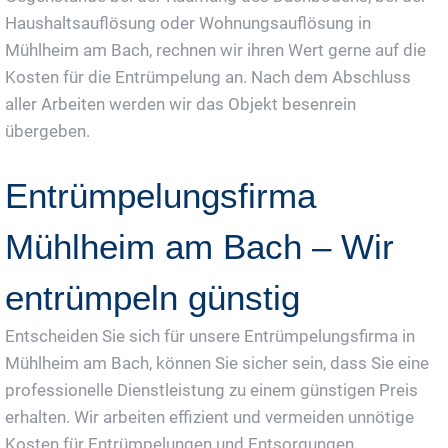
Haushaltsauflösung oder Wohnungsauflösung in
Mühlheim am Bach, rechnen wir ihren Wert gerne auf die
Kosten für die Entrümpelung an. Nach dem Abschluss
aller Arbeiten werden wir das Objekt besenrein
übergeben.
Entrümpelungsfirma
Mühlheim am Bach – Wir
entrümpeln günstig
Entscheiden Sie sich für unsere Entrümpelungsfirma in
Mühlheim am Bach, können Sie sicher sein, dass Sie eine
professionelle Dienstleistung zu einem günstigen Preis
erhalten. Wir arbeiten effizient und vermeiden unnötige
Kosten für Entrümpelungen und Entsorgungen.