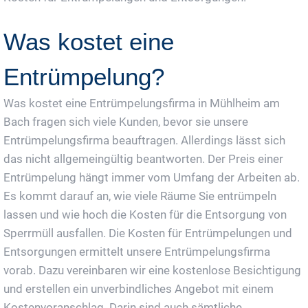
Was kostet eine
Entrümpelung?
Was kostet eine Entrümpelungsfirma in Mühlheim am
Bach fragen sich viele Kunden, bevor sie unsere
Entrümpelungsfirma beauftragen. Allerdings lässt sich
das nicht allgemeingültig beantworten. Der Preis einer
Entrümpelung hängt immer vom Umfang der Arbeiten ab.
Es kommt darauf an, wie viele Räume Sie entrümpeln
lassen und wie hoch die Kosten für die Entsorgung von
Sperrmüll ausfallen. Die Kosten für Entrümpelungen und
Entsorgungen ermittelt unsere Entrümpelungsfirma
vorab. Dazu vereinbaren wir eine kostenlose Besichtigung
und erstellen ein unverbindliches Angebot mit einem
Kostenvoranschlag. Darin sind auch sämtliche