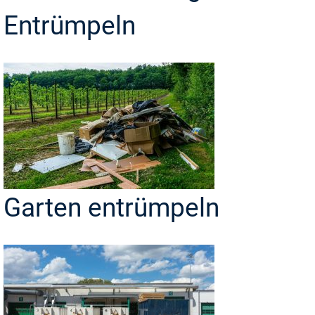
Entrümpeln
Garten entrümpeln