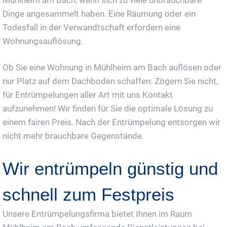
Dinge angesammelt haben. Eine Räumung oder ein
Todesfall in der Verwandtschaft erfordern eine
Wohnungsauflösung.
Ob Sie eine Wohnung in Mühlheim am Bach auflösen oder
nur Platz auf dem Dachboden schaffen: Zögern Sie nicht,
für Entrümpelungen aller Art mit uns Kontakt
aufzunehmen! Wir finden für Sie die optimale Lösung zu
einem fairen Preis. Nach der Entrümpelung entsorgen wir
nicht mehr brauchbare Gegenstände.
Wir entrümpeln günstig und
schnell zum Festpreis
Unsere Entrümpelungsfirma bietet Ihnen im Raum