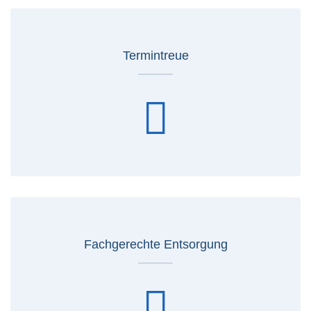
Termintreue
Fachgerechte Entsorgung