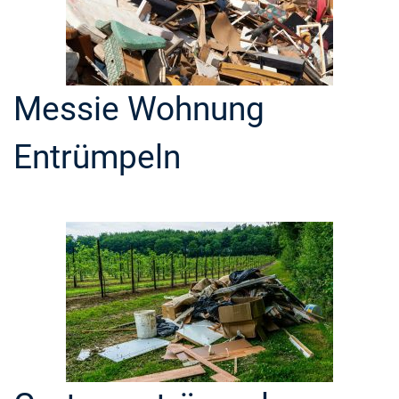
Messie Wohnung
Entrümpeln