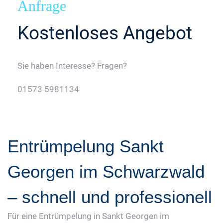
Anfrage
Kostenloses Angebot
Sie haben Interesse? Fragen?
01573 5981134
Jetzt Gratis Angebot Anfordern
Entrümpelung Sankt
Georgen im Schwarzwald
– schnell und professionell
Für eine Entrümpelung in Sankt Georgen im