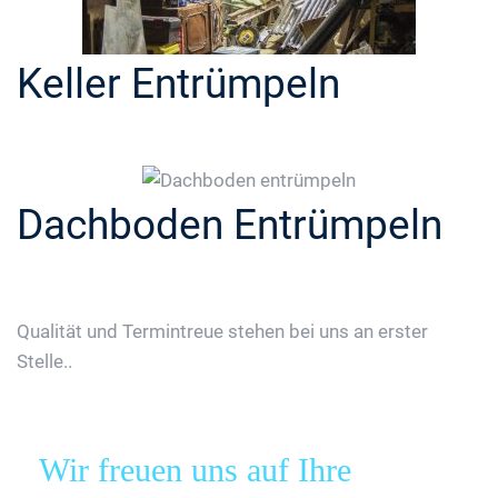
Keller Entrümpeln
Dachboden Entrümpeln
Qualität und Termintreue stehen bei uns an erster
Stelle..
Wir freuen uns auf Ihre