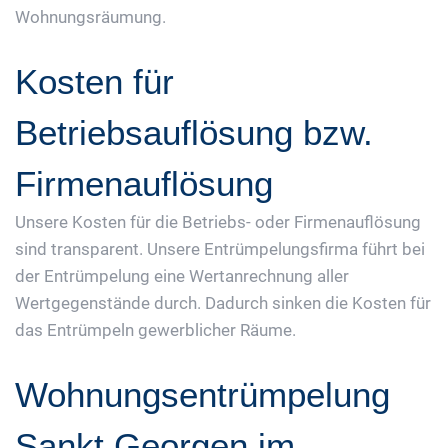
Wohnungsräumung.
Kosten für
Betriebsauflösung bzw.
Firmenauflösung
Unsere Kosten für die Betriebs- oder Firmenauflösung
sind transparent. Unsere Entrümpelungsfirma führt bei
der Entrümpelung eine Wertanrechnung aller
Wertgegenstände durch. Dadurch sinken die Kosten für
das Entrümpeln gewerblicher Räume.
Wohnungsentrümpelung
Sankt Georgen im