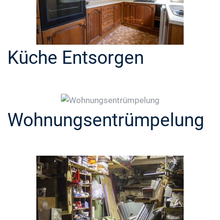
Küche Entsorgen
Wohnungsentrümpelung