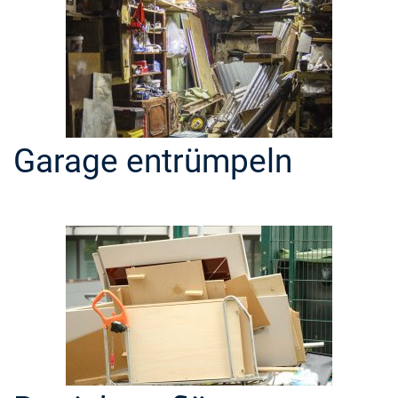
Garage entrümpeln