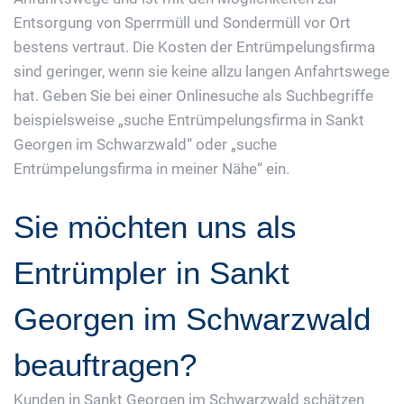
Entsorgung von Sperrmüll und Sondermüll vor Ort
bestens vertraut. Die Kosten der Entrümpelungsfirma
sind geringer, wenn sie keine allzu langen Anfahrtswege
hat. Geben Sie bei einer Onlinesuche als Suchbegriffe
beispielsweise „suche Entrümpelungsfirma in Sankt
Georgen im Schwarzwald“ oder „suche
Entrümpelungsfirma in meiner Nähe“ ein.
Sie möchten uns als
Entrümpler in Sankt
Georgen im Schwarzwald
beauftragen?
Kunden in Sankt Georgen im Schwarzwald schätzen