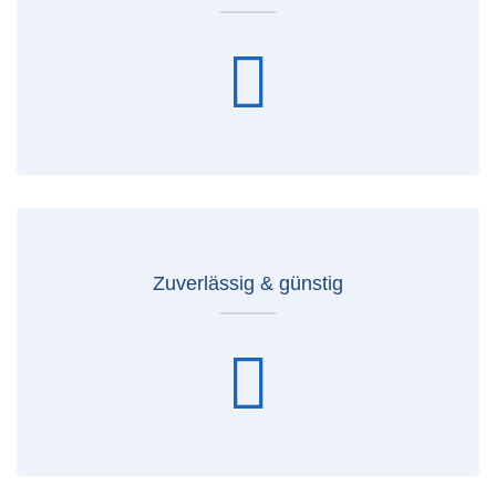
Zuverlässig & günstig