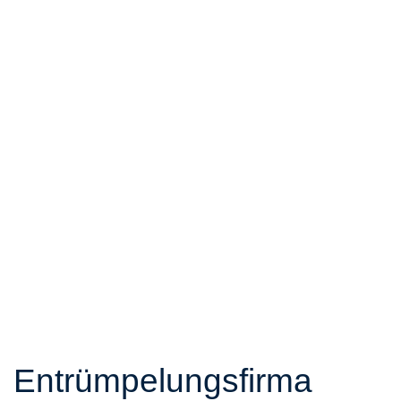
Entrümpelungsfirma