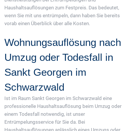
Haushaltsauflösungen zum Festpreis. Das bedeutet,
wenn Sie mit uns entrümpeln, dann haben Sie bereits
vorab einen Überblick über alle Kosten.
Wohnungsauflösung nach
Umzug oder Todesfall in
Sankt Georgen im
Schwarzwald
Ist im Raum Sankt Georgen im Schwarzwald eine
professionelle Haushaltsauflösung beim Umzug oder
einem Todesfall notwendig, ist unser
Entrümpelungsservice für Sie da. Bei
Haushaltsauflösungen anlässlich eines Umzugs oder