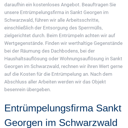
daraufhin ein kostenloses Angebot. Beauftragen Sie
unsere Entrümpelungsfirma in Sankt Georgen im
Schwarzwald, führen wir alle Arbeitsschritte,
einschließlich der Entsorgung des Sperrmülls,
zielgerichtet durch. Beim Entrümpeln achten wir auf
Wertgegenstände. Finden wir werthaltige Gegenstände
bei der Räumung des Dachbodens, bei der
Haushaltsauflösung oder Wohnungsauflösung in Sankt
Georgen im Schwarzwald, rechnen wir ihren Wert gerne
auf die Kosten für die Entrümpelung an. Nach dem
Abschluss aller Arbeiten werden wir das Objekt
besenrein übergeben.
Entrümpelungsfirma Sankt
Georgen im Schwarzwald