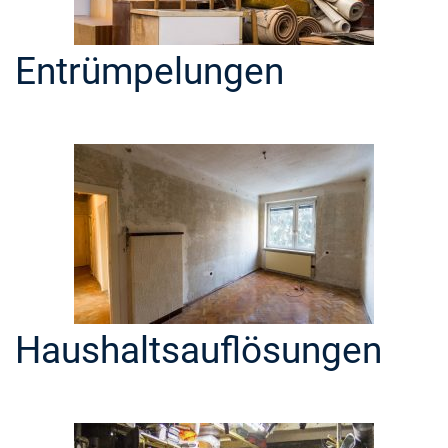
Entrümpelungen
Haushaltsauflösungen