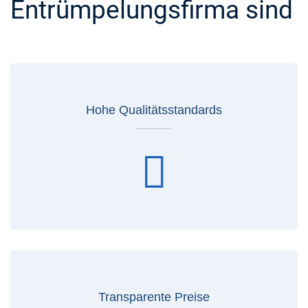
Entrümpelungsfirma sind
Hohe Qualitätsstandards
Transparente Preise