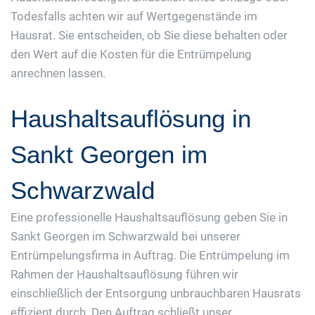
Todesfalls achten wir auf Wertgegenstände im
Hausrat. Sie entscheiden, ob Sie diese behalten oder
den Wert auf die Kosten für die Entrümpelung
anrechnen lassen.
Haushaltsauflösung in
Sankt Georgen im
Schwarzwald
Eine professionelle Haushaltsauflösung geben Sie in
Sankt Georgen im Schwarzwald bei unserer
Entrümpelungsfirma in Auftrag. Die Entrümpelung im
Rahmen der Haushaltsauflösung führen wir
einschließlich der Entsorgung unbrauchbaren Hausrats
effizient durch. Den Auftrag schließt unser