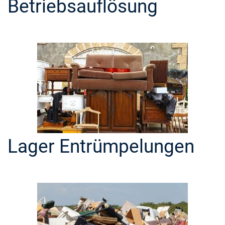
Betriebsauflösung
Lager Entrümpelungen