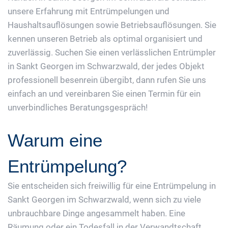
unsere Erfahrung mit Entrümpelungen und
Haushaltsauflösungen sowie Betriebsauflösungen. Sie
kennen unseren Betrieb als optimal organisiert und
zuverlässig. Suchen Sie einen verlässlichen Entrümpler
in Sankt Georgen im Schwarzwald, der jedes Objekt
professionell besenrein übergibt, dann rufen Sie uns
einfach an und vereinbaren Sie einen Termin für ein
unverbindliches Beratungsgespräch!
Warum eine
Entrümpelung?
Sie entscheiden sich freiwillig für eine Entrümpelung in
Sankt Georgen im Schwarzwald, wenn sich zu viele
unbrauchbare Dinge angesammelt haben. Eine
Räumung oder ein Todesfall in der Verwandtschaft