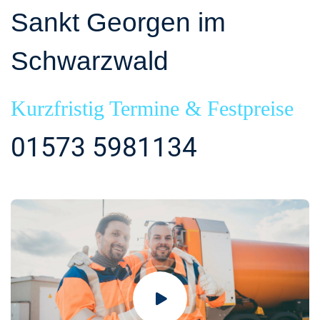
Sankt Georgen im
Schwarzwald
Kurzfristig Termine & Festpreise
01573 5981134