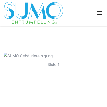
Slide 1