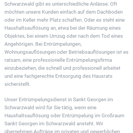
Schwarzwald gibt es unterschiedliche Anlässe. Oft
möchten unsere Kunden einfach auf dem Dachboden
oder im Keller mehr Platz schaffen. Oder es steht eine
Haushaltsauflösung an, etwa bei der Räumung eines
Objektes, bei einem Umzug oder nach dem Tod eines
Angehörigen. Bei Entrümpelungen,
Wohnungsauflösungen oder Betriebsauflösungen ist es
ratsam, eine professionelle Entrümpelungsfirma
einzubeziehen, die schnell und professionell arbeitet
und eine fachgerechte Entsorgung des Hausrats
sicherstellt.
Unser Entrümpelungsdienst in Sankt Georgen im
Schwarzwald wird für Sie tätig, wenn eine
Haushaltsauflösung oder Entrümpelung im Großraum
Sankt Georgen im Schwarzwald ansteht. Wir
übernehmen Aufträge im privaten und gewerblichen