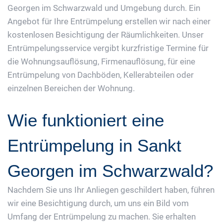
Georgen im Schwarzwald und Umgebung durch. Ein
Angebot für Ihre Entrümpelung erstellen wir nach einer
kostenlosen Besichtigung der Räumlichkeiten. Unser
Entrümpelungsservice vergibt kurzfristige Termine für
die Wohnungsauflösung, Firmenauflösung, für eine
Entrümpelung von Dachböden, Kellerabteilen oder
einzelnen Bereichen der Wohnung.
Wie funktioniert eine
Entrümpelung in Sankt
Georgen im Schwarzwald?
Nachdem Sie uns Ihr Anliegen geschildert haben, führen
wir eine Besichtigung durch, um uns ein Bild vom
Umfang der Entrümpelung zu machen. Sie erhalten