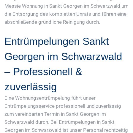
Messie Wohnung in Sankt Georgen im Schwarzwald um
die Entsorgung des kompletten Unrats und führen eine
abschließende gründliche Reinigung durch.
Entrümpelungen Sankt
Georgen im Schwarzwald
– Professionell &
zuverlässig
Eine Wohnungsentrümpelung führt unser
Entrümpelungsservice professionell und zuverlässig
zum vereinbarten Termin in Sankt Georgen im
Schwarzwald durch. Bei Entrümpelungen in Sankt
Georgen im Schwarzwald ist unser Personal rechtzeitig