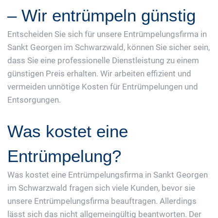
– Wir entrümpeln günstig
Entscheiden Sie sich für unsere Entrümpelungsfirma in
Sankt Georgen im Schwarzwald, können Sie sicher sein,
dass Sie eine professionelle Dienstleistung zu einem
günstigen Preis erhalten. Wir arbeiten effizient und
vermeiden unnötige Kosten für Entrümpelungen und
Entsorgungen.
Was kostet eine
Entrümpelung?
Was kostet eine Entrümpelungsfirma in Sankt Georgen
im Schwarzwald fragen sich viele Kunden, bevor sie
unsere Entrümpelungsfirma beauftragen. Allerdings
lässt sich das nicht allgemeingültig beantworten. Der