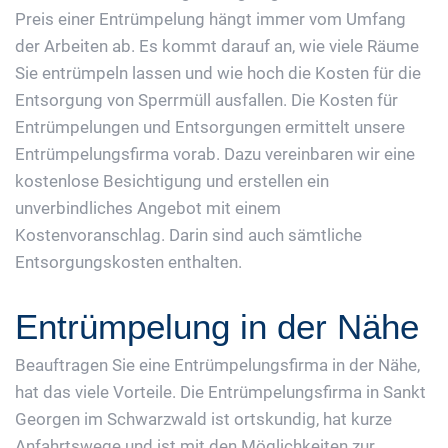
Preis einer Entrümpelung hängt immer vom Umfang
der Arbeiten ab. Es kommt darauf an, wie viele Räume
Sie entrümpeln lassen und wie hoch die Kosten für die
Entsorgung von Sperrmüll ausfallen. Die Kosten für
Entrümpelungen und Entsorgungen ermittelt unsere
Entrümpelungsfirma vorab. Dazu vereinbaren wir eine
kostenlose Besichtigung und erstellen ein
unverbindliches Angebot mit einem
Kostenvoranschlag. Darin sind auch sämtliche
Entsorgungskosten enthalten.
Entrümpelung in der Nähe
Beauftragen Sie eine Entrümpelungsfirma in der Nähe,
hat das viele Vorteile. Die Entrümpelungsfirma in Sankt
Georgen im Schwarzwald ist ortskundig, hat kurze
Anfahrtswege und ist mit den Möglichkeiten zur