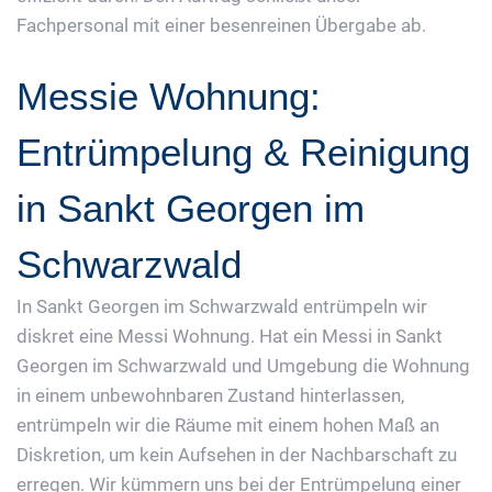
Fachpersonal mit einer besenreinen Übergabe ab.
Messie Wohnung:
Entrümpelung & Reinigung
in Sankt Georgen im
Schwarzwald
In Sankt Georgen im Schwarzwald entrümpeln wir
diskret eine Messi Wohnung. Hat ein Messi in Sankt
Georgen im Schwarzwald und Umgebung die Wohnung
in einem unbewohnbaren Zustand hinterlassen,
entrümpeln wir die Räume mit einem hohen Maß an
Diskretion, um kein Aufsehen in der Nachbarschaft zu
erregen. Wir kümmern uns bei der Entrümpelung einer