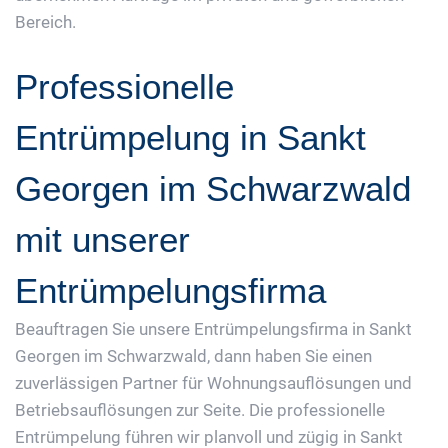
Bereich.
Professionelle
Entrümpelung in Sankt
Georgen im Schwarzwald
mit unserer
Entrümpelungsfirma
Beauftragen Sie unsere Entrümpelungsfirma in Sankt
Georgen im Schwarzwald, dann haben Sie einen
zuverlässigen Partner für Wohnungsauflösungen und
Betriebsauflösungen zur Seite. Die professionelle
Entrümpelung führen wir planvoll und zügig in Sankt