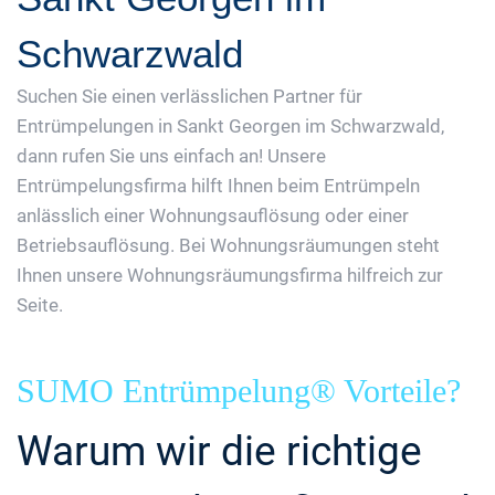
Schwarzwald
Suchen Sie einen verlässlichen Partner für
Entrümpelungen in Sankt Georgen im Schwarzwald,
dann rufen Sie uns einfach an! Unsere
Entrümpelungsfirma hilft Ihnen beim Entrümpeln
anlässlich einer Wohnungsauflösung oder einer
Betriebsauflösung. Bei Wohnungsräumungen steht
Ihnen unsere Wohnungsräumungsfirma hilfreich zur
Seite.
SUMO Entrümpelung® Vorteile?
Warum wir die richtige