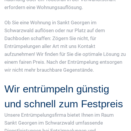
erfordern eine Wohnungsauflösung.
Ob Sie eine Wohnung in Sankt Georgen im
Schwarzwald auflösen oder nur Platz auf dem
Dachboden schaffen: Zögern Sie nicht, für
Entrümpelungen aller Art mit uns Kontakt
aufzunehmen! Wir finden für Sie die optimale Lösung zu
einem fairen Preis. Nach der Entrümpelung entsorgen
wir nicht mehr brauchbare Gegenstände.
Wir entrümpeln günstig
und schnell zum Festpreis
Unsere Entrümpelungsfirma bietet Ihnen im Raum
Sankt Georgen im Schwarzwald umfassende
Dienstleistungen bei Entrümpelungen und