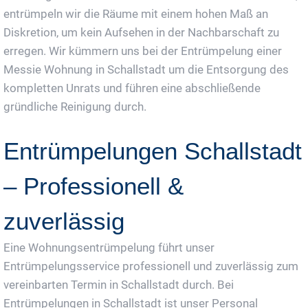
entrümpeln wir die Räume mit einem hohen Maß an
Diskretion, um kein Aufsehen in der Nachbarschaft zu
erregen. Wir kümmern uns bei der Entrümpelung einer
Messie Wohnung in Schallstadt um die Entsorgung des
kompletten Unrats und führen eine abschließende
gründliche Reinigung durch.
Entrümpelungen Schallstadt
– Professionell &
zuverlässig
Eine Wohnungsentrümpelung führt unser
Entrümpelungsservice professionell und zuverlässig zum
vereinbarten Termin in Schallstadt durch. Bei
Entrümpelungen in Schallstadt ist unser Personal