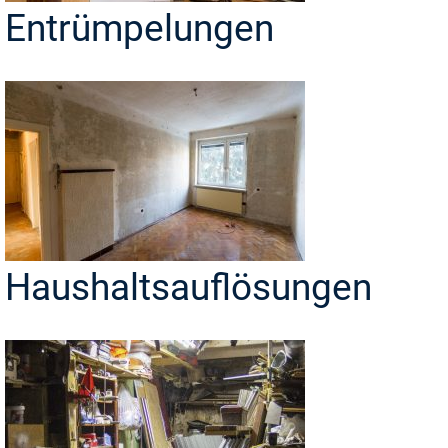
Entrümpelungen
Haushaltsauflösungen