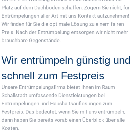
Platz auf dem Dachboden schaffen: Zögern Sie nicht, für
Entrümpelungen aller Art mit uns Kontakt aufzunehmen!
Wir finden für Sie die optimale Lösung zu einem fairen
Preis. Nach der Entrümpelung entsorgen wir nicht mehr
brauchbare Gegenstände.
Wir entrümpeln günstig und
schnell zum Festpreis
Unsere Entrümpelungsfirma bietet Ihnen im Raum
Schallstadt umfassende Dienstleistungen bei
Entrümpelungen und Haushaltsauflösungen zum
Festpreis. Das bedeutet, wenn Sie mit uns entrümpeln,
dann haben Sie bereits vorab einen Überblick über alle
Kosten.