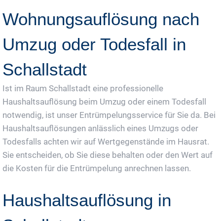
Wohnungsauflösung nach
Umzug oder Todesfall in
Schallstadt
Ist im Raum Schallstadt eine professionelle
Haushaltsauflösung beim Umzug oder einem Todesfall
notwendig, ist unser Entrümpelungsservice für Sie da. Bei
Haushaltsauflösungen anlässlich eines Umzugs oder
Todesfalls achten wir auf Wertgegenstände im Hausrat.
Sie entscheiden, ob Sie diese behalten oder den Wert auf
die Kosten für die Entrümpelung anrechnen lassen.
Haushaltsauflösung in