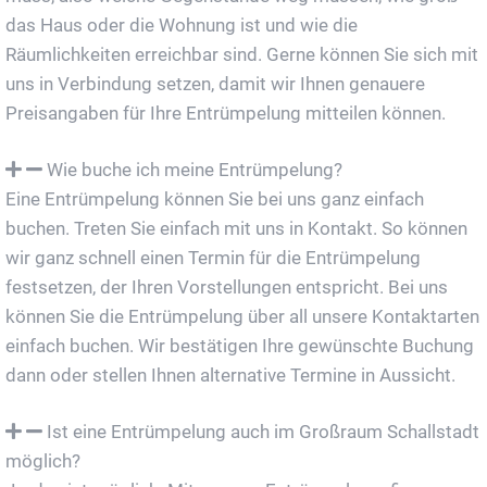
das Haus oder die Wohnung ist und wie die
Räumlichkeiten erreichbar sind. Gerne können Sie sich mit
uns in Verbindung setzen, damit wir Ihnen genauere
Preisangaben für Ihre Entrümpelung mitteilen können.
Wie buche ich meine Entrümpelung?
Eine Entrümpelung können Sie bei uns ganz einfach
buchen. Treten Sie einfach mit uns in Kontakt. So können
wir ganz schnell einen Termin für die Entrümpelung
festsetzen, der Ihren Vorstellungen entspricht. Bei uns
können Sie die Entrümpelung über all unsere Kontaktarten
einfach buchen. Wir bestätigen Ihre gewünschte Buchung
dann oder stellen Ihnen alternative Termine in Aussicht.
Ist eine Entrümpelung auch im Großraum Schallstadt
möglich?