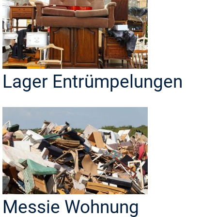
Lager Entrümpelungen
Messie Wohnung