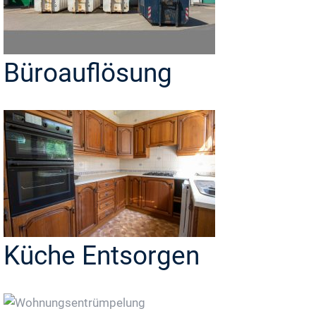
Büroauflösung
Küche Entsorgen