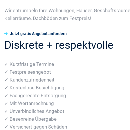
Wir entrümpeln Ihre Wohnungen, Häuser, Geschäftsräume
Kellerräume, Dachböden zum Festpreis!
Jetzt gratis Angebot anfordern
Diskrete + respektvolle
✓ Kurzfristige Termine
✓ Festpreiseangebot
✓ Kundenzufriedenheit
✓ Kostenlose Besichtigung
✓ Fachgerechte Entsorgung
✓ Mit Wertanrechnung
✓ Unverbindliches Angebot
✓ Besenreine Übergabe
✓ Versichert gegen Schäden