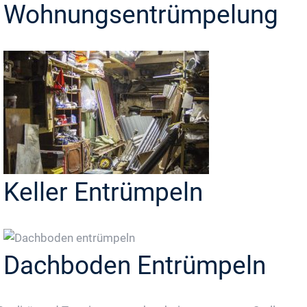
Wohnungsentrümpelung
Keller Entrümpeln
Dachboden Entrümpeln