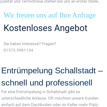
Qualität und Termintreue stehen bei uns an erster Stelle..
Wir freuen uns auf Ihre Anfrage
Kostenloses Angebot
Sie haben Interesse? Fragen?
01573 5981134
Jetzt Gratis Angebot Anfordern
Entrümpelung Schallstadt –
schnell und professionell
Für eine Entrümpelung in Schallstadt gibt es
unterschiedliche Anlässe. Oft möchten unsere Kunden
einfach auf dem Dachboden oder im Keller mehr Platz