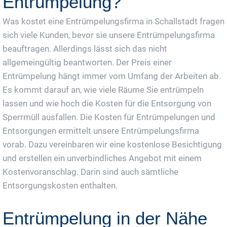
Entrümpelung?
Was kostet eine Entrümpelungsfirma in Schallstadt fragen
sich viele Kunden, bevor sie unsere Entrümpelungsfirma
beauftragen. Allerdings lässt sich das nicht
allgemeingültig beantworten. Der Preis einer
Entrümpelung hängt immer vom Umfang der Arbeiten ab.
Es kommt darauf an, wie viele Räume Sie entrümpeln
lassen und wie hoch die Kosten für die Entsorgung von
Sperrmüll ausfallen. Die Kosten für Entrümpelungen und
Entsorgungen ermittelt unsere Entrümpelungsfirma
vorab. Dazu vereinbaren wir eine kostenlose Besichtigung
und erstellen ein unverbindliches Angebot mit einem
Kostenvoranschlag. Darin sind auch sämtliche
Entsorgungskosten enthalten.
Entrümpelung in der Nähe