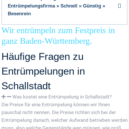
Entrümpelungsfirma » Schnell » Günstig »
Besenrein
Wir entrümpeln zum Festpreis in
ganz Baden-Württemberg.
Häufige Fragen zu
Entrümpelungen in
Schallstadt
Was kostet eine Entrümpelung in Schallstadt?
Die Preise für eine Entrümpelung können wir Ihnen
pauschal nicht nennen. Die Preise richten sich bei der
Entrümpelung danach, welcher Aufwand betrieben werden
muss, also welche Gegenstände weg müssen, wie groß