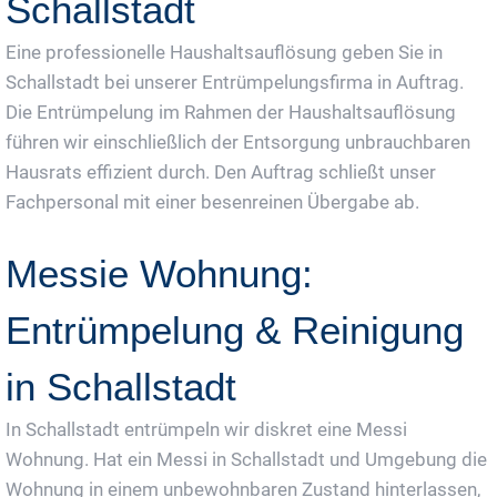
Schallstadt
Eine professionelle Haushaltsauflösung geben Sie in
Schallstadt bei unserer Entrümpelungsfirma in Auftrag.
Die Entrümpelung im Rahmen der Haushaltsauflösung
führen wir einschließlich der Entsorgung unbrauchbaren
Hausrats effizient durch. Den Auftrag schließt unser
Fachpersonal mit einer besenreinen Übergabe ab.
Messie Wohnung:
Entrümpelung & Reinigung
in Schallstadt
In Schallstadt entrümpeln wir diskret eine Messi
Wohnung. Hat ein Messi in Schallstadt und Umgebung die
Wohnung in einem unbewohnbaren Zustand hinterlassen,