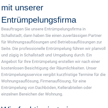
mit unserer
Entrümpelungsfirma
Beauftragen Sie unsere Entrümpelungsfirma in
Schallstadt, dann haben Sie einen zuverlässigen Partner
für Wohnungsauflösungen und Betriebsauflösungen zur
Seite. Die professionelle Entrümpelung führen wir planvoll
und zügig in Schallstadt und Umgebung durch. Ein
Angebot für Ihre Entrümpelung erstellen wir nach einer
kostenlosen Besichtigung der Räumlichkeiten. Unser
Entrümpelungsservice vergibt kurzfristige Termine für die
Wohnungsauflösung, Firmenauflösung, für eine
Entrümpelung von Dachböden, Kellerabteilen oder
einzelnen Bereichen der Wohnung.