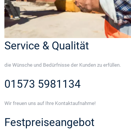
Service & Qualität
die Wünsche und Bedürfnisse der Kunden zu erfüllen.
01573 5981134
Wir freuen uns auf Ihre Kontaktaufnahme!
Festpreiseangebot