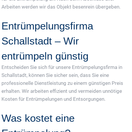
Arbeiten werden wir das Objekt besenrein übergeben.
Entrümpelungsfirma
Schallstadt – Wir
entrümpeln günstig
Entscheiden Sie sich für unsere Entrümpelungsfirma in
Schallstadt, können Sie sicher sein, dass Sie eine
professionelle Dienstleistung zu einem günstigen Preis
erhalten. Wir arbeiten effizient und vermeiden unnötige
Kosten für Entrümpelungen und Entsorgungen.
Was kostet eine