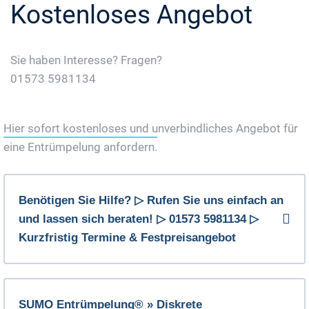
Kostenloses Angebot
Sie haben Interesse? Fragen?
01573 5981134
Jetzt Gratis Angebot Anfordern
Hier sofort kostenloses und unverbindliches Angebot für
eine Entrümpelung anfordern.
Benötigen Sie Hilfe? ▷ Rufen Sie uns einfach an
und lassen sich beraten! ▷ 01573 5981134 ▷
Kurzfristig Termine & Festpreisangebot
SUMO Entrümpelung® » Diskrete