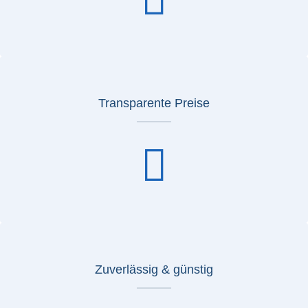
Transparente Preise
Zuverlässig & günstig