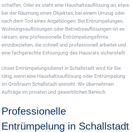
schaffen. Oder es steht eine Haushaltsauflösung an, etwa
bei der Räumung eines Objektes, bei einem Umzug oder
nach dem Tod eines Angehörigen. Bei Entrümpelungen,
Wohnungsauflösungen oder Betriebsauflösungen ist es
ratsam, eine professionelle Entrümpelungsfirma
einzubeziehen, die schnell und professionell arbeitet und
eine fachgerechte Entsorgung des Hausrats sicherstellt.
Unser Entrümpelungsdienst in Schallstadt wird für Sie
tätig, wenn eine Haushaltsauflösung oder Entrümpelung
im Großraum Schallstadt ansteht. Wir übernehmen
Aufträge im privaten und gewerblichen Bereich.
Professionelle
Entrümpelung in Schallstadt