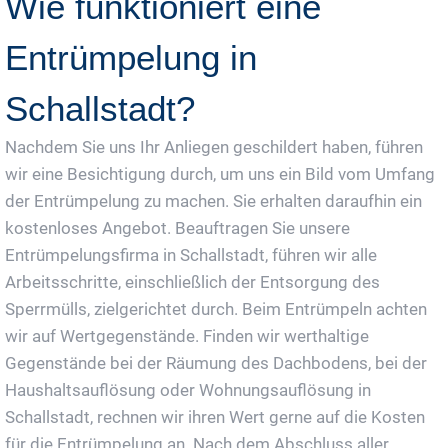
Wie funktioniert eine
Entrümpelung in
Schallstadt?
Nachdem Sie uns Ihr Anliegen geschildert haben, führen
wir eine Besichtigung durch, um uns ein Bild vom Umfang
der Entrümpelung zu machen. Sie erhalten daraufhin ein
kostenloses Angebot. Beauftragen Sie unsere
Entrümpelungsfirma in Schallstadt, führen wir alle
Arbeitsschritte, einschließlich der Entsorgung des
Sperrmülls, zielgerichtet durch. Beim Entrümpeln achten
wir auf Wertgegenstände. Finden wir werthaltige
Gegenstände bei der Räumung des Dachbodens, bei der
Haushaltsauflösung oder Wohnungsauflösung in
Schallstadt, rechnen wir ihren Wert gerne auf die Kosten
für die Entrümpelung an. Nach dem Abschluss aller