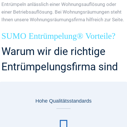
Entrümpeln anlässlich einer Wohnungsauflösung oder
einer Betriebsauflösung. Bei Wohnungsräumungen steht
Ihnen unsere Wohnungsräumungsfirma hilfreich zur Seite.
SUMO Entrümpelung® Vorteile?
Warum wir die richtige
Entrümpelungsfirma sind
Hohe Qualitätsstandards