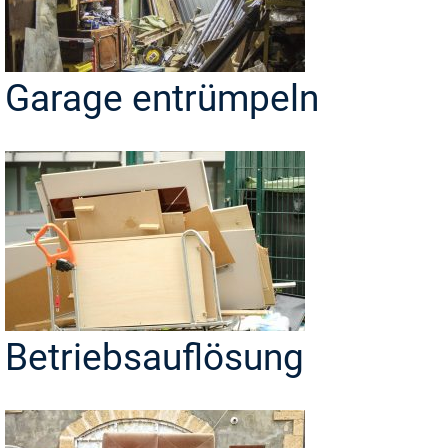
Garage entrümpeln
Betriebsauflösung