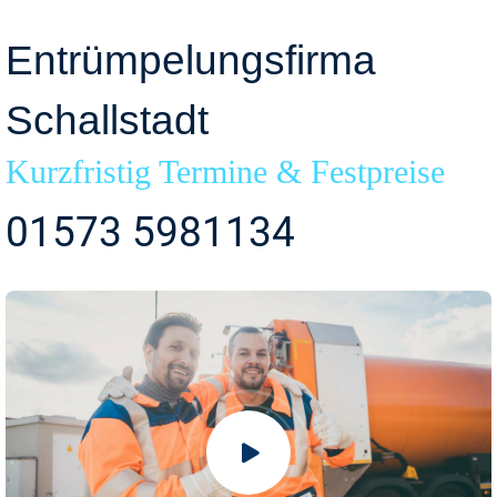
Entrümpelungsfirma
Schallstadt
Kurzfristig Termine & Festpreise
01573 5981134