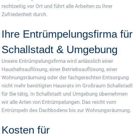
rechtzeitig vor Ort und führt alle Arbeiten zu Ihrer
Zufriedenheit durch.
Ihre Entrümpelungsfirma für
Schallstadt & Umgebung
Unsere Entrümpelungsfirma wird anlässlich einer
Haushaltsauflösung, einer Betriebsauflösung, einer
Wohnungsräumung oder der fachgerechten Entsorgung
nicht mehr benötigten Hausrats im Großraum Schallstadt
für Sie tätig. In Schallstadt und Umgebung übernehmen
wir alle Arten von Entrümpelungen. Das reicht vom
Entrümpeln des Dachbodens bis zur Wohnungsräumung.
Kosten für