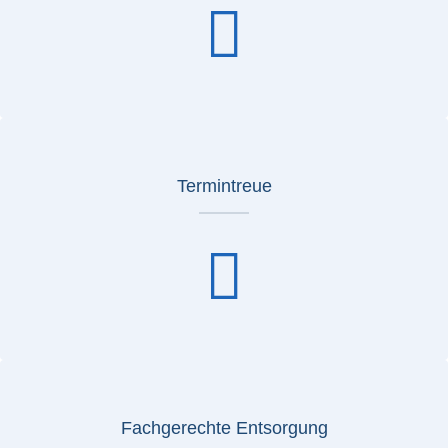
Termintreue
Fachgerechte Entsorgung