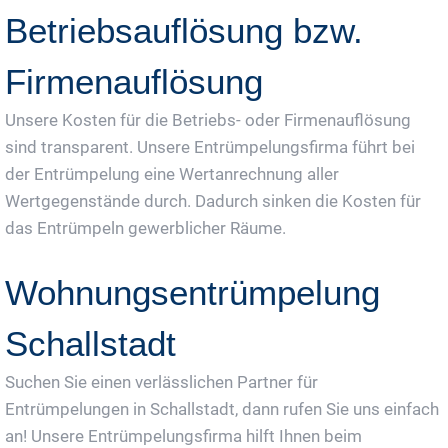
Betriebsauflösung bzw.
Firmenauflösung
Unsere Kosten für die Betriebs- oder Firmenauflösung
sind transparent. Unsere Entrümpelungsfirma führt bei
der Entrümpelung eine Wertanrechnung aller
Wertgegenstände durch. Dadurch sinken die Kosten für
das Entrümpeln gewerblicher Räume.
Wohnungsentrümpelung
Schallstadt
Suchen Sie einen verlässlichen Partner für
Entrümpelungen in Schallstadt, dann rufen Sie uns einfach
an! Unsere Entrümpelungsfirma hilft Ihnen beim