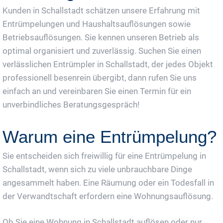
Kunden in Schallstadt schätzen unsere Erfahrung mit
Entrümpelungen und Haushaltsauflösungen sowie
Betriebsauflösungen. Sie kennen unseren Betrieb als
optimal organisiert und zuverlässig. Suchen Sie einen
verlässlichen Entrümpler in Schallstadt, der jedes Objekt
professionell besenrein übergibt, dann rufen Sie uns
einfach an und vereinbaren Sie einen Termin für ein
unverbindliches Beratungsgespräch!
Warum eine Entrümpelung?
Sie entscheiden sich freiwillig für eine Entrümpelung in
Schallstadt, wenn sich zu viele unbrauchbare Dinge
angesammelt haben. Eine Räumung oder ein Todesfall in
der Verwandtschaft erfordern eine Wohnungsauflösung.
Ob Sie eine Wohnung in Schallstadt auflösen oder nur