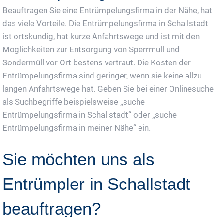
Beauftragen Sie eine Entrümpelungsfirma in der Nähe, hat
das viele Vorteile. Die Entrümpelungsfirma in Schallstadt
ist ortskundig, hat kurze Anfahrtswege und ist mit den
Möglichkeiten zur Entsorgung von Sperrmüll und
Sondermüll vor Ort bestens vertraut. Die Kosten der
Entrümpelungsfirma sind geringer, wenn sie keine allzu
langen Anfahrtswege hat. Geben Sie bei einer Onlinesuche
als Suchbegriffe beispielsweise „suche
Entrümpelungsfirma in Schallstadt“ oder „suche
Entrümpelungsfirma in meiner Nähe“ ein.
Sie möchten uns als
Entrümpler in Schallstadt
beauftragen?