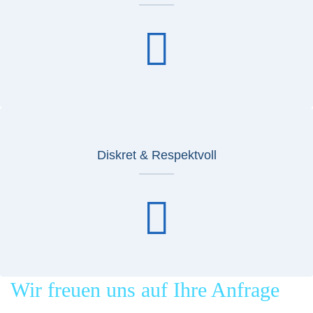
Diskret & Respektvoll
Wir freuen uns auf Ihre Anfrage