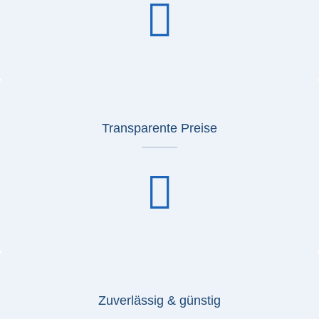
Transparente Preise
Zuverlässig & günstig