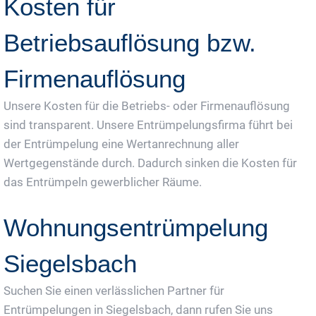
Kosten für
Betriebsauflösung bzw.
Firmenauflösung
Unsere Kosten für die Betriebs- oder Firmenauflösung
sind transparent. Unsere Entrümpelungsfirma führt bei
der Entrümpelung eine Wertanrechnung aller
Wertgegenstände durch. Dadurch sinken die Kosten für
das Entrümpeln gewerblicher Räume.
Wohnungsentrümpelung
Siegelsbach
Suchen Sie einen verlässlichen Partner für
Entrümpelungen in Siegelsbach, dann rufen Sie uns