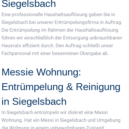
Siegelsbach
Eine professionelle Haushaltsauflösung geben Sie in
Siegelsbach bei unserer Entrümpelungsfirma in Auftrag.
Die Entrümpelung im Rahmen der Haushaltsauflösung
führen wir einschließlich der Entsorgung unbrauchbaren
Hausrats effizient durch. Den Auftrag schließt unser
Fachpersonal mit einer besenreinen Übergabe ab.
Messie Wohnung:
Entrümpelung & Reinigung
in Siegelsbach
In Siegelsbach entrümpeln wir diskret eine Messi
Wohnung. Hat ein Messi in Siegelsbach und Umgebung
die Wohnung in einem unbewohnbaren Zustand