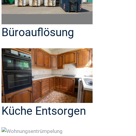
Büroauflösung
Küche Entsorgen