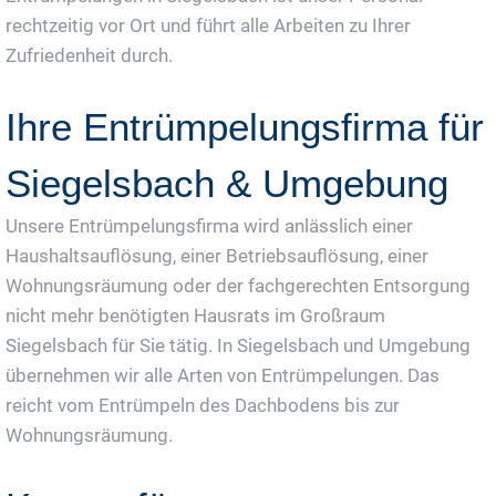
rechtzeitig vor Ort und führt alle Arbeiten zu Ihrer
Zufriedenheit durch.
Ihre Entrümpelungsfirma für
Siegelsbach & Umgebung
Unsere Entrümpelungsfirma wird anlässlich einer
Haushaltsauflösung, einer Betriebsauflösung, einer
Wohnungsräumung oder der fachgerechten Entsorgung
nicht mehr benötigten Hausrats im Großraum
Siegelsbach für Sie tätig. In Siegelsbach und Umgebung
übernehmen wir alle Arten von Entrümpelungen. Das
reicht vom Entrümpeln des Dachbodens bis zur
Wohnungsräumung.