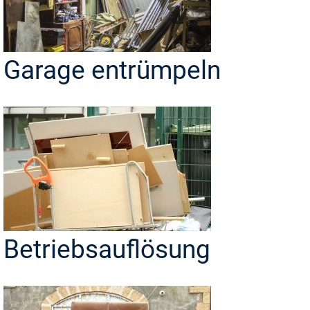
Garage entrümpeln
Betriebsauflösung