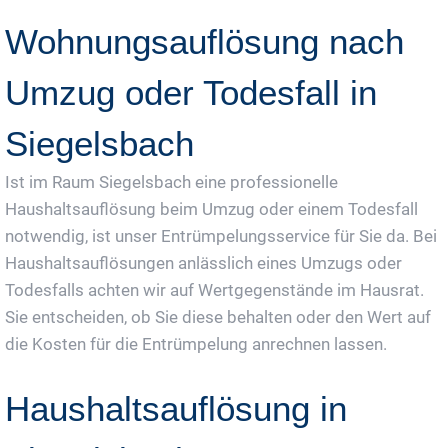
Wohnungsauflösung nach
Umzug oder Todesfall in
Siegelsbach
Ist im Raum Siegelsbach eine professionelle
Haushaltsauflösung beim Umzug oder einem Todesfall
notwendig, ist unser Entrümpelungsservice für Sie da. Bei
Haushaltsauflösungen anlässlich eines Umzugs oder
Todesfalls achten wir auf Wertgegenstände im Hausrat.
Sie entscheiden, ob Sie diese behalten oder den Wert auf
die Kosten für die Entrümpelung anrechnen lassen.
Haushaltsauflösung in