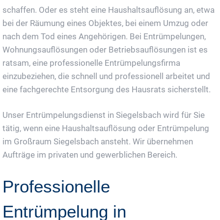
schaffen. Oder es steht eine Haushaltsauflösung an, etwa
bei der Räumung eines Objektes, bei einem Umzug oder
nach dem Tod eines Angehörigen. Bei Entrümpelungen,
Wohnungsauflösungen oder Betriebsauflösungen ist es
ratsam, eine professionelle Entrümpelungsfirma
einzubeziehen, die schnell und professionell arbeitet und
eine fachgerechte Entsorgung des Hausrats sicherstellt.
Unser Entrümpelungsdienst in Siegelsbach wird für Sie
tätig, wenn eine Haushaltsauflösung oder Entrümpelung
im Großraum Siegelsbach ansteht. Wir übernehmen
Aufträge im privaten und gewerblichen Bereich.
Professionelle
Entrümpelung in