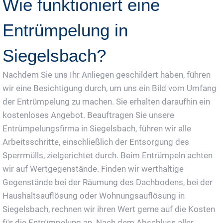
Wie funktioniert eine
Entrümpelung in
Siegelsbach?
Nachdem Sie uns Ihr Anliegen geschildert haben, führen
wir eine Besichtigung durch, um uns ein Bild vom Umfang
der Entrümpelung zu machen. Sie erhalten daraufhin ein
kostenloses Angebot. Beauftragen Sie unsere
Entrümpelungsfirma in Siegelsbach, führen wir alle
Arbeitsschritte, einschließlich der Entsorgung des
Sperrmülls, zielgerichtet durch. Beim Entrümpeln achten
wir auf Wertgegenstände. Finden wir werthaltige
Gegenstände bei der Räumung des Dachbodens, bei der
Haushaltsauflösung oder Wohnungsauflösung in
Siegelsbach, rechnen wir ihren Wert gerne auf die Kosten
für die Entrümpelung an. Nach dem Abschluss aller