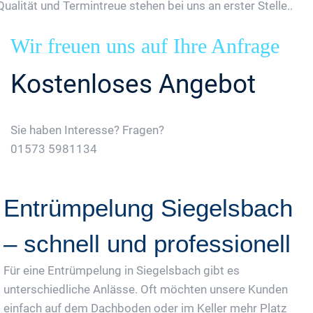
Qualität und Termintreue stehen bei uns an erster Stelle..
Wir freuen uns auf Ihre Anfrage
Kostenloses Angebot
Sie haben Interesse? Fragen?
01573 5981134
Jetzt Gratis Angebot Anfordern
Entrümpelung Siegelsbach
– schnell und professionell
Für eine Entrümpelung in Siegelsbach gibt es
unterschiedliche Anlässe. Oft möchten unsere Kunden
einfach auf dem Dachboden oder im Keller mehr Platz