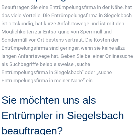
Beauftragen Sie eine Entrümpelungsfirma in der Nähe, hat
das viele Vorteile. Die Entrümpelungsfirma in Siegelsbach
ist ortskundig, hat kurze Anfahrtswege und ist mit den
Möglichkeiten zur Entsorgung von Sperrmüll und
Sondermüll vor Ort bestens vertraut. Die Kosten der
Entrümpelungsfirma sind geringer, wenn sie keine allzu
langen Anfahrtswege hat. Geben Sie bei einer Onlinesuche
als Suchbegriffe beispielsweise „suche
Entrümpelungsfirma in Siegelsbach“ oder „suche
Entrümpelungsfirma in meiner Nähe“ ein.
Sie möchten uns als
Entrümpler in Siegelsbach
beauftragen?