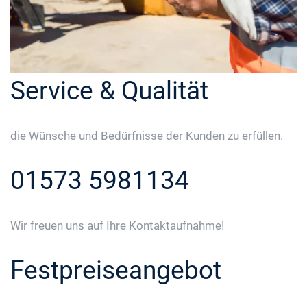
Service & Qualität
die Wünsche und Bedürfnisse der Kunden zu erfüllen.
01573 5981134
Wir freuen uns auf Ihre Kontaktaufnahme!
Festpreiseangebot