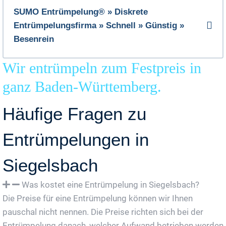
SUMO Entrümpelung® » Diskrete
Entrümpelungsfirma » Schnell » Günstig »
Besenrein
Wir entrümpeln zum Festpreis in
ganz Baden-Württemberg.
Häufige Fragen zu
Entrümpelungen in
Siegelsbach
Was kostet eine Entrümpelung in Siegelsbach?
Die Preise für eine Entrümpelung können wir Ihnen
pauschal nicht nennen. Die Preise richten sich bei der
Entrümpelung danach, welcher Aufwand betrieben werden