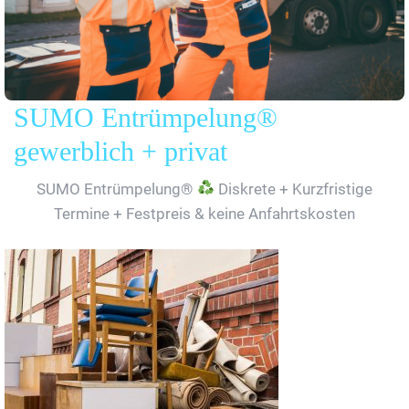
SUMO Entrümpelung®
gewerblich + privat
SUMO Entrümpelung®
Diskrete + Kurzfristige
Termine + Festpreis & keine Anfahrtskosten