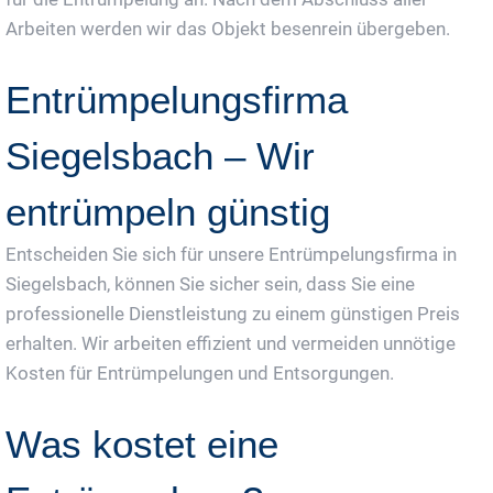
Arbeiten werden wir das Objekt besenrein übergeben.
Entrümpelungsfirma
Siegelsbach – Wir
entrümpeln günstig
Entscheiden Sie sich für unsere Entrümpelungsfirma in
Siegelsbach, können Sie sicher sein, dass Sie eine
professionelle Dienstleistung zu einem günstigen Preis
erhalten. Wir arbeiten effizient und vermeiden unnötige
Kosten für Entrümpelungen und Entsorgungen.
Was kostet eine