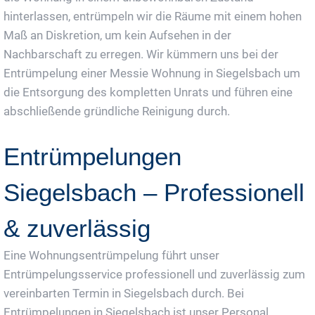
hinterlassen, entrümpeln wir die Räume mit einem hohen
Maß an Diskretion, um kein Aufsehen in der
Nachbarschaft zu erregen. Wir kümmern uns bei der
Entrümpelung einer Messie Wohnung in Siegelsbach um
die Entsorgung des kompletten Unrats und führen eine
abschließende gründliche Reinigung durch.
Entrümpelungen
Siegelsbach – Professionell
& zuverlässig
Eine Wohnungsentrümpelung führt unser
Entrümpelungsservice professionell und zuverlässig zum
vereinbarten Termin in Siegelsbach durch. Bei
Entrümpelungen in Siegelsbach ist unser Personal