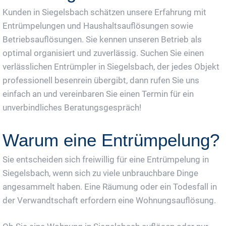
Kunden in Siegelsbach schätzen unsere Erfahrung mit
Entrümpelungen und Haushaltsauflösungen sowie
Betriebsauflösungen. Sie kennen unseren Betrieb als
optimal organisiert und zuverlässig. Suchen Sie einen
verlässlichen Entrümpler in Siegelsbach, der jedes Objekt
professionell besenrein übergibt, dann rufen Sie uns
einfach an und vereinbaren Sie einen Termin für ein
unverbindliches Beratungsgespräch!
Warum eine Entrümpelung?
Sie entscheiden sich freiwillig für eine Entrümpelung in
Siegelsbach, wenn sich zu viele unbrauchbare Dinge
angesammelt haben. Eine Räumung oder ein Todesfall in
der Verwandtschaft erfordern eine Wohnungsauflösung.