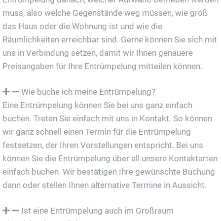
muss, also welche Gegenstände weg müssen, wie groß
das Haus oder die Wohnung ist und wie die
Räumlichkeiten erreichbar sind. Gerne können Sie sich mit
uns in Verbindung setzen, damit wir Ihnen genauere
Preisangaben für Ihre Entrümpelung mitteilen können.
Wie buche ich meine Entrümpelung?
Eine Entrümpelung können Sie bei uns ganz einfach
buchen. Treten Sie einfach mit uns in Kontakt. So können
wir ganz schnell einen Termin für die Entrümpelung
festsetzen, der Ihren Vorstellungen entspricht. Bei uns
können Sie die Entrümpelung über all unsere Kontaktarten
einfach buchen. Wir bestätigen Ihre gewünschte Buchung
dann oder stellen Ihnen alternative Termine in Aussicht.
Ist eine Entrümpelung auch im Großraum