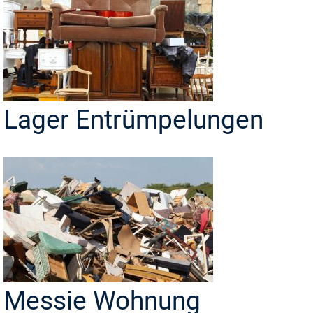
Lager Entrümpelungen
Messie Wohnung