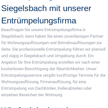
Siegelsbach mit unserer
Entrümpelungsfirma
Beauftragen Sie unsere Entrümpelungsfirma in
Siegelsbach, dann haben Sie einen zuverlässigen Partner
für Wohnungsauflösungen und Betriebsauflösungen zur
Seite. Die professionelle Entrümpelung führen wir planvoll
und zügig in Siegelsbach und Umgebung durch. Ein
Angebot für Ihre Entrümpelung erstellen wir nach einer
kostenlosen Besichtigung der Räumlichkeiten. Unser
Entrümpelungsservice vergibt kurzfristige Termine für die
Wohnungsauflösung, Firmenauflösung, für eine
Entrümpelung von Dachböden, Kellerabteilen oder
einzelnen Bereichen der Wohnung.