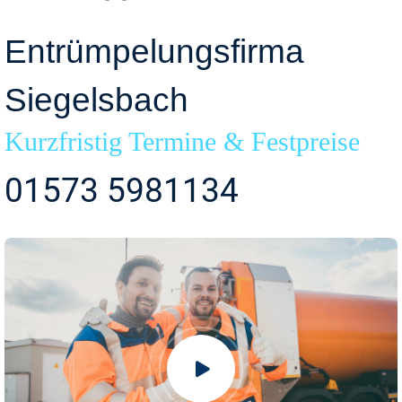
Entrümpelungsfirma
Siegelsbach
Kurzfristig Termine & Festpreise
01573 5981134