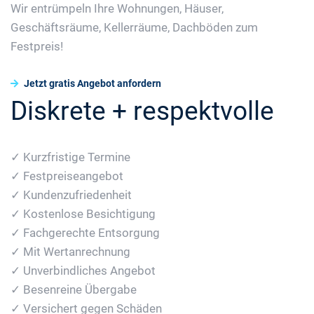
Wir entrümpeln Ihre Wohnungen, Häuser,
Geschäftsräume, Kellerräume, Dachböden zum
Festpreis!
Jetzt gratis Angebot anfordern
Diskrete + respektvolle
✓ Kurzfristige Termine
✓ Festpreiseangebot
✓ Kundenzufriedenheit
✓ Kostenlose Besichtigung
✓ Fachgerechte Entsorgung
✓ Mit Wertanrechnung
✓ Unverbindliches Angebot
✓ Besenreine Übergabe
✓ Versichert gegen Schäden