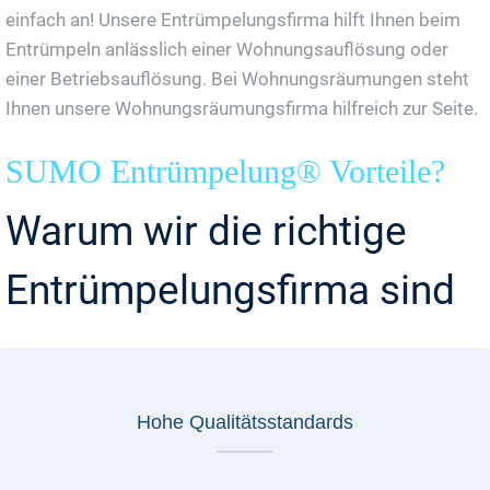
einfach an! Unsere Entrümpelungsfirma hilft Ihnen beim
Entrümpeln anlässlich einer Wohnungsauflösung oder
einer Betriebsauflösung. Bei Wohnungsräumungen steht
Ihnen unsere Wohnungsräumungsfirma hilfreich zur Seite.
SUMO Entrümpelung® Vorteile?
Warum wir die richtige
Entrümpelungsfirma sind
Hohe Qualitätsstandards