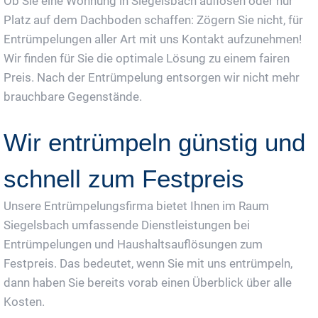
Ob Sie eine Wohnung in Siegelsbach auflösen oder nur
Platz auf dem Dachboden schaffen: Zögern Sie nicht, für
Entrümpelungen aller Art mit uns Kontakt aufzunehmen!
Wir finden für Sie die optimale Lösung zu einem fairen
Preis. Nach der Entrümpelung entsorgen wir nicht mehr
brauchbare Gegenstände.
Wir entrümpeln günstig und
schnell zum Festpreis
Unsere Entrümpelungsfirma bietet Ihnen im Raum
Siegelsbach umfassende Dienstleistungen bei
Entrümpelungen und Haushaltsauflösungen zum
Festpreis. Das bedeutet, wenn Sie mit uns entrümpeln,
dann haben Sie bereits vorab einen Überblick über alle
Kosten.