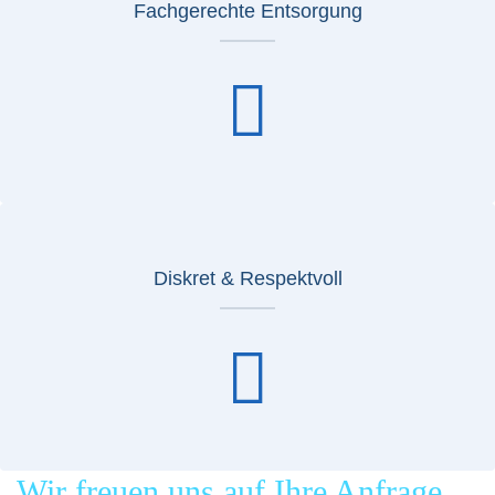
Fachgerechte Entsorgung
Diskret & Respektvoll
Wir freuen uns auf Ihre Anfrage