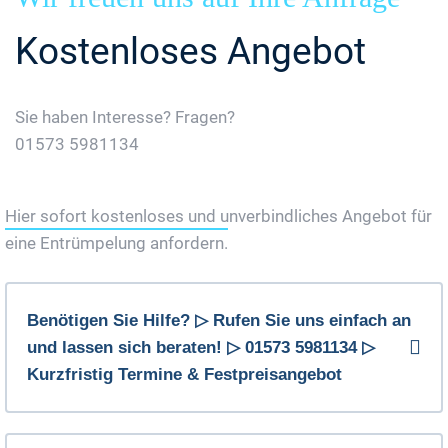
Kostenloses Angebot
Sie haben Interesse? Fragen?
01573 5981134
Jetzt Gratis Angebot Anfordern
Hier sofort kostenloses und unverbindliches Angebot für
eine Entrümpelung anfordern.
Benötigen Sie Hilfe? ▷ Rufen Sie uns einfach an
und lassen sich beraten! ▷ 01573 5981134 ▷
Kurzfristig Termine & Festpreisangebot