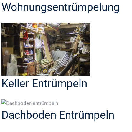
Wohnungsentrümpelung
Keller Entrümpeln
Dachboden Entrümpeln