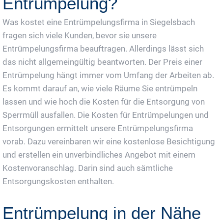
Entrümpelung?
Was kostet eine Entrümpelungsfirma in Siegelsbach
fragen sich viele Kunden, bevor sie unsere
Entrümpelungsfirma beauftragen. Allerdings lässt sich
das nicht allgemeingültig beantworten. Der Preis einer
Entrümpelung hängt immer vom Umfang der Arbeiten ab.
Es kommt darauf an, wie viele Räume Sie entrümpeln
lassen und wie hoch die Kosten für die Entsorgung von
Sperrmüll ausfallen. Die Kosten für Entrümpelungen und
Entsorgungen ermittelt unsere Entrümpelungsfirma
vorab. Dazu vereinbaren wir eine kostenlose Besichtigung
und erstellen ein unverbindliches Angebot mit einem
Kostenvoranschlag. Darin sind auch sämtliche
Entsorgungskosten enthalten.
Entrümpelung in der Nähe