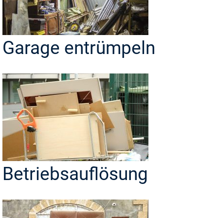
Garage entrümpeln
Betriebsauflösung