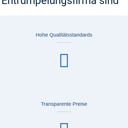
Entrümpelungsfirma sind
Hohe Qualitätsstandards
Transparente Preise