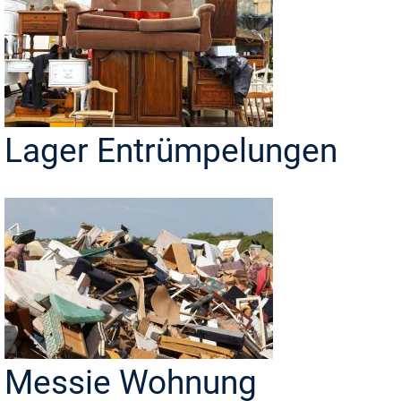
Lager Entrümpelungen
Messie Wohnung