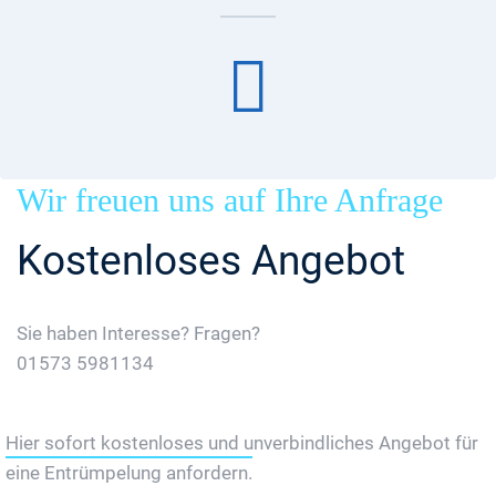
Wir freuen uns auf Ihre Anfrage
Kostenloses Angebot
Sie haben Interesse? Fragen?
01573 5981134
Jetzt Gratis Angebot Anfordern
Hier sofort kostenloses und unverbindliches Angebot für
eine Entrümpelung anfordern.