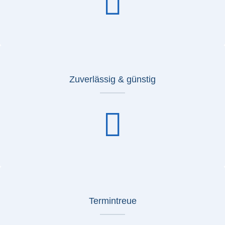
Zuverlässig & günstig
Termintreue