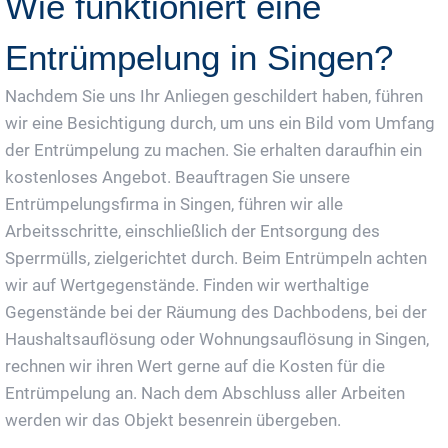
Wie funktioniert eine
Entrümpelung in Singen?
Nachdem Sie uns Ihr Anliegen geschildert haben, führen
wir eine Besichtigung durch, um uns ein Bild vom Umfang
der Entrümpelung zu machen. Sie erhalten daraufhin ein
kostenloses Angebot. Beauftragen Sie unsere
Entrümpelungsfirma in Singen, führen wir alle
Arbeitsschritte, einschließlich der Entsorgung des
Sperrmülls, zielgerichtet durch. Beim Entrümpeln achten
wir auf Wertgegenstände. Finden wir werthaltige
Gegenstände bei der Räumung des Dachbodens, bei der
Haushaltsauflösung oder Wohnungsauflösung in Singen,
rechnen wir ihren Wert gerne auf die Kosten für die
Entrümpelung an. Nach dem Abschluss aller Arbeiten
werden wir das Objekt besenrein übergeben.