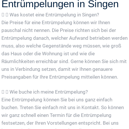
Entrümpelungen in Singen
Was kostet eine Entrümpelung in Singen?
Die Preise für eine Entrümpelung können wir Ihnen
pauschal nicht nennen. Die Preise richten sich bei der
Entrümpelung danach, welcher Aufwand betrieben werden
muss, also welche Gegenstände weg müssen, wie groß
das Haus oder die Wohnung ist und wie die
Räumlichkeiten erreichbar sind. Gerne können Sie sich mit
uns in Verbindung setzen, damit wir Ihnen genauere
Preisangaben für Ihre Entrümpelung mitteilen können.
Wie buche ich meine Entrümpelung?
Eine Entrümpelung können Sie bei uns ganz einfach
buchen. Treten Sie einfach mit uns in Kontakt. So können
wir ganz schnell einen Termin für die Entrümpelung
festsetzen, der Ihren Vorstellungen entspricht. Bei uns