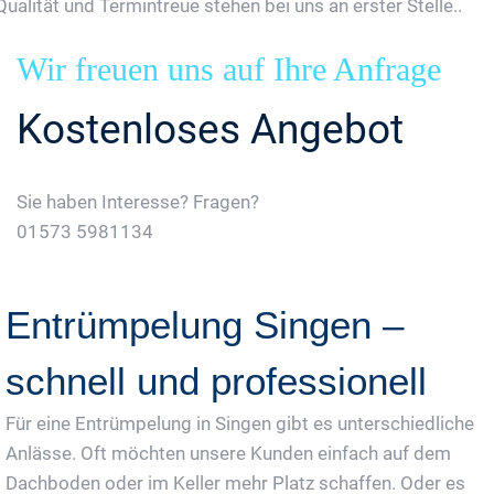
Qualität und Termintreue stehen bei uns an erster Stelle..
Wir freuen uns auf Ihre Anfrage
Kostenloses Angebot
Sie haben Interesse? Fragen?
01573 5981134
Jetzt Gratis Angebot Anfordern
Entrümpelung Singen –
schnell und professionell
Für eine Entrümpelung in Singen gibt es unterschiedliche
Anlässe. Oft möchten unsere Kunden einfach auf dem
Dachboden oder im Keller mehr Platz schaffen. Oder es