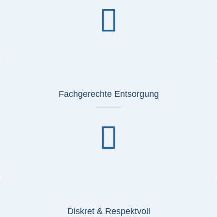
Fachgerechte Entsorgung
Diskret & Respektvoll