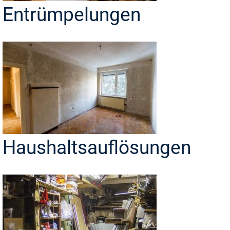
Entrümpelungen
Haushaltsauflösungen