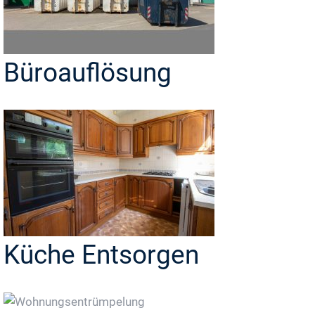
Büroauflösung
Küche Entsorgen