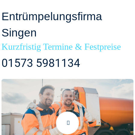
Entrümpelungsfirma
Singen
Kurzfristig Termine & Festpreise
01573 5981134