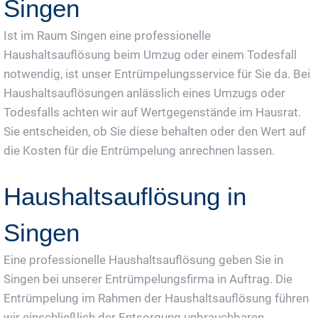
Singen
Ist im Raum Singen eine professionelle
Haushaltsauflösung beim Umzug oder einem Todesfall
notwendig, ist unser Entrümpelungsservice für Sie da. Bei
Haushaltsauflösungen anlässlich eines Umzugs oder
Todesfalls achten wir auf Wertgegenstände im Hausrat.
Sie entscheiden, ob Sie diese behalten oder den Wert auf
die Kosten für die Entrümpelung anrechnen lassen.
Haushaltsauflösung in
Singen
Eine professionelle Haushaltsauflösung geben Sie in
Singen bei unserer Entrümpelungsfirma in Auftrag. Die
Entrümpelung im Rahmen der Haushaltsauflösung führen
wir einschließlich der Entsorgung unbrauchbaren