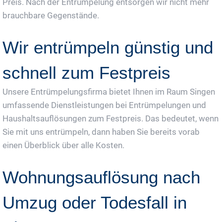
Preis. Nach der Entrümpelung entsorgen wir nicht mehr
brauchbare Gegenstände.
Wir entrümpeln günstig und
schnell zum Festpreis
Unsere Entrümpelungsfirma bietet Ihnen im Raum Singen
umfassende Dienstleistungen bei Entrümpelungen und
Haushaltsauflösungen zum Festpreis. Das bedeutet, wenn
Sie mit uns entrümpeln, dann haben Sie bereits vorab
einen Überblick über alle Kosten.
Wohnungsauflösung nach
Umzug oder Todesfall in