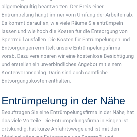
allgemeingültig beantworten. Der Preis einer
Entrümpelung hängt immer vom Umfang der Arbeiten ab.
Es kommt darauf an, wie viele Räume Sie entrümpeln
lassen und wie hoch die Kosten für die Entsorgung von
Sperrmüll ausfallen. Die Kosten für Entrümpelungen und
Entsorgungen ermittelt unsere Entrümpelungsfirma
vorab. Dazu vereinbaren wir eine kostenlose Besichtigung
und erstellen ein unverbindliches Angebot mit einem
Kostenvoranschlag. Darin sind auch sämtliche
Entsorgungskosten enthalten.
Entrümpelung in der Nähe
Beauftragen Sie eine Entrümpelungsfirma in der Nähe, hat
das viele Vorteile. Die Entrümpelungsfirma in Singen ist
ortskundig, hat kurze Anfahrtswege und ist mit den
Möglichkeiten zur Entsorgung von Sperrmüll und