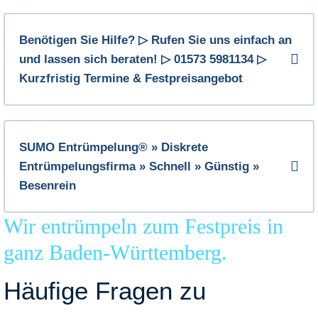
Benötigen Sie Hilfe? ▷ Rufen Sie uns einfach an
und lassen sich beraten! ▷ 01573 5981134 ▷
Kurzfristig Termine & Festpreisangebot
SUMO Entrümpelung® » Diskrete
Entrümpelungsfirma » Schnell » Günstig »
Besenrein
Wir entrümpeln zum Festpreis in
ganz Baden-Württemberg.
Häufige Fragen zu