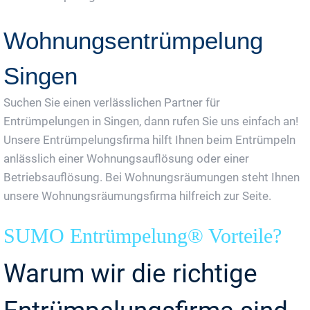
Wohnungsentrümpelung
Singen
Suchen Sie einen verlässlichen Partner für
Entrümpelungen in Singen, dann rufen Sie uns einfach an!
Unsere Entrümpelungsfirma hilft Ihnen beim Entrümpeln
anlässlich einer Wohnungsauflösung oder einer
Betriebsauflösung. Bei Wohnungsräumungen steht Ihnen
unsere Wohnungsräumungsfirma hilfreich zur Seite.
SUMO Entrümpelung® Vorteile?
Warum wir die richtige