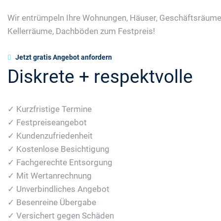
Wir entrümpeln Ihre Wohnungen, Häuser, Geschäftsräume
Kellerräume, Dachböden zum Festpreis!
Jetzt gratis Angebot anfordern
Diskrete + respektvolle
✓ Kurzfristige Termine
✓ Festpreiseangebot
✓ Kundenzufriedenheit
✓ Kostenlose Besichtigung
✓ Fachgerechte Entsorgung
✓ Mit Wertanrechnung
✓ Unverbindliches Angebot
✓ Besenreine Übergabe
✓ Versichert gegen Schäden