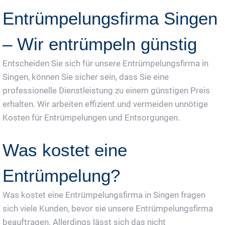
Entrümpelungsfirma Singen
– Wir entrümpeln günstig
Entscheiden Sie sich für unsere Entrümpelungsfirma in
Singen, können Sie sicher sein, dass Sie eine
professionelle Dienstleistung zu einem günstigen Preis
erhalten. Wir arbeiten effizient und vermeiden unnötige
Kosten für Entrümpelungen und Entsorgungen.
Was kostet eine
Entrümpelung?
Was kostet eine Entrümpelungsfirma in Singen fragen
sich viele Kunden, bevor sie unsere Entrümpelungsfirma
beauftragen. Allerdings lässt sich das nicht