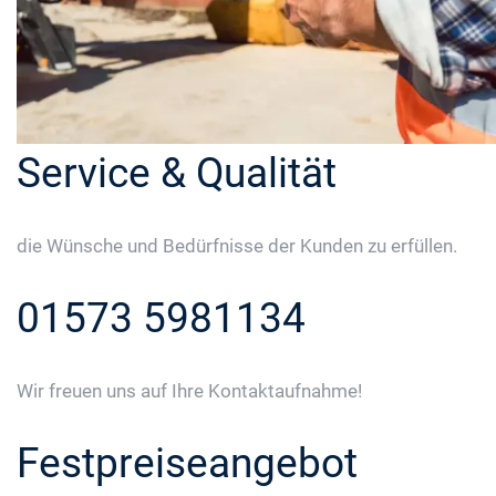
Service & Qualität
die Wünsche und Bedürfnisse der Kunden zu erfüllen.
01573 5981134
Wir freuen uns auf Ihre Kontaktaufnahme!
Festpreiseangebot