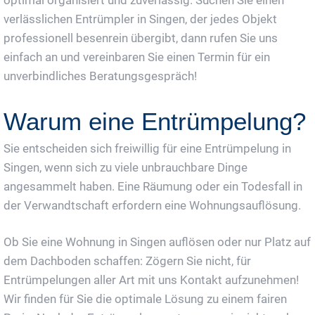
verlässlichen Entrümpler in Singen, der jedes Objekt
professionell besenrein übergibt, dann rufen Sie uns
einfach an und vereinbaren Sie einen Termin für ein
unverbindliches Beratungsgespräch!
Warum eine Entrümpelung?
Sie entscheiden sich freiwillig für eine Entrümpelung in
Singen, wenn sich zu viele unbrauchbare Dinge
angesammelt haben. Eine Räumung oder ein Todesfall in
der Verwandtschaft erfordern eine Wohnungsauflösung.
Ob Sie eine Wohnung in Singen auflösen oder nur Platz auf
dem Dachboden schaffen: Zögern Sie nicht, für
Entrümpelungen aller Art mit uns Kontakt aufzunehmen!
Wir finden für Sie die optimale Lösung zu einem fairen