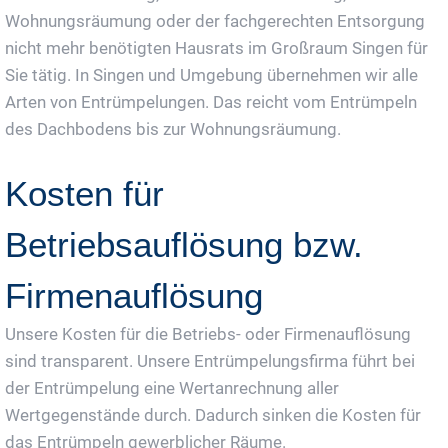
Wohnungsräumung oder der fachgerechten Entsorgung
nicht mehr benötigten Hausrats im Großraum Singen für
Sie tätig. In Singen und Umgebung übernehmen wir alle
Arten von Entrümpelungen. Das reicht vom Entrümpeln
des Dachbodens bis zur Wohnungsräumung.
Kosten für
Betriebsauflösung bzw.
Firmenauflösung
Unsere Kosten für die Betriebs- oder Firmenauflösung
sind transparent. Unsere Entrümpelungsfirma führt bei
der Entrümpelung eine Wertanrechnung aller
Wertgegenstände durch. Dadurch sinken die Kosten für
das Entrümpeln gewerblicher Räume.