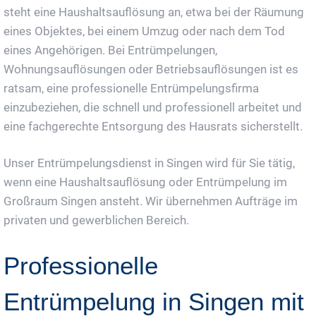
steht eine Haushaltsauflösung an, etwa bei der Räumung
eines Objektes, bei einem Umzug oder nach dem Tod
eines Angehörigen. Bei Entrümpelungen,
Wohnungsauflösungen oder Betriebsauflösungen ist es
ratsam, eine professionelle Entrümpelungsfirma
einzubeziehen, die schnell und professionell arbeitet und
eine fachgerechte Entsorgung des Hausrats sicherstellt.
Unser Entrümpelungsdienst in Singen wird für Sie tätig,
wenn eine Haushaltsauflösung oder Entrümpelung im
Großraum Singen ansteht. Wir übernehmen Aufträge im
privaten und gewerblichen Bereich.
Professionelle
Entrümpelung in Singen mit