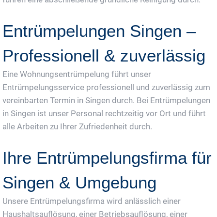
Entrümpelungen Singen –
Professionell & zuverlässig
Eine Wohnungsentrümpelung führt unser
Entrümpelungsservice professionell und zuverlässig zum
vereinbarten Termin in Singen durch. Bei Entrümpelungen
in Singen ist unser Personal rechtzeitig vor Ort und führt
alle Arbeiten zu Ihrer Zufriedenheit durch.
Ihre Entrümpelungsfirma für
Singen & Umgebung
Unsere Entrümpelungsfirma wird anlässlich einer
Haushaltsauflösung, einer Betriebsauflösung, einer