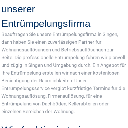
unserer
Entrümpelungsfirma
Beauftragen Sie unsere Entrümpelungsfirma in Singen,
dann haben Sie einen zuverlässigen Partner für
Wohnungsauflösungen und Betriebsauflösungen zur
Seite. Die professionelle Entrümpelung führen wir planvoll
und zügig in Singen und Umgebung durch. Ein Angebot für
Ihre Entrümpelung erstellen wir nach einer kostenlosen
Besichtigung der Räumlichkeiten. Unser
Entrümpelungsservice vergibt kurzfristige Termine für die
Wohnungsauflösung, Firmenauflösung, für eine
Entrümpelung von Dachböden, Kellerabteilen oder
einzelnen Bereichen der Wohnung.