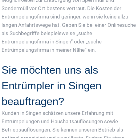
Sondermüll vor Ort bestens vertraut. Die Kosten der
Entrümpelungsfirma sind geringer, wenn sie keine allzu
langen Anfahrtswege hat. Geben Sie bei einer Onlinesuche
als Suchbegriffe beispielsweise „suche
Entrümpelungsfirma in Singen“ oder „suche
Entrümpelungsfirma in meiner Nähe“ ein.
Sie möchten uns als
Entrümpler in Singen
beauftragen?
Kunden in Singen schätzen unsere Erfahrung mit
Entrümpelungen und Haushaltsauflösungen sowie
Betriebsauflösungen. Sie kennen unseren Betrieb als
optimal organisiert und zuverlässig. Suchen Sie einen