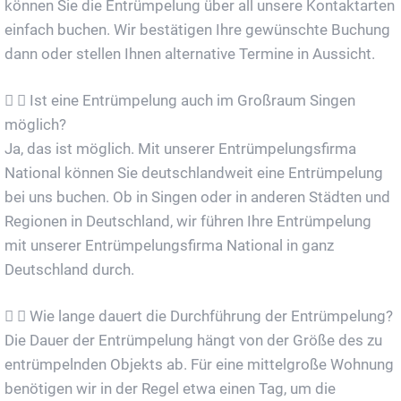
können Sie die Entrümpelung über all unsere Kontaktarten
einfach buchen. Wir bestätigen Ihre gewünschte Buchung
dann oder stellen Ihnen alternative Termine in Aussicht.
Ist eine Entrümpelung auch im Großraum Singen
möglich?
Ja, das ist möglich. Mit unserer Entrümpelungsfirma
National können Sie deutschlandweit eine Entrümpelung
bei uns buchen. Ob in Singen oder in anderen Städten und
Regionen in Deutschland, wir führen Ihre Entrümpelung
mit unserer Entrümpelungsfirma National in ganz
Deutschland durch.
Wie lange dauert die Durchführung der Entrümpelung?
Die Dauer der Entrümpelung hängt von der Größe des zu
entrümpelnden Objekts ab. Für eine mittelgroße Wohnung
benötigen wir in der Regel etwa einen Tag, um die