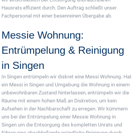
Hausrats effizient durch. Den Auftrag schließt unser
Fachpersonal mit einer besenreinen Übergabe ab.
Messie Wohnung:
Entrümpelung & Reinigung
in Singen
In Singen entrümpeln wir diskret eine Messi Wohnung. Hat
ein Messi in Singen und Umgebung die Wohnung in einem
unbewohnbaren Zustand hinterlassen, entrümpeln wir die
Räume mit einem hohen Maß an Diskretion, um kein
Aufsehen in der Nachbarschaft zu erregen. Wir kümmern
uns bei der Entrümpelung einer Messie Wohnung in
Singen um die Entsorgung des kompletten Unrats und
führen eine abschließende gründliche Reinigung durch.