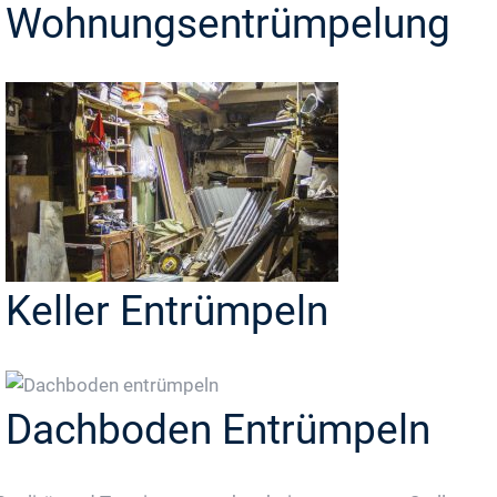
Wohnungsentrümpelung
Keller Entrümpeln
Dachboden Entrümpeln