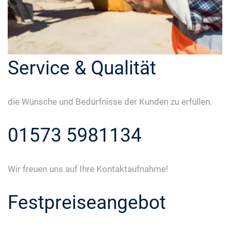
Service & Qualität
die Wünsche und Bedürfnisse der Kunden zu erfüllen.
01573 5981134
Wir freuen uns auf Ihre Kontaktaufnahme!
Festpreiseangebot