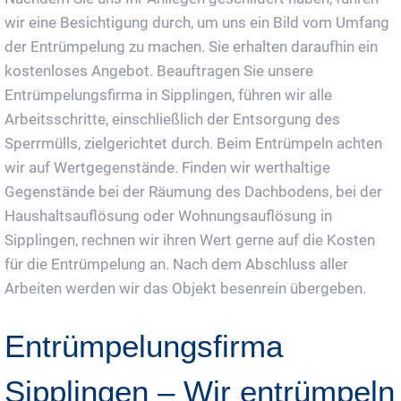
wir eine Besichtigung durch, um uns ein Bild vom Umfang
der Entrümpelung zu machen. Sie erhalten daraufhin ein
kostenloses Angebot. Beauftragen Sie unsere
Entrümpelungsfirma in Sipplingen, führen wir alle
Arbeitsschritte, einschließlich der Entsorgung des
Sperrmülls, zielgerichtet durch. Beim Entrümpeln achten
wir auf Wertgegenstände. Finden wir werthaltige
Gegenstände bei der Räumung des Dachbodens, bei der
Haushaltsauflösung oder Wohnungsauflösung in
Sipplingen, rechnen wir ihren Wert gerne auf die Kosten
für die Entrümpelung an. Nach dem Abschluss aller
Arbeiten werden wir das Objekt besenrein übergeben.
Entrümpelungsfirma
Sipplingen – Wir entrümpeln