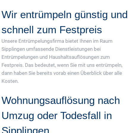
Wir entrümpeln günstig und
schnell zum Festpreis
Unsere Entrümpelungsfirma bietet Ihnen im Raum
Sipplingen umfassende Dienstleistungen bei
Entrümpelungen und Haushaltsauflösungen zum
Festpreis. Das bedeutet, wenn Sie mit uns entrümpeln,
dann haben Sie bereits vorab einen Überblick über alle
Kosten.
Wohnungsauflösung nach
Umzug oder Todesfall in
Sipplingen