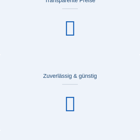
Transparente Preise
Zuverlässig & günstig