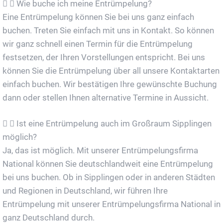
Wie buche ich meine Entrümpelung?
Eine Entrümpelung können Sie bei uns ganz einfach
buchen. Treten Sie einfach mit uns in Kontakt. So können
wir ganz schnell einen Termin für die Entrümpelung
festsetzen, der Ihren Vorstellungen entspricht. Bei uns
können Sie die Entrümpelung über all unsere Kontaktarten
einfach buchen. Wir bestätigen Ihre gewünschte Buchung
dann oder stellen Ihnen alternative Termine in Aussicht.
Ist eine Entrümpelung auch im Großraum Sipplingen
möglich?
Ja, das ist möglich. Mit unserer Entrümpelungsfirma
National können Sie deutschlandweit eine Entrümpelung
bei uns buchen. Ob in Sipplingen oder in anderen Städten
und Regionen in Deutschland, wir führen Ihre
Entrümpelung mit unserer Entrümpelungsfirma National in
ganz Deutschland durch.