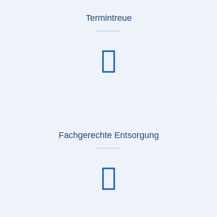
Termintreue
Fachgerechte Entsorgung