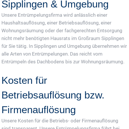
Sipplingen & Umgebung
Unsere Entrümpelungsfirma wird anlässlich einer
Haushaltsauflösung, einer Betriebsauflösung, einer
Wohnungsräumung oder der fachgerechten Entsorgung
nicht mehr benötigten Hausrats im Großraum Sipplingen
für Sie tätig. In Sipplingen und Umgebung übernehmen wir
alle Arten von Entrümpelungen. Das reicht vom
Entrümpeln des Dachbodens bis zur Wohnungsräumung.
Kosten für
Betriebsauflösung bzw.
Firmenauflösung
Unsere Kosten für die Betriebs- oder Firmenauflösung
sind transparent. Unsere Entrümpelungsfirma führt bei