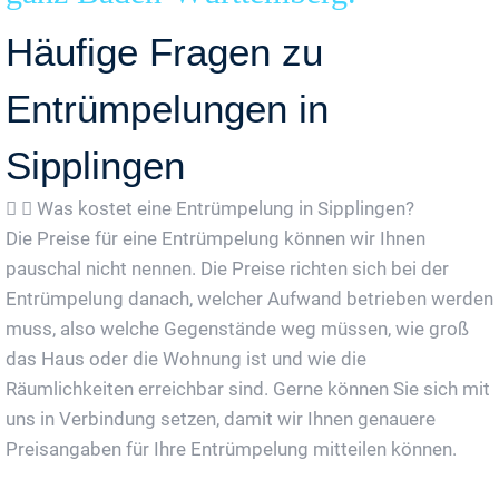
Häufige Fragen zu
Entrümpelungen in
Sipplingen
Was kostet eine Entrümpelung in Sipplingen?
Die Preise für eine Entrümpelung können wir Ihnen
pauschal nicht nennen. Die Preise richten sich bei der
Entrümpelung danach, welcher Aufwand betrieben werden
muss, also welche Gegenstände weg müssen, wie groß
das Haus oder die Wohnung ist und wie die
Räumlichkeiten erreichbar sind. Gerne können Sie sich mit
uns in Verbindung setzen, damit wir Ihnen genauere
Preisangaben für Ihre Entrümpelung mitteilen können.