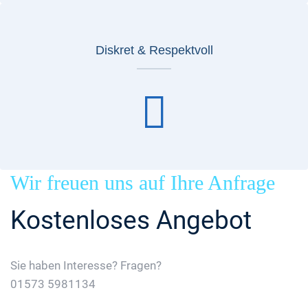
Diskret & Respektvoll
Wir freuen uns auf Ihre Anfrage
Kostenloses Angebot
Sie haben Interesse? Fragen?
01573 5981134