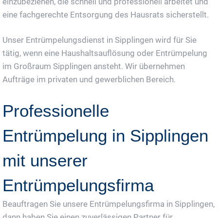
einzubeziehen, die schnell und professionell arbeitet und
eine fachgerechte Entsorgung des Hausrats sicherstellt.
Unser Entrümpelungsdienst in Sipplingen wird für Sie
tätig, wenn eine Haushaltsauflösung oder Entrümpelung
im Großraum Sipplingen ansteht. Wir übernehmen
Aufträge im privaten und gewerblichen Bereich.
Professionelle
Entrümpelung in Sipplingen
mit unserer
Entrümpelungsfirma
Beauftragen Sie unsere Entrümpelungsfirma in Sipplingen,
dann haben Sie einen zuverlässigen Partner für