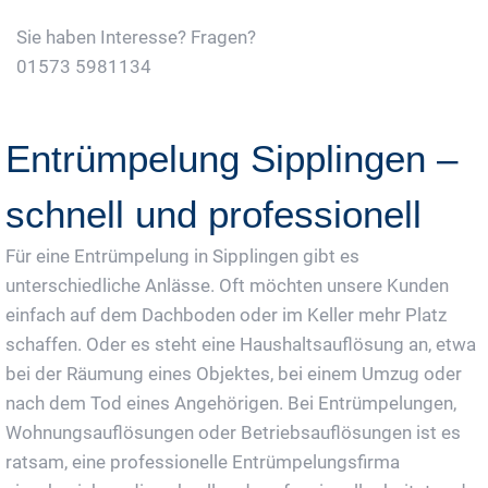
Sie haben Interesse? Fragen?
01573 5981134
Jetzt Gratis Angebot Anfordern
Entrümpelung Sipplingen –
schnell und professionell
Für eine Entrümpelung in Sipplingen gibt es
unterschiedliche Anlässe. Oft möchten unsere Kunden
einfach auf dem Dachboden oder im Keller mehr Platz
schaffen. Oder es steht eine Haushaltsauflösung an, etwa
bei der Räumung eines Objektes, bei einem Umzug oder
nach dem Tod eines Angehörigen. Bei Entrümpelungen,
Wohnungsauflösungen oder Betriebsauflösungen ist es
ratsam, eine professionelle Entrümpelungsfirma