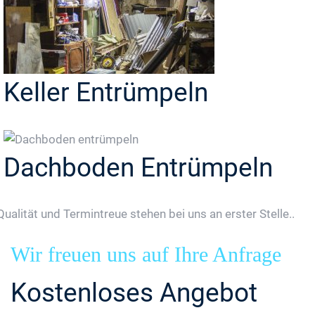
Keller Entrümpeln
Dachboden Entrümpeln
Qualität und Termintreue stehen bei uns an erster Stelle..
Wir freuen uns auf Ihre Anfrage
Kostenloses Angebot