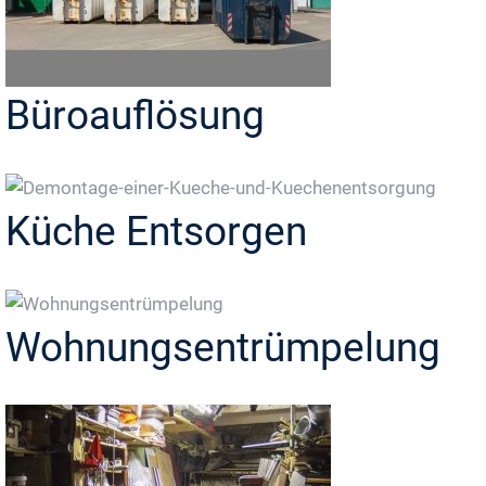
Büroauflösung
Küche Entsorgen
Wohnungsentrümpelung