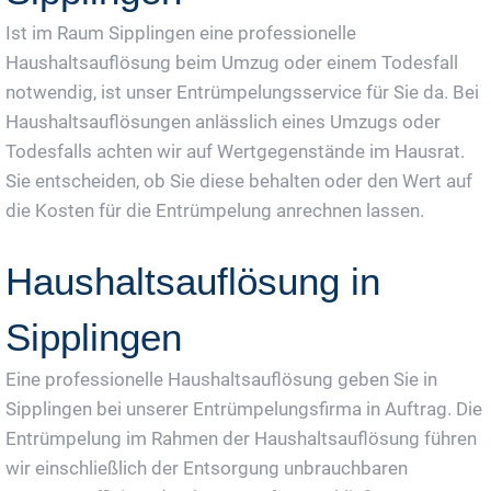
Ist im Raum Sipplingen eine professionelle
Haushaltsauflösung beim Umzug oder einem Todesfall
notwendig, ist unser Entrümpelungsservice für Sie da. Bei
Haushaltsauflösungen anlässlich eines Umzugs oder
Todesfalls achten wir auf Wertgegenstände im Hausrat.
Sie entscheiden, ob Sie diese behalten oder den Wert auf
die Kosten für die Entrümpelung anrechnen lassen.
Haushaltsauflösung in
Sipplingen
Eine professionelle Haushaltsauflösung geben Sie in
Sipplingen bei unserer Entrümpelungsfirma in Auftrag. Die
Entrümpelung im Rahmen der Haushaltsauflösung führen
wir einschließlich der Entsorgung unbrauchbaren