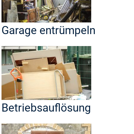
Garage entrümpeln
Betriebsauflösung