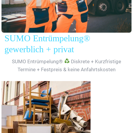
SUMO Entrümpelung®
gewerblich + privat
SUMO Entrümpelung®
Diskrete + Kurzfristige
Termine + Festpreis & keine Anfahrtskosten