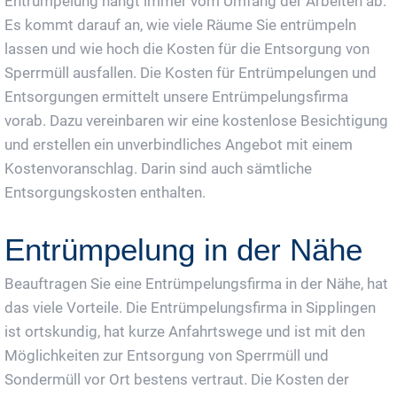
Entrümpelung hängt immer vom Umfang der Arbeiten ab.
Es kommt darauf an, wie viele Räume Sie entrümpeln
lassen und wie hoch die Kosten für die Entsorgung von
Sperrmüll ausfallen. Die Kosten für Entrümpelungen und
Entsorgungen ermittelt unsere Entrümpelungsfirma
vorab. Dazu vereinbaren wir eine kostenlose Besichtigung
und erstellen ein unverbindliches Angebot mit einem
Kostenvoranschlag. Darin sind auch sämtliche
Entsorgungskosten enthalten.
Entrümpelung in der Nähe
Beauftragen Sie eine Entrümpelungsfirma in der Nähe, hat
das viele Vorteile. Die Entrümpelungsfirma in Sipplingen
ist ortskundig, hat kurze Anfahrtswege und ist mit den
Möglichkeiten zur Entsorgung von Sperrmüll und
Sondermüll vor Ort bestens vertraut. Die Kosten der