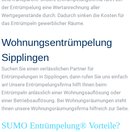
der Entrümpelung eine Wertanrechnung aller
Wertgegenstände durch. Dadurch sinken die Kosten für
das Entrümpeln gewerblicher Räume.
Wohnungsentrümpelung
Sipplingen
Suchen Sie einen verlässlichen Partner für
Entrümpelungen in Sipplingen, dann rufen Sie uns einfach
an! Unsere Entrümpelungsfirma hilft Ihnen beim
Entrümpeln anlässlich einer Wohnungsauflösung oder
einer Betriebsauflösung. Bei Wohnungsräumungen steht
Ihnen unsere Wohnungsräumungsfirma hilfreich zur Seite.
SUMO Entrümpelung® Vorteile?