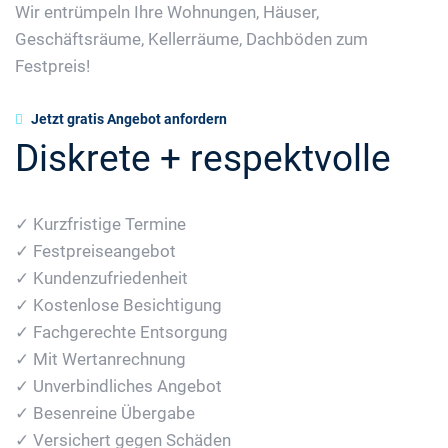
Wir entrümpeln Ihre Wohnungen, Häuser,
Geschäftsräume, Kellerräume, Dachböden zum
Festpreis!
Jetzt gratis Angebot anfordern
Diskrete + respektvolle
✓ Kurzfristige Termine
✓ Festpreiseangebot
✓ Kundenzufriedenheit
✓ Kostenlose Besichtigung
✓ Fachgerechte Entsorgung
✓ Mit Wertanrechnung
✓ Unverbindliches Angebot
✓ Besenreine Übergabe
✓ Versichert gegen Schäden