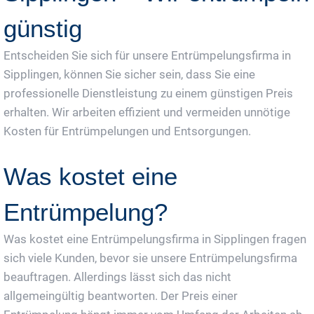
günstig
Entscheiden Sie sich für unsere Entrümpelungsfirma in
Sipplingen, können Sie sicher sein, dass Sie eine
professionelle Dienstleistung zu einem günstigen Preis
erhalten. Wir arbeiten effizient und vermeiden unnötige
Kosten für Entrümpelungen und Entsorgungen.
Was kostet eine
Entrümpelung?
Was kostet eine Entrümpelungsfirma in Sipplingen fragen
sich viele Kunden, bevor sie unsere Entrümpelungsfirma
beauftragen. Allerdings lässt sich das nicht
allgemeingültig beantworten. Der Preis einer