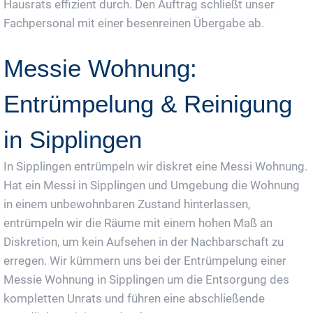
Hausrats effizient durch. Den Auftrag schließt unser
Fachpersonal mit einer besenreinen Übergabe ab.
Messie Wohnung:
Entrümpelung & Reinigung
in Sipplingen
In Sipplingen entrümpeln wir diskret eine Messi Wohnung.
Hat ein Messi in Sipplingen und Umgebung die Wohnung
in einem unbewohnbaren Zustand hinterlassen,
entrümpeln wir die Räume mit einem hohen Maß an
Diskretion, um kein Aufsehen in der Nachbarschaft zu
erregen. Wir kümmern uns bei der Entrümpelung einer
Messie Wohnung in Sipplingen um die Entsorgung des
kompletten Unrats und führen eine abschließende