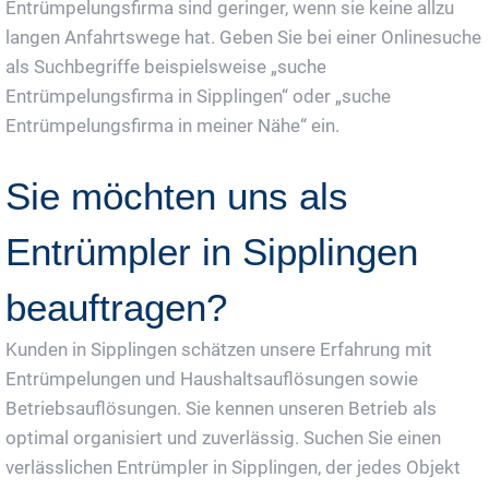
Entrümpelungsfirma sind geringer, wenn sie keine allzu
langen Anfahrtswege hat. Geben Sie bei einer Onlinesuche
als Suchbegriffe beispielsweise „suche
Entrümpelungsfirma in Sipplingen“ oder „suche
Entrümpelungsfirma in meiner Nähe“ ein.
Sie möchten uns als
Entrümpler in Sipplingen
beauftragen?
Kunden in Sipplingen schätzen unsere Erfahrung mit
Entrümpelungen und Haushaltsauflösungen sowie
Betriebsauflösungen. Sie kennen unseren Betrieb als
optimal organisiert und zuverlässig. Suchen Sie einen
verlässlichen Entrümpler in Sipplingen, der jedes Objekt