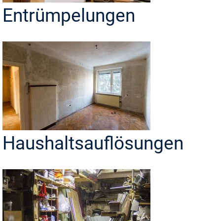
Entrümpelungen
Haushaltsauflösungen