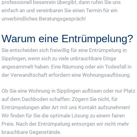
professionell besenrein übergibt, dann rufen Sie uns
einfach an und vereinbaren Sie einen Termin für ein
unverbindliches Beratungsgespräch!
Warum eine Entrümpelung?
Sie entscheiden sich freiwillig für eine Entrümpelung in
Sipplingen, wenn sich zu viele unbrauchbare Dinge
angesammelt haben. Eine Räumung oder ein Todesfall in
der Verwandtschaft erfordern eine Wohnungsauflösung.
Ob Sie eine Wohnung in Sipplingen auflösen oder nur Platz
auf dem Dachboden schaffen: Zögern Sie nicht, für
Entrümpelungen aller Art mit uns Kontakt aufzunehmen!
Wir finden für Sie die optimale Lösung zu einem fairen
Preis. Nach der Entrümpelung entsorgen wir nicht mehr
brauchbare Gegenstände.