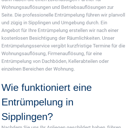
Wohnungsauflösungen und Betriebsauflösungen zur
Seite. Die professionelle Entrümpelung führen wir planvoll
und zügig in Sipplingen und Umgebung durch. Ein
Angebot für Ihre Entrümpelung erstellen wir nach einer
kostenlosen Besichtigung der Räumlichkeiten. Unser
Entrümpelungsservice vergibt kurzfristige Termine für die
Wohnungsauflösung, Firmenauflösung, für eine
Entrümpelung von Dachböden, Kellerabteilen oder
einzelnen Bereichen der Wohnung.
Wie funktioniert eine
Entrümpelung in
Sipplingen?
Nachdem Sie uns Ihr Anliegen geschildert haben, führen