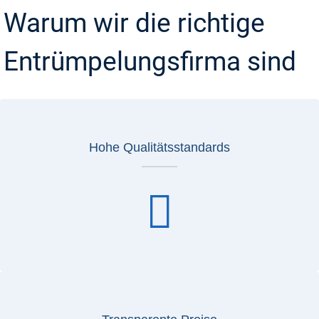
Warum wir die richtige
Entrümpelungsfirma sind
Hohe Qualitätsstandards