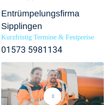
Entrümpelungsfirma
Sipplingen
Kurzfristig Termine & Festpreise
01573 5981134