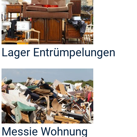
Lager Entrümpelungen
Messie Wohnung