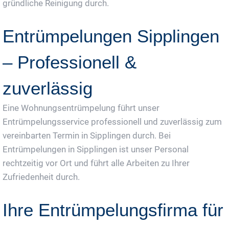
gründliche Reinigung durch.
Entrümpelungen Sipplingen
– Professionell &
zuverlässig
Eine Wohnungsentrümpelung führt unser
Entrümpelungsservice professionell und zuverlässig zum
vereinbarten Termin in Sipplingen durch. Bei
Entrümpelungen in Sipplingen ist unser Personal
rechtzeitig vor Ort und führt alle Arbeiten zu Ihrer
Zufriedenheit durch.
Ihre Entrümpelungsfirma für