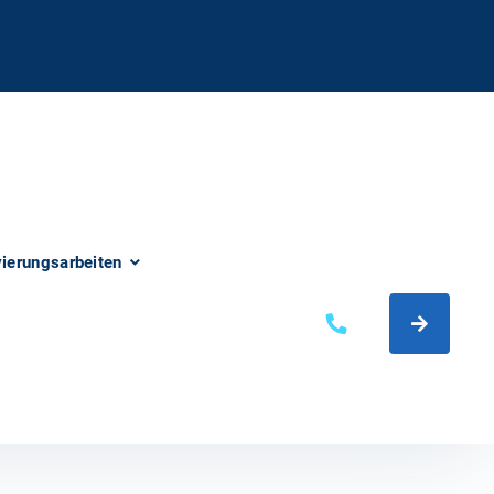
vierungsarbeiten