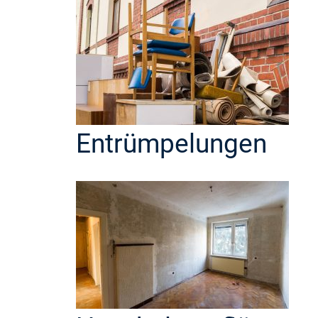
Entrümpelungen