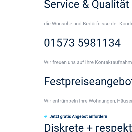
Service & Qualität
die Wünsche und Bedürfnisse der Kunden
01573 5981134
Wir freuen uns auf Ihre Kontaktaufnahm
Festpreiseangebo
Wir entrümpeln Ihre Wohnungen, Häuser
Jetzt gratis Angebot anfordern
Diskrete + respekt