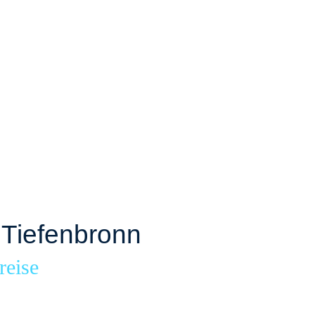
 Tiefenbronn
reise