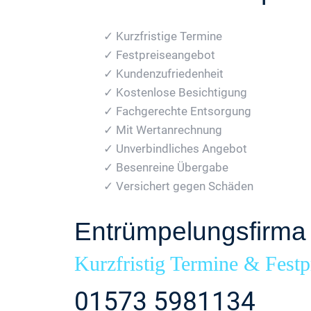
✓ Kurzfristige Termine
✓ Festpreiseangebot
✓ Kundenzufriedenheit
✓ Kostenlose Besichtigung
✓ Fachgerechte Entsorgung
✓ Mit Wertanrechnung
✓ Unverbindliches Angebot
✓ Besenreine Übergabe
✓ Versichert gegen Schäden
Entrümpelungsfirma
Kurzfristig Termine & Festp
01573 5981134