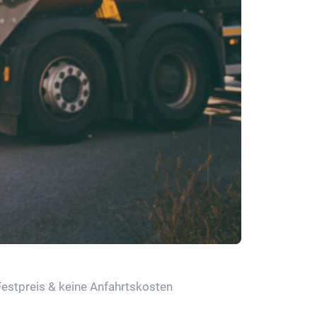
Festpreis & keine Anfahrtskosten