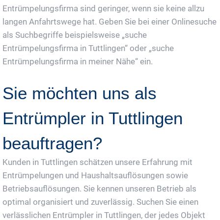
Entrümpelungsfirma sind geringer, wenn sie keine allzu
langen Anfahrtswege hat. Geben Sie bei einer Onlinesuche
als Suchbegriffe beispielsweise „suche
Entrümpelungsfirma in Tuttlingen“ oder „suche
Entrümpelungsfirma in meiner Nähe“ ein.
Sie möchten uns als
Entrümpler in Tuttlingen
beauftragen?
Kunden in Tuttlingen schätzen unsere Erfahrung mit
Entrümpelungen und Haushaltsauflösungen sowie
Betriebsauflösungen. Sie kennen unseren Betrieb als
optimal organisiert und zuverlässig. Suchen Sie einen
verlässlichen Entrümpler in Tuttlingen, der jedes Objekt