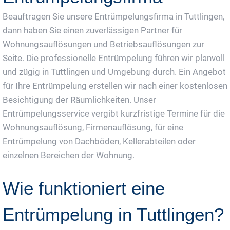
Beauftragen Sie unsere Entrümpelungsfirma in Tuttlingen,
dann haben Sie einen zuverlässigen Partner für
Wohnungsauflösungen und Betriebsauflösungen zur
Seite. Die professionelle Entrümpelung führen wir planvoll
und zügig in Tuttlingen und Umgebung durch. Ein Angebot
für Ihre Entrümpelung erstellen wir nach einer kostenlosen
Besichtigung der Räumlichkeiten. Unser
Entrümpelungsservice vergibt kurzfristige Termine für die
Wohnungsauflösung, Firmenauflösung, für eine
Entrümpelung von Dachböden, Kellerabteilen oder
einzelnen Bereichen der Wohnung.
Wie funktioniert eine
Entrümpelung in Tuttlingen?