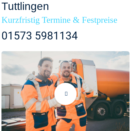
Tuttlingen
Kurzfristig Termine & Festpreise
01573 5981134