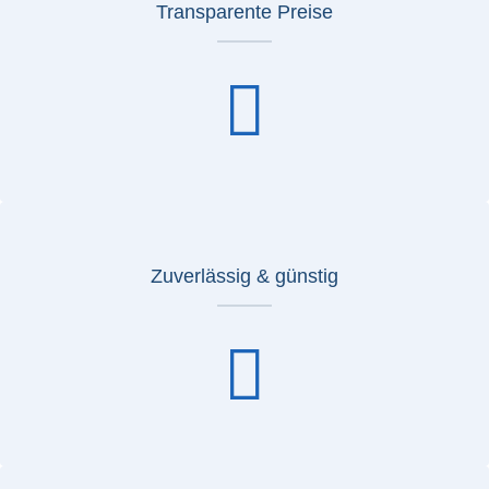
Transparente Preise
Zuverlässig & günstig