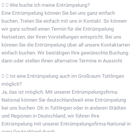
Wie buche ich meine Entrümpelung?
Eine Entrümpelung können Sie bei uns ganz einfach
buchen. Treten Sie einfach mit uns in Kontakt. So können
wir ganz schnell einen Termin für die Entrümpelung
festsetzen, der Ihren Vorstellungen entspricht. Bei uns
können Sie die Entrümpelung über all unsere Kontaktarten
einfach buchen. Wir bestätigen Ihre gewünschte Buchung
dann oder stellen Ihnen alternative Termine in Aussicht.
Ist eine Entrümpelung auch im Großraum Tuttlingen
möglich?
Ja, das ist möglich. Mit unserer Entrümpelungsfirma
National können Sie deutschlandweit eine Entrümpelung
bei uns buchen. Ob in Tuttlingen oder in anderen Städten
und Regionen in Deutschland, wir führen Ihre
Entrümpelung mit unserer Entrümpelungsfirma National in
ganz Deutschland durch.