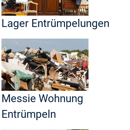
Lager Entrümpelungen
Messie Wohnung
Entrümpeln