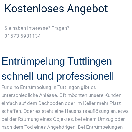
Kostenloses Angebot
Sie haben Interesse? Fragen?
01573 5981134
Jetzt Gratis Angebot Anfordern
Entrümpelung Tuttlingen –
schnell und professionell
Für eine Entrümpelung in Tuttlingen gibt es
unterschiedliche Anlässe. Oft möchten unsere Kunden
einfach auf dem Dachboden oder im Keller mehr Platz
schaffen. Oder es steht eine Haushaltsauflösung an, etwa
bei der Räumung eines Objektes, bei einem Umzug oder
nach dem Tod eines Angehörigen. Bei Entrümpelungen,