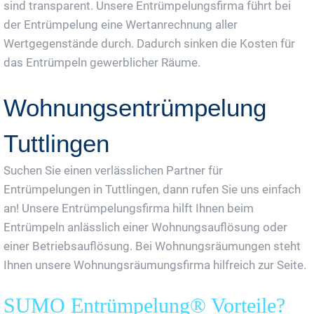
sind transparent. Unsere Entrümpelungsfirma führt bei
der Entrümpelung eine Wertanrechnung aller
Wertgegenstände durch. Dadurch sinken die Kosten für
das Entrümpeln gewerblicher Räume.
Wohnungsentrümpelung
Tuttlingen
Suchen Sie einen verlässlichen Partner für
Entrümpelungen in Tuttlingen, dann rufen Sie uns einfach
an! Unsere Entrümpelungsfirma hilft Ihnen beim
Entrümpeln anlässlich einer Wohnungsauflösung oder
einer Betriebsauflösung. Bei Wohnungsräumungen steht
Ihnen unsere Wohnungsräumungsfirma hilfreich zur Seite.
SUMO Entrümpelung® Vorteile?