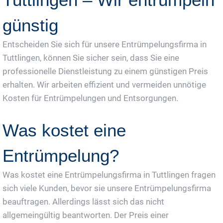
günstig
Entscheiden Sie sich für unsere Entrümpelungsfirma in
Tuttlingen, können Sie sicher sein, dass Sie eine
professionelle Dienstleistung zu einem günstigen Preis
erhalten. Wir arbeiten effizient und vermeiden unnötige
Kosten für Entrümpelungen und Entsorgungen.
Was kostet eine
Entrümpelung?
Was kostet eine Entrümpelungsfirma in Tuttlingen fragen
sich viele Kunden, bevor sie unsere Entrümpelungsfirma
beauftragen. Allerdings lässt sich das nicht
allgemeingültig beantworten. Der Preis einer