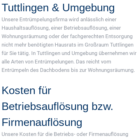
Tuttlingen & Umgebung
Unsere Entrümpelungsfirma wird anlässlich einer
Haushaltsauflösung, einer Betriebsauflösung, einer
Wohnungsräumung oder der fachgerechten Entsorgung
nicht mehr benötigten Hausrats im Großraum Tuttlingen
für Sie tätig. In Tuttlingen und Umgebung übernehmen wir
alle Arten von Entrümpelungen. Das reicht vom
Entrümpeln des Dachbodens bis zur Wohnungsräumung.
Kosten für
Betriebsauflösung bzw.
Firmenauflösung
Unsere Kosten für die Betriebs- oder Firmenauflösung