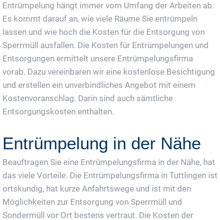
Entrümpelung hängt immer vom Umfang der Arbeiten ab.
Es kommt darauf an, wie viele Räume Sie entrümpeln
lassen und wie hoch die Kosten für die Entsorgung von
Sperrmüll ausfallen. Die Kosten für Entrümpelungen und
Entsorgungen ermittelt unsere Entrümpelungsfirma
vorab. Dazu vereinbaren wir eine kostenlose Besichtigung
und erstellen ein unverbindliches Angebot mit einem
Kostenvoranschlag. Darin sind auch sämtliche
Entsorgungskosten enthalten.
Entrümpelung in der Nähe
Beauftragen Sie eine Entrümpelungsfirma in der Nähe, hat
das viele Vorteile. Die Entrümpelungsfirma in Tuttlingen ist
ortskundig, hat kurze Anfahrtswege und ist mit den
Möglichkeiten zur Entsorgung von Sperrmüll und
Sondermüll vor Ort bestens vertraut. Die Kosten der