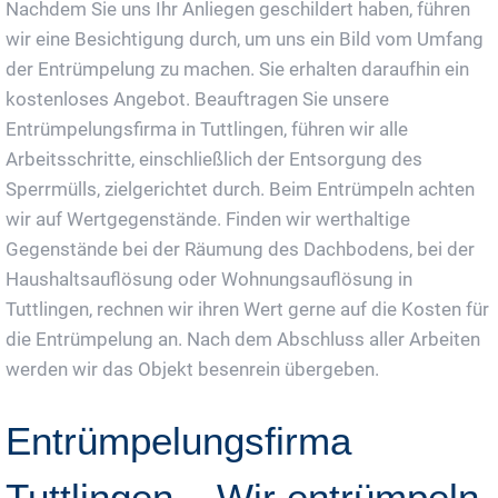
Nachdem Sie uns Ihr Anliegen geschildert haben, führen
wir eine Besichtigung durch, um uns ein Bild vom Umfang
der Entrümpelung zu machen. Sie erhalten daraufhin ein
kostenloses Angebot. Beauftragen Sie unsere
Entrümpelungsfirma in Tuttlingen, führen wir alle
Arbeitsschritte, einschließlich der Entsorgung des
Sperrmülls, zielgerichtet durch. Beim Entrümpeln achten
wir auf Wertgegenstände. Finden wir werthaltige
Gegenstände bei der Räumung des Dachbodens, bei der
Haushaltsauflösung oder Wohnungsauflösung in
Tuttlingen, rechnen wir ihren Wert gerne auf die Kosten für
die Entrümpelung an. Nach dem Abschluss aller Arbeiten
werden wir das Objekt besenrein übergeben.
Entrümpelungsfirma
Tuttlingen – Wir entrümpeln