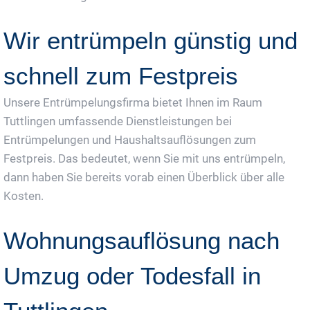
Wir entrümpeln günstig und
schnell zum Festpreis
Unsere Entrümpelungsfirma bietet Ihnen im Raum
Tuttlingen umfassende Dienstleistungen bei
Entrümpelungen und Haushaltsauflösungen zum
Festpreis. Das bedeutet, wenn Sie mit uns entrümpeln,
dann haben Sie bereits vorab einen Überblick über alle
Kosten.
Wohnungsauflösung nach
Umzug oder Todesfall in