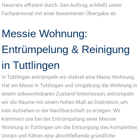
Hausrats effizient durch. Den Auftrag schließt unser
Fachpersonal mit einer besenreinen Übergabe ab.
Messie Wohnung:
Entrümpelung & Reinigung
in Tuttlingen
In Tuttlingen entrümpeln wir diskret eine Messi Wohnung.
Hat ein Messi in Tuttlingen und Umgebung die Wohnung in
einem unbewohnbaren Zustand hinterlassen, entrümpeln
wir die Räume mit einem hohen Maß an Diskretion, um
kein Aufsehen in der Nachbarschaft zu erregen. Wir
kümmern uns bei der Entrümpelung einer Messie
Wohnung in Tuttlingen um die Entsorgung des kompletten
Unrats und führen eine abschließende gründliche