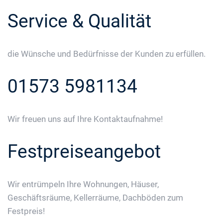
Service & Qualität
die Wünsche und Bedürfnisse der Kunden zu erfüllen.
01573 5981134
Wir freuen uns auf Ihre Kontaktaufnahme!
Festpreiseangebot
Wir entrümpeln Ihre Wohnungen, Häuser,
Geschäftsräume, Kellerräume, Dachböden zum
Festpreis!