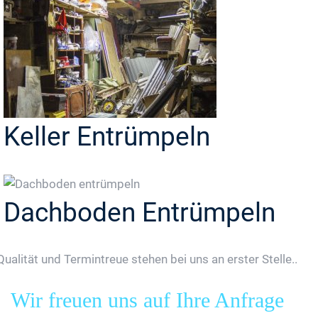
Keller Entrümpeln
Dachboden Entrümpeln
Qualität und Termintreue stehen bei uns an erster Stelle..
Wir freuen uns auf Ihre Anfrage