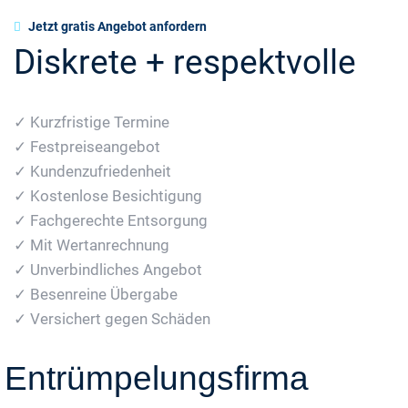
Jetzt gratis Angebot anfordern
Diskrete + respektvolle
✓ Kurzfristige Termine
✓ Festpreiseangebot
✓ Kundenzufriedenheit
✓ Kostenlose Besichtigung
✓ Fachgerechte Entsorgung
✓ Mit Wertanrechnung
✓ Unverbindliches Angebot
✓ Besenreine Übergabe
✓ Versichert gegen Schäden
Entrümpelungsfirma