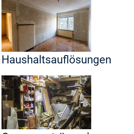
Haushaltsauflösungen