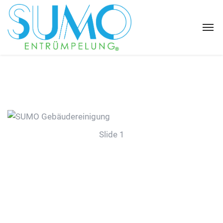
Slide 1