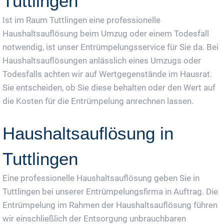
Tuttlingen
Ist im Raum Tuttlingen eine professionelle
Haushaltsauflösung beim Umzug oder einem Todesfall
notwendig, ist unser Entrümpelungsservice für Sie da. Bei
Haushaltsauflösungen anlässlich eines Umzugs oder
Todesfalls achten wir auf Wertgegenstände im Hausrat.
Sie entscheiden, ob Sie diese behalten oder den Wert auf
die Kosten für die Entrümpelung anrechnen lassen.
Haushaltsauflösung in
Tuttlingen
Eine professionelle Haushaltsauflösung geben Sie in
Tuttlingen bei unserer Entrümpelungsfirma in Auftrag. Die
Entrümpelung im Rahmen der Haushaltsauflösung führen
wir einschließlich der Entsorgung unbrauchbaren