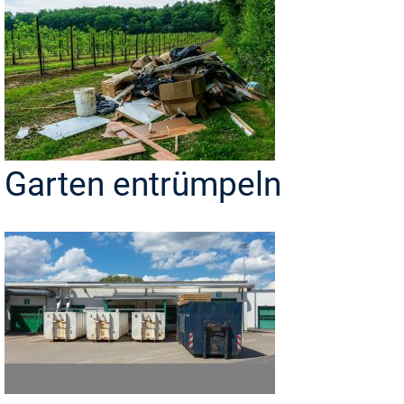
Garten entrümpeln