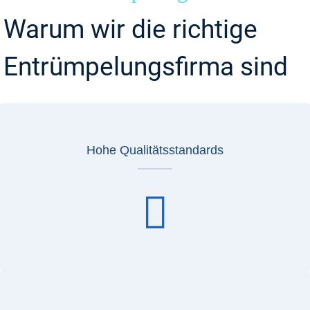
Warum wir die richtige
Entrümpelungsfirma sind
Hohe Qualitätsstandards