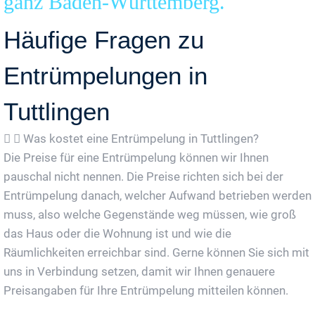
ganz Baden-Württemberg.
Häufige Fragen zu
Entrümpelungen in
Tuttlingen
Was kostet eine Entrümpelung in Tuttlingen?
Die Preise für eine Entrümpelung können wir Ihnen
pauschal nicht nennen. Die Preise richten sich bei der
Entrümpelung danach, welcher Aufwand betrieben werden
muss, also welche Gegenstände weg müssen, wie groß
das Haus oder die Wohnung ist und wie die
Räumlichkeiten erreichbar sind. Gerne können Sie sich mit
uns in Verbindung setzen, damit wir Ihnen genauere
Preisangaben für Ihre Entrümpelung mitteilen können.