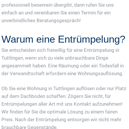
professionell besenrein übergibt, dann rufen Sie uns
einfach an und vereinbaren Sie einen Termin für ein
unverbindliches Beratungsgespräch!
Warum eine Entrümpelung?
Sie entscheiden sich freiwillig für eine Entrümpelung in
Tuttlingen, wenn sich zu viele unbrauchbare Dinge
angesammelt haben. Eine Räumung oder ein Todesfall in
der Verwandtschaft erfordern eine Wohnungsauflösung.
Ob Sie eine Wohnung in Tuttlingen auflösen oder nur Platz
auf dem Dachboden schaffen: Zögern Sie nicht, für
Entrümpelungen aller Art mit uns Kontakt aufzunehmen!
Wir finden für Sie die optimale Lösung zu einem fairen
Preis. Nach der Entrümpelung entsorgen wir nicht mehr
brauchbare Gegenstände.