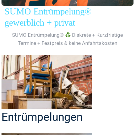
SUMO Entrümpelung®
gewerblich + privat
SUMO Entrümpelung®
Diskrete + Kurzfristige
Termine + Festpreis & keine Anfahrtskosten
Entrümpelungen