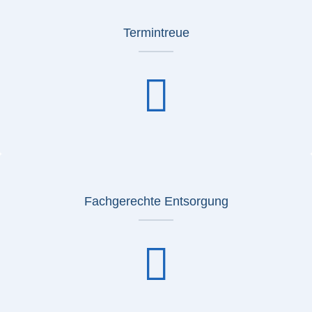
Termintreue
Fachgerechte Entsorgung