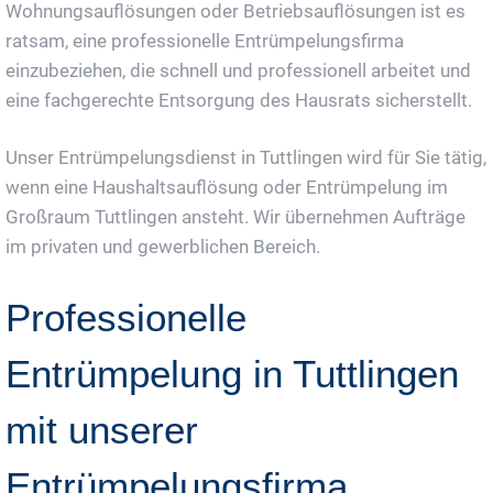
Wohnungsauflösungen oder Betriebsauflösungen ist es
ratsam, eine professionelle Entrümpelungsfirma
einzubeziehen, die schnell und professionell arbeitet und
eine fachgerechte Entsorgung des Hausrats sicherstellt.
Unser Entrümpelungsdienst in Tuttlingen wird für Sie tätig,
wenn eine Haushaltsauflösung oder Entrümpelung im
Großraum Tuttlingen ansteht. Wir übernehmen Aufträge
im privaten und gewerblichen Bereich.
Professionelle
Entrümpelung in Tuttlingen
mit unserer
Entrümpelungsfirma