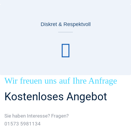
Diskret & Respektvoll
Wir freuen uns auf Ihre Anfrage
Kostenloses Angebot
Sie haben Interesse? Fragen?
01573 5981134