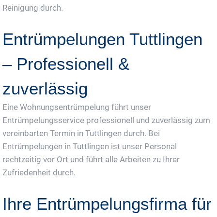
Reinigung durch.
Entrümpelungen Tuttlingen
– Professionell &
zuverlässig
Eine Wohnungsentrümpelung führt unser
Entrümpelungsservice professionell und zuverlässig zum
vereinbarten Termin in Tuttlingen durch. Bei
Entrümpelungen in Tuttlingen ist unser Personal
rechtzeitig vor Ort und führt alle Arbeiten zu Ihrer
Zufriedenheit durch.
Ihre Entrümpelungsfirma für