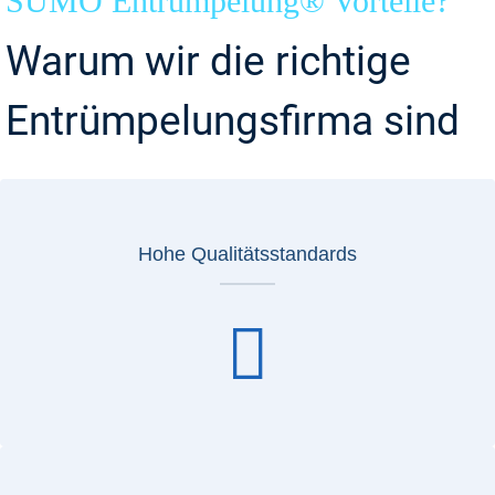
SUMO Entrümpelung® Vorteile?
Warum wir die richtige
Entrümpelungsfirma sind
Hohe Qualitätsstandards