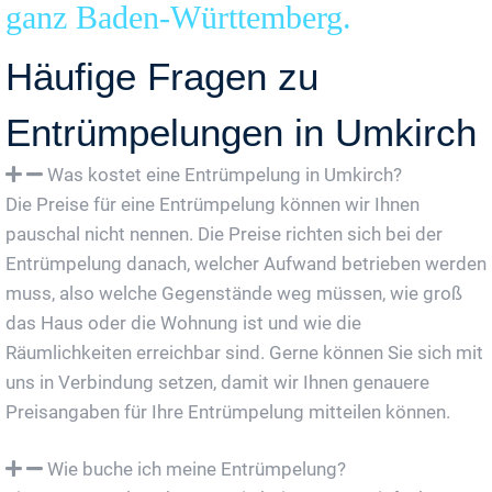
ganz Baden-Württemberg.
Häufige Fragen zu
Entrümpelungen in Umkirch
Was kostet eine Entrümpelung in Umkirch?
Die Preise für eine Entrümpelung können wir Ihnen
pauschal nicht nennen. Die Preise richten sich bei der
Entrümpelung danach, welcher Aufwand betrieben werden
muss, also welche Gegenstände weg müssen, wie groß
das Haus oder die Wohnung ist und wie die
Räumlichkeiten erreichbar sind. Gerne können Sie sich mit
uns in Verbindung setzen, damit wir Ihnen genauere
Preisangaben für Ihre Entrümpelung mitteilen können.
Wie buche ich meine Entrümpelung?