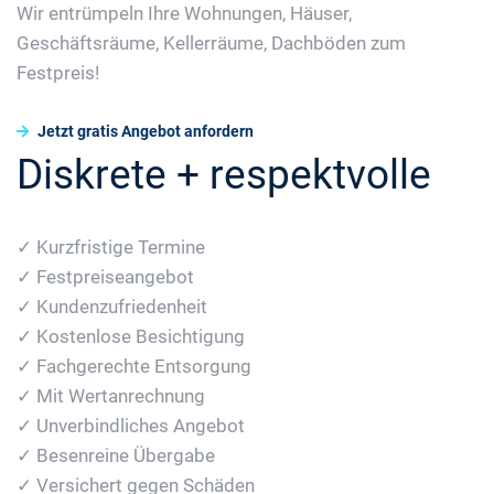
Wir entrümpeln Ihre Wohnungen, Häuser,
Geschäftsräume, Kellerräume, Dachböden zum
Festpreis!
Jetzt gratis Angebot anfordern
Diskrete + respektvolle
✓ Kurzfristige Termine
✓ Festpreiseangebot
✓ Kundenzufriedenheit
✓ Kostenlose Besichtigung
✓ Fachgerechte Entsorgung
✓ Mit Wertanrechnung
✓ Unverbindliches Angebot
✓ Besenreine Übergabe
✓ Versichert gegen Schäden