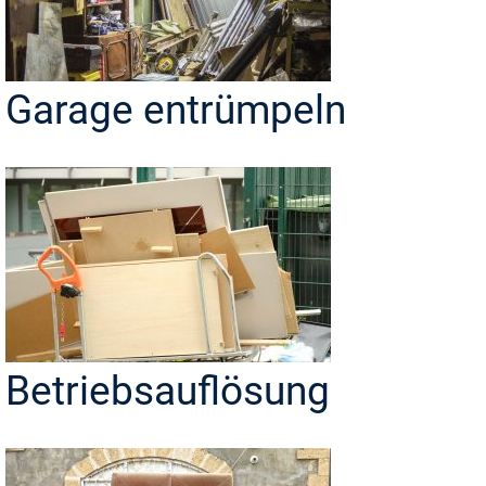
Garage entrümpeln
Betriebsauflösung