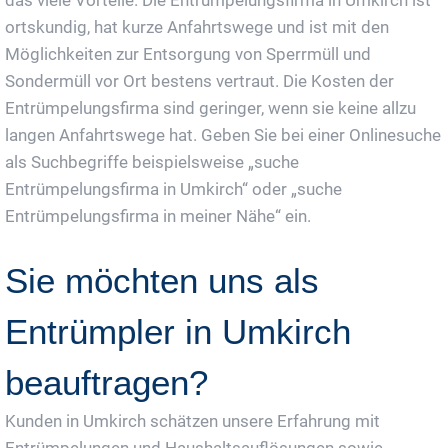
ortskundig, hat kurze Anfahrtswege und ist mit den
Möglichkeiten zur Entsorgung von Sperrmüll und
Sondermüll vor Ort bestens vertraut. Die Kosten der
Entrümpelungsfirma sind geringer, wenn sie keine allzu
langen Anfahrtswege hat. Geben Sie bei einer Onlinesuche
als Suchbegriffe beispielsweise „suche
Entrümpelungsfirma in Umkirch“ oder „suche
Entrümpelungsfirma in meiner Nähe“ ein.
Sie möchten uns als
Entrümpler in Umkirch
beauftragen?
Kunden in Umkirch schätzen unsere Erfahrung mit
Entrümpelungen und Haushaltsauflösungen sowie