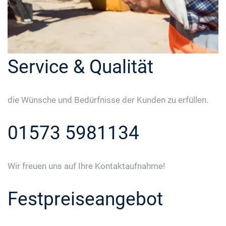
Service & Qualität
die Wünsche und Bedürfnisse der Kunden zu erfüllen.
01573 5981134
Wir freuen uns auf Ihre Kontaktaufnahme!
Festpreiseangebot