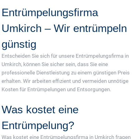
Entrümpelungsfirma
Umkirch – Wir entrümpeln
günstig
Entscheiden Sie sich für unsere Entrümpelungsfirma in
Umkirch, können Sie sicher sein, dass Sie eine
professionelle Dienstleistung zu einem günstigen Preis
erhalten. Wir arbeiten effizient und vermeiden unnötige
Kosten für Entrümpelungen und Entsorgungen.
Was kostet eine
Entrümpelung?
Was kostet eine Entrümpelungsfirma in Umkirch fragen