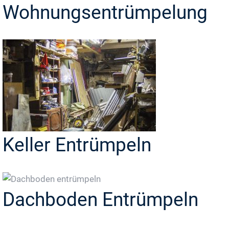
Wohnungsentrümpelung
Keller Entrümpeln
Dachboden Entrümpeln