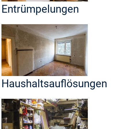
Entrümpelungen
Haushaltsauflösungen