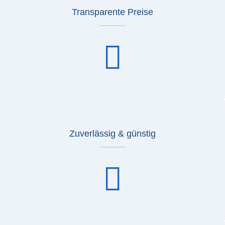
Transparente Preise
Zuverlässig & günstig