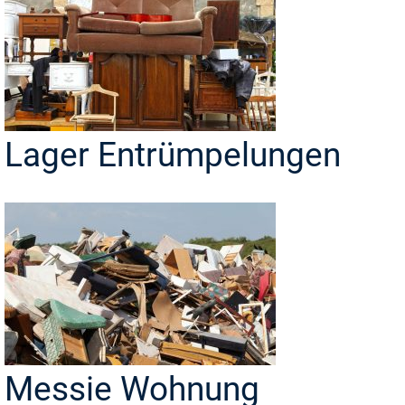
Lager Entrümpelungen
Messie Wohnung