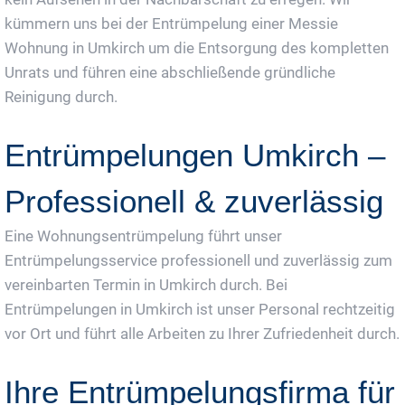
kümmern uns bei der Entrümpelung einer Messie
Wohnung in Umkirch um die Entsorgung des kompletten
Unrats und führen eine abschließende gründliche
Reinigung durch.
Entrümpelungen Umkirch –
Professionell & zuverlässig
Eine Wohnungsentrümpelung führt unser
Entrümpelungsservice professionell und zuverlässig zum
vereinbarten Termin in Umkirch durch. Bei
Entrümpelungen in Umkirch ist unser Personal rechtzeitig
vor Ort und führt alle Arbeiten zu Ihrer Zufriedenheit durch.
Ihre Entrümpelungsfirma für