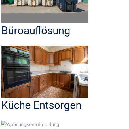
Büroauflösung
Küche Entsorgen