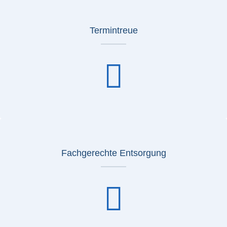
Termintreue
Fachgerechte Entsorgung