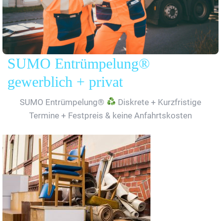
SUMO Entrümpelung®
gewerblich + privat
SUMO Entrümpelung®
Diskrete + Kurzfristige
Termine + Festpreis & keine Anfahrtskosten