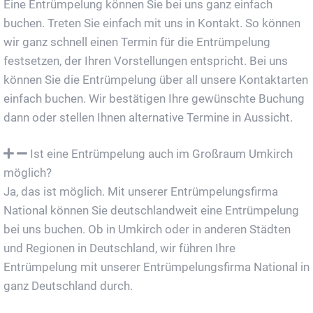
Eine Entrümpelung können Sie bei uns ganz einfach
buchen. Treten Sie einfach mit uns in Kontakt. So können
wir ganz schnell einen Termin für die Entrümpelung
festsetzen, der Ihren Vorstellungen entspricht. Bei uns
können Sie die Entrümpelung über all unsere Kontaktarten
einfach buchen. Wir bestätigen Ihre gewünschte Buchung
dann oder stellen Ihnen alternative Termine in Aussicht.
Ist eine Entrümpelung auch im Großraum Umkirch
möglich?
Ja, das ist möglich. Mit unserer Entrümpelungsfirma
National können Sie deutschlandweit eine Entrümpelung
bei uns buchen. Ob in Umkirch oder in anderen Städten
und Regionen in Deutschland, wir führen Ihre
Entrümpelung mit unserer Entrümpelungsfirma National in
ganz Deutschland durch.