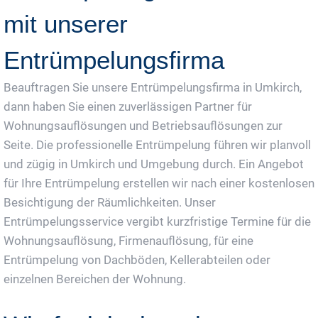
mit unserer
Entrümpelungsfirma
Beauftragen Sie unsere Entrümpelungsfirma in Umkirch,
dann haben Sie einen zuverlässigen Partner für
Wohnungsauflösungen und Betriebsauflösungen zur
Seite. Die professionelle Entrümpelung führen wir planvoll
und zügig in Umkirch und Umgebung durch. Ein Angebot
für Ihre Entrümpelung erstellen wir nach einer kostenlosen
Besichtigung der Räumlichkeiten. Unser
Entrümpelungsservice vergibt kurzfristige Termine für die
Wohnungsauflösung, Firmenauflösung, für eine
Entrümpelung von Dachböden, Kellerabteilen oder
einzelnen Bereichen der Wohnung.