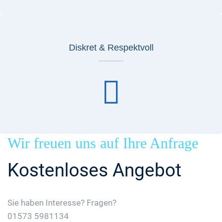
Diskret & Respektvoll
Wir freuen uns auf Ihre Anfrage
Kostenloses Angebot
Sie haben Interesse? Fragen?
01573 5981134