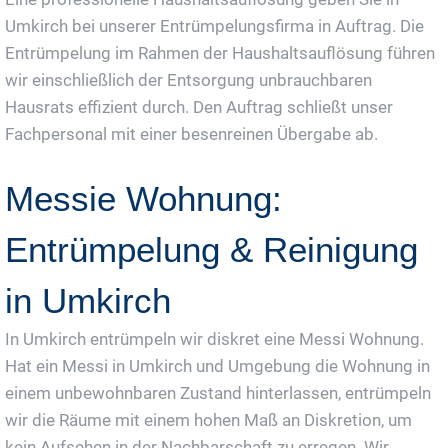
Umkirch bei unserer Entrümpelungsfirma in Auftrag. Die
Entrümpelung im Rahmen der Haushaltsauflösung führen
wir einschließlich der Entsorgung unbrauchbaren
Hausrats effizient durch. Den Auftrag schließt unser
Fachpersonal mit einer besenreinen Übergabe ab.
Messie Wohnung:
Entrümpelung & Reinigung
in Umkirch
In Umkirch entrümpeln wir diskret eine Messi Wohnung.
Hat ein Messi in Umkirch und Umgebung die Wohnung in
einem unbewohnbaren Zustand hinterlassen, entrümpeln
wir die Räume mit einem hohen Maß an Diskretion, um
kein Aufsehen in der Nachbarschaft zu erregen. Wir