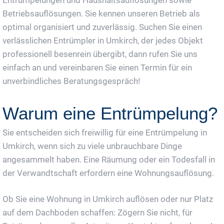
Betriebsauflösungen. Sie kennen unseren Betrieb als
optimal organisiert und zuverlässig. Suchen Sie einen
verlässlichen Entrümpler in Umkirch, der jedes Objekt
professionell besenrein übergibt, dann rufen Sie uns
einfach an und vereinbaren Sie einen Termin für ein
unverbindliches Beratungsgespräch!
Warum eine Entrümpelung?
Sie entscheiden sich freiwillig für eine Entrümpelung in
Umkirch, wenn sich zu viele unbrauchbare Dinge
angesammelt haben. Eine Räumung oder ein Todesfall in
der Verwandtschaft erfordern eine Wohnungsauflösung.
Ob Sie eine Wohnung in Umkirch auflösen oder nur Platz
auf dem Dachboden schaffen: Zögern Sie nicht, für