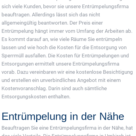
sich viele Kunden, bevor sie unsere Entrümpelungsfirma
beauftragen. Allerdings lässt sich das nicht
allgemeingültig beantworten. Der Preis einer
Entrümpelung hängt immer vom Umfang der Arbeiten ab.
Es kommt darauf an, wie viele Räume Sie entrümpeln
lassen und wie hoch die Kosten für die Entsorgung von
Sperrmüll ausfallen. Die Kosten für Entrümpelungen und
Entsorgungen ermittelt unsere Entrümpelungsfirma
vorab. Dazu vereinbaren wir eine kostenlose Besichtigung
und erstellen ein unverbindliches Angebot mit einem
Kostenvoranschlag. Darin sind auch sämtliche
Entsorgungskosten enthalten.
Entrümpelung in der Nähe
Beauftragen Sie eine Entrümpelungsfirma in der Nähe, hat
das viele Vorteile. Die Entrümpelungsfirma in Umkirch ist