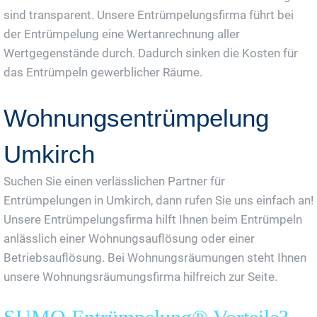
sind transparent. Unsere Entrümpelungsfirma führt bei
der Entrümpelung eine Wertanrechnung aller
Wertgegenstände durch. Dadurch sinken die Kosten für
das Entrümpeln gewerblicher Räume.
Wohnungsentrümpelung
Umkirch
Suchen Sie einen verlässlichen Partner für
Entrümpelungen in Umkirch, dann rufen Sie uns einfach an!
Unsere Entrümpelungsfirma hilft Ihnen beim Entrümpeln
anlässlich einer Wohnungsauflösung oder einer
Betriebsauflösung. Bei Wohnungsräumungen steht Ihnen
unsere Wohnungsräumungsfirma hilfreich zur Seite.