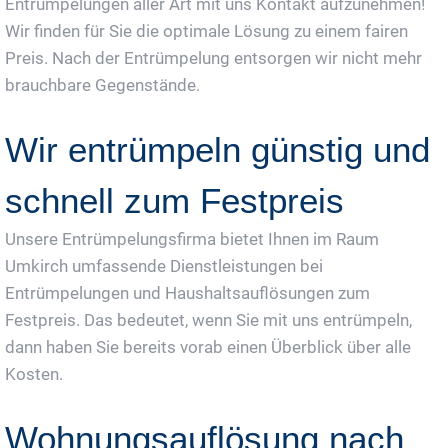
Entrümpelungen aller Art mit uns Kontakt aufzunehmen!
Wir finden für Sie die optimale Lösung zu einem fairen
Preis. Nach der Entrümpelung entsorgen wir nicht mehr
brauchbare Gegenstände.
Wir entrümpeln günstig und
schnell zum Festpreis
Unsere Entrümpelungsfirma bietet Ihnen im Raum
Umkirch umfassende Dienstleistungen bei
Entrümpelungen und Haushaltsauflösungen zum
Festpreis. Das bedeutet, wenn Sie mit uns entrümpeln,
dann haben Sie bereits vorab einen Überblick über alle
Kosten.
Wohnungsauflösung nach