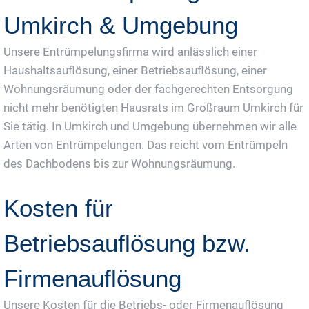
Umkirch & Umgebung
Unsere Entrümpelungsfirma wird anlässlich einer
Haushaltsauflösung, einer Betriebsauflösung, einer
Wohnungsräumung oder der fachgerechten Entsorgung
nicht mehr benötigten Hausrats im Großraum Umkirch für
Sie tätig. In Umkirch und Umgebung übernehmen wir alle
Arten von Entrümpelungen. Das reicht vom Entrümpeln
des Dachbodens bis zur Wohnungsräumung.
Kosten für
Betriebsauflösung bzw.
Firmenauflösung
Unsere Kosten für die Betriebs- oder Firmenauflösung