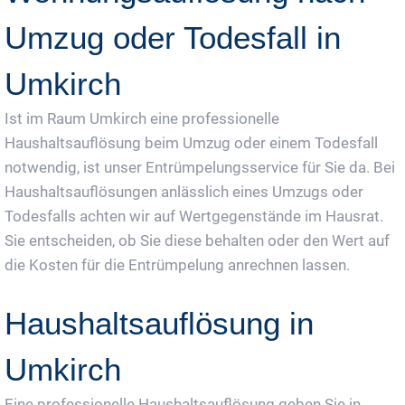
Umzug oder Todesfall in
Umkirch
Ist im Raum Umkirch eine professionelle
Haushaltsauflösung beim Umzug oder einem Todesfall
notwendig, ist unser Entrümpelungsservice für Sie da. Bei
Haushaltsauflösungen anlässlich eines Umzugs oder
Todesfalls achten wir auf Wertgegenstände im Hausrat.
Sie entscheiden, ob Sie diese behalten oder den Wert auf
die Kosten für die Entrümpelung anrechnen lassen.
Haushaltsauflösung in
Umkirch
Eine professionelle Haushaltsauflösung geben Sie in