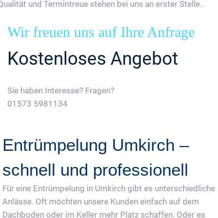
Qualität und Termintreue stehen bei uns an erster Stelle..
Wir freuen uns auf Ihre Anfrage
Kostenloses Angebot
Sie haben Interesse? Fragen?
01573 5981134
Jetzt Gratis Angebot Anfordern
Entrümpelung Umkirch –
schnell und professionell
Für eine Entrümpelung in Umkirch gibt es unterschiedliche
Anlässe. Oft möchten unsere Kunden einfach auf dem
Dachboden oder im Keller mehr Platz schaffen. Oder es