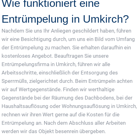
Wie funktioniert eine
Entrümpelung in Umkirch?
Nachdem Sie uns Ihr Anliegen geschildert haben, führen
wir eine Besichtigung durch, um uns ein Bild vom Umfang
der Entrümpelung zu machen. Sie erhalten daraufhin ein
kostenloses Angebot. Beauftragen Sie unsere
Entrümpelungsfirma in Umkirch, führen wir alle
Arbeitsschritte, einschließlich der Entsorgung des
Sperrmülls, zielgerichtet durch. Beim Entrümpeln achten
wir auf Wertgegenstände. Finden wir werthaltige
Gegenstände bei der Räumung des Dachbodens, bei der
Haushaltsauflösung oder Wohnungsauflösung in Umkirch,
rechnen wir ihren Wert gerne auf die Kosten für die
Entrümpelung an. Nach dem Abschluss aller Arbeiten
werden wir das Objekt besenrein übergeben.