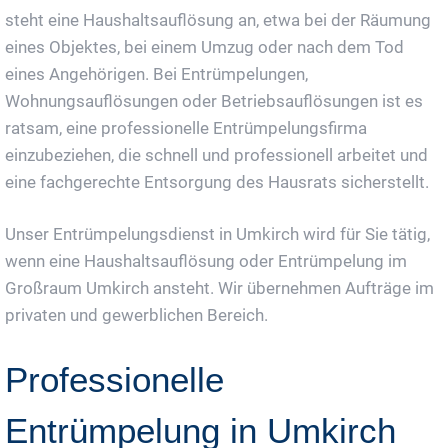
steht eine Haushaltsauflösung an, etwa bei der Räumung
eines Objektes, bei einem Umzug oder nach dem Tod
eines Angehörigen. Bei Entrümpelungen,
Wohnungsauflösungen oder Betriebsauflösungen ist es
ratsam, eine professionelle Entrümpelungsfirma
einzubeziehen, die schnell und professionell arbeitet und
eine fachgerechte Entsorgung des Hausrats sicherstellt.
Unser Entrümpelungsdienst in Umkirch wird für Sie tätig,
wenn eine Haushaltsauflösung oder Entrümpelung im
Großraum Umkirch ansteht. Wir übernehmen Aufträge im
privaten und gewerblichen Bereich.
Professionelle
Entrümpelung in Umkirch