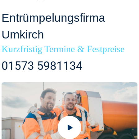
Entrümpelungsfirma
Umkirch
Kurzfristig Termine & Festpreise
01573 5981134