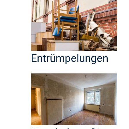
Entrümpelungen