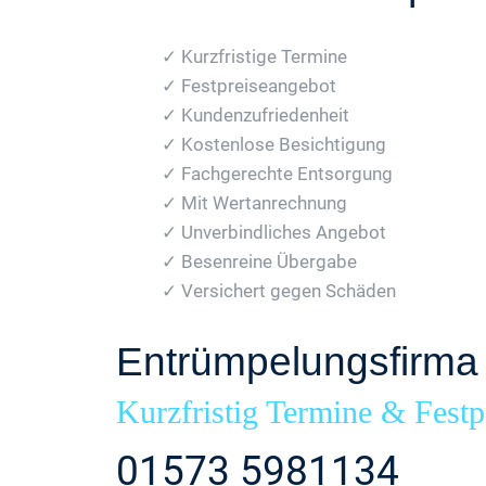
✓ Kurzfristige Termine
✓ Festpreiseangebot
✓ Kundenzufriedenheit
✓ Kostenlose Besichtigung
✓ Fachgerechte Entsorgung
✓ Mit Wertanrechnung
✓ Unverbindliches Angebot
✓ Besenreine Übergabe
✓ Versichert gegen Schäden
Entrümpelungsfirma
Kurzfristig Termine & Festp
01573 5981134