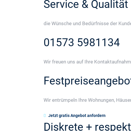
Service & Qualität
die Wünsche und Bedürfnisse der Kunden
01573 5981134
Wir freuen uns auf Ihre Kontaktaufnahm
Festpreiseangebo
Wir entrümpeln Ihre Wohnungen, Häuser
Jetzt gratis Angebot anfordern
Diskrete + respekt