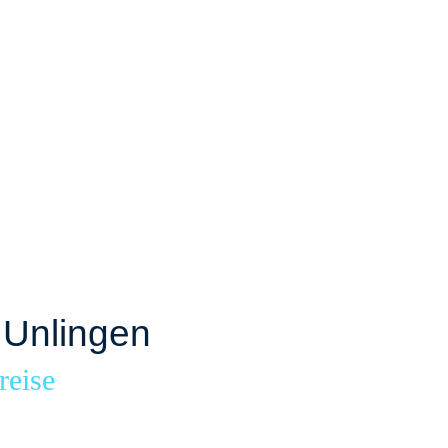
 Unlingen
reise