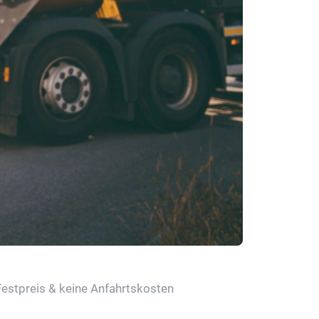
Festpreis & keine Anfahrtskosten