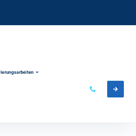
vierungsarbeiten