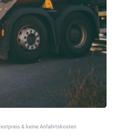
Festpreis & keine Anfahrtskosten