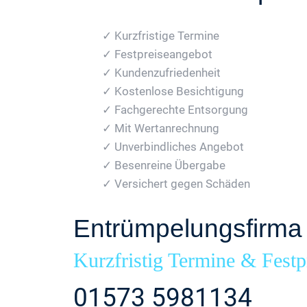
✓ Kurzfristige Termine
✓ Festpreiseangebot
✓ Kundenzufriedenheit
✓ Kostenlose Besichtigung
✓ Fachgerechte Entsorgung
✓ Mit Wertanrechnung
✓ Unverbindliches Angebot
✓ Besenreine Übergabe
✓ Versichert gegen Schäden
Entrümpelungsfirm
Kurzfristig Termine & Festp
01573 5981134