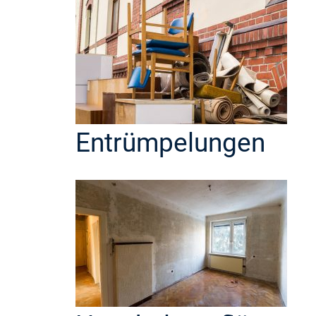
Entrümpelungen