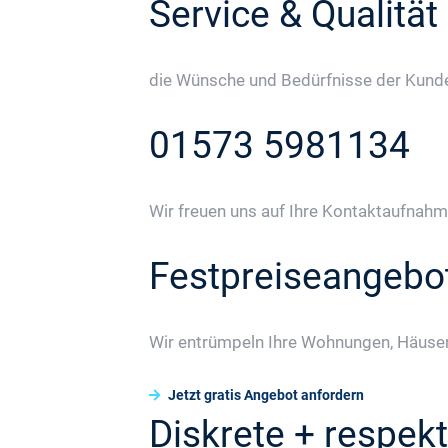
Service & Qualität
die Wünsche und Bedürfnisse der Kunden
01573 5981134
Wir freuen uns auf Ihre Kontaktaufnahm
Festpreiseangebo
Wir entrümpeln Ihre Wohnungen, Häuser
Jetzt gratis Angebot anfordern
Diskrete + respekt