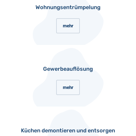
Wohnungsentrümpelung
mehr
Gewerbeauflösung
mehr
Küchen demontieren und entsorgen