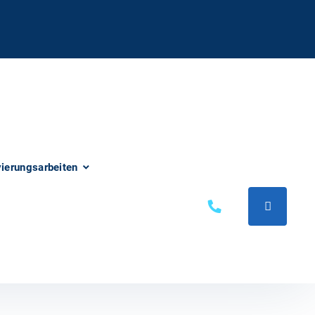
vierungsarbeiten