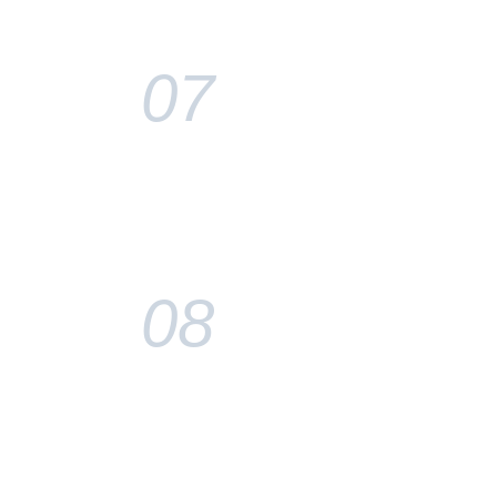
07
08