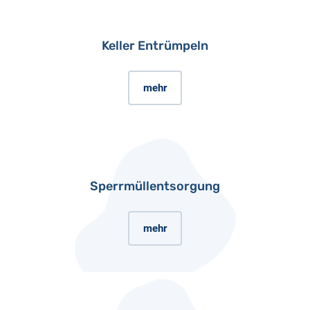
Keller Entrümpeln
mehr
Sperrmüllentsorgung
mehr