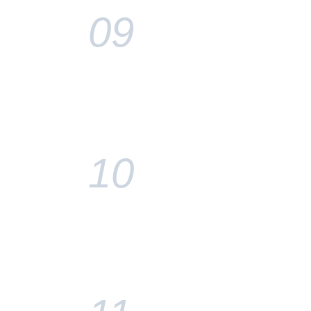
09
10