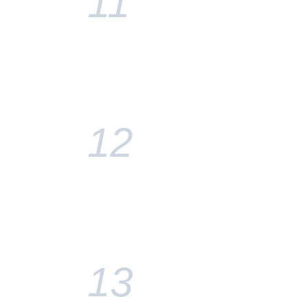
11
12
13