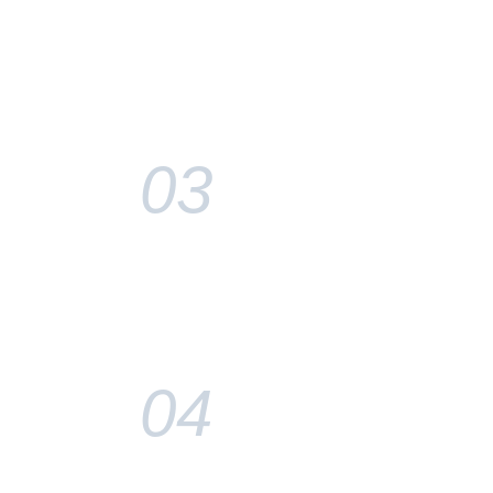
03
04