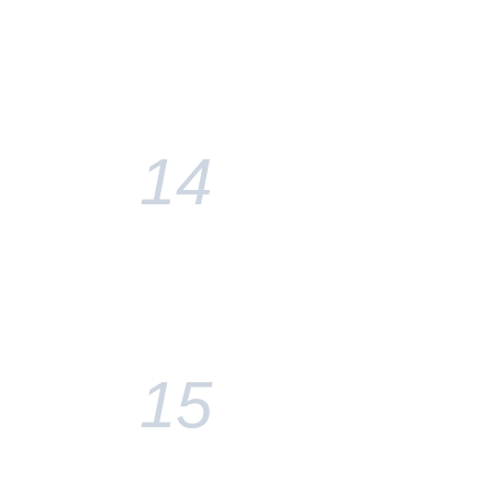
14
15