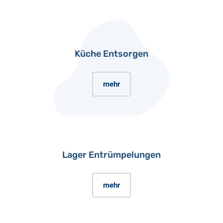
Küche Entsorgen
mehr
Lager Entrümpelungen
mehr