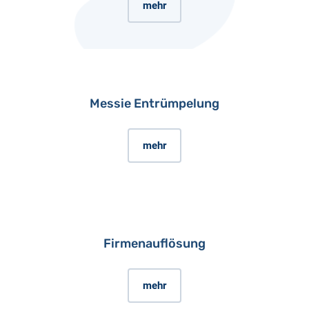
mehr
Messie Entrümpelung
mehr
Firmenauflösung
mehr