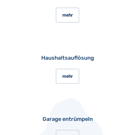
mehr
Haushaltsauflösung
mehr
Garage entrümpeln