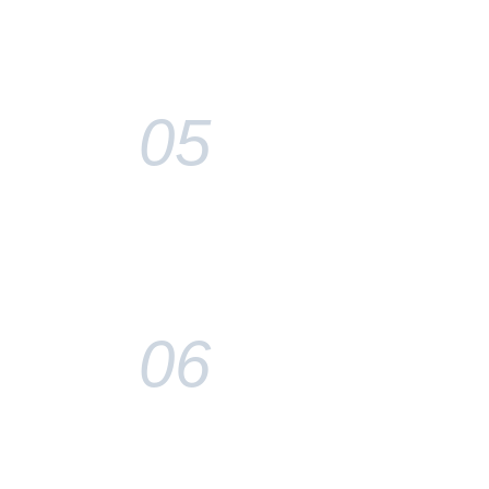
05
06