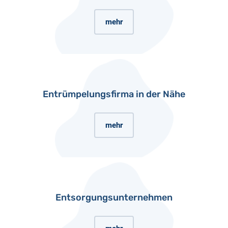
mehr
Entrümpelungsfirma in der Nähe
mehr
Entsorgungsunternehmen