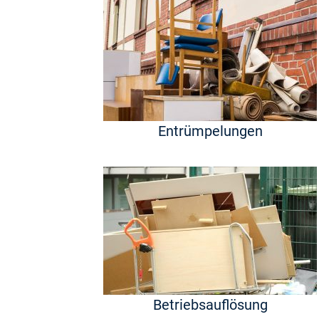
Entrümpelungen
Betriebsauflösung