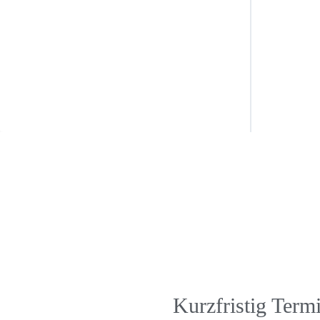
Kurzfristig Term