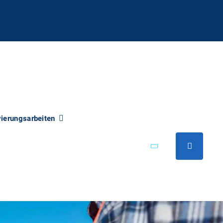
vierungsarbeiten