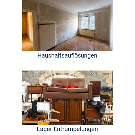
Haushaltsauflösungen
Lager Entrümpelungen