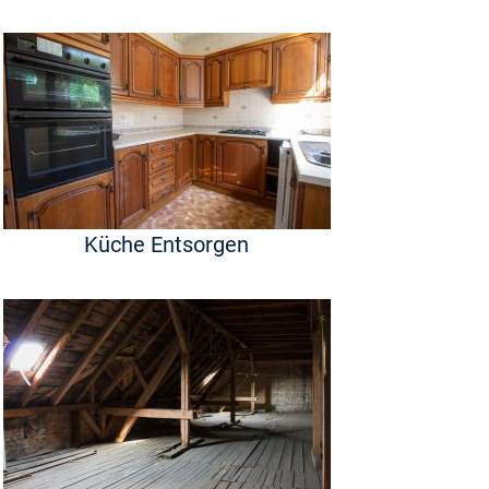
Küche Entsorgen