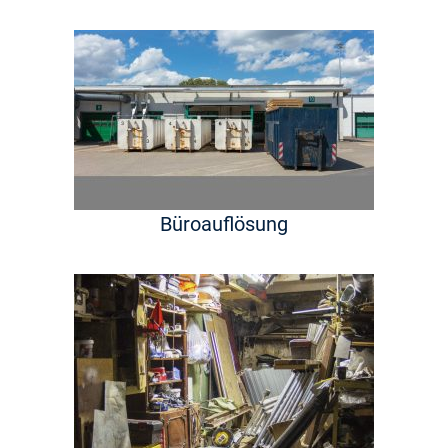
Büroauflösung