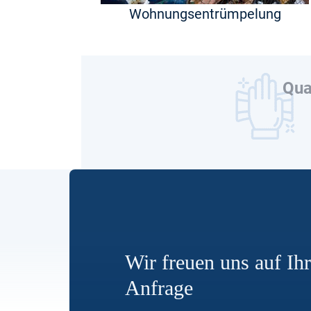
Wohnungsentrümpelung
Qua
Wir freuen uns auf Ih
Anfrage