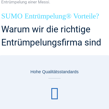
Entrümpelung einer Messi.
SUMO Entrümpelung® Vorteile?
Warum wir die richtige
Entrümpelungsfirma sind
Hohe Qualitätsstandards