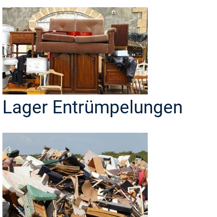
Lager Entrümpelungen