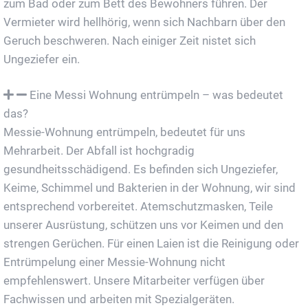
zum Bad oder zum Bett des Bewohners führen. Der
Vermieter wird hellhörig, wenn sich Nachbarn über den
Geruch beschweren. Nach einiger Zeit nistet sich
Ungeziefer ein.
Eine Messi Wohnung entrümpeln – was bedeutet
das?
Messie-Wohnung entrümpeln, bedeutet für uns
Mehrarbeit. Der Abfall ist hochgradig
gesundheitsschädigend. Es befinden sich Ungeziefer,
Keime, Schimmel und Bakterien in der Wohnung, wir sind
entsprechend vorbereitet. Atemschutzmasken, Teile
unserer Ausrüstung, schützen uns vor Keimen und den
strengen Gerüchen. Für einen Laien ist die Reinigung oder
Entrümpelung einer Messie-Wohnung nicht
empfehlenswert. Unsere Mitarbeiter verfügen über
Fachwissen und arbeiten mit Spezialgeräten.