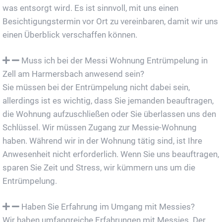
was entsorgt wird. Es ist sinnvoll, mit uns einen
Besichtigungstermin vor Ort zu vereinbaren, damit wir uns
einen Überblick verschaffen können.
Muss ich bei der Messi Wohnung Entrümpelung in
Zell am Harmersbach anwesend sein?
Sie müssen bei der Entrümpelung nicht dabei sein,
allerdings ist es wichtig, dass Sie jemanden beauftragen,
die Wohnung aufzuschließen oder Sie überlassen uns den
Schlüssel. Wir müssen Zugang zur Messie-Wohnung
haben. Während wir in der Wohnung tätig sind, ist Ihre
Anwesenheit nicht erforderlich. Wenn Sie uns beauftragen,
sparen Sie Zeit und Stress, wir kümmern uns um die
Entrümpelung.
Haben Sie Erfahrung im Umgang mit Messies?
Wir haben umfangreiche Erfahrungen mit Messies. Der