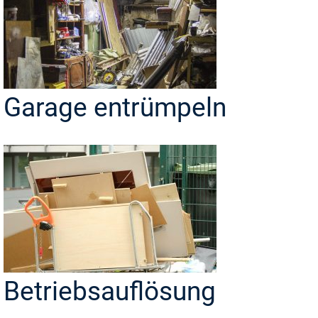
Garage entrümpeln
Betriebsauflösung