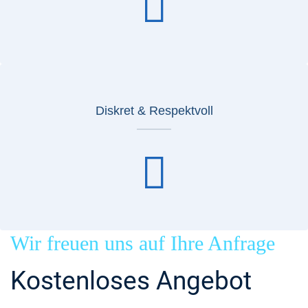
Diskret & Respektvoll
Wir freuen uns auf Ihre Anfrage
Kostenloses Angebot