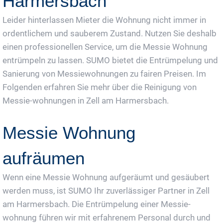
Harmersbach
Leider hinterlassen Mieter die Wohnung nicht immer in
ordentlichem und sauberem Zustand. Nutzen Sie deshalb
einen professionellen Service, um die Messie Wohnung
entrümpeln zu lassen. SUMO bietet die Entrümpelung und
Sanierung von Messiewohnungen zu fairen Preisen. Im
Folgenden erfahren Sie mehr über die Reinigung von
Messie-wohnungen in Zell am Harmersbach.
Messie Wohnung
aufräumen
Wenn eine Messie Wohnung aufgeräumt und gesäubert
werden muss, ist SUMO Ihr zuverlässiger Partner in Zell
am Harmersbach. Die Entrümpelung einer Messie-
wohnung führen wir mit erfahrenem Personal durch und