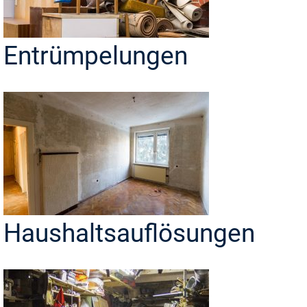
Entrümpelungen
Haushaltsauflösungen