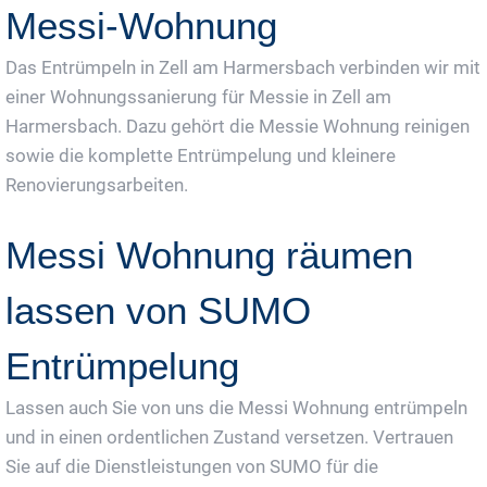
Messi-Wohnung
Das Entrümpeln in Zell am Harmersbach verbinden wir mit
einer Wohnungssanierung für Messie in Zell am
Harmersbach. Dazu gehört die Messie Wohnung reinigen
sowie die komplette Entrümpelung und kleinere
Renovierungsarbeiten.
Messi Wohnung räumen
lassen von SUMO
Entrümpelung
Lassen auch Sie von uns die Messi Wohnung entrümpeln
und in einen ordentlichen Zustand versetzen. Vertrauen
Sie auf die Dienstleistungen von SUMO für die