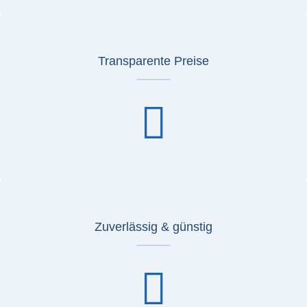
Transparente Preise
Zuverlässig & günstig