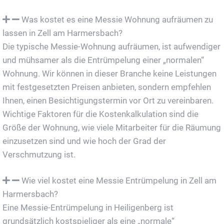
Was kostet es eine Messie Wohnung aufräumen zu
lassen in Zell am Harmersbach?
Die typische Messie-Wohnung aufräumen, ist aufwendiger
und mühsamer als die Entrümpelung einer „normalen“
Wohnung. Wir können in dieser Branche keine Leistungen
mit festgesetzten Preisen anbieten, sondern empfehlen
Ihnen, einen Besichtigungstermin vor Ort zu vereinbaren.
Wichtige Faktoren für die Kostenkalkulation sind die
Größe der Wohnung, wie viele Mitarbeiter für die Räumung
einzusetzen sind und wie hoch der Grad der
Verschmutzung ist.
Wie viel kostet eine Messie Entrümpelung in Zell am
Harmersbach?
Eine Messie-Entrümpelung in Heiligenberg ist
grundsätzlich kostspieliger als eine „normale“