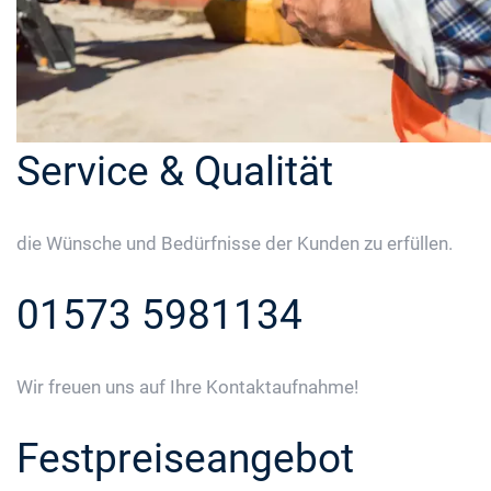
Service & Qualität
die Wünsche und Bedürfnisse der Kunden zu erfüllen.
01573 5981134
Wir freuen uns auf Ihre Kontaktaufnahme!
Festpreiseangebot