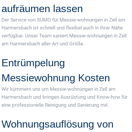
aufräumen lassen
Der Service von SUMO für Messie-wohnungen in Zell am
Harmersbach ist schnell und flexibel auch in Ihrer Nähe
verfügbar. Unser Team saniert Messie-wohnungen in Zell
am Harmersbach aller Art und Größe.
Entrümpelung
Messiewohnung Kosten
Wir kümmern uns um Messie-wohnungen in Zell am
Harmersbach und bringen Ausrüstung und Know-how für
eine professionelle Reinigung und Sanierung mit.
Wohnungsauflösung von