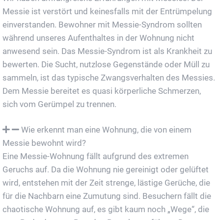
Messie ist verstört und keinesfalls mit der Entrümpelung
einverstanden. Bewohner mit Messie-Syndrom sollten
während unseres Aufenthaltes in der Wohnung nicht
anwesend sein. Das Messie-Syndrom ist als Krankheit zu
bewerten. Die Sucht, nutzlose Gegenstände oder Müll zu
sammeln, ist das typische Zwangsverhalten des Messies.
Dem Messie bereitet es quasi körperliche Schmerzen,
sich vom Gerümpel zu trennen.
Wie erkennt man eine Wohnung, die von einem
Messie bewohnt wird?
Eine Messie-Wohnung fällt aufgrund des extremen
Geruchs auf. Da die Wohnung nie gereinigt oder gelüftet
wird, entstehen mit der Zeit strenge, lästige Gerüche, die
für die Nachbarn eine Zumutung sind. Besuchern fällt die
chaotische Wohnung auf, es gibt kaum noch „Wege“, die