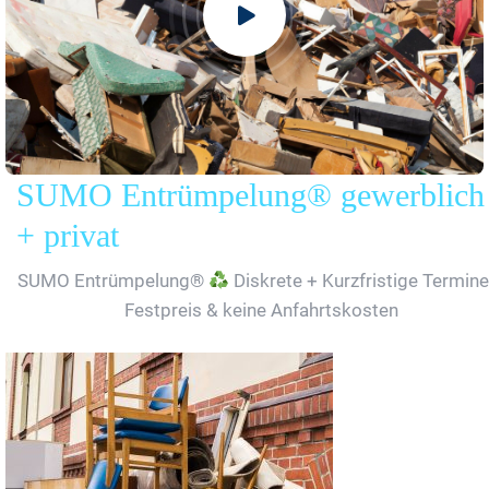
SUMO Entrümpelung® gewerblich
+ privat
SUMO Entrümpelung®
Diskrete + Kurzfristige Termine
Festpreis & keine Anfahrtskosten