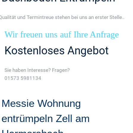
Qualität und Termintreue stehen bei uns an erster Stelle..
Wir freuen uns auf Ihre Anfrage
Kostenloses Angebot
Sie haben Interesse? Fragen?
01573 5981134
Jetzt Gratis Angebot Anfordern
Messie Wohnung
entrümpeln Zell am