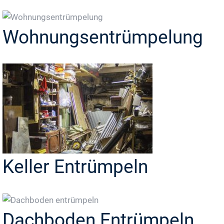
Wohnungsentrümpelung
Keller Entrümpeln
Dachboden Entrümpeln