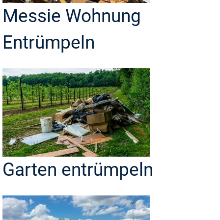
Messie Wohnung
Entrümpeln
Garten entrümpeln