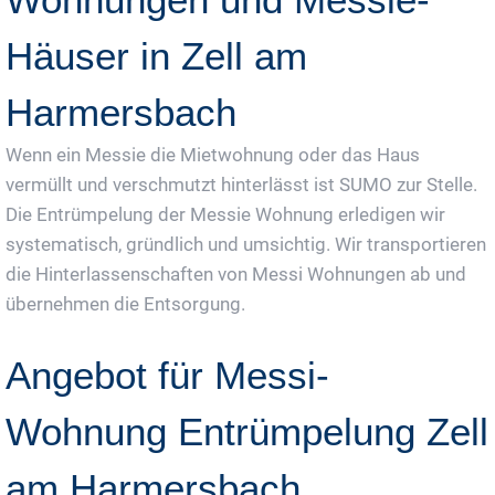
Häuser in Zell am
Harmersbach
Wenn ein Messie die Mietwohnung oder das Haus
vermüllt und verschmutzt hinterlässt ist SUMO zur Stelle.
Die Entrümpelung der Messie Wohnung erledigen wir
systematisch, gründlich und umsichtig. Wir transportieren
die Hinterlassenschaften von Messi Wohnungen ab und
übernehmen die Entsorgung.
Angebot für Messi-
Wohnung Entrümpelung Zell
am Harmersbach