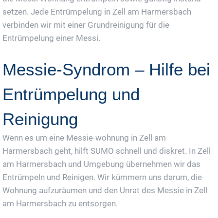
setzen. Jede Entrümpelung in Zell am Harmersbach
verbinden wir mit einer Grundreinigung für die
Entrümpelung einer Messi.
Messie-Syndrom – Hilfe bei
Entrümpelung und
Reinigung
Wenn es um eine Messie-wohnung in Zell am
Harmersbach geht, hilft SUMO schnell und diskret. In Zell
am Harmersbach und Umgebung übernehmen wir das
Entrümpeln und Reinigen. Wir kümmern uns darum, die
Wohnung aufzuräumen und den Unrat des Messie in Zell
am Harmersbach zu entsorgen.