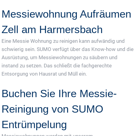
Messiewohnung Aufräumen
Zell am Harmersbach
Eine Messie Wohnung zu reinigen kann aufwändig und
schwierig sein. SUMO verfügt über das Know-how und die
Ausrüstung, um Messiewohnungen zu säubern und
instand zu setzen. Das schließt die fachgerechte
Entsorgung von Hausrat und Müll ein.
Buchen Sie Ihre Messie-
Reinigung von SUMO
Entrümpelung