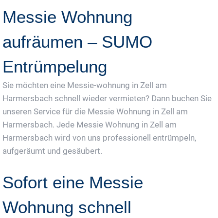
Messie Wohnung
aufräumen – SUMO
Entrümpelung
Sie möchten eine Messie-wohnung in Zell am
Harmersbach schnell wieder vermieten? Dann buchen Sie
unseren Service für die Messie Wohnung in Zell am
Harmersbach. Jede Messie Wohnung in Zell am
Harmersbach wird von uns professionell entrümpeln,
aufgeräumt und gesäubert.
Sofort eine Messie
Wohnung schnell