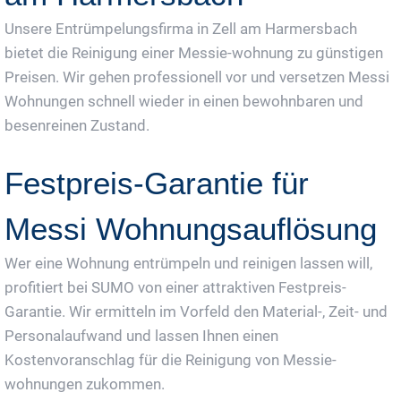
Unsere Entrümpelungsfirma in Zell am Harmersbach
bietet die Reinigung einer Messie-wohnung zu günstigen
Preisen. Wir gehen professionell vor und versetzen Messi
Wohnungen schnell wieder in einen bewohnbaren und
besenreinen Zustand.
Festpreis-Garantie für
Messi Wohnungsauflösung
Wer eine Wohnung entrümpeln und reinigen lassen will,
profitiert bei SUMO von einer attraktiven Festpreis-
Garantie. Wir ermitteln im Vorfeld den Material-, Zeit- und
Personalaufwand und lassen Ihnen einen
Kostenvoranschlag für die Reinigung von Messie-
wohnungen zukommen.