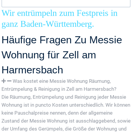
Wir entrümpeln zum Festpreis in
ganz Baden-Württemberg.
Häufige Fragen Zu Messie
Wohnung für Zell am
Harmersbach
Was kostet eine Messie Wohnung Räumung,
Entrümpelung & Reinigung in Zell am Harmersbach?
Die Räumung, Entrümpelung und Reinigung jeder Messie
Wohnung ist in puncto Kosten unterschiedlich. Wir können
keine Pauschalpreise nennen, denn der allgemeine
Zustand der Messie Wohnung ist ausschlaggebend, sowie
der Umfang des Gerümpels, die Größe der Wohnung und