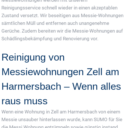
Messiewohnungen werden mit unserem
Reinigungsservice schnell wieder in einen akzeptablen
Zustand versetzt. Wir beseitigen aus Messie-Wohnungen
sämtlichen Müll und entfernen auch unangenehme
Gerüche. Zudem bereiten wir die Messie-Wohnungen auf
Schädlingsbekämpfung und Renovierung vor.
Reinigung von
Messiewohnungen Zell am
Harmersbach – Wenn alles
raus muss
Wenn eine Wohnung in Zell am Harmersbach von einem
Messie unsauber hinterlassen wurde, kann SUMO für Sie
die Messi Wohnung entrümpeln sowie günstig instand