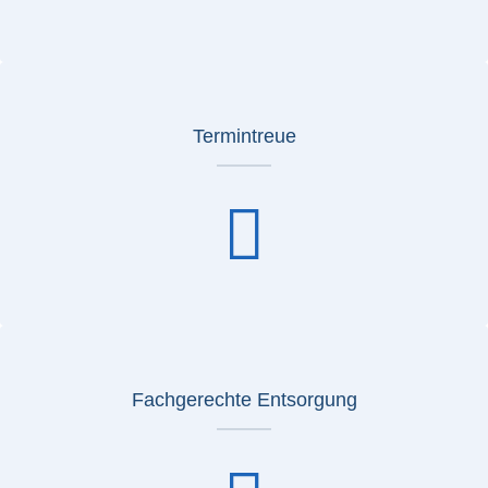
Termintreue
Fachgerechte Entsorgung