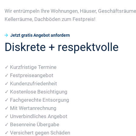
Wir entrümpeln Ihre Wohnungen, Häuser, Geschäftsräume
Kellerräume, Dachböden zum Festpreis!
Jetzt gratis Angebot anfordern
Diskrete + respektvolle
✓ Kurzfristige Termine
✓ Festpreiseangebot
✓ Kundenzufriedenheit
✓ Kostenlose Besichtigung
✓ Fachgerechte Entsorgung
✓ Mit Wertanrechnung
✓ Unverbindliches Angebot
✓ Besenreine Übergabe
✓ Versichert gegen Schäden