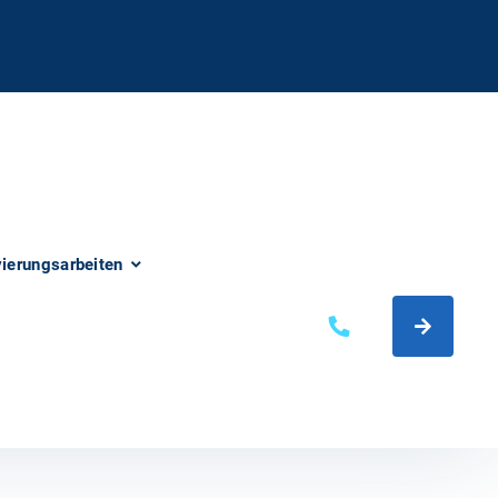
vierungsarbeiten