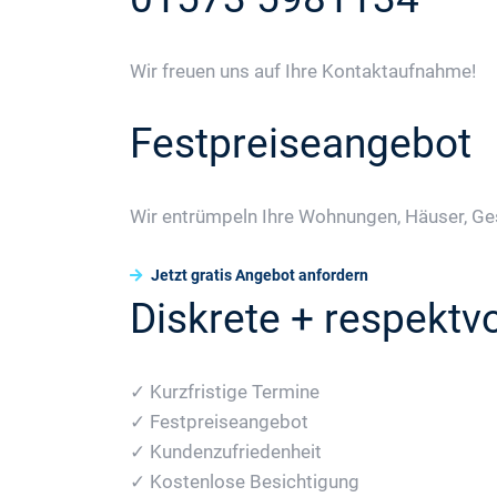
Wir freuen uns auf Ihre Kontaktaufnahme!
Festpreiseangebot
Wir entrümpeln Ihre Wohnungen, Häuser, Ge
Jetzt gratis Angebot anfordern
Diskrete + respektvo
✓ Kurzfristige Termine
✓ Festpreiseangebot
✓ Kundenzufriedenheit
✓ Kostenlose Besichtigung