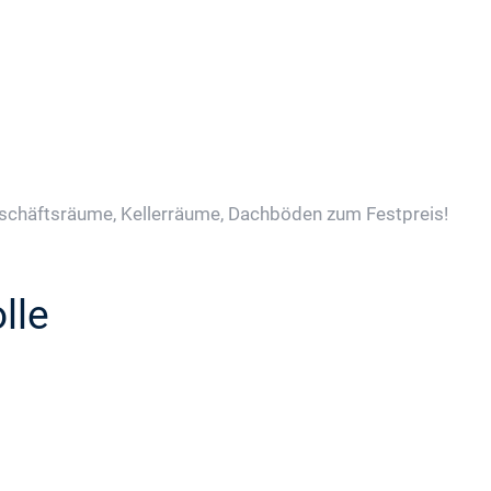
schäftsräume, Kellerräume, Dachböden zum Festpreis!
lle