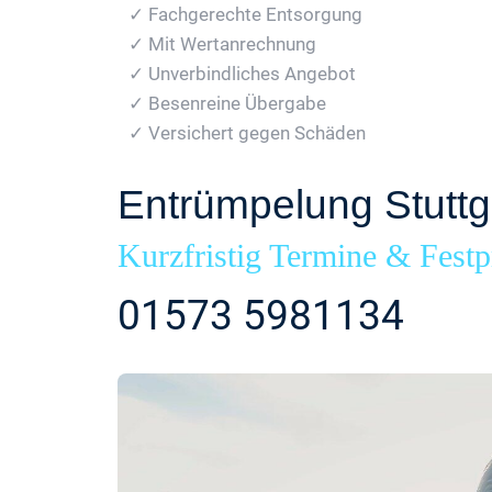
✓ Fachgerechte Entsorgung
✓ Mit Wertanrechnung
✓ Unverbindliches Angebot
✓ Besenreine Übergabe
✓ Versichert gegen Schäden
Entrümpelung Stutt
Kurzfristig Termine & Festp
01573 5981134