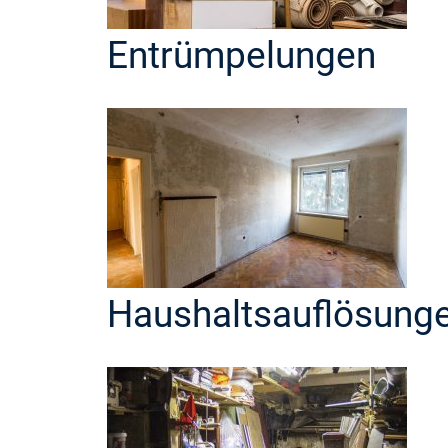
Entrümpelungen
Haushaltsauflösung