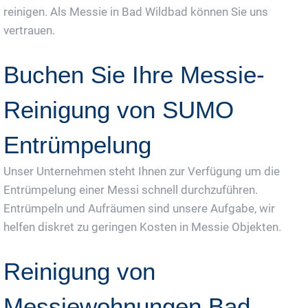
reinigen. Als Messie in Bad Wildbad können Sie uns
vertrauen.
Buchen Sie Ihre Messie-
Reinigung von SUMO
Entrümpelung
Unser Unternehmen steht Ihnen zur Verfügung um die
Entrümpelung einer Messi schnell durchzuführen.
Entrümpeln und Aufräumen sind unsere Aufgabe, wir
helfen diskret zu geringen Kosten in Messie Objekten.
Reinigung von
Messiewohnungen Bad