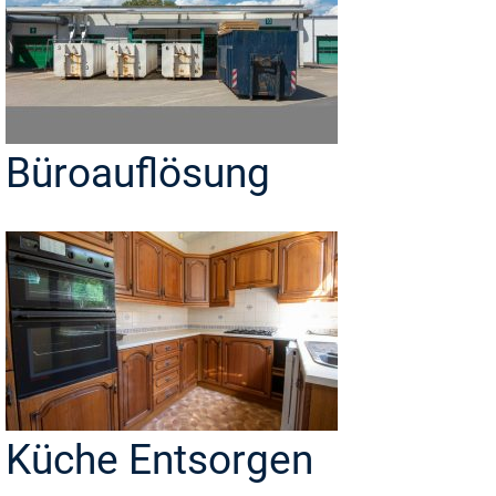
Büroauflösung
Küche Entsorgen