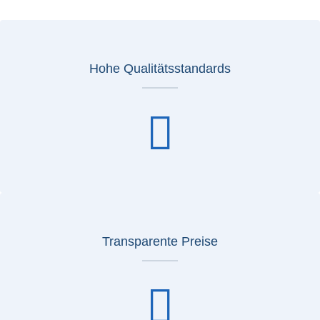
Hohe Qualitätsstandards
Transparente Preise