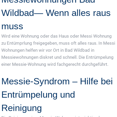
Wildbad— Wenn alles raus
muss
Wird eine Wohnung oder das Haus oder Messi Wohnung
zu Entümprlung freigegeben, muss oft alles raus. In Messi
Wohnungen helfen wir vor Ort in Bad Wildbad in
Messiewohnungen diskret und schnell. Die Entrümpelung
einer Messie-Wohnung wird fachgerecht durchgeführt.
Messie-Syndrom – Hilfe bei
Entrümpelung und
Reinigung