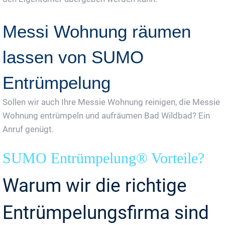
Messi Wohnung räumen
lassen von SUMO
Entrümpelung
Sollen wir auch Ihre Messie Wohnung reinigen, die Messie
Wohnung entrümpeln und aufräumen Bad Wildbad? Ein
Anruf genügt.
SUMO Entrümpelung® Vorteile?
Warum wir die richtige
Entrümpelungsfirma sind