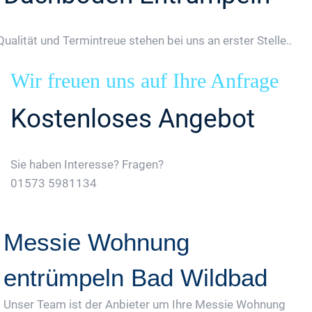
Qualität und Termintreue stehen bei uns an erster Stelle..
Wir freuen uns auf Ihre Anfrage
Kostenloses Angebot
Sie haben Interesse? Fragen?
01573 5981134
Jetzt Gratis Angebot Anfordern
Messie Wohnung
entrümpeln Bad Wildbad
Unser Team ist der Anbieter um Ihre Messie Wohnung