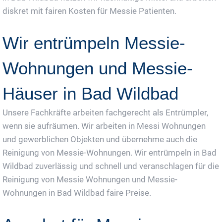
diskret mit fairen Kosten für Messie Patienten.
Wir entrümpeln Messie-
Wohnungen und Messie-
Häuser in Bad Wildbad
Unsere Fachkräfte arbeiten fachgerecht als Entrümpler,
wenn sie aufräumen. Wir arbeiten in Messi Wohnungen
und gewerblichen Objekten und übernehme auch die
Reinigung von Messie-Wohnungen. Wir entrümpeln in Bad
Wildbad zuverlässig und schnell und veranschlagen für die
Reinigung von Messie Wohnungen und Messie-
Wohnungen in Bad Wildbad faire Preise.