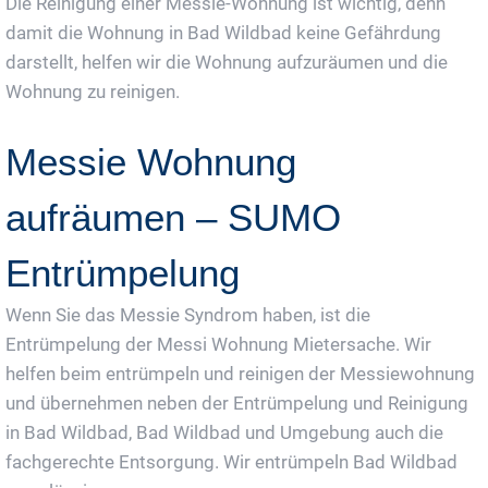
Die Reinigung einer Messie-Wohnung ist wichtig, denn
damit die Wohnung in Bad Wildbad keine Gefährdung
darstellt, helfen wir die Wohnung aufzuräumen und die
Wohnung zu reinigen.
Messie Wohnung
aufräumen – SUMO
Entrümpelung
Wenn Sie das Messie Syndrom haben, ist die
Entrümpelung der Messi Wohnung Mietersache. Wir
helfen beim entrümpeln und reinigen der Messiewohnung
und übernehmen neben der Entrümpelung und Reinigung
in Bad Wildbad, Bad Wildbad und Umgebung auch die
fachgerechte Entsorgung. Wir entrümpeln Bad Wildbad