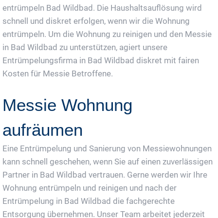
entrümpeln Bad Wildbad. Die Haushaltsauflösung wird
schnell und diskret erfolgen, wenn wir die Wohnung
entrümpeln. Um die Wohnung zu reinigen und den Messie
in Bad Wildbad zu unterstützen, agiert unsere
Entrümpelungsfirma in Bad Wildbad diskret mit fairen
Kosten für Messie Betroffene.
Messie Wohnung
aufräumen
Eine Entrümpelung und Sanierung von Messiewohnungen
kann schnell geschehen, wenn Sie auf einen zuverlässigen
Partner in Bad Wildbad vertrauen. Gerne werden wir Ihre
Wohnung entrümpeln und reinigen und nach der
Entrümpelung in Bad Wildbad die fachgerechte
Entsorgung übernehmen. Unser Team arbeitet jederzeit