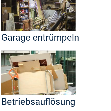
Garage entrümpeln
Betriebsauflösung