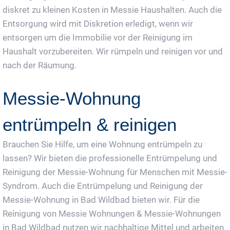
diskret zu kleinen Kosten in Messie Haushalten. Auch die
Entsorgung wird mit Diskretion erledigt, wenn wir
entsorgen um die Immobilie vor der Reinigung im
Haushalt vorzubereiten. Wir rümpeln und reinigen vor und
nach der Räumung.
Messie-Wohnung
entrümpeln & reinigen
Brauchen Sie Hilfe, um eine Wohnung entrümpeln zu
lassen? Wir bieten die professionelle Entrümpelung und
Reinigung der Messie-Wohnung für Menschen mit Messie-
Syndrom. Auch die Entrümpelung und Reinigung der
Messie-Wohnung in Bad Wildbad bieten wir. Für die
Reinigung von Messie Wohnungen & Messie-Wohnungen
in Bad Wildbad nutzen wir nachhaltige Mittel und arbeiten