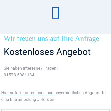
Wir freuen uns auf Ihre Anfrage
Kostenloses Angebot
Sie haben Interesse? Fragen?
01573 5981134
Jetzt Gratis Angebot Anfordern
Hier sofort kostenloses und unverbindliches Angebot für
eine Entrümpelung anfordern.