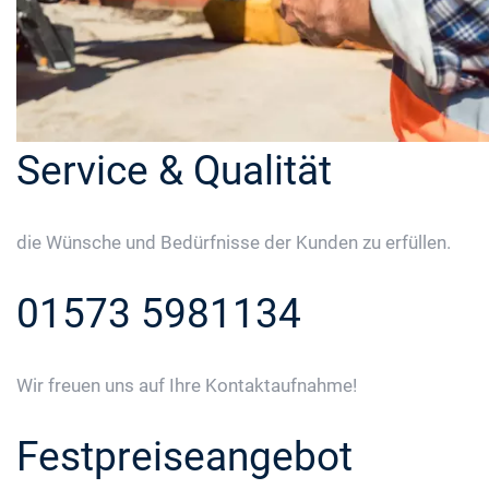
Service & Qualität
die Wünsche und Bedürfnisse der Kunden zu erfüllen.
01573 5981134
Wir freuen uns auf Ihre Kontaktaufnahme!
Festpreiseangebot