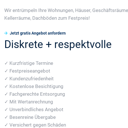
Wir entrümpeln Ihre Wohnungen, Häuser, Geschäftsräume
Kellerräume, Dachböden zum Festpreis!
Jetzt gratis Angebot anfordern
Diskrete + respektvolle
✓ Kurzfristige Termine
✓ Festpreiseangebot
✓ Kundenzufriedenheit
✓ Kostenlose Besichtigung
✓ Fachgerechte Entsorgung
✓ Mit Wertanrechnung
✓ Unverbindliches Angebot
✓ Besenreine Übergabe
✓ Versichert gegen Schäden