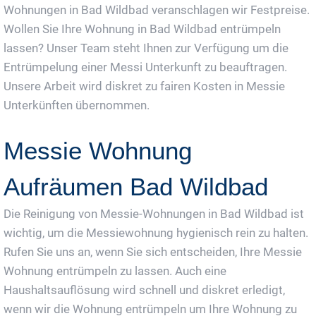
Wohnungen in Bad Wildbad veranschlagen wir Festpreise.
Wollen Sie Ihre Wohnung in Bad Wildbad entrümpeln
lassen? Unser Team steht Ihnen zur Verfügung um die
Entrümpelung einer Messi Unterkunft zu beauftragen.
Unsere Arbeit wird diskret zu fairen Kosten in Messie
Unterkünften übernommen.
Messie Wohnung
Aufräumen Bad Wildbad
Die Reinigung von Messie-Wohnungen in Bad Wildbad ist
wichtig, um die Messiewohnung hygienisch rein zu halten.
Rufen Sie uns an, wenn Sie sich entscheiden, Ihre Messie
Wohnung entrümpeln zu lassen. Auch eine
Haushaltsauflösung wird schnell und diskret erledigt,
wenn wir die Wohnung entrümpeln um Ihre Wohnung zu