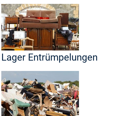
Lager Entrümpelungen