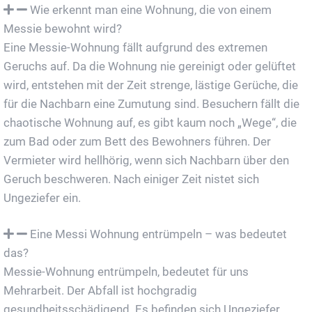
Wie erkennt man eine Wohnung, die von einem
Messie bewohnt wird?
Eine Messie-Wohnung fällt aufgrund des extremen
Geruchs auf. Da die Wohnung nie gereinigt oder gelüftet
wird, entstehen mit der Zeit strenge, lästige Gerüche, die
für die Nachbarn eine Zumutung sind. Besuchern fällt die
chaotische Wohnung auf, es gibt kaum noch „Wege“, die
zum Bad oder zum Bett des Bewohners führen. Der
Vermieter wird hellhörig, wenn sich Nachbarn über den
Geruch beschweren. Nach einiger Zeit nistet sich
Ungeziefer ein.
Eine Messi Wohnung entrümpeln – was bedeutet
das?
Messie-Wohnung entrümpeln, bedeutet für uns
Mehrarbeit. Der Abfall ist hochgradig
gesundheitsschädigend. Es befinden sich Ungeziefer,