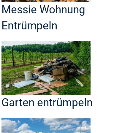
Messie Wohnung
Entrümpeln
Garten entrümpeln