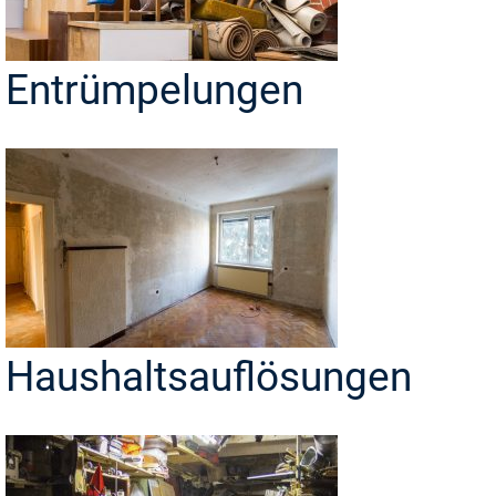
Entrümpelungen
Haushaltsauflösungen