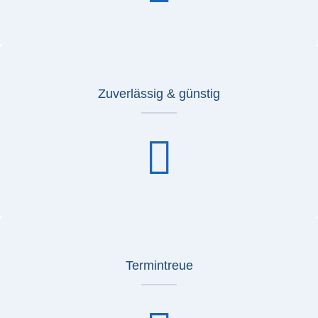
Zuverlässig & günstig
Termintreue