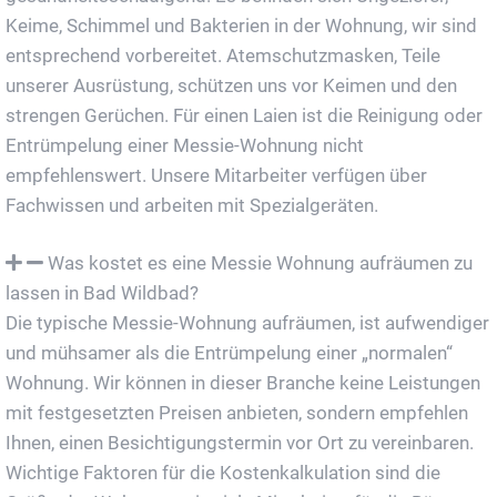
Keime, Schimmel und Bakterien in der Wohnung, wir sind
entsprechend vorbereitet. Atemschutzmasken, Teile
unserer Ausrüstung, schützen uns vor Keimen und den
strengen Gerüchen. Für einen Laien ist die Reinigung oder
Entrümpelung einer Messie-Wohnung nicht
empfehlenswert. Unsere Mitarbeiter verfügen über
Fachwissen und arbeiten mit Spezialgeräten.
Was kostet es eine Messie Wohnung aufräumen zu
lassen in Bad Wildbad?
Die typische Messie-Wohnung aufräumen, ist aufwendiger
und mühsamer als die Entrümpelung einer „normalen“
Wohnung. Wir können in dieser Branche keine Leistungen
mit festgesetzten Preisen anbieten, sondern empfehlen
Ihnen, einen Besichtigungstermin vor Ort zu vereinbaren.
Wichtige Faktoren für die Kostenkalkulation sind die