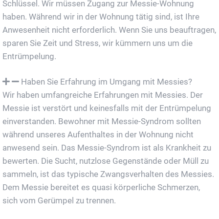
Schlüssel. Wir müssen Zugang zur Messie-Wohnung
haben. Während wir in der Wohnung tätig sind, ist Ihre
Anwesenheit nicht erforderlich. Wenn Sie uns beauftragen,
sparen Sie Zeit und Stress, wir kümmern uns um die
Entrümpelung.
Haben Sie Erfahrung im Umgang mit Messies?
Wir haben umfangreiche Erfahrungen mit Messies. Der
Messie ist verstört und keinesfalls mit der Entrümpelung
einverstanden. Bewohner mit Messie-Syndrom sollten
während unseres Aufenthaltes in der Wohnung nicht
anwesend sein. Das Messie-Syndrom ist als Krankheit zu
bewerten. Die Sucht, nutzlose Gegenstände oder Müll zu
sammeln, ist das typische Zwangsverhalten des Messies.
Dem Messie bereitet es quasi körperliche Schmerzen,
sich vom Gerümpel zu trennen.