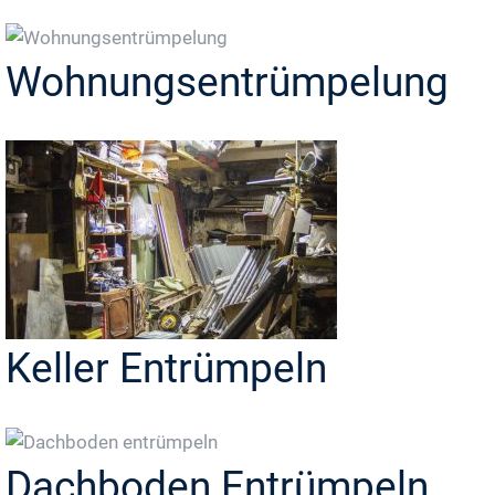
Wohnungsentrümpelung
Keller Entrümpeln
Dachboden Entrümpeln