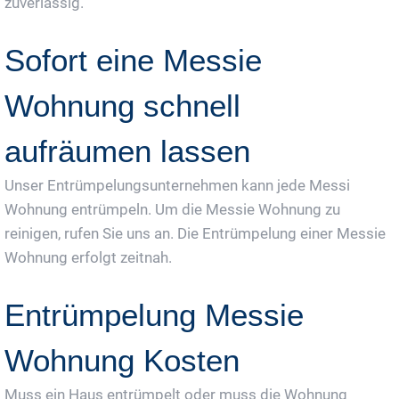
zuverlässig.
Sofort eine Messie
Wohnung schnell
aufräumen lassen
Unser Entrümpelungsunternehmen kann jede Messi
Wohnung entrümpeln. Um die Messie Wohnung zu
reinigen, rufen Sie uns an. Die Entrümpelung einer Messie
Wohnung erfolgt zeitnah.
Entrümpelung Messie
Wohnung Kosten
Muss ein Haus entrümpelt oder muss die Wohnung