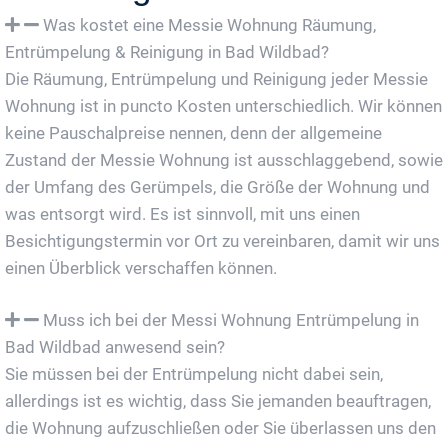
Was kostet eine Messie Wohnung Räumung,
Entrümpelung & Reinigung in Bad Wildbad?
Die Räumung, Entrümpelung und Reinigung jeder Messie
Wohnung ist in puncto Kosten unterschiedlich. Wir können
keine Pauschalpreise nennen, denn der allgemeine
Zustand der Messie Wohnung ist ausschlaggebend, sowie
der Umfang des Gerümpels, die Größe der Wohnung und
was entsorgt wird. Es ist sinnvoll, mit uns einen
Besichtigungstermin vor Ort zu vereinbaren, damit wir uns
einen Überblick verschaffen können.
Muss ich bei der Messi Wohnung Entrümpelung in
Bad Wildbad anwesend sein?
Sie müssen bei der Entrümpelung nicht dabei sein,
allerdings ist es wichtig, dass Sie jemanden beauftragen,
die Wohnung aufzuschließen oder Sie überlassen uns den