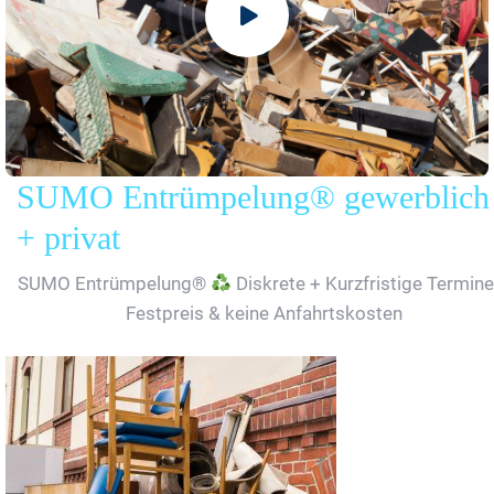
SUMO Entrümpelung® gewerblich
+ privat
SUMO Entrümpelung®
Diskrete + Kurzfristige Termine
Festpreis & keine Anfahrtskosten