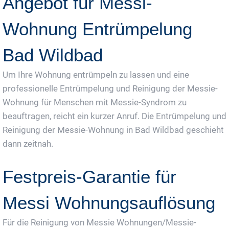
Angebot für Messi-
Wohnung Entrümpelung
Bad Wildbad
Um Ihre Wohnung entrümpeln zu lassen und eine
professionelle Entrümpelung und Reinigung der Messie-
Wohnung für Menschen mit Messie-Syndrom zu
beauftragen, reicht ein kurzer Anruf. Die Entrümpelung und
Reinigung der Messie-Wohnung in Bad Wildbad geschieht
dann zeitnah.
Festpreis-Garantie für
Messi Wohnungsauflösung
Für die Reinigung von Messie Wohnungen/Messie-