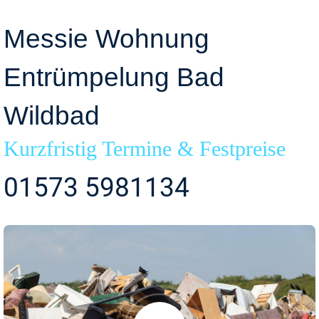
Messie Wohnung
Entrümpelung Bad
Wildbad
Kurzfristig Termine & Festpreise
01573 5981134