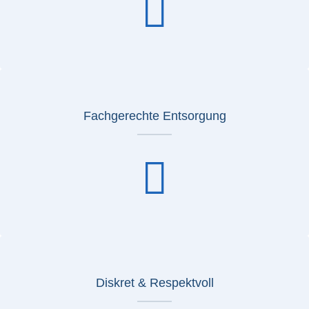
Fachgerechte Entsorgung
Diskret & Respektvoll