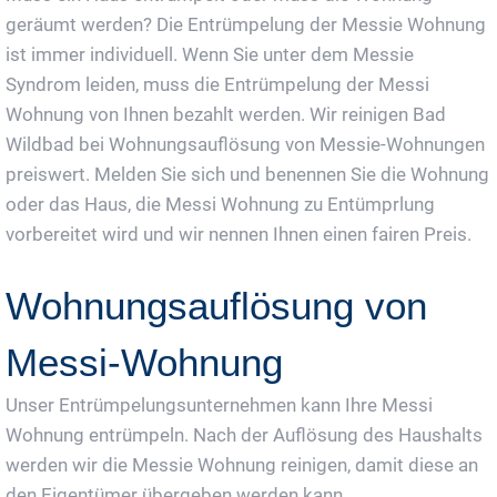
geräumt werden? Die Entrümpelung der Messie Wohnung
ist immer individuell. Wenn Sie unter dem Messie
Syndrom leiden, muss die Entrümpelung der Messi
Wohnung von Ihnen bezahlt werden. Wir reinigen Bad
Wildbad bei Wohnungsauflösung von Messie-Wohnungen
preiswert. Melden Sie sich und benennen Sie die Wohnung
oder das Haus, die Messi Wohnung zu Entümprlung
vorbereitet wird und wir nennen Ihnen einen fairen Preis.
Wohnungsauflösung von
Messi-Wohnung
Unser Entrümpelungsunternehmen kann Ihre Messi
Wohnung entrümpeln. Nach der Auflösung des Haushalts
werden wir die Messie Wohnung reinigen, damit diese an
den Eigentümer übergeben werden kann.