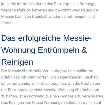
kann die Immobilie durch das Entrümpeln in Bodnegg
wieder gefahrlos betreten und bewohnt werden und der
Messie kann den Haushalt wieder selbst reinigen und
führen.
Das erfolgreiche Messie-
Wohnung Entrümpeln &
Reinigen
Der Messie überbrückt Verlustängste und schlimme
Erlebnisse mit dem Horten von Gegenständen. Deshalb
ist es notwendig, diskret vorzugehen. Um die Kosten bei
der Entrümpelung einer Messie-Wohnung überschaubar
zu halten, ist es notwendig, einen Festpreis zu vereinbaren.
Das Reinigen von Messi Wohnungen selbst ist dann nicht