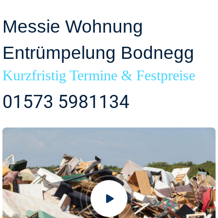
Messie Wohnung
Entrümpelung Bodnegg
Kurzfristig Termine & Festpreise
01573 5981134