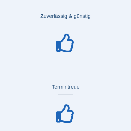
Zuverlässig & günstig
Termintreue