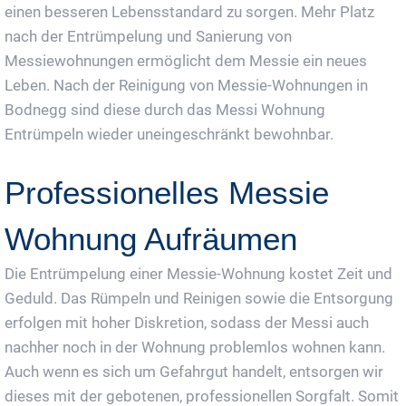
einen besseren Lebensstandard zu sorgen. Mehr Platz
nach der Entrümpelung und Sanierung von
Messiewohnungen ermöglicht dem Messie ein neues
Leben. Nach der Reinigung von Messie-Wohnungen in
Bodnegg sind diese durch das Messi Wohnung
Entrümpeln wieder uneingeschränkt bewohnbar.
Professionelles Messie
Wohnung Aufräumen
Die Entrümpelung einer Messie-Wohnung kostet Zeit und
Geduld. Das Rümpeln und Reinigen sowie die Entsorgung
erfolgen mit hoher Diskretion, sodass der Messi auch
nachher noch in der Wohnung problemlos wohnen kann.
Auch wenn es sich um Gefahrgut handelt, entsorgen wir
dieses mit der gebotenen, professionellen Sorgfalt. Somit