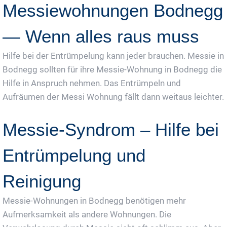
Messiewohnungen Bodnegg
— Wenn alles raus muss
Hilfe bei der Entrümpelung kann jeder brauchen. Messie in
Bodnegg sollten für ihre Messie-Wohnung in Bodnegg die
Hilfe in Anspruch nehmen. Das Entrümpeln und
Aufräumen der Messi Wohnung fällt dann weitaus leichter.
Messie-Syndrom – Hilfe bei
Entrümpelung und
Reinigung
Messie-Wohnungen in Bodnegg benötigen mehr
Aufmerksamkeit als andere Wohnungen. Die