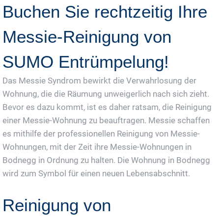
Buchen Sie rechtzeitig Ihre
Messie-Reinigung von
SUMO Entrümpelung!
Das Messie Syndrom bewirkt die Verwahrlosung der
Wohnung, die die Räumung unweigerlich nach sich zieht.
Bevor es dazu kommt, ist es daher ratsam, die Reinigung
einer Messie-Wohnung zu beauftragen. Messie schaffen
es mithilfe der professionellen Reinigung von Messie-
Wohnungen, mit der Zeit ihre Messie-Wohnungen in
Bodnegg in Ordnung zu halten. Die Wohnung in Bodnegg
wird zum Symbol für einen neuen Lebensabschnitt.
Reinigung von