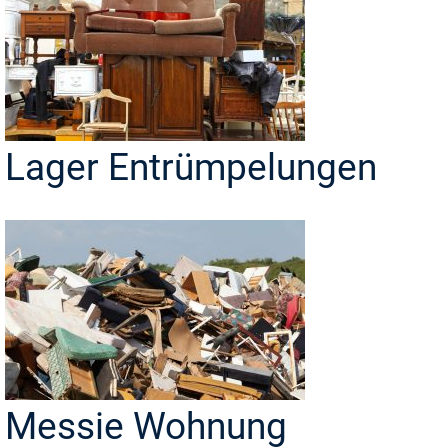
Lager Entrümpelungen
Messie Wohnung