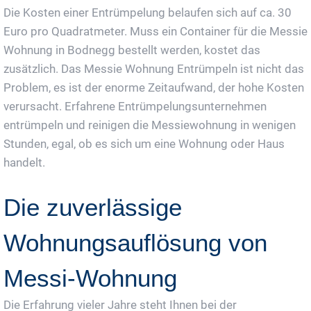
Die Kosten einer Entrümpelung belaufen sich auf ca. 30
Euro pro Quadratmeter. Muss ein Container für die Messie
Wohnung in Bodnegg bestellt werden, kostet das
zusätzlich. Das Messie Wohnung Entrümpeln ist nicht das
Problem, es ist der enorme Zeitaufwand, der hohe Kosten
verursacht. Erfahrene Entrümpelungsunternehmen
entrümpeln und reinigen die Messiewohnung in wenigen
Stunden, egal, ob es sich um eine Wohnung oder Haus
handelt.
Die zuverlässige
Wohnungsauflösung von
Messi-Wohnung
Die Erfahrung vieler Jahre steht Ihnen bei der