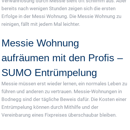
Verwahrlosung durch Messie sieht oft schlimm aus. Aber
bereits nach wenigen Stunden zeigen sich die ersten
Erfolge in der Messi Wohnung. Die Messie Wohnung zu
reinigen, fällt mit jedem Mal leichter.
Messie Wohnung
aufräumen mit den Profis –
SUMO Entrümpelung
Messie müssen erst wieder lernen, ein normales Leben zu
führen und anderen zu vertrauen. Messie-Wohnungen in
Bodnegg sind der tägliche Beweis dafür. Die Kosten einer
Entrümpelung können durch Mithilfe und der
Vereinbarung eines Fixpreises überschaubar bleiben.