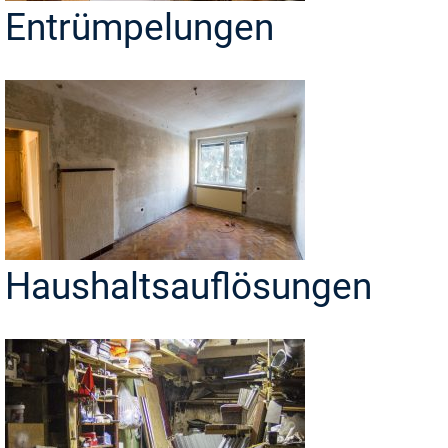
Entrümpelungen
Haushaltsauflösungen