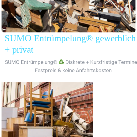
SUMO Entrümpelung® gewerblich
+ privat
SUMO Entrümpelung®
Diskrete + Kurzfristige Termine
Festpreis & keine Anfahrtskosten