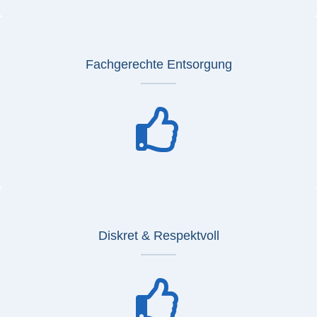
Fachgerechte Entsorgung
Diskret & Respektvoll