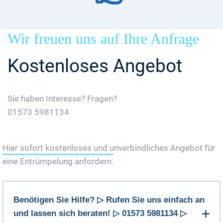
Wir freuen uns auf Ihre Anfrage
Kostenloses Angebot
Sie haben Interesse? Fragen?
01573 5981134
Jetzt Gratis Angebot Anfordern
Hier sofort kostenloses und unverbindliches Angebot für
eine Entrümpelung anfordern.
Benötigen Sie Hilfe? ▷ Rufen Sie uns einfach an
und lassen sich beraten! ▷ 01573 5981134 ▷