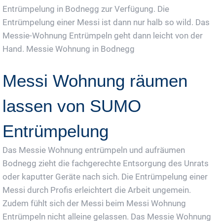
Entrümpelung in Bodnegg zur Verfügung. Die
Entrümpelung einer Messi ist dann nur halb so wild. Das
Messie-Wohnung Entrümpeln geht dann leicht von der
Hand. Messie Wohnung in Bodnegg
Messi Wohnung räumen
lassen von SUMO
Entrümpelung
Das Messie Wohnung entrümpeln und aufräumen
Bodnegg zieht die fachgerechte Entsorgung des Unrats
oder kaputter Geräte nach sich. Die Entrümpelung einer
Messi durch Profis erleichtert die Arbeit ungemein.
Zudem fühlt sich der Messi beim Messi Wohnung
Entrümpeln nicht alleine gelassen. Das Messie Wohnung