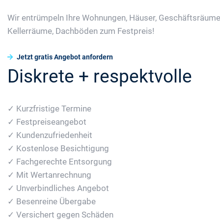
Wir entrümpeln Ihre Wohnungen, Häuser, Geschäftsräume
Kellerräume, Dachböden zum Festpreis!
Jetzt gratis Angebot anfordern
Diskrete + respektvolle
✓ Kurzfristige Termine
✓ Festpreiseangebot
✓ Kundenzufriedenheit
✓ Kostenlose Besichtigung
✓ Fachgerechte Entsorgung
✓ Mit Wertanrechnung
✓ Unverbindliches Angebot
✓ Besenreine Übergabe
✓ Versichert gegen Schäden