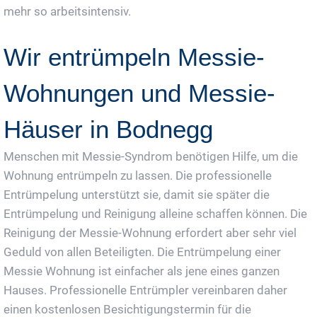
mehr so arbeitsintensiv.
Wir entrümpeln Messie-
Wohnungen und Messie-
Häuser in Bodnegg
Menschen mit Messie-Syndrom benötigen Hilfe, um die
Wohnung entrümpeln zu lassen. Die professionelle
Entrümpelung unterstützt sie, damit sie später die
Entrümpelung und Reinigung alleine schaffen können. Die
Reinigung der Messie-Wohnung erfordert aber sehr viel
Geduld von allen Beteiligten. Die Entrümpelung einer
Messie Wohnung ist einfacher als jene eines ganzen
Hauses. Professionelle Entrümpler vereinbaren daher
einen kostenlosen Besichtigungstermin für die