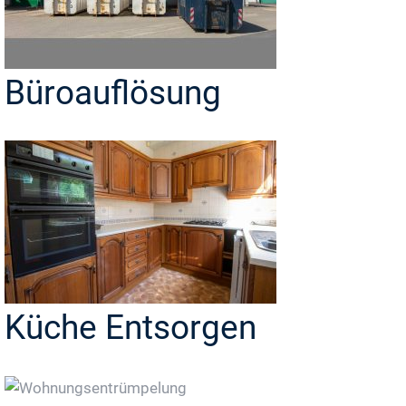
Büroauflösung
Küche Entsorgen