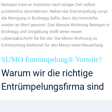
Reinigen kann er meistens nach einiger Zeit selbst
problemlos übernehmen. Neben der Entrümpelung sorgt
die Reinigung in Bodnegg dafür, dass die Immobilie
wieder an Wert gewinnt. Das Messie Wohnung Reinigen in
Bodnegg und Umgebung stellt einen neuen
Lebensabschnitt für ihn dar. Die Messi Wohnung zu
Entümprlung bedeutet für den Messi einen Neuanfang.
SUMO Entrümpelung® Vorteile?
Warum wir die richtige
Entrümpelungsfirma sind