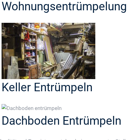
Wohnungsentrümpelung
Keller Entrümpeln
Dachboden Entrümpeln