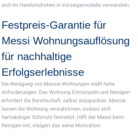
sich im Handumdrehen in Vorzeigemodelle verwandeln.
Festpreis-Garantie für
Messi Wohnungsauflösung
für nachhaltige
Erfolgserlebnisse
Die Reinigung von Messie Wohnungen stellt hohe
Anforderungen. Das Wohnung Entrümpeln und Reinigen
erfordert die Bereitschaft, selbst anzupacken. Messie
lassen die Wohnung verwahrlosen, sodass sich
hartnäckiger Schmutz festsetzt. Hilft der Messi beim
Reinigen mit, steigert das seine Motivation.