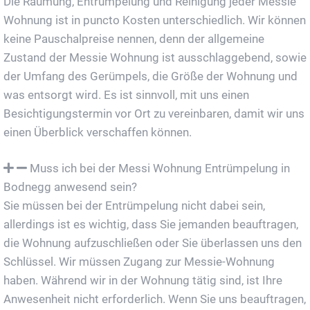
Die Räumung, Entrümpelung und Reinigung jeder Messie
Wohnung ist in puncto Kosten unterschiedlich. Wir können
keine Pauschalpreise nennen, denn der allgemeine
Zustand der Messie Wohnung ist ausschlaggebend, sowie
der Umfang des Gerümpels, die Größe der Wohnung und
was entsorgt wird. Es ist sinnvoll, mit uns einen
Besichtigungstermin vor Ort zu vereinbaren, damit wir uns
einen Überblick verschaffen können.
Muss ich bei der Messi Wohnung Entrümpelung in
Bodnegg anwesend sein?
Sie müssen bei der Entrümpelung nicht dabei sein,
allerdings ist es wichtig, dass Sie jemanden beauftragen,
die Wohnung aufzuschließen oder Sie überlassen uns den
Schlüssel. Wir müssen Zugang zur Messie-Wohnung
haben. Während wir in der Wohnung tätig sind, ist Ihre
Anwesenheit nicht erforderlich. Wenn Sie uns beauftragen,