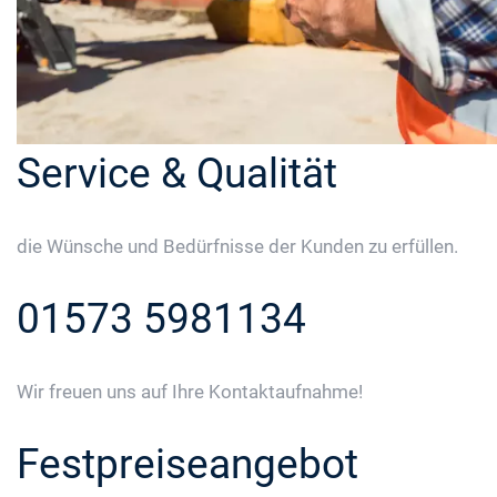
Service & Qualität
die Wünsche und Bedürfnisse der Kunden zu erfüllen.
01573 5981134
Wir freuen uns auf Ihre Kontaktaufnahme!
Festpreiseangebot