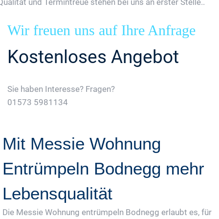
Qualität und Termintreue stehen bei uns an erster Stelle..
Wir freuen uns auf Ihre Anfrage
Kostenloses Angebot
Sie haben Interesse? Fragen?
01573 5981134
Jetzt Gratis Angebot Anfordern
Mit Messie Wohnung
Entrümpeln Bodnegg mehr
Lebensqualität
Die Messie Wohnung entrümpeln Bodnegg erlaubt es, für