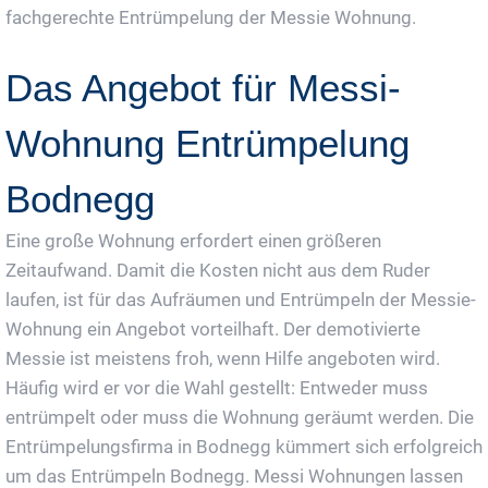
fachgerechte Entrümpelung der Messie Wohnung.
Das Angebot für Messi-
Wohnung Entrümpelung
Bodnegg
Eine große Wohnung erfordert einen größeren
Zeitaufwand. Damit die Kosten nicht aus dem Ruder
laufen, ist für das Aufräumen und Entrümpeln der Messie-
Wohnung ein Angebot vorteilhaft. Der demotivierte
Messie ist meistens froh, wenn Hilfe angeboten wird.
Häufig wird er vor die Wahl gestellt: Entweder muss
entrümpelt oder muss die Wohnung geräumt werden. Die
Entrümpelungsfirma in Bodnegg kümmert sich erfolgreich
um das Entrümpeln Bodnegg. Messi Wohnungen lassen