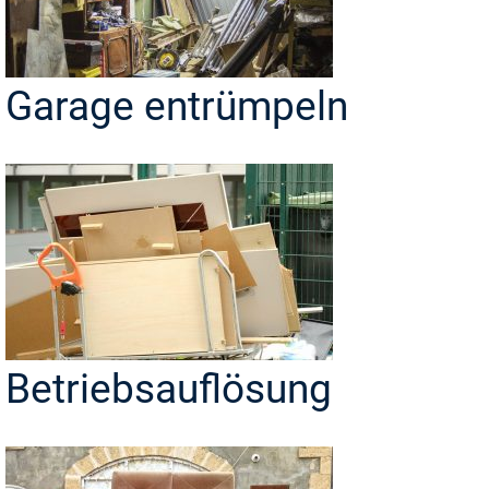
Garage entrümpeln
Betriebsauflösung