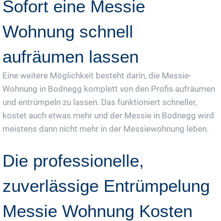
Sofort eine Messie
Wohnung schnell
aufräumen lassen
Eine weitere Möglichkeit besteht darin, die Messie-
Wohnung in Bodnegg komplett von den Profis aufräumen
und entrümpeln zu lassen. Das funktioniert schneller,
kostet auch etwas mehr und der Messie in Bodnegg wird
meistens dann nicht mehr in der Messiewohnung leben.
Die professionelle,
zuverlässige Entrümpelung
Messie Wohnung Kosten