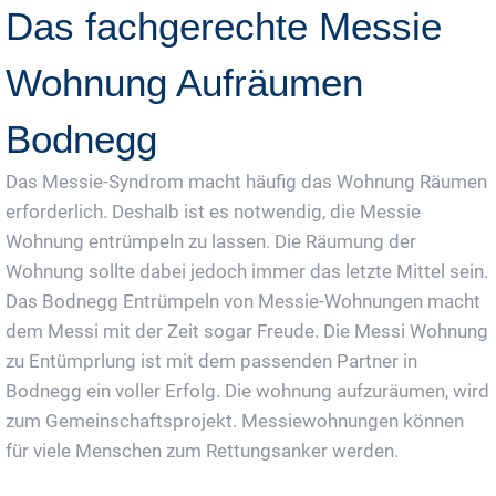
Das fachgerechte Messie
Wohnung Aufräumen
Bodnegg
Das Messie-Syndrom macht häufig das Wohnung Räumen
erforderlich. Deshalb ist es notwendig, die Messie
Wohnung entrümpeln zu lassen. Die Räumung der
Wohnung sollte dabei jedoch immer das letzte Mittel sein.
Das Bodnegg Entrümpeln von Messie-Wohnungen macht
dem Messi mit der Zeit sogar Freude. Die Messi Wohnung
zu Entümprlung ist mit dem passenden Partner in
Bodnegg ein voller Erfolg. Die wohnung aufzuräumen, wird
zum Gemeinschaftsprojekt. Messiewohnungen können
für viele Menschen zum Rettungsanker werden.