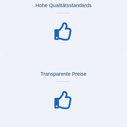
Hohe Qualitätsstandards
Transparente Preise