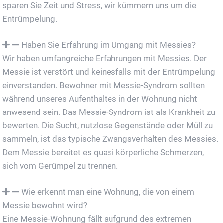
sparen Sie Zeit und Stress, wir kümmern uns um die
Entrümpelung.
Haben Sie Erfahrung im Umgang mit Messies?
Wir haben umfangreiche Erfahrungen mit Messies. Der
Messie ist verstört und keinesfalls mit der Entrümpelung
einverstanden. Bewohner mit Messie-Syndrom sollten
während unseres Aufenthaltes in der Wohnung nicht
anwesend sein. Das Messie-Syndrom ist als Krankheit zu
bewerten. Die Sucht, nutzlose Gegenstände oder Müll zu
sammeln, ist das typische Zwangsverhalten des Messies.
Dem Messie bereitet es quasi körperliche Schmerzen,
sich vom Gerümpel zu trennen.
Wie erkennt man eine Wohnung, die von einem
Messie bewohnt wird?
Eine Messie-Wohnung fällt aufgrund des extremen