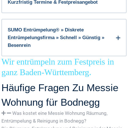
Kurzfristig Termine & Festpreisangebot
SUMO Entrümpelung® » Diskrete
Entrümpelungsfirma » Schnell » Günstig »
Besenrein
Wir entrümpeln zum Festpreis in
ganz Baden-Württemberg.
Häufige Fragen Zu Messie
Wohnung für Bodnegg
Was kostet eine Messie Wohnung Räumung,
Entrümpelung & Reinigung in Bodnegg?