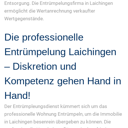
Entsorgung. Die Entrümpelungsfirma in Laichingen
ermöglicht die Wertanrechnung verkaufter
Wertgegenstände.
Die professionelle
Entrümpelung Laichingen
– Diskretion und
Kompetenz gehen Hand in
Hand!
Der Entrümpleungsdienst kümmert sich um das
professionelle Wohnung Entrümpeln, um die Immobilie
in Laichingen besenrein übergeben zu können. Die