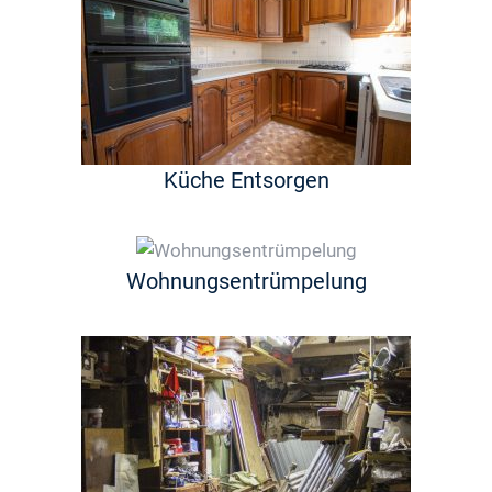
Küche Entsorgen
Wohnungsentrümpelung