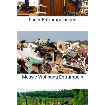
Lager Entrümpelungen
Messie Wohnung Entrümpeln