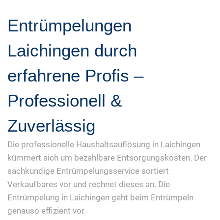
Entrümpelungen
Laichingen durch
erfahrene Profis –
Professionell &
Zuverlässig
Die professionelle Haushaltsauflösung in Laichingen
kümmert sich um bezahlbare Entsorgungskosten. Der
sachkundige Entrümpelungsservice sortiert
Verkaufbares vor und rechnet dieses an. Die
Entrümpelung in Laichingen geht beim Entrümpeln
genauso effizient vor.