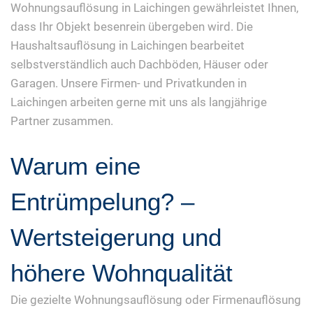
Wohnungsauflösung in Laichingen gewährleistet Ihnen,
dass Ihr Objekt besenrein übergeben wird. Die
Haushaltsauflösung in Laichingen bearbeitet
selbstverständlich auch Dachböden, Häuser oder
Garagen. Unsere Firmen- und Privatkunden in
Laichingen arbeiten gerne mit uns als langjährige
Partner zusammen.
Warum eine
Entrümpelung? –
Wertsteigerung und
höhere Wohnqualität
Die gezielte Wohnungsauflösung oder Firmenauflösung