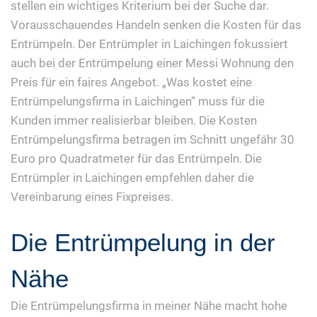
stellen ein wichtiges Kriterium bei der Suche dar.
Vorausschauendes Handeln senken die Kosten für das
Entrümpeln. Der Entrümpler in Laichingen fokussiert
auch bei der Entrümpelung einer Messi Wohnung den
Preis für ein faires Angebot. „Was kostet eine
Entrümpelungsfirma in Laichingen“ muss für die
Kunden immer realisierbar bleiben. Die Kosten
Entrümpelungsfirma betragen im Schnitt ungefähr 30
Euro pro Quadratmeter für das Entrümpeln. Die
Entrümpler in Laichingen empfehlen daher die
Vereinbarung eines Fixpreises.
Die Entrümpelung in der
Nähe
Die Entrümpelungsfirma in meiner Nähe macht hohe