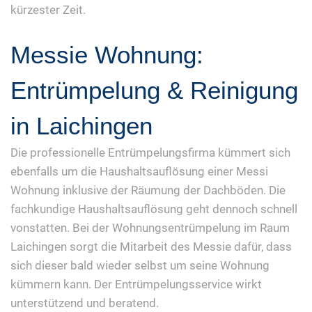
kürzester Zeit.
Messie Wohnung:
Entrümpelung & Reinigung
in Laichingen
Die professionelle Entrümpelungsfirma kümmert sich
ebenfalls um die Haushaltsauflösung einer Messi
Wohnung inklusive der Räumung der Dachböden. Die
fachkundige Haushaltsauflösung geht dennoch schnell
vonstatten. Bei der Wohnungsentrümpelung im Raum
Laichingen sorgt die Mitarbeit des Messie dafür, dass
sich dieser bald wieder selbst um seine Wohnung
kümmern kann. Der Entrümpelungsservice wirkt
unterstützend und beratend.