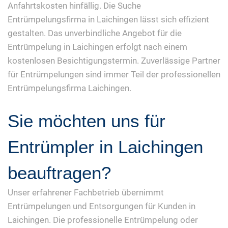
Anfahrtskosten hinfällig. Die Suche
Entrümpelungsfirma in Laichingen lässt sich effizient
gestalten. Das unverbindliche Angebot für die
Entrümpelung in Laichingen erfolgt nach einem
kostenlosen Besichtigungstermin. Zuverlässige Partner
für Entrümpelungen sind immer Teil der professionellen
Entrümpelungsfirma Laichingen.
Sie möchten uns für
Entrümpler in Laichingen
beauftragen?
Unser erfahrener Fachbetrieb übernimmt
Entrümpelungen und Entsorgungen für Kunden in
Laichingen. Die professionelle Entrümpelung oder