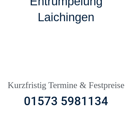
Entrümpelung
Laichingen
Kurzfristig Termine & Festpreise
01573 5981134