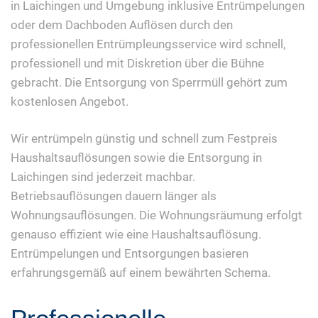
in Laichingen und Umgebung inklusive Entrümpelungen
oder dem Dachboden Auflösen durch den
professionellen Entrümpleungsservice wird schnell,
professionell und mit Diskretion über die Bühne
gebracht. Die Entsorgung von Sperrmüll gehört zum
kostenlosen Angebot.
Wir entrümpeln günstig und schnell zum Festpreis
Haushaltsauflösungen sowie die Entsorgung in
Laichingen sind jederzeit machbar.
Betriebsauflösungen dauern länger als
Wohnungsauflösungen. Die Wohnungsräumung erfolgt
genauso effizient wie eine Haushaltsauflösung.
Entrümpelungen und Entsorgungen basieren
erfahrungsgemäß auf einem bewährten Schema.