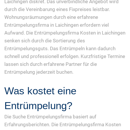
Laichingen diskret. Das unverbindliche Angebot wird
durch die Vereinbarung eines Fixpreises leistbar.
Wohnungsräumungen durch eine erfahrene
Entrümpelungsfirma in Laichingen erfordern viel
Aufwand. Die Entrümpelungsfirma Kosten in Laichingen
senken sich durch die Sortierung des
Entrümpelungsguts. Das Entrümpeln kann dadurch
schnell und professionell erfolgen. Kurzfristige Termine
lassen sich durch erfahrene Partner für die
Entrümpelung jederzeit buchen.
Was kostet eine
Entrümpelung?
Die Suche Entrümpelungsfirma basiert auf
Erfahrungsberichten. Die Entrümpelungsfirma Kosten