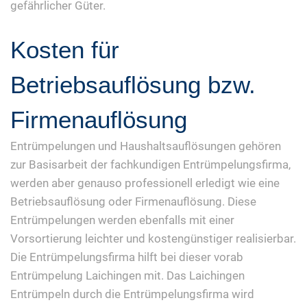
gefährlicher Güter.
Kosten für
Betriebsauflösung bzw.
Firmenauflösung
Entrümpelungen und Haushaltsauflösungen gehören
zur Basisarbeit der fachkundigen Entrümpelungsfirma,
werden aber genauso professionell erledigt wie eine
Betriebsauflösung oder Firmenauflösung. Diese
Entrümpelungen werden ebenfalls mit einer
Vorsortierung leichter und kostengünstiger realisierbar.
Die Entrümpelungsfirma hilft bei dieser vorab
Entrümpelung Laichingen mit. Das Laichingen
Entrümpeln durch die Entrümpelungsfirma wird