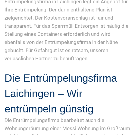
Entrümpelungsfirma in Laichingen legt ein Angebot für
Ihre Entrümpelung. Der darin enthaltene Plan ist
zielgerichtet. Der Kostenvoranschlag ist fair und
transparent. Für das Sperrmüll Entsorgen ist häufig die
Stellung eines Containers erforderlich und wird
ebenfalls von der Entrümpelungsfirma in der Nähe
gebucht. Für Gefahrgut ist es ratsam, unseren
verlässlichen Partner zu beauftragen.
Die Entrümpelungsfirma
Laichingen – Wir
entrümpeln günstig
Die Entrümpelungsfirma bearbeitet auch die
Wohnungsräumung einer Messi Wohnung im Großraum