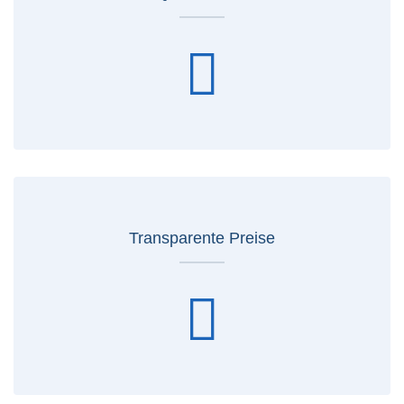
Transparente Preise