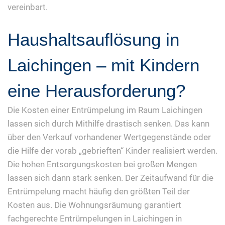
vereinbart.
Haushaltsauflösung in
Laichingen – mit Kindern
eine Herausforderung?
Die Kosten einer Entrümpelung im Raum Laichingen
lassen sich durch Mithilfe drastisch senken. Das kann
über den Verkauf vorhandener Wertgegenstände oder
die Hilfe der vorab „gebrieften“ Kinder realisiert werden.
Die hohen Entsorgungskosten bei großen Mengen
lassen sich dann stark senken. Der Zeitaufwand für die
Entrümpelung macht häufig den größten Teil der
Kosten aus. Die Wohnungsräumung garantiert
fachgerechte Entrümpelungen in Laichingen in