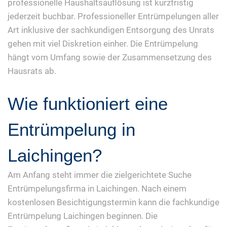
professionelle Haushaltsauflösung ist kurzfristig
jederzeit buchbar. Professioneller Entrümpelungen aller
Art inklusive der sachkundigen Entsorgung des Unrats
gehen mit viel Diskretion einher. Die Entrümpelung
hängt vom Umfang sowie der Zusammensetzung des
Hausrats ab.
Wie funktioniert eine
Entrümpelung in
Laichingen?
Am Anfang steht immer die zielgerichtete Suche
Entrümpelungsfirma in Laichingen. Nach einem
kostenlosen Besichtigungstermin kann die fachkundige
Entrümpelung Laichingen beginnen. Die