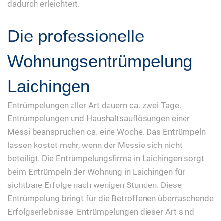
dadurch erleichtert.
Die professionelle
Wohnungsentrümpelung
Laichingen
Entrümpelungen aller Art dauern ca. zwei Tage.
Entrümpelungen und Haushaltsauflösungen einer
Messi beanspruchen ca. eine Woche. Das Entrümpeln
lassen kostet mehr, wenn der Messie sich nicht
beteiligt. Die Entrümpelungsfirma in Laichingen sorgt
beim Entrümpeln der Wohnung in Laichingen für
sichtbare Erfolge nach wenigen Stunden. Diese
Entrümpelung bringt für die Betroffenen überraschende
Erfolgserlebnisse. Entrümpelungen dieser Art sind