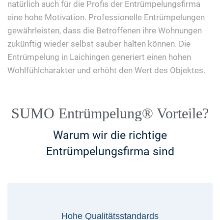
natürlich auch für die Profis der Entrümpelungsfirma
eine hohe Motivation. Professionelle Entrümpelungen
gewährleisten, dass die Betroffenen ihre Wohnungen
zukünftig wieder selbst sauber halten können. Die
Entrümpelung in Laichingen generiert einen hohen
Wohlfühlcharakter und erhöht den Wert des Objektes.
SUMO Entrümpelung® Vorteile?
Warum wir die richtige
Entrümpelungsfirma sind
Hohe Qualitätsstandards