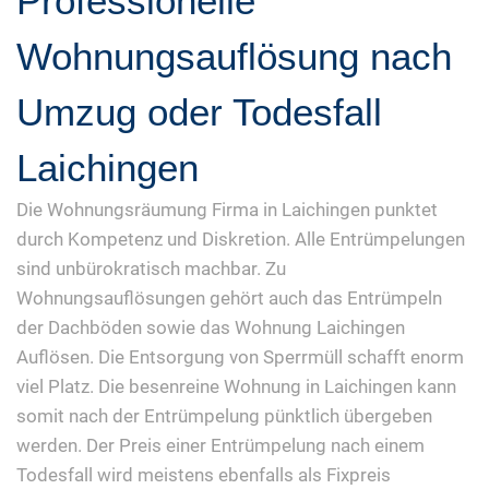
Professionelle
Wohnungsauflösung nach
Umzug oder Todesfall
Laichingen
Die Wohnungsräumung Firma in Laichingen punktet
durch Kompetenz und Diskretion. Alle Entrümpelungen
sind unbürokratisch machbar. Zu
Wohnungsauflösungen gehört auch das Entrümpeln
der Dachböden sowie das Wohnung Laichingen
Auflösen. Die Entsorgung von Sperrmüll schafft enorm
viel Platz. Die besenreine Wohnung in Laichingen kann
somit nach der Entrümpelung pünktlich übergeben
werden. Der Preis einer Entrümpelung nach einem
Todesfall wird meistens ebenfalls als Fixpreis