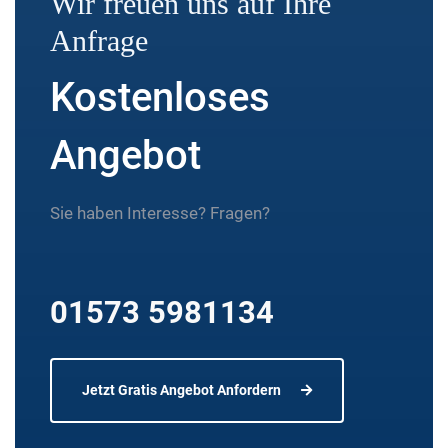
Wir freuen uns auf Ihre
Anfrage
Kostenloses
Angebot
Sie haben Interesse? Fragen?
01573 5981134
Jetzt Gratis Angebot Anfordern