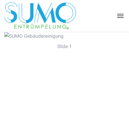
Slide 1