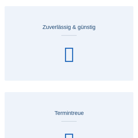
Zuverlässig & günstig
Termintreue