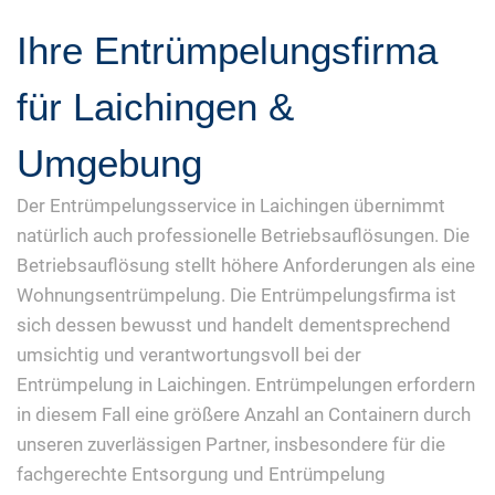
Ihre Entrümpelungsfirma
für Laichingen &
Umgebung
Der Entrümpelungsservice in Laichingen übernimmt
natürlich auch professionelle Betriebsauflösungen. Die
Betriebsauflösung stellt höhere Anforderungen als eine
Wohnungsentrümpelung. Die Entrümpelungsfirma ist
sich dessen bewusst und handelt dementsprechend
umsichtig und verantwortungsvoll bei der
Entrümpelung in Laichingen. Entrümpelungen erfordern
in diesem Fall eine größere Anzahl an Containern durch
unseren zuverlässigen Partner, insbesondere für die
fachgerechte Entsorgung und Entrümpelung