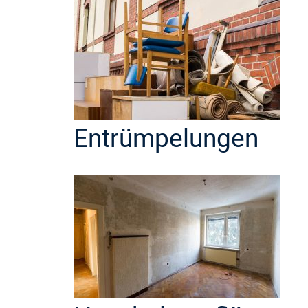
Entrümpelungen