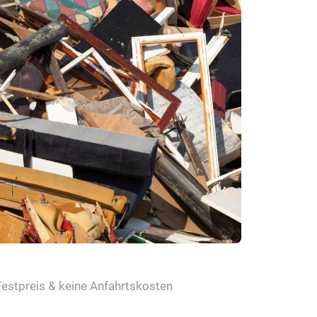
Festpreis & keine Anfahrtskosten