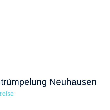
trümpelung Neuhausen
reise