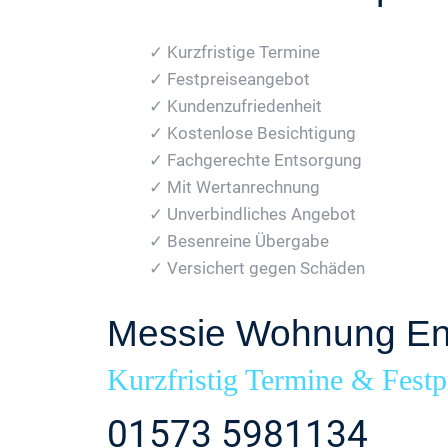
✓ Kurzfristige Termine
✓ Festpreiseangebot
✓ Kundenzufriedenheit
✓ Kostenlose Besichtigung
✓ Fachgerechte Entsorgung
✓ Mit Wertanrechnung
✓ Unverbindliches Angebot
✓ Besenreine Übergabe
✓ Versichert gegen Schäden
Messie Wohnung En
Kurzfristig Termine & Festp
01573 5981134