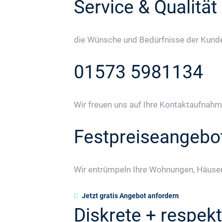
Service & Qualität
die Wünsche und Bedürfnisse der Kunden
01573 5981134
Wir freuen uns auf Ihre Kontaktaufnahm
Festpreiseangebo
Wir entrümpeln Ihre Wohnungen, Häuser
Jetzt gratis Angebot anfordern
Diskrete + respekt