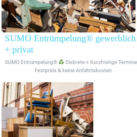
SUMO Entrümpelung® gewerblich
+ privat
SUMO Entrümpelung®
Diskrete + Kurzfristige Termine
Festpreis & keine Anfahrtskosten