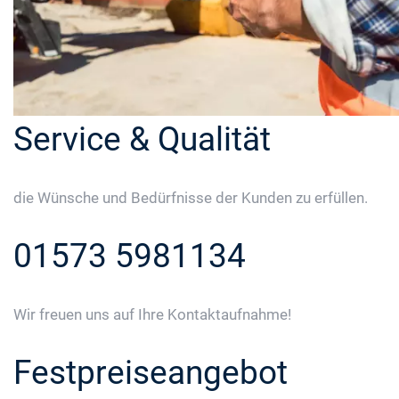
Service & Qualität
die Wünsche und Bedürfnisse der Kunden zu erfüllen.
01573 5981134
Wir freuen uns auf Ihre Kontaktaufnahme!
Festpreiseangebot