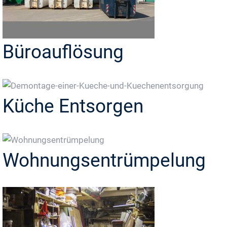
Büroauflösung
Küche Entsorgen
Wohnungsentrümpelung