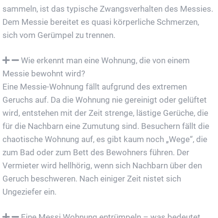
sammeln, ist das typische Zwangsverhalten des Messies.
Dem Messie bereitet es quasi körperliche Schmerzen,
sich vom Gerümpel zu trennen.
Wie erkennt man eine Wohnung, die von einem
Messie bewohnt wird?
Eine Messie-Wohnung fällt aufgrund des extremen
Geruchs auf. Da die Wohnung nie gereinigt oder gelüftet
wird, entstehen mit der Zeit strenge, lästige Gerüche, die
für die Nachbarn eine Zumutung sind. Besuchern fällt die
chaotische Wohnung auf, es gibt kaum noch „Wege“, die
zum Bad oder zum Bett des Bewohners führen. Der
Vermieter wird hellhörig, wenn sich Nachbarn über den
Geruch beschweren. Nach einiger Zeit nistet sich
Ungeziefer ein.
Eine Messi Wohnung entrümpeln – was bedeutet