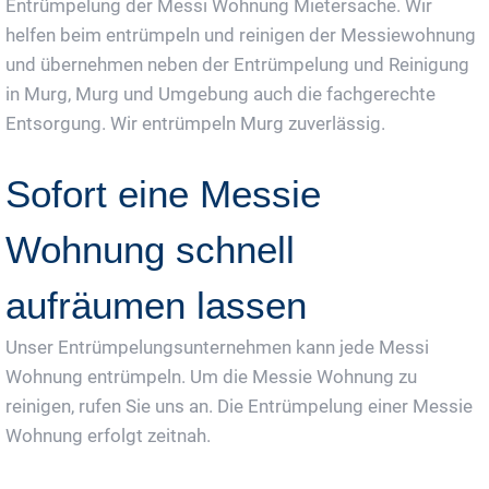
Entrümpelung der Messi Wohnung Mietersache. Wir
helfen beim entrümpeln und reinigen der Messiewohnung
und übernehmen neben der Entrümpelung und Reinigung
in Murg, Murg und Umgebung auch die fachgerechte
Entsorgung. Wir entrümpeln Murg zuverlässig.
Sofort eine Messie
Wohnung schnell
aufräumen lassen
Unser Entrümpelungsunternehmen kann jede Messi
Wohnung entrümpeln. Um die Messie Wohnung zu
reinigen, rufen Sie uns an. Die Entrümpelung einer Messie
Wohnung erfolgt zeitnah.