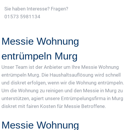
Sie haben Interesse? Fragen?
01573 5981134
Jetzt Gratis Angebot Anfordern
Messie Wohnung
entrümpeln Murg
Unser Team ist der Anbieter um Ihre Messie Wohnung
entrümpeln Murg. Die Haushaltsauflösung wird schnell
und diskret erfolgen, wenn wir die Wohnung entrümpeln.
Um die Wohnung zu reinigen und den Messie in Murg zu
unterstützen, agiert unsere Entrümpelungsfirma in Murg
diskret mit fairen Kosten für Messie Betroffene.
Messie Wohnung