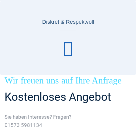
Diskret & Respektvoll
Wir freuen uns auf Ihre Anfrage
Kostenloses Angebot
Sie haben Interesse? Fragen?
01573 5981134