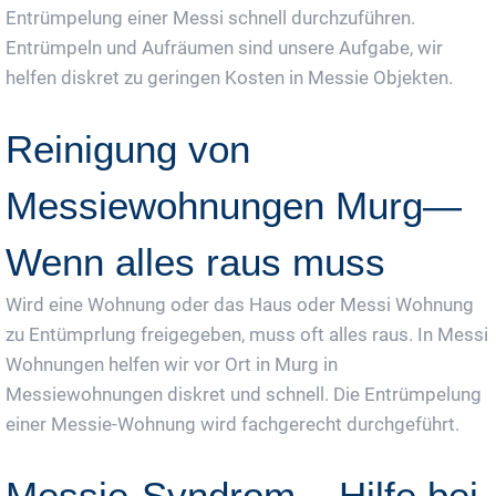
Entrümpelung einer Messi schnell durchzuführen.
Entrümpeln und Aufräumen sind unsere Aufgabe, wir
helfen diskret zu geringen Kosten in Messie Objekten.
Reinigung von
Messiewohnungen Murg—
Wenn alles raus muss
Wird eine Wohnung oder das Haus oder Messi Wohnung
zu Entümprlung freigegeben, muss oft alles raus. In Messi
Wohnungen helfen wir vor Ort in Murg in
Messiewohnungen diskret und schnell. Die Entrümpelung
einer Messie-Wohnung wird fachgerecht durchgeführt.
Messie-Syndrom – Hilfe bei