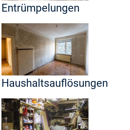
Entrümpelungen
Haushaltsauflösungen