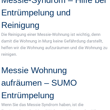
Entrümpelung und
Reinigung
Die Reinigung einer Messie-Wohnung ist wichtig, denn
damit die Wohnung in Murg keine Gefährdung darstellt,
helfen wir die Wohnung aufzuräumen und die Wohnung zu
reinigen.
Messie Wohnung
aufräumen – SUMO
Entrümpelung
Wenn Sie das Messie Syndrom haben, ist die