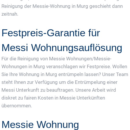
Reinigung der Messie-Wohnung in Murg geschieht dann
zeitnah.
Festpreis-Garantie für
Messi Wohnungsauflösung
Für die Reinigung von Messie Wohnungen/Messie-
Wohnungen in Murg veranschlagen wir Festpreise. Wollen
Sie Ihre Wohnung in Murg entrümpeln lassen? Unser Team
steht Ihnen zur Verfügung um die Entrümpelung einer
Messi Unterkunft zu beauftragen. Unsere Arbeit wird
diskret zu fairen Kosten in Messie Unterkünften
übernommen.
Messie Wohnung