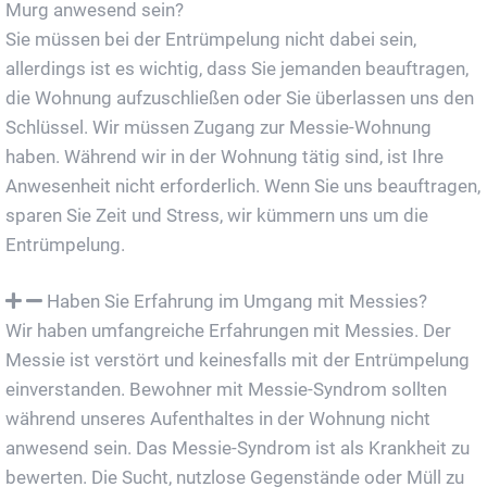
Murg anwesend sein?
Sie müssen bei der Entrümpelung nicht dabei sein,
allerdings ist es wichtig, dass Sie jemanden beauftragen,
die Wohnung aufzuschließen oder Sie überlassen uns den
Schlüssel. Wir müssen Zugang zur Messie-Wohnung
haben. Während wir in der Wohnung tätig sind, ist Ihre
Anwesenheit nicht erforderlich. Wenn Sie uns beauftragen,
sparen Sie Zeit und Stress, wir kümmern uns um die
Entrümpelung.
Haben Sie Erfahrung im Umgang mit Messies?
Wir haben umfangreiche Erfahrungen mit Messies. Der
Messie ist verstört und keinesfalls mit der Entrümpelung
einverstanden. Bewohner mit Messie-Syndrom sollten
während unseres Aufenthaltes in der Wohnung nicht
anwesend sein. Das Messie-Syndrom ist als Krankheit zu
bewerten. Die Sucht, nutzlose Gegenstände oder Müll zu