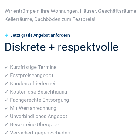
Wir entrümpeln Ihre Wohnungen, Häuser, Geschäftsräume
Kellerräume, Dachböden zum Festpreis!
Jetzt gratis Angebot anfordern
Diskrete + respektvolle
✓ Kurzfristige Termine
✓ Festpreiseangebot
✓ Kundenzufriedenheit
✓ Kostenlose Besichtigung
✓ Fachgerechte Entsorgung
✓ Mit Wertanrechnung
✓ Unverbindliches Angebot
✓ Besenreine Übergabe
✓ Versichert gegen Schäden