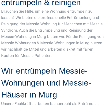
entrümpeln & reinigen
Brauchen Sie Hilfe, um eine Wohnung entrümpeln zu
lassen? Wir bieten die professionelle Entrümpelung und
Reinigung der Messie-Wohnung für Menschen mit Messie-
Syndrom. Auch die Entrümpelung und Reinigung der
Messie-Wohnung in Murg bieten wir. Für die Reinigung von
Messie Wohnungen & Messie-Wohnungen in Murg nutzen
wir nachhaltige Mittel und arbeiten diskret mit fairen
Kosten für Messie Patienten.
Wir entrümpeln Messie-
Wohnungen und Messie-
Häuser in Murg
Unsere Fachkräfte arbeiten fachgerecht als Entrümpler,