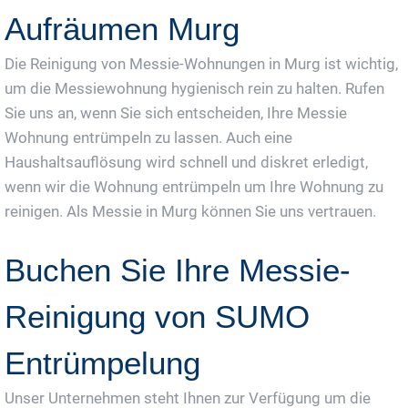
Aufräumen Murg
Die Reinigung von Messie-Wohnungen in Murg ist wichtig,
um die Messiewohnung hygienisch rein zu halten. Rufen
Sie uns an, wenn Sie sich entscheiden, Ihre Messie
Wohnung entrümpeln zu lassen. Auch eine
Haushaltsauflösung wird schnell und diskret erledigt,
wenn wir die Wohnung entrümpeln um Ihre Wohnung zu
reinigen. Als Messie in Murg können Sie uns vertrauen.
Buchen Sie Ihre Messie-
Reinigung von SUMO
Entrümpelung
Unser Unternehmen steht Ihnen zur Verfügung um die