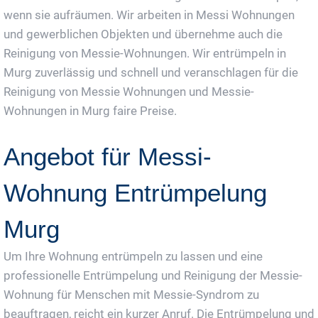
wenn sie aufräumen. Wir arbeiten in Messi Wohnungen
und gewerblichen Objekten und übernehme auch die
Reinigung von Messie-Wohnungen. Wir entrümpeln in
Murg zuverlässig und schnell und veranschlagen für die
Reinigung von Messie Wohnungen und Messie-
Wohnungen in Murg faire Preise.
Angebot für Messi-
Wohnung Entrümpelung
Murg
Um Ihre Wohnung entrümpeln zu lassen und eine
professionelle Entrümpelung und Reinigung der Messie-
Wohnung für Menschen mit Messie-Syndrom zu
beauftragen, reicht ein kurzer Anruf. Die Entrümpelung und