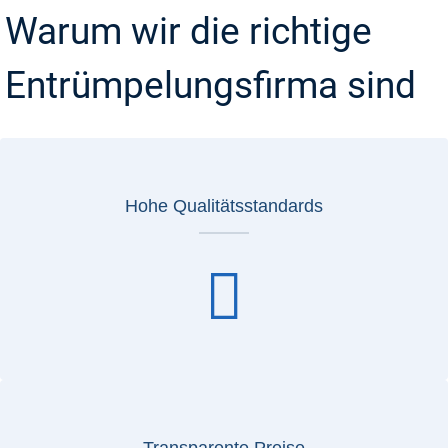
Warum wir die richtige
Entrümpelungsfirma sind
Hohe Qualitätsstandards