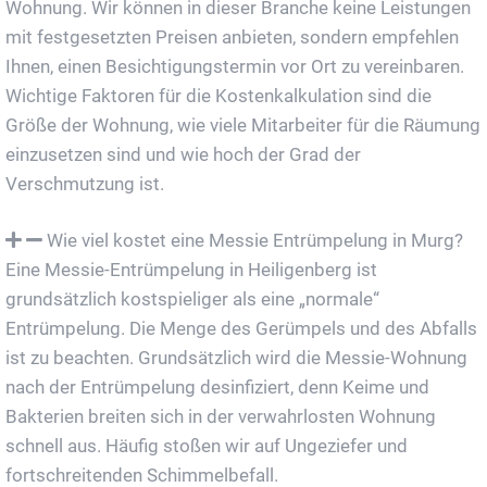
Wohnung. Wir können in dieser Branche keine Leistungen
mit festgesetzten Preisen anbieten, sondern empfehlen
Ihnen, einen Besichtigungstermin vor Ort zu vereinbaren.
Wichtige Faktoren für die Kostenkalkulation sind die
Größe der Wohnung, wie viele Mitarbeiter für die Räumung
einzusetzen sind und wie hoch der Grad der
Verschmutzung ist.
Wie viel kostet eine Messie Entrümpelung in Murg?
Eine Messie-Entrümpelung in Heiligenberg ist
grundsätzlich kostspieliger als eine „normale“
Entrümpelung. Die Menge des Gerümpels und des Abfalls
ist zu beachten. Grundsätzlich wird die Messie-Wohnung
nach der Entrümpelung desinfiziert, denn Keime und
Bakterien breiten sich in der verwahrlosten Wohnung
schnell aus. Häufig stoßen wir auf Ungeziefer und
fortschreitenden Schimmelbefall.