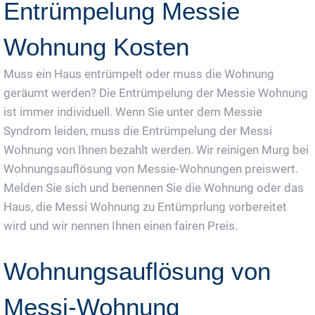
Entrümpelung Messie
Wohnung Kosten
Muss ein Haus entrümpelt oder muss die Wohnung
geräumt werden? Die Entrümpelung der Messie Wohnung
ist immer individuell. Wenn Sie unter dem Messie
Syndrom leiden, muss die Entrümpelung der Messi
Wohnung von Ihnen bezahlt werden. Wir reinigen Murg bei
Wohnungsauflösung von Messie-Wohnungen preiswert.
Melden Sie sich und benennen Sie die Wohnung oder das
Haus, die Messi Wohnung zu Entümprlung vorbereitet
wird und wir nennen Ihnen einen fairen Preis.
Wohnungsauflösung von
Messi-Wohnung