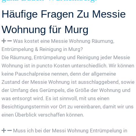
Häufige Fragen Zu Messie
Wohnung für Murg
Was kostet eine Messie Wohnung Räumung,
Entrümpelung & Reinigung in Murg?
Die Räumung, Entrümpelung und Reinigung jeder Messie
Wohnung ist in puncto Kosten unterschiedlich. Wir können
keine Pauschalpreise nennen, denn der allgemeine
Zustand der Messie Wohnung ist ausschlaggebend, sowie
der Umfang des Gerümpels, die Größe der Wohnung und
was entsorgt wird. Es ist sinnvoll, mit uns einen
Besichtigungstermin vor Ort zu vereinbaren, damit wir uns
einen Überblick verschaffen können.
Muss ich bei der Messi Wohnung Entrümpelung in