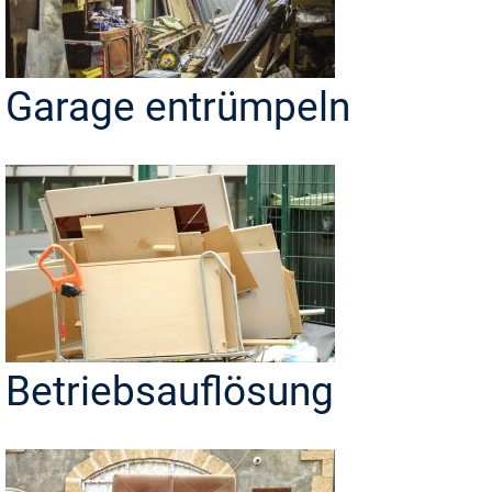
Garage entrümpeln
Betriebsauflösung