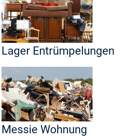
Lager Entrümpelungen
Messie Wohnung