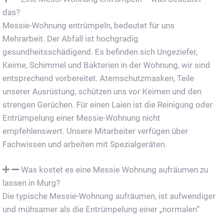
das?
Messie-Wohnung entrümpeln, bedeutet für uns
Mehrarbeit. Der Abfall ist hochgradig
gesundheitsschädigend. Es befinden sich Ungeziefer,
Keime, Schimmel und Bakterien in der Wohnung, wir sind
entsprechend vorbereitet. Atemschutzmasken, Teile
unserer Ausrüstung, schützen uns vor Keimen und den
strengen Gerüchen. Für einen Laien ist die Reinigung oder
Entrümpelung einer Messie-Wohnung nicht
empfehlenswert. Unsere Mitarbeiter verfügen über
Fachwissen und arbeiten mit Spezialgeräten.
Was kostet es eine Messie Wohnung aufräumen zu
lassen in Murg?
Die typische Messie-Wohnung aufräumen, ist aufwendiger
und mühsamer als die Entrümpelung einer „normalen“