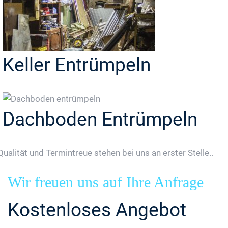
Keller Entrümpeln
Dachboden Entrümpeln
Qualität und Termintreue stehen bei uns an erster Stelle..
Wir freuen uns auf Ihre Anfrage
Kostenloses Angebot