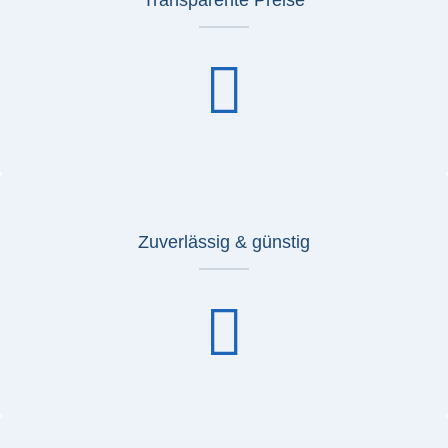
Transparente Preise
Zuverlässig & günstig