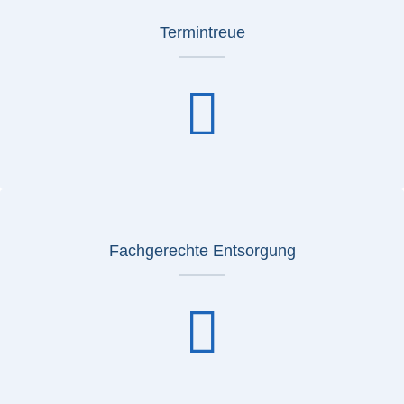
Termintreue
Fachgerechte Entsorgung