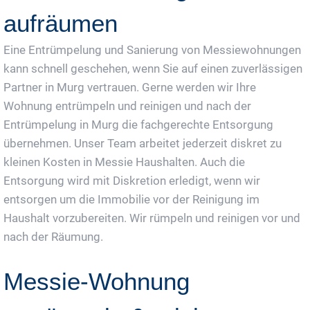
aufräumen
Eine Entrümpelung und Sanierung von Messiewohnungen
kann schnell geschehen, wenn Sie auf einen zuverlässigen
Partner in Murg vertrauen. Gerne werden wir Ihre
Wohnung entrümpeln und reinigen und nach der
Entrümpelung in Murg die fachgerechte Entsorgung
übernehmen. Unser Team arbeitet jederzeit diskret zu
kleinen Kosten in Messie Haushalten. Auch die
Entsorgung wird mit Diskretion erledigt, wenn wir
entsorgen um die Immobilie vor der Reinigung im
Haushalt vorzubereiten. Wir rümpeln und reinigen vor und
nach der Räumung.
Messie-Wohnung