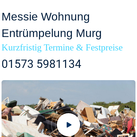
Messie Wohnung
Entrümpelung Murg
Kurzfristig Termine & Festpreise
01573 5981134