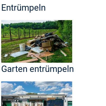
Entrümpeln
Garten entrümpeln