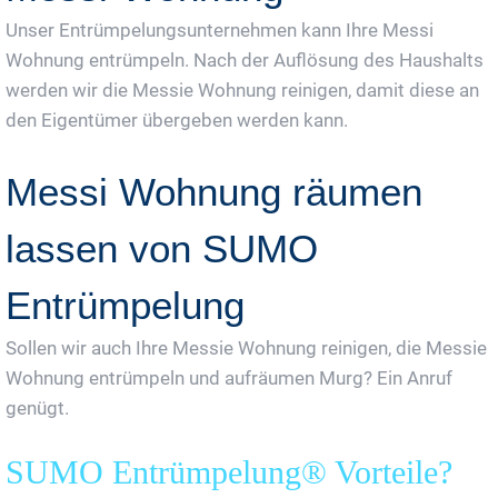
Unser Entrümpelungsunternehmen kann Ihre Messi
Wohnung entrümpeln. Nach der Auflösung des Haushalts
werden wir die Messie Wohnung reinigen, damit diese an
den Eigentümer übergeben werden kann.
Messi Wohnung räumen
lassen von SUMO
Entrümpelung
Sollen wir auch Ihre Messie Wohnung reinigen, die Messie
Wohnung entrümpeln und aufräumen Murg? Ein Anruf
genügt.
SUMO Entrümpelung® Vorteile?