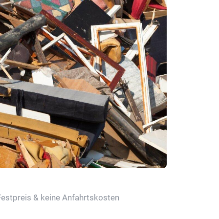
Festpreis & keine Anfahrtskosten