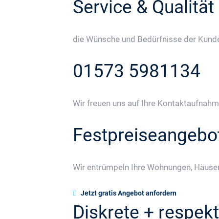
Service & Qualität
die Wünsche und Bedürfnisse der Kunden
01573 5981134
Wir freuen uns auf Ihre Kontaktaufnahm
Festpreiseangebo
Wir entrümpeln Ihre Wohnungen, Häuser
Jetzt gratis Angebot anfordern
Diskrete + respekt