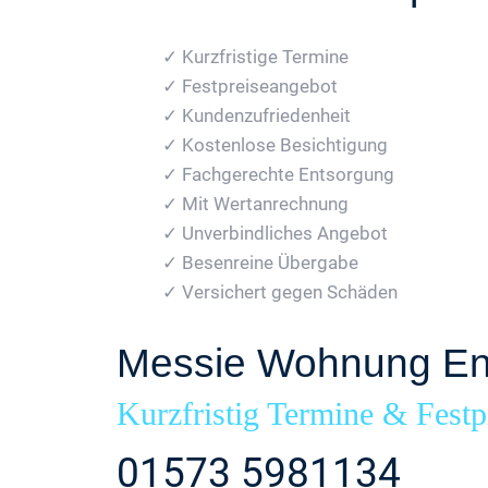
✓ Kurzfristige Termine
✓ Festpreiseangebot
✓ Kundenzufriedenheit
✓ Kostenlose Besichtigung
✓ Fachgerechte Entsorgung
✓ Mit Wertanrechnung
✓ Unverbindliches Angebot
✓ Besenreine Übergabe
✓ Versichert gegen Schäden
Messie Wohnung En
Kurzfristig Termine & Festp
01573 5981134