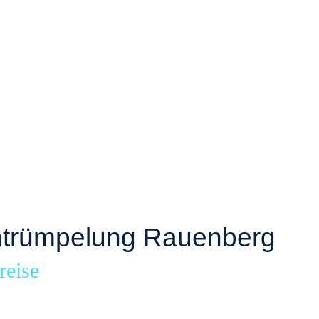
trümpelung Rauenberg
reise