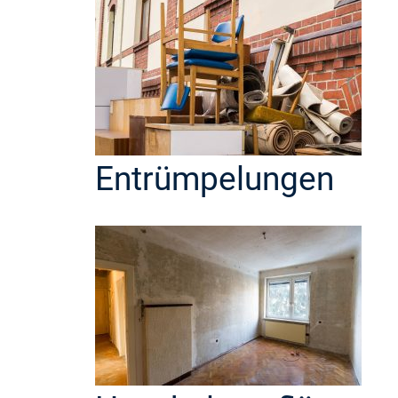
Entrümpelungen