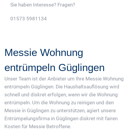
Sie haben Interesse? Fragen?
01573 5981134
Jetzt Gratis Angebot Anfordern
Messie Wohnung
entrümpeln Güglingen
Unser Team ist der Anbieter um Ihre Messie Wohnung
entrümpeln Güglingen. Die Haushaltsauflösung wird
schnell und diskret erfolgen, wenn wir die Wohnung
entrümpeln. Um die Wohnung zu reinigen und den
Messie in Güglingen zu unterstützen, agiert unsere
Entrümpelungsfirma in Güglingen diskret mit fairen
Kosten für Messie Betroffene.