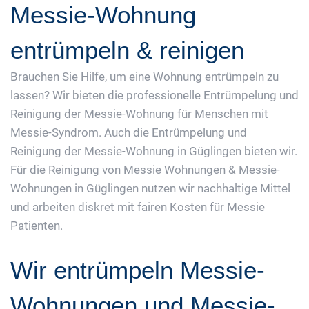
Messie-Wohnung
entrümpeln & reinigen
Brauchen Sie Hilfe, um eine Wohnung entrümpeln zu
lassen? Wir bieten die professionelle Entrümpelung und
Reinigung der Messie-Wohnung für Menschen mit
Messie-Syndrom. Auch die Entrümpelung und
Reinigung der Messie-Wohnung in Güglingen bieten wir.
Für die Reinigung von Messie Wohnungen & Messie-
Wohnungen in Güglingen nutzen wir nachhaltige Mittel
und arbeiten diskret mit fairen Kosten für Messie
Patienten.
Wir entrümpeln Messie-
Wohnungen und Messie-