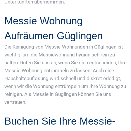
Unterkünften übernommen.
Messie Wohnung
Aufräumen Güglingen
Die Reinigung von Messie-Wohnungen in Güglingen ist
wichtig, um die Messiewohnung hygienisch rein zu
halten. Rufen Sie uns an, wenn Sie sich entscheiden, Ihre
Messie Wohnung entrümpeln zu lassen. Auch eine
Haushaltsauflösung wird schnell und diskret erledigt,
wenn wir die Wohnung entrümpeln um Ihre Wohnung zu
reinigen. Als Messie in Güglingen können Sie uns
vertrauen.
Buchen Sie Ihre Messie-