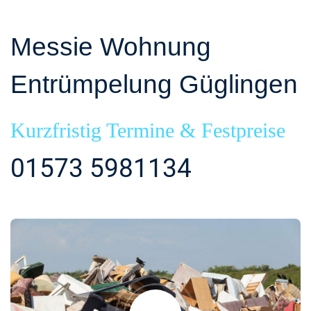
Messie Wohnung
Entrümpelung Güglingen
Kurzfristig Termine & Festpreise
01573 5981134