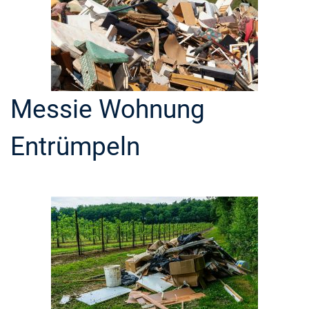
Messie Wohnung
Entrümpeln