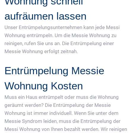
Wohnung schnell
aufräumen lassen
Unser Entrümpelungsunternehmen kann jede Messi
Wohnung entrümpeln. Um die Messie Wohnung zu
reinigen, rufen Sie uns an. Die Entrümpelung einer
Messie Wohnung erfolgt zeitnah.
Entrümpelung Messie
Wohnung Kosten
Muss ein Haus entrümpelt oder muss die Wohnung
geräumt werden? Die Entrümpelung der Messie
Wohnung ist immer individuell. Wenn Sie unter dem
Messie Syndrom leiden, muss die Entrümpelung der
Messi Wohnung von Ihnen bezahlt werden. Wir reinigen