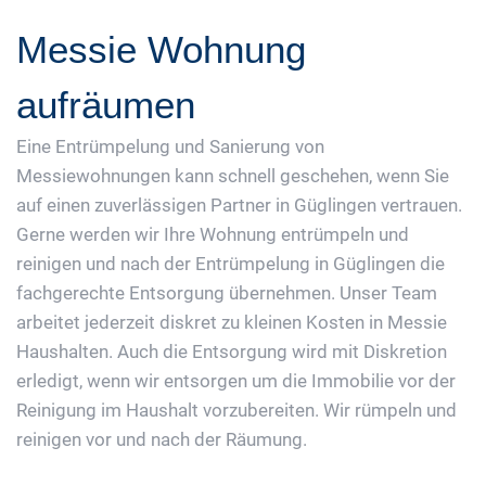
Messie Wohnung
aufräumen
Eine Entrümpelung und Sanierung von
Messiewohnungen kann schnell geschehen, wenn Sie
auf einen zuverlässigen Partner in Güglingen vertrauen.
Gerne werden wir Ihre Wohnung entrümpeln und
reinigen und nach der Entrümpelung in Güglingen die
fachgerechte Entsorgung übernehmen. Unser Team
arbeitet jederzeit diskret zu kleinen Kosten in Messie
Haushalten. Auch die Entsorgung wird mit Diskretion
erledigt, wenn wir entsorgen um die Immobilie vor der
Reinigung im Haushalt vorzubereiten. Wir rümpeln und
reinigen vor und nach der Räumung.