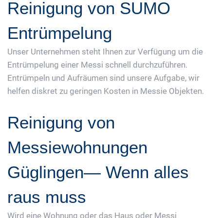
Reinigung von SUMO
Entrümpelung
Unser Unternehmen steht Ihnen zur Verfügung um die
Entrümpelung einer Messi schnell durchzuführen.
Entrümpeln und Aufräumen sind unsere Aufgabe, wir
helfen diskret zu geringen Kosten in Messie Objekten.
Reinigung von
Messiewohnungen
Güglingen— Wenn alles
raus muss
Wird eine Wohnung oder das Haus oder Messi