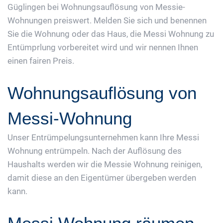
Güglingen bei Wohnungsauflösung von Messie-
Wohnungen preiswert. Melden Sie sich und benennen
Sie die Wohnung oder das Haus, die Messi Wohnung zu
Entümprlung vorbereitet wird und wir nennen Ihnen
einen fairen Preis.
Wohnungsauflösung von
Messi-Wohnung
Unser Entrümpelungsunternehmen kann Ihre Messi
Wohnung entrümpeln. Nach der Auflösung des
Haushalts werden wir die Messie Wohnung reinigen,
damit diese an den Eigentümer übergeben werden
kann.