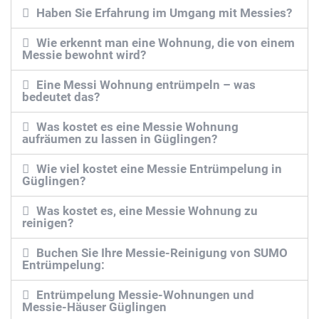
Haben Sie Erfahrung im Umgang mit Messies?
Wie erkennt man eine Wohnung, die von einem
Messie bewohnt wird?
Eine Messi Wohnung entrümpeln – was
bedeutet das?
Was kostet es eine Messie Wohnung
aufräumen zu lassen in Güglingen?
Wie viel kostet eine Messie Entrümpelung in
Güglingen?
Was kostet es, eine Messie Wohnung zu
reinigen?
Buchen Sie Ihre Messie-Reinigung von SUMO
Entrümpelung:
Entrümpelung Messie-Wohnungen und
Messie-Häuser Güglingen