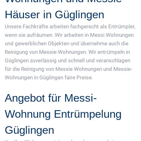
Häuser in Güglingen
Unsere Fachkräfte arbeiten fachgerecht als Entrümpler,
wenn sie aufräumen. Wir arbeiten in Messi Wohnungen
und gewerblichen Objekten und übernehme auch die
Reinigung von Messie-Wohnungen. Wir entrümpeln in
Güglingen zuverlässig und schnell und veranschlagen
für die Reinigung von Messie Wohnungen und Messie-
Wohnungen in Güglingen faire Preise.
Angebot für Messi-
Wohnung Entrümpelung
Güglingen