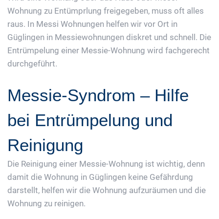
Wohnung zu Entümprlung freigegeben, muss oft alles
raus. In Messi Wohnungen helfen wir vor Ort in
Güglingen in Messiewohnungen diskret und schnell. Die
Entrümpelung einer Messie-Wohnung wird fachgerecht
durchgeführt.
Messie-Syndrom – Hilfe
bei Entrümpelung und
Reinigung
Die Reinigung einer Messie-Wohnung ist wichtig, denn
damit die Wohnung in Güglingen keine Gefährdung
darstellt, helfen wir die Wohnung aufzuräumen und die
Wohnung zu reinigen.