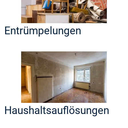
Entrümpelungen
Haushaltsauflösungen