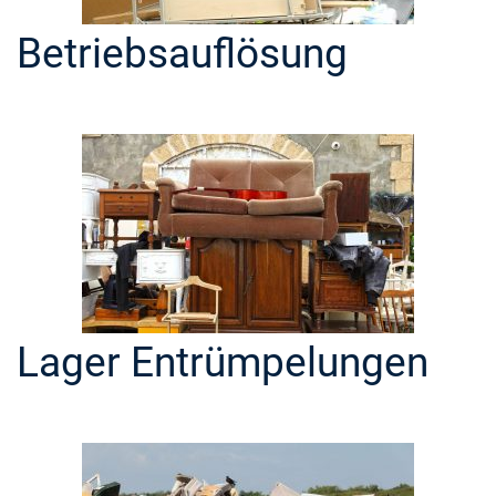
Betriebsauflösung
Lager Entrümpelungen