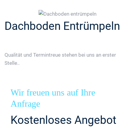
Dachboden Entrümpeln
Qualität und Termintreue stehen bei uns an erster
Stelle..
Wir freuen uns auf Ihre
Anfrage
Kostenloses Angebot