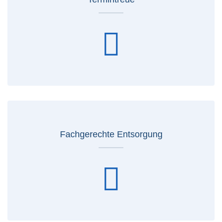
Fachgerechte Entsorgung