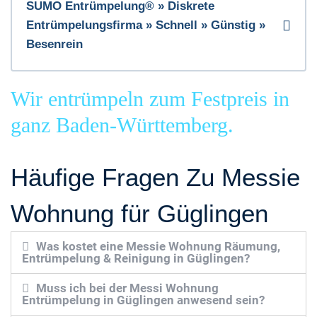
SUMO Entrümpelung® » Diskrete
Entrümpelungsfirma » Schnell » Günstig »
Besenrein
Wir entrümpeln zum Festpreis in
ganz Baden-Württemberg.
Häufige Fragen Zu Messie
Wohnung für Güglingen
Was kostet eine Messie Wohnung Räumung,
Entrümpelung & Reinigung in Güglingen?
Muss ich bei der Messi Wohnung
Entrümpelung in Güglingen anwesend sein?