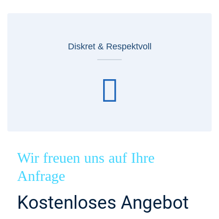
Diskret & Respektvoll
Wir freuen uns auf Ihre
Anfrage
Kostenloses Angebot