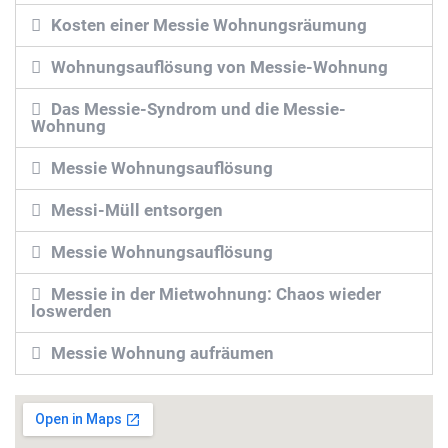
Kosten einer Messie Wohnungsräumung
Wohnungsauflösung von Messie-Wohnung
Das Messie-Syndrom und die Messie-
Wohnung
Messie Wohnungsauflösung
Messi-Müll entsorgen
Messie Wohnungsauflösung
Messie in der Mietwohnung: Chaos wieder
loswerden
Messie Wohnung aufräumen