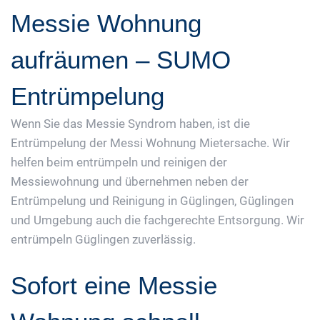
Messie Wohnung
aufräumen – SUMO
Entrümpelung
Wenn Sie das Messie Syndrom haben, ist die
Entrümpelung der Messi Wohnung Mietersache. Wir
helfen beim entrümpeln und reinigen der
Messiewohnung und übernehmen neben der
Entrümpelung und Reinigung in Güglingen, Güglingen
und Umgebung auch die fachgerechte Entsorgung. Wir
entrümpeln Güglingen zuverlässig.
Sofort eine Messie