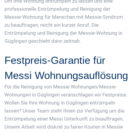
Um Ihre Wohnung entrümpeln zu lassen und eine
professionelle Entrümpelung und Reinigung der
Messie-Wohnung für Menschen mit Messie-Syndrom
zu beauftragen, reicht ein kurzer Anruf. Die
Entrümpelung und Reinigung der Messie-Wohnung in
Güglingen geschieht dann zeitnah.
Festpreis-Garantie für
Messi Wohnungsauflösung
Für die Reinigung von Messie Wohnungen/Messie-
Wohnungen in Güglingen veranschlagen wir Festpreise.
Wollen Sie Ihre Wohnung in Güglingen entrümpeln
lassen? Unser Team steht Ihnen zur Verfügung um die
Entrümpelung einer Messi Unterkunft zu beauftragen.
Unsere Arbeit wird diskret zu fairen Kosten in Messie