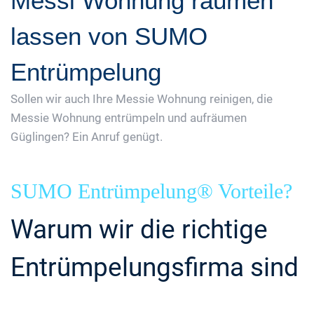
Messi Wohnung räumen
lassen von SUMO
Entrümpelung
Sollen wir auch Ihre Messie Wohnung reinigen, die
Messie Wohnung entrümpeln und aufräumen
Güglingen? Ein Anruf genügt.
SUMO Entrümpelung® Vorteile?
Warum wir die richtige
Entrümpelungsfirma sind