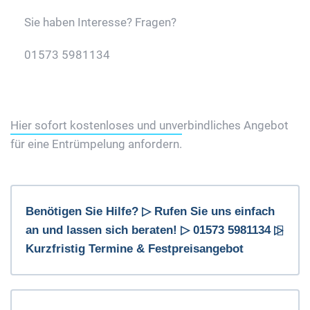
Sie haben Interesse? Fragen?
01573 5981134
Jetzt Gratis Angebot Anfordern
Hier sofort kostenloses und unverbindliches Angebot
für eine Entrümpelung anfordern.
Benötigen Sie Hilfe? ▷ Rufen Sie uns einfach
an und lassen sich beraten! ▷ 01573 5981134 ▷
Kurzfristig Termine & Festpreisangebot