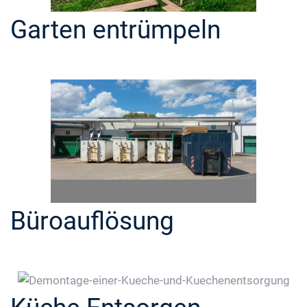
Garten entrümpeln
Büroauflösung