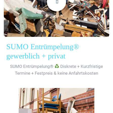
SUMO Entrümpelung®
gewerblich + privat
SUMO Entrümpelung®
Diskrete + Kurzfristige
Termine + Festpreis & keine Anfahrtskosten