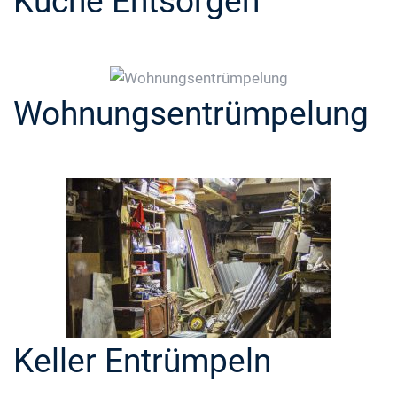
Küche Entsorgen
Wohnungsentrümpelung
Keller Entrümpeln