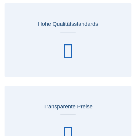
Hohe Qualitätsstandards
Transparente Preise