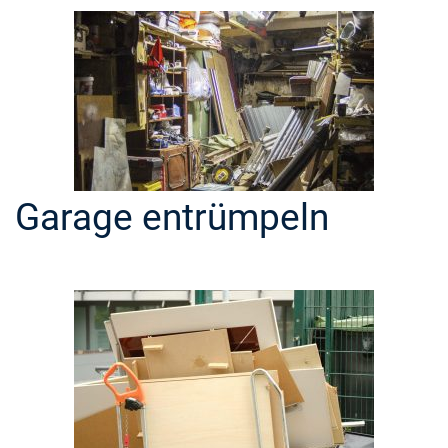
Garage entrümpeln