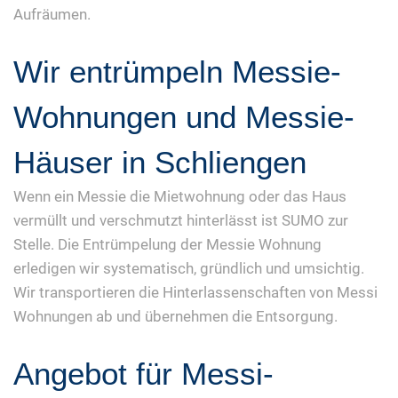
Aufräumen.
Wir entrümpeln Messie-
Wohnungen und Messie-
Häuser in Schliengen
Wenn ein Messie die Mietwohnung oder das Haus
vermüllt und verschmutzt hinterlässt ist SUMO zur
Stelle. Die Entrümpelung der Messie Wohnung
erledigen wir systematisch, gründlich und umsichtig.
Wir transportieren die Hinterlassenschaften von Messi
Wohnungen ab und übernehmen die Entsorgung.
Angebot für Messi-