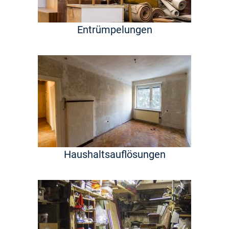
Entrümpelungen
Haushaltsauflösungen