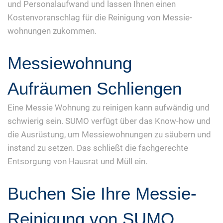
und Personalaufwand und lassen Ihnen einen
Kostenvoranschlag für die Reinigung von Messie-
wohnungen zukommen.
Messiewohnung
Aufräumen Schliengen
Eine Messie Wohnung zu reinigen kann aufwändig und
schwierig sein. SUMO verfügt über das Know-how und
die Ausrüstung, um Messiewohnungen zu säubern und
instand zu setzen. Das schließt die fachgerechte
Entsorgung von Hausrat und Müll ein.
Buchen Sie Ihre Messie-
Reinigung von SUMO