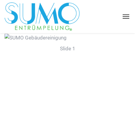
Slide 1