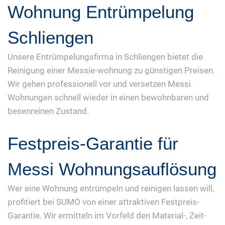
Wohnung Entrümpelung
Schliengen
Unsere Entrümpelungsfirma in Schliengen bietet die
Reinigung einer Messie-wohnung zu günstigen Preisen.
Wir gehen professionell vor und versetzen Messi
Wohnungen schnell wieder in einen bewohnbaren und
besenreinen Zustand.
Festpreis-Garantie für
Messi Wohnungsauflösung
Wer eine Wohnung entrümpeln und reinigen lassen will,
profitiert bei SUMO von einer attraktiven Festpreis-
Garantie. Wir ermitteln im Vorfeld den Material-, Zeit-