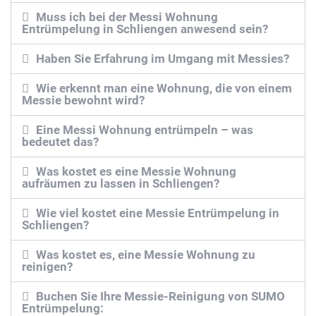
Muss ich bei der Messi Wohnung
Entrümpelung in Schliengen anwesend sein?
Haben Sie Erfahrung im Umgang mit Messies?
Wie erkennt man eine Wohnung, die von einem
Messie bewohnt wird?
Eine Messi Wohnung entrümpeln – was
bedeutet das?
Was kostet es eine Messie Wohnung
aufräumen zu lassen in Schliengen?
Wie viel kostet eine Messie Entrümpelung in
Schliengen?
Was kostet es, eine Messie Wohnung zu
reinigen?
Buchen Sie Ihre Messie-Reinigung von SUMO
Entrümpelung: