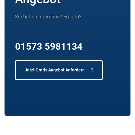
Sie haben Interesse? Fragen?
01573 5981134
Jetzt Gratis Angebot Anfordern