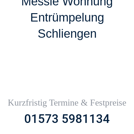
Messie Wohnung
Entrümpelung
Schliengen
Kurzfristig Termine & Festpreise
01573 5981134