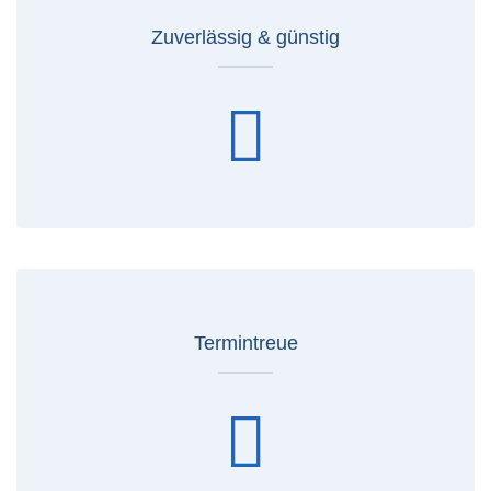
Zuverlässig & günstig
Termintreue