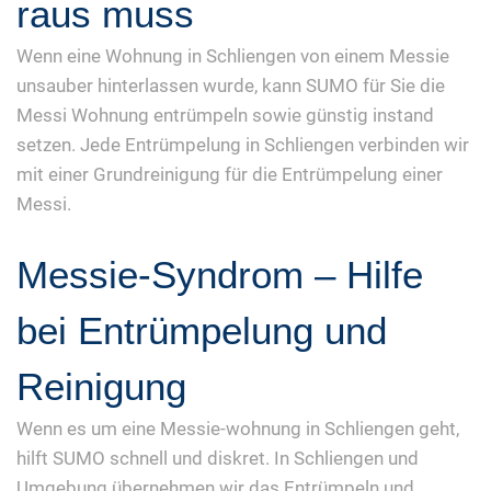
raus muss
Wenn eine Wohnung in Schliengen von einem Messie
unsauber hinterlassen wurde, kann SUMO für Sie die
Messi Wohnung entrümpeln sowie günstig instand
setzen. Jede Entrümpelung in Schliengen verbinden wir
mit einer Grundreinigung für die Entrümpelung einer
Messi.
Messie-Syndrom – Hilfe
bei Entrümpelung und
Reinigung
Wenn es um eine Messie-wohnung in Schliengen geht,
hilft SUMO schnell und diskret. In Schliengen und
Umgebung übernehmen wir das Entrümpeln und