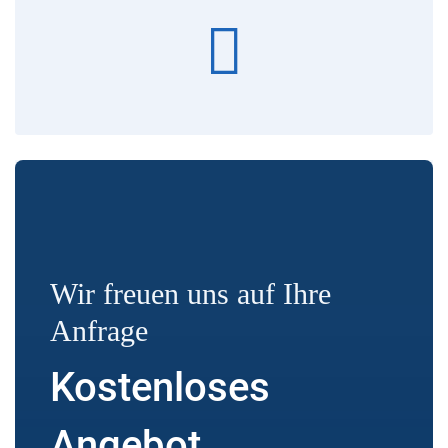
Wir freuen uns auf Ihre
Anfrage
Kostenloses
Angebot