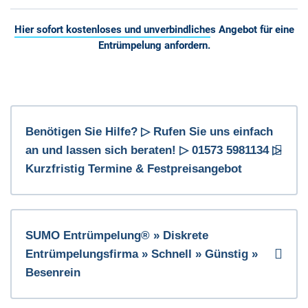
Hier sofort kostenloses und unverbindliches Angebot für eine
Entrümpelung anfordern.
Benötigen Sie Hilfe? ▷ Rufen Sie uns einfach
an und lassen sich beraten! ▷ 01573 5981134 ▷
Kurzfristig Termine & Festpreisangebot
SUMO Entrümpelung® » Diskrete
Entrümpelungsfirma » Schnell » Günstig »
Besenrein