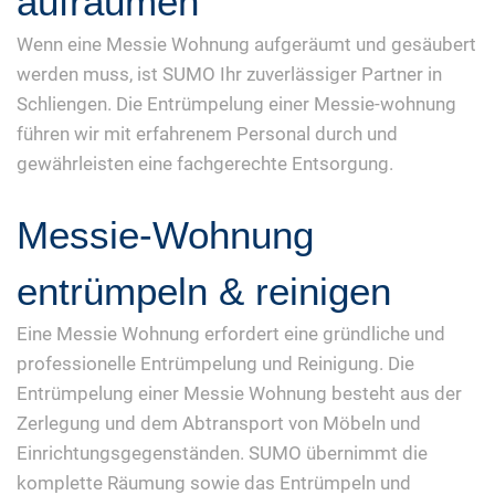
aufräumen
Wenn eine Messie Wohnung aufgeräumt und gesäubert
werden muss, ist SUMO Ihr zuverlässiger Partner in
Schliengen. Die Entrümpelung einer Messie-wohnung
führen wir mit erfahrenem Personal durch und
gewährleisten eine fachgerechte Entsorgung.
Messie-Wohnung
entrümpeln & reinigen
Eine Messie Wohnung erfordert eine gründliche und
professionelle Entrümpelung und Reinigung. Die
Entrümpelung einer Messie Wohnung besteht aus der
Zerlegung und dem Abtransport von Möbeln und
Einrichtungsgegenständen. SUMO übernimmt die
komplette Räumung sowie das Entrümpeln und