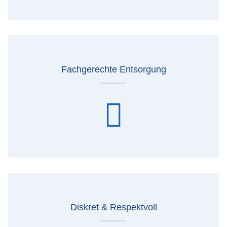
Fachgerechte Entsorgung
Diskret & Respektvoll