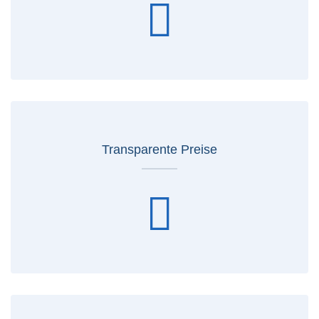
Transparente Preise