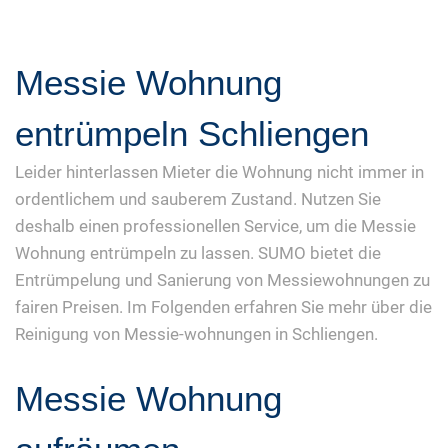
Messie Wohnung
entrümpeln Schliengen
Leider hinterlassen Mieter die Wohnung nicht immer in
ordentlichem und sauberem Zustand. Nutzen Sie
deshalb einen professionellen Service, um die Messie
Wohnung entrümpeln zu lassen. SUMO bietet die
Entrümpelung und Sanierung von Messiewohnungen zu
fairen Preisen. Im Folgenden erfahren Sie mehr über die
Reinigung von Messie-wohnungen in Schliengen.
Messie Wohnung