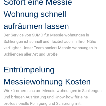
Sofort eine Messie
Wohnung schnell
aufräumen lassen
Der Service von SUMO für Messie-wohnungen in
Schliengen ist schnell und flexibel auch in Ihrer Nähe
verfügbar. Unser Team saniert Messie-wohnungen in
Schliengen aller Art und Größe.
Entrümpelung
Messiewohnung Kosten
Wir kümmern uns um Messie-wohnungen in Schliengen
und bringen Ausrüstung und Know-how für eine
professionelle Reinigung und Sanierung mit.