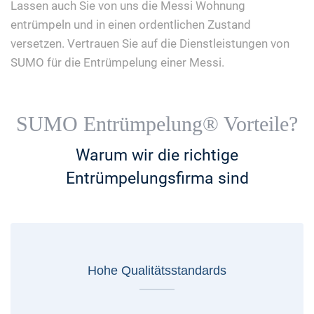
Lassen auch Sie von uns die Messi Wohnung
entrümpeln und in einen ordentlichen Zustand
versetzen. Vertrauen Sie auf die Dienstleistungen von
SUMO für die Entrümpelung einer Messi.
SUMO Entrümpelung® Vorteile?
Warum wir die richtige
Entrümpelungsfirma sind
Hohe Qualitätsstandards