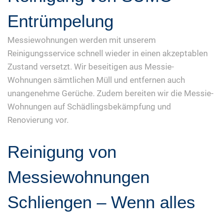
Entrümpelung
Messiewohnungen werden mit unserem
Reinigungsservice schnell wieder in einen akzeptablen
Zustand versetzt. Wir beseitigen aus Messie-
Wohnungen sämtlichen Müll und entfernen auch
unangenehme Gerüche. Zudem bereiten wir die Messie-
Wohnungen auf Schädlingsbekämpfung und
Renovierung vor.
Reinigung von
Messiewohnungen
Schliengen – Wenn alles