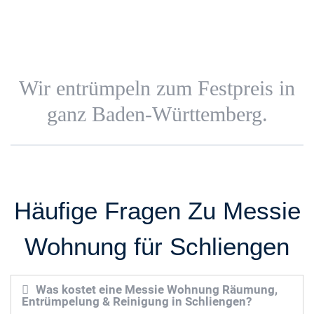
Wir entrümpeln zum Festpreis in
ganz Baden-Württemberg.
Häufige Fragen Zu Messie
Wohnung für Schliengen
Was kostet eine Messie Wohnung Räumung,
Entrümpelung & Reinigung in Schliengen?