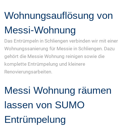
Wohnungsauflösung von
Messi-Wohnung
Das Entrümpeln in Schliengen verbinden wir mit einer
Wohnungssanierung für Messie in Schliengen. Dazu
gehört die Messie Wohnung reinigen sowie die
komplette Entrümpelung und kleinere
Renovierungsarbeiten.
Messi Wohnung räumen
lassen von SUMO
Entrümpelung