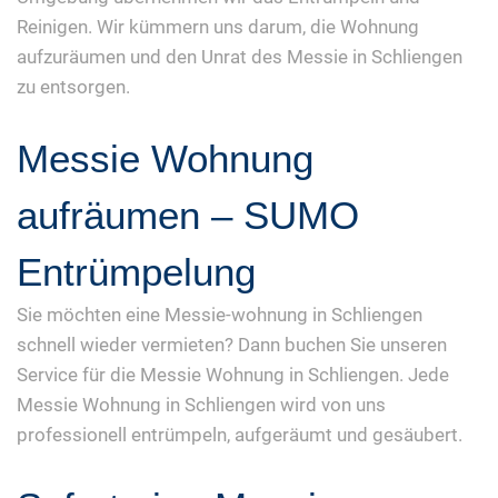
Reinigen. Wir kümmern uns darum, die Wohnung
aufzuräumen und den Unrat des Messie in Schliengen
zu entsorgen.
Messie Wohnung
aufräumen – SUMO
Entrümpelung
Sie möchten eine Messie-wohnung in Schliengen
schnell wieder vermieten? Dann buchen Sie unseren
Service für die Messie Wohnung in Schliengen. Jede
Messie Wohnung in Schliengen wird von uns
professionell entrümpeln, aufgeräumt und gesäubert.