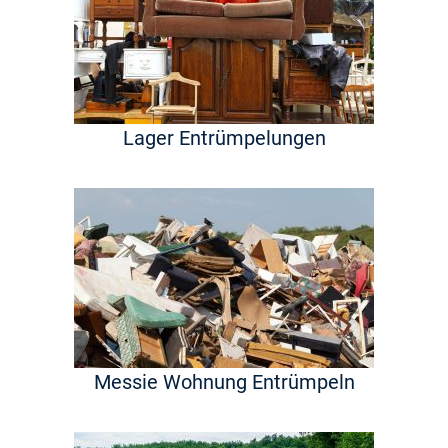
Lager Entrümpelungen
Messie Wohnung Entrümpeln