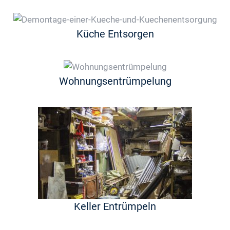
Küche Entsorgen
Wohnungsentrümpelung
Keller Entrümpeln