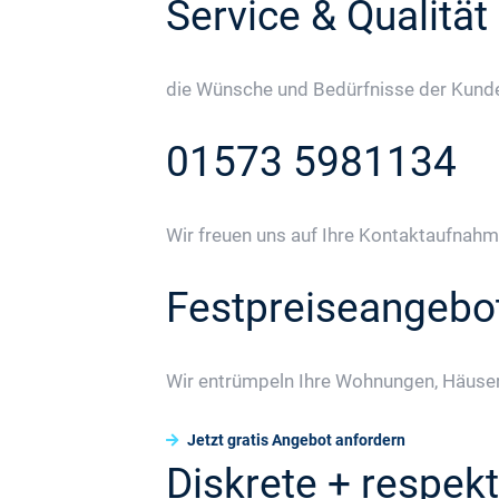
Service & Qualität
die Wünsche und Bedürfnisse der Kunden
01573 5981134
Wir freuen uns auf Ihre Kontaktaufnahm
Festpreiseangebo
Wir entrümpeln Ihre Wohnungen, Häuser
Jetzt gratis Angebot anfordern
Diskrete + respekt