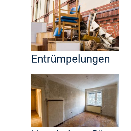
Entrümpelungen