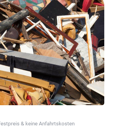
Festpreis & keine Anfahrtskosten