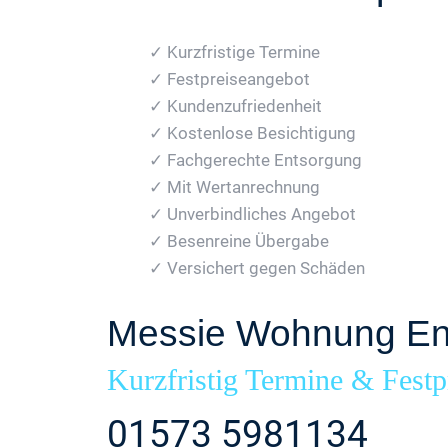
✓ Kurzfristige Termine
✓ Festpreiseangebot
✓ Kundenzufriedenheit
✓ Kostenlose Besichtigung
✓ Fachgerechte Entsorgung
✓ Mit Wertanrechnung
✓ Unverbindliches Angebot
✓ Besenreine Übergabe
✓ Versichert gegen Schäden
Messie Wohnung E
Kurzfristig Termine & Festp
01573 5981134