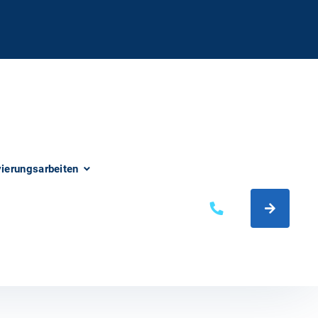
vierungsarbeiten