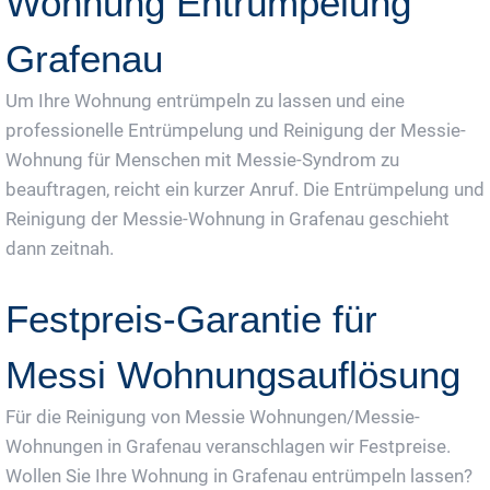
Wohnung Entrümpelung
Grafenau
Um Ihre Wohnung entrümpeln zu lassen und eine
professionelle Entrümpelung und Reinigung der Messie-
Wohnung für Menschen mit Messie-Syndrom zu
beauftragen, reicht ein kurzer Anruf. Die Entrümpelung und
Reinigung der Messie-Wohnung in Grafenau geschieht
dann zeitnah.
Festpreis-Garantie für
Messi Wohnungsauflösung
Für die Reinigung von Messie Wohnungen/Messie-
Wohnungen in Grafenau veranschlagen wir Festpreise.
Wollen Sie Ihre Wohnung in Grafenau entrümpeln lassen?