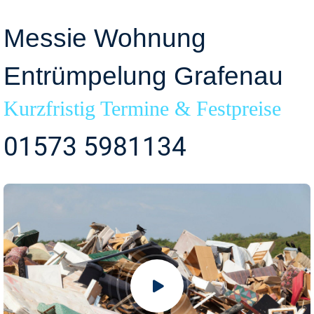
Messie Wohnung
Entrümpelung Grafenau
Kurzfristig Termine & Festpreise
01573 5981134