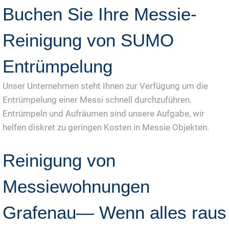
Buchen Sie Ihre Messie-
Reinigung von SUMO
Entrümpelung
Unser Unternehmen steht Ihnen zur Verfügung um die
Entrümpelung einer Messi schnell durchzuführen.
Entrümpeln und Aufräumen sind unsere Aufgabe, wir
helfen diskret zu geringen Kosten in Messie Objekten.
Reinigung von
Messiewohnungen
Grafenau— Wenn alles raus