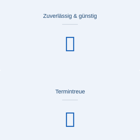
Zuverlässig & günstig
Termintreue