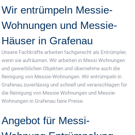
Wir entrümpeln Messie-
Wohnungen und Messie-
Häuser in Grafenau
Unsere Fachkräfte arbeiten fachgerecht als Entrümpler,
wenn sie aufräumen. Wir arbeiten in Messi Wohnungen
und gewerblichen Objekten und übernehme auch die
Reinigung von Messie-Wohnungen. Wir entrümpeln in
Grafenau zuverlässig und schnell und veranschlagen für
die Reinigung von Messie Wohnungen und Messie-
Wohnungen in Grafenau faire Preise.
Angebot für Messi-