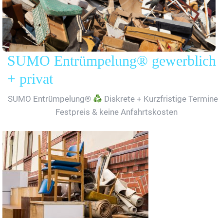
SUMO Entrümpelung® gewerblich
+ privat
SUMO Entrümpelung®
Diskrete + Kurzfristige Termine
Festpreis & keine Anfahrtskosten