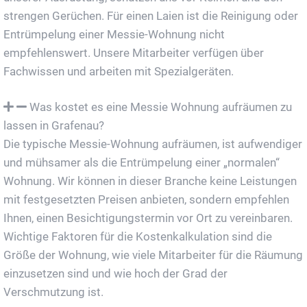
strengen Gerüchen. Für einen Laien ist die Reinigung oder
Entrümpelung einer Messie-Wohnung nicht
empfehlenswert. Unsere Mitarbeiter verfügen über
Fachwissen und arbeiten mit Spezialgeräten.
Was kostet es eine Messie Wohnung aufräumen zu
lassen in Grafenau?
Die typische Messie-Wohnung aufräumen, ist aufwendiger
und mühsamer als die Entrümpelung einer „normalen“
Wohnung. Wir können in dieser Branche keine Leistungen
mit festgesetzten Preisen anbieten, sondern empfehlen
Ihnen, einen Besichtigungstermin vor Ort zu vereinbaren.
Wichtige Faktoren für die Kostenkalkulation sind die
Größe der Wohnung, wie viele Mitarbeiter für die Räumung
einzusetzen sind und wie hoch der Grad der
Verschmutzung ist.