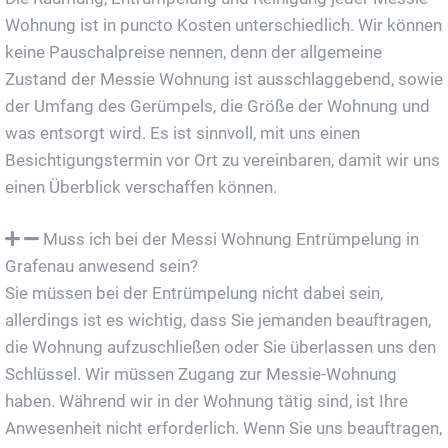
Wohnung ist in puncto Kosten unterschiedlich. Wir können
keine Pauschalpreise nennen, denn der allgemeine
Zustand der Messie Wohnung ist ausschlaggebend, sowie
der Umfang des Gerümpels, die Größe der Wohnung und
was entsorgt wird. Es ist sinnvoll, mit uns einen
Besichtigungstermin vor Ort zu vereinbaren, damit wir uns
einen Überblick verschaffen können.
Muss ich bei der Messi Wohnung Entrümpelung in
Grafenau anwesend sein?
Sie müssen bei der Entrümpelung nicht dabei sein,
allerdings ist es wichtig, dass Sie jemanden beauftragen,
die Wohnung aufzuschließen oder Sie überlassen uns den
Schlüssel. Wir müssen Zugang zur Messie-Wohnung
haben. Während wir in der Wohnung tätig sind, ist Ihre
Anwesenheit nicht erforderlich. Wenn Sie uns beauftragen,