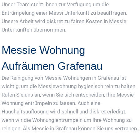
Unser Team steht Ihnen zur Verfügung um die
Entrümpelung einer Messi Unterkunft zu beauftragen.
Unsere Arbeit wird diskret zu fairen Kosten in Messie
Unterkünften übernommen.
Messie Wohnung
Aufräumen Grafenau
Die Reinigung von Messie-Wohnungen in Grafenau ist
wichtig, um die Messiewohnung hygienisch rein zu halten.
Rufen Sie uns an, wenn Sie sich entscheiden, Ihre Messie
Wohnung entrümpeln zu lassen. Auch eine
Haushaltsauflösung wird schnell und diskret erledigt,
wenn wir die Wohnung entrümpeln um Ihre Wohnung zu
reinigen. Als Messie in Grafenau können Sie uns vertrauen.