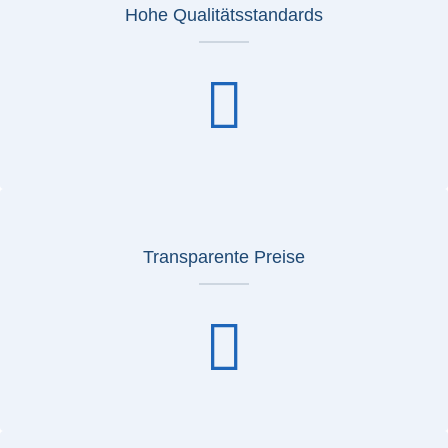
Hohe Qualitätsstandards
Transparente Preise