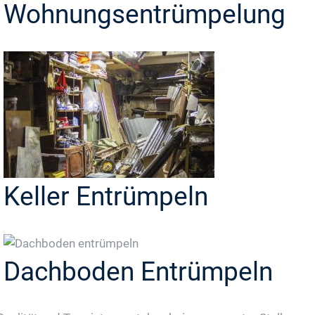
Wohnungsentrümpelung
Keller Entrümpeln
Dachboden Entrümpeln