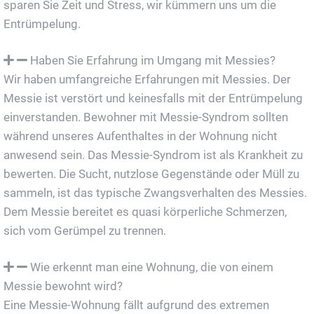
sparen Sie Zeit und Stress, wir kümmern uns um die
Entrümpelung.
Haben Sie Erfahrung im Umgang mit Messies?
Wir haben umfangreiche Erfahrungen mit Messies. Der
Messie ist verstört und keinesfalls mit der Entrümpelung
einverstanden. Bewohner mit Messie-Syndrom sollten
während unseres Aufenthaltes in der Wohnung nicht
anwesend sein. Das Messie-Syndrom ist als Krankheit zu
bewerten. Die Sucht, nutzlose Gegenstände oder Müll zu
sammeln, ist das typische Zwangsverhalten des Messies.
Dem Messie bereitet es quasi körperliche Schmerzen,
sich vom Gerümpel zu trennen.
Wie erkennt man eine Wohnung, die von einem
Messie bewohnt wird?
Eine Messie-Wohnung fällt aufgrund des extremen