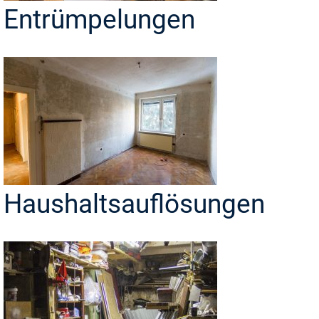
Entrümpelungen
Haushaltsauflösungen