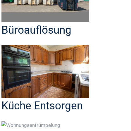
Büroauflösung
Küche Entsorgen