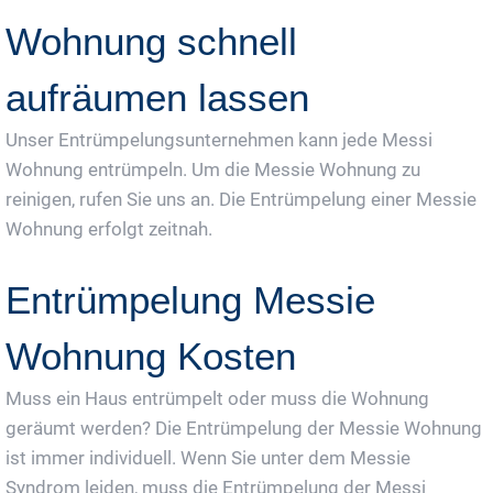
Wohnung schnell
aufräumen lassen
Unser Entrümpelungsunternehmen kann jede Messi
Wohnung entrümpeln. Um die Messie Wohnung zu
reinigen, rufen Sie uns an. Die Entrümpelung einer Messie
Wohnung erfolgt zeitnah.
Entrümpelung Messie
Wohnung Kosten
Muss ein Haus entrümpelt oder muss die Wohnung
geräumt werden? Die Entrümpelung der Messie Wohnung
ist immer individuell. Wenn Sie unter dem Messie
Syndrom leiden, muss die Entrümpelung der Messi