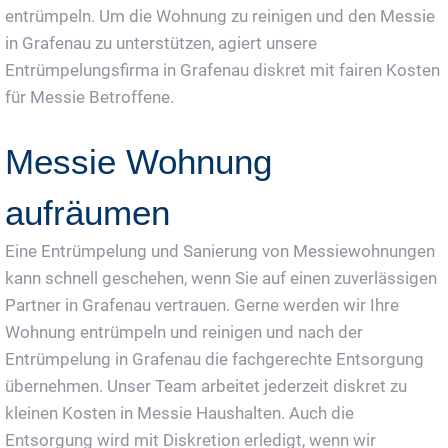
entrümpeln. Um die Wohnung zu reinigen und den Messie
in Grafenau zu unterstützen, agiert unsere
Entrümpelungsfirma in Grafenau diskret mit fairen Kosten
für Messie Betroffene.
Messie Wohnung
aufräumen
Eine Entrümpelung und Sanierung von Messiewohnungen
kann schnell geschehen, wenn Sie auf einen zuverlässigen
Partner in Grafenau vertrauen. Gerne werden wir Ihre
Wohnung entrümpeln und reinigen und nach der
Entrümpelung in Grafenau die fachgerechte Entsorgung
übernehmen. Unser Team arbeitet jederzeit diskret zu
kleinen Kosten in Messie Haushalten. Auch die
Entsorgung wird mit Diskretion erledigt, wenn wir