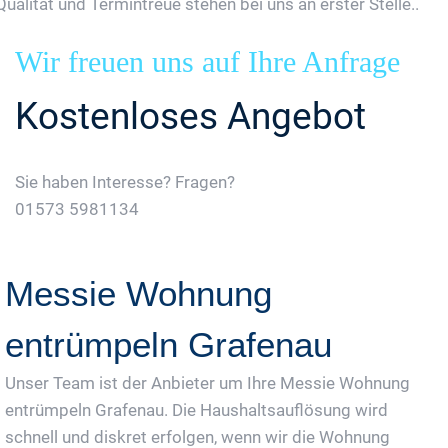
Qualität und Termintreue stehen bei uns an erster Stelle..
Wir freuen uns auf Ihre Anfrage
Kostenloses Angebot
Sie haben Interesse? Fragen?
01573 5981134
Jetzt Gratis Angebot Anfordern
Messie Wohnung
entrümpeln Grafenau
Unser Team ist der Anbieter um Ihre Messie Wohnung
entrümpeln Grafenau. Die Haushaltsauflösung wird
schnell und diskret erfolgen, wenn wir die Wohnung