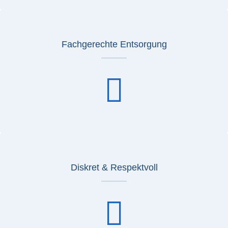
Fachgerechte Entsorgung
Diskret & Respektvoll