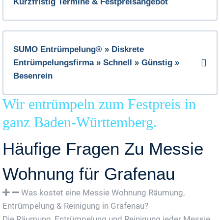
Kurzfristig Termine & Festpreisangebot
SUMO Entrümpelung® » Diskrete
Entrümpelungsfirma » Schnell » Günstig »
Besenrein
Wir entrümpeln zum Festpreis in
ganz Baden-Württemberg.
Häufige Fragen Zu Messie
Wohnung für Grafenau
Was kostet eine Messie Wohnung Räumung,
Entrümpelung & Reinigung in Grafenau?
Die Räumung, Entrümpelung und Reinigung jeder Messie