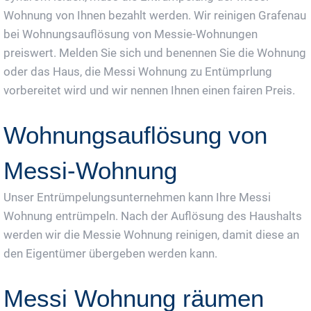
Wohnung von Ihnen bezahlt werden. Wir reinigen Grafenau
bei Wohnungsauflösung von Messie-Wohnungen
preiswert. Melden Sie sich und benennen Sie die Wohnung
oder das Haus, die Messi Wohnung zu Entümprlung
vorbereitet wird und wir nennen Ihnen einen fairen Preis.
Wohnungsauflösung von
Messi-Wohnung
Unser Entrümpelungsunternehmen kann Ihre Messi
Wohnung entrümpeln. Nach der Auflösung des Haushalts
werden wir die Messie Wohnung reinigen, damit diese an
den Eigentümer übergeben werden kann.
Messi Wohnung räumen