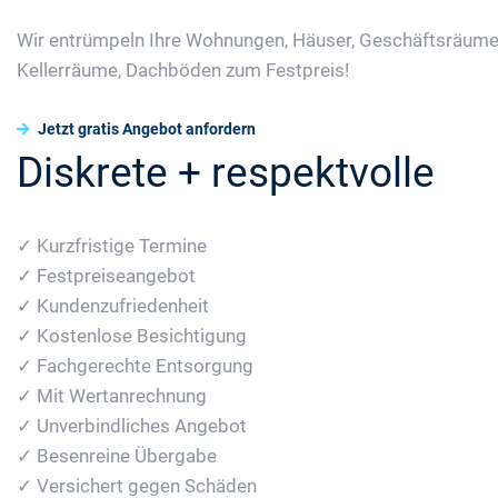
Wir entrümpeln Ihre Wohnungen, Häuser, Geschäftsräume
Kellerräume, Dachböden zum Festpreis!
Jetzt gratis Angebot anfordern
Diskrete + respektvolle
✓ Kurzfristige Termine
✓ Festpreiseangebot
✓ Kundenzufriedenheit
✓ Kostenlose Besichtigung
✓ Fachgerechte Entsorgung
✓ Mit Wertanrechnung
✓ Unverbindliches Angebot
✓ Besenreine Übergabe
✓ Versichert gegen Schäden