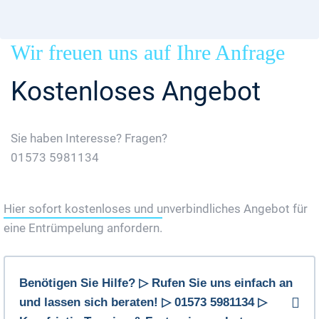
Wir freuen uns auf Ihre Anfrage
Kostenloses Angebot
Sie haben Interesse? Fragen?
01573 5981134
Jetzt Gratis Angebot Anfordern
Hier sofort kostenloses und unverbindliches Angebot für
eine Entrümpelung anfordern.
Benötigen Sie Hilfe? ▷ Rufen Sie uns einfach an
und lassen sich beraten! ▷ 01573 5981134 ▷