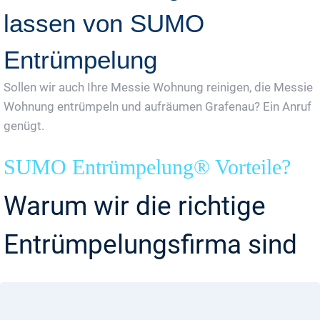
lassen von SUMO
Entrümpelung
Sollen wir auch Ihre Messie Wohnung reinigen, die Messie
Wohnung entrümpeln und aufräumen Grafenau? Ein Anruf
genügt.
SUMO Entrümpelung® Vorteile?
Warum wir die richtige
Entrümpelungsfirma sind