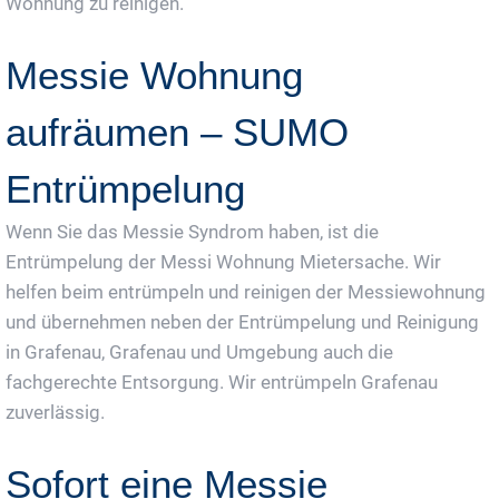
Wohnung zu reinigen.
Messie Wohnung
aufräumen – SUMO
Entrümpelung
Wenn Sie das Messie Syndrom haben, ist die
Entrümpelung der Messi Wohnung Mietersache. Wir
helfen beim entrümpeln und reinigen der Messiewohnung
und übernehmen neben der Entrümpelung und Reinigung
in Grafenau, Grafenau und Umgebung auch die
fachgerechte Entsorgung. Wir entrümpeln Grafenau
zuverlässig.
Sofort eine Messie