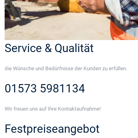
Service & Qualität
die Wünsche und Bedürfnisse der Kunden zu erfüllen.
01573 5981134
Wir freuen uns auf Ihre Kontaktaufnahme!
Festpreiseangebot