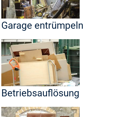
Garage entrümpeln
Betriebsauflösung