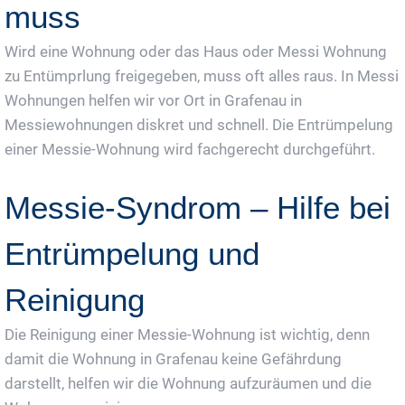
muss
Wird eine Wohnung oder das Haus oder Messi Wohnung
zu Entümprlung freigegeben, muss oft alles raus. In Messi
Wohnungen helfen wir vor Ort in Grafenau in
Messiewohnungen diskret und schnell. Die Entrümpelung
einer Messie-Wohnung wird fachgerecht durchgeführt.
Messie-Syndrom – Hilfe bei
Entrümpelung und
Reinigung
Die Reinigung einer Messie-Wohnung ist wichtig, denn
damit die Wohnung in Grafenau keine Gefährdung
darstellt, helfen wir die Wohnung aufzuräumen und die