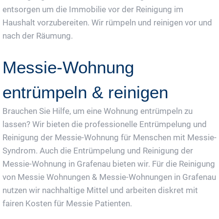
entsorgen um die Immobilie vor der Reinigung im
Haushalt vorzubereiten. Wir rümpeln und reinigen vor und
nach der Räumung.
Messie-Wohnung
entrümpeln & reinigen
Brauchen Sie Hilfe, um eine Wohnung entrümpeln zu
lassen? Wir bieten die professionelle Entrümpelung und
Reinigung der Messie-Wohnung für Menschen mit Messie-
Syndrom. Auch die Entrümpelung und Reinigung der
Messie-Wohnung in Grafenau bieten wir. Für die Reinigung
von Messie Wohnungen & Messie-Wohnungen in Grafenau
nutzen wir nachhaltige Mittel und arbeiten diskret mit
fairen Kosten für Messie Patienten.