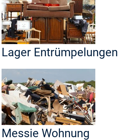
Lager Entrümpelungen
Messie Wohnung