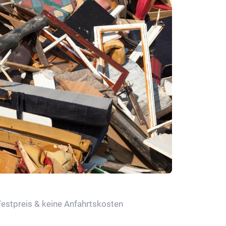
Festpreis & keine Anfahrtskosten