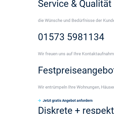
Service & Qualität
die Wünsche und Bedürfnisse der Kunden
01573 5981134
Wir freuen uns auf Ihre Kontaktaufnahm
Festpreiseangebo
Wir entrümpeln Ihre Wohnungen, Häuser
Jetzt gratis Angebot anfordern
Diskrete + respekt