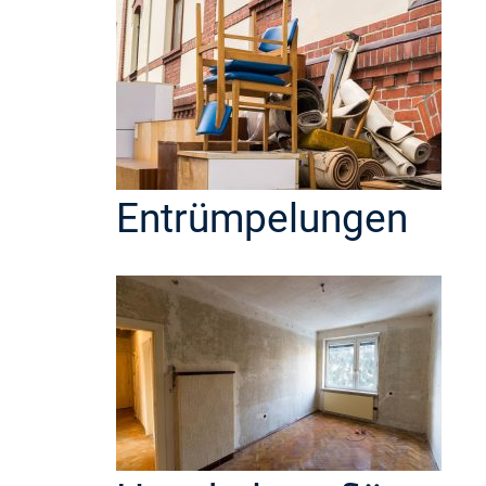
Entrümpelungen