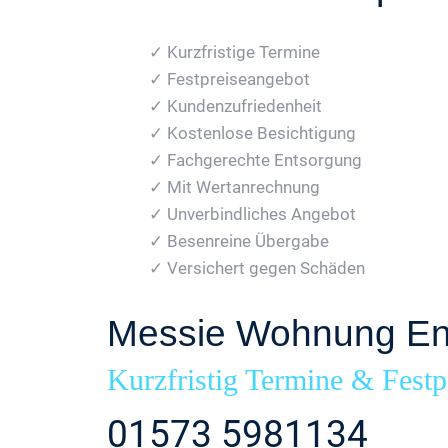
✓ Kurzfristige Termine
✓ Festpreiseangebot
✓ Kundenzufriedenheit
✓ Kostenlose Besichtigung
✓ Fachgerechte Entsorgung
✓ Mit Wertanrechnung
✓ Unverbindliches Angebot
✓ Besenreine Übergabe
✓ Versichert gegen Schäden
Messie Wohnung Ent
Kurzfristig Termine & Festp
01573 5981134