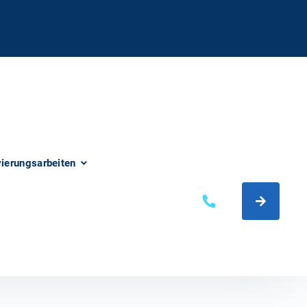
vierungsarbeiten